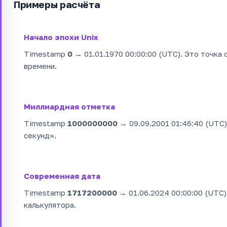
Примеры расчёта
Начало эпохи Unix
Timestamp
0
→ 01.01.1970 00:00:00 (UTC). Это точка 
времени.
Миллиардная отметка
Timestamp
1000000000
→ 09.09.2001 01:46:40 (UTC)
секунд».
Современная дата
Timestamp
1717200000
→ 01.06.2024 00:00:00 (UTC)
калькулятора.