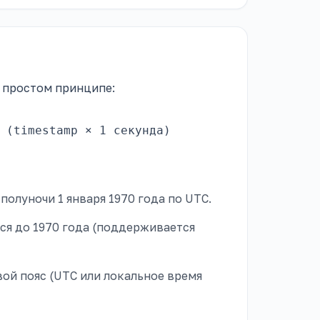
а простом принципе:
 (timestamp × 1 секунда)
полуночи 1 января 1970 года по UTC.
ся до 1970 года (поддерживается
ой пояс (UTC или локальное время