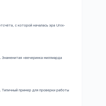
отсчёта, с которой началась эра Unix-
. Знаменитая «вечеринка миллиарда
. Типичный пример для проверки работы