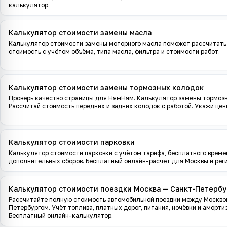
калькулятор.
Калькулятор стоимости замены масла
Калькулятор стоимости замены моторного масла поможет рассчитать
стоимость с учётом объёма, типа масла, фильтра и стоимости работ.
Калькулятор стоимости замены тормозных колодок
Проверь качество страницы для НямНям. Калькулятор замены тормоз
Рассчитай стоимость передних и задних колодок с работой. Укажи цены
Калькулятор стоимости парковки
Калькулятор стоимости парковки с учётом тарифа, бесплатного времен
дополнительных сборов. Бесплатный онлайн-расчёт для Москвы и реги
Калькулятор стоимости поездки Москва — Санкт-Петербу
Рассчитайте полную стоимость автомобильной поездки между Москвой
Петербургом. Учёт топлива, платных дорог, питания, ночёвки и аморти
Бесплатный онлайн-калькулятор.