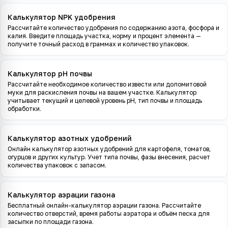
Калькулятор NPK удобрения
Рассчитайте количество удобрения по содержанию азота, фосфора и
калия. Введите площадь участка, норму и процент элемента —
получите точный расход в граммах и количество упаковок.
Калькулятор pH почвы
Рассчитайте необходимое количество извести или доломитовой
муки для раскисления почвы на вашем участке. Калькулятор
учитывает текущий и целевой уровень pH, тип почвы и площадь
обработки.
Калькулятор азотных удобрений
Онлайн калькулятор азотных удобрений для картофеля, томатов,
огурцов и других культур. Учет типа почвы, фазы внесения, расчет
количества упаковок с запасом.
Калькулятор аэрации газона
Бесплатный онлайн-калькулятор аэрации газона. Рассчитайте
количество отверстий, время работы аэратора и объём песка для
засыпки по площади газона.