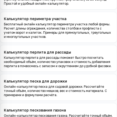
Простой и удобный онлайн-калькулятор.
Калькулятор периметра участка
Бесплатный онлайн калькулятор периметра участка любой формы.
Расчет длины ограждения, количества столбов и профлиста с
учетом ворот и калиток. Примеры для прямоугольных, треугольных
и многоугольных участков.
Калькулятор перлита для рассады
Калькулятор перлита для рассады поможет быстро посчитать
необходимый объём, количество упаковок и стоимость добавления
перлита в почвосмесь с запасом и округлением до удобной фасовки.
Калькулятор песка для дорожки
Онлайн-калькулятор песка для садовой дорожки. Рассчитайте
точный объём, количество мешков, вес и стоимость материала. С
примерами и формулами расчёта.
Калькулятор пескования газона
Онлайн-калькулятор пескования газона. Рассчитайте точный объём,