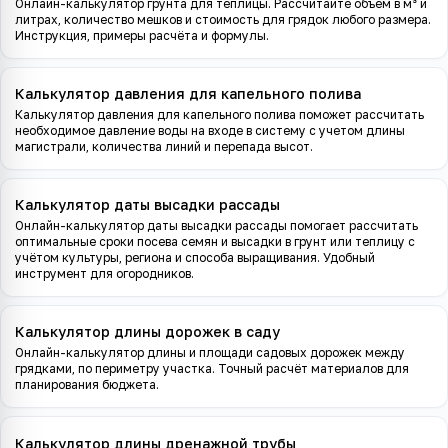
Онлайн-калькулятор грунта для теплицы. Рассчитайте объём в м³ и
литрах, количество мешков и стоимость для грядок любого размера.
Инструкция, примеры расчёта и формулы.
Калькулятор давления для капельного полива
Калькулятор давления для капельного полива поможет рассчитать
необходимое давление воды на входе в систему с учетом длины
магистрали, количества линий и перепада высот.
Калькулятор даты высадки рассады
Онлайн-калькулятор даты высадки рассады помогает рассчитать
оптимальные сроки посева семян и высадки в грунт или теплицу с
учётом культуры, региона и способа выращивания. Удобный
инструмент для огородников.
Калькулятор длины дорожек в саду
Онлайн-калькулятор длины и площади садовых дорожек между
грядками, по периметру участка. Точный расчёт материалов для
планирования бюджета.
Калькулятор длины дренажной трубы