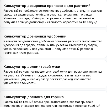
Калькулятор дозировки препарата для растений
Рассчитайте необходимое количество удобрения, стимулятора или
средства защиты растений для участка, грядки или теплицы.
Укажите площадь, объём раствора или количество растений —
получите точную дозировку и стоимость обработки за 10 секунд.
Калькулятор дозировки удобрений
Калькулятор дозировки удобрений поможет рассчитать количество
удобрения для грядки, теплицы или участка. Выберите культуру,
укажите площадь и вес упаковки — получите точный расход в
граммах и килограммах.
Калькулятор доломитовой муки
Рассчитайте количество доломитовой муки для раскисления почвы
на участке. Укажите площадь, кислотность и тип грунта, вес
упаковки и цену — калькулятор покажет расход, количество
упаковок и стоимость.
Калькулятор дренажа для горшка
Рассчитайте точный объём дренажного слоя, вес материала и
количество упаковок для одного или нескольких горшков. Удобный