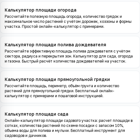
Калькулятор площади огорода
Рассчитайте полезную площадь огорода, количество грядок и
максимальное число растений с учётом дорожек, хоззоны и формы
участка. Простой онлайн-калькулятор с примерами.
Калькулятор площади полива дождевателя
Рассчитайте эффективную площадь полива дождевателя с учётом
сектора, радиуса и перекрытия зон. Калькулятор для сада, огорода
и газона. Быстрый расчёт количества дождевателей на участок.
Калькулятор площади прямоугольной грядки
Рассчитайте площадь, периметр, объём грунта и количество
растений для прямоугольной грядки. Бесплатный онлайн-
калькулятор с примерами и пошаговой инструкцией.
Калькулятор площади сада
Онлайн-калькулятор площади садового участка: расчет площади в
сотках, количества растений по схеме посадки с запасом 10%,
объема воды для полива и мульчи. Бесплатный инструмент для
садоводов и дачников.