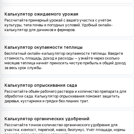
Калькулятор ожидаемого урожая
Рассчитайте примерный урожай с вашего участка с учётом
культуры, типа почвы и погодных условий. Удобный онлайн-
калькулятор для дачников и фермеров.
Калькулятор окупаемости теплицы
Бесплатный онлайн-калькулятор окупаемости теплицы. Введите
стоимость, площадь, доход и расходы — узнайте через сколько
месяцев теплица начнёт приносить чистую прибыль и общий доход
за весь срок службы.
Калькулятор опрыскивания сада
Рассчитайте объём рабочего раствора и количество препарата для
обработки сада. Калькулятор опрыскивания поможет защитить
деревья, кустарники и грядки без лишних трат.
Калькулятор органических удобрений
Рассчитайте точное количество органического удобрения для
участка: компост, перегной, навоз, биогумус. Учёт площади, нормы