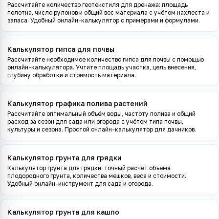
Рассчитайте количество геотекстиля для дренажа: площадь
полотна, число рулонов и общий вес материала с учётом нахлеста и
запаса. Удобный онлайн-калькулятор с примерами и формулами.
Калькулятор гипса для почвы
Рассчитайте необходимое количество гипса для почвы с помощью
онлайн-калькулятора. Учтите площадь участка, цель внесения,
глубину обработки и стоимость материала.
Калькулятор графика полива растений
Рассчитайте оптимальный объём воды, частоту полива и общий
расход за сезон для сада или огорода с учётом типа почвы,
культуры и сезона. Простой онлайн-калькулятор для дачников.
Калькулятор грунта для грядки
Калькулятор грунта для грядки: точный расчёт объёма
плодородного грунта, количества мешков, веса и стоимости.
Удобный онлайн-инструмент для сада и огорода.
Калькулятор грунта для кашпо