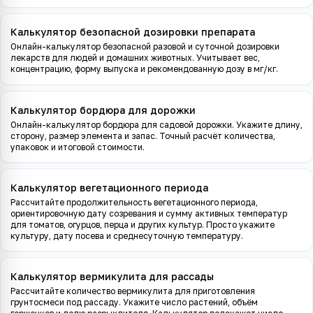
Калькулятор безопасной дозировки препарата
Онлайн-калькулятор безопасной разовой и суточной дозировки
лекарств для людей и домашних животных. Учитывает вес,
концентрацию, форму выпуска и рекомендованную дозу в мг/кг.
Калькулятор бордюра для дорожки
Онлайн-калькулятор бордюра для садовой дорожки. Укажите длину,
сторону, размер элемента и запас. Точный расчёт количества,
упаковок и итоговой стоимости.
Калькулятор вегетационного периода
Рассчитайте продолжительность вегетационного периода,
ориентировочную дату созревания и сумму активных температур
для томатов, огурцов, перца и других культур. Просто укажите
культуру, дату посева и среднесуточную температуру.
Калькулятор вермикулита для рассады
Рассчитайте количество вермикулита для приготовления
грунтосмеси под рассаду. Укажите число растений, объём