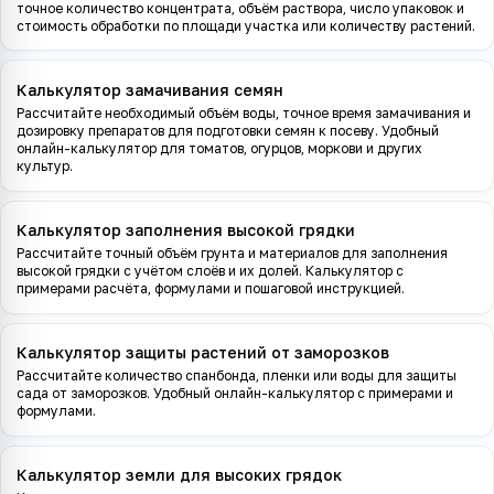
точное количество концентрата, объём раствора, число упаковок и
стоимость обработки по площади участка или количеству растений.
Калькулятор замачивания семян
Рассчитайте необходимый объём воды, точное время замачивания и
дозировку препаратов для подготовки семян к посеву. Удобный
онлайн-калькулятор для томатов, огурцов, моркови и других
культур.
Калькулятор заполнения высокой грядки
Рассчитайте точный объём грунта и материалов для заполнения
высокой грядки с учётом слоёв и их долей. Калькулятор с
примерами расчёта, формулами и пошаговой инструкцией.
Калькулятор защиты растений от заморозков
Рассчитайте количество спанбонда, пленки или воды для защиты
сада от заморозков. Удобный онлайн-калькулятор с примерами и
формулами.
Калькулятор земли для высоких грядок