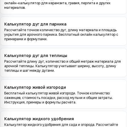
онлайн-калькулятор для керамзита, гравия, перлита и других
материалов.
Калькулятор дуг для парника
Рассчитайте точное количество дуг, длину материала и площадь
укрытия для арочного парника. Бесплатный онлайн калькулятор с
примерами и формулами.
Калькулятор дуг для теплицы
Рассчитайте длину дуг, количество и общий метраж материала для
арочной теплицы. Калькулятор учитывает ширину, высоту, длину
теплицы и шаг между дугами.
Калькулятор живой изгороди
Бесплатный калькулятор живой изгороди. Точное количество
саженцев, стоимость посадки, расход мульчи и общие затраты.
Инструкция, примеры и формулы расчёта.
Калькулятор жидкого удобрения
Калькулятор жидкого удобрения для сада и огорода. Рассчитайте