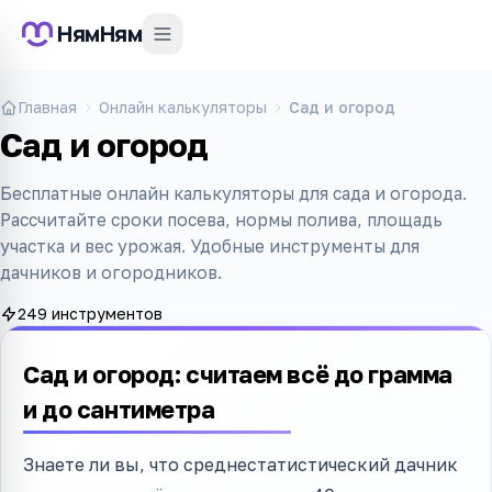
НямНям
Главная
Онлайн калькуляторы
Сад и огород
Сад и огород
Бесплатные онлайн калькуляторы для сада и огорода.
Рассчитайте сроки посева, нормы полива, площадь
участка и вес урожая. Удобные инструменты для
дачников и огородников.
249 инструментов
Сад и огород: считаем всё до грамма
и до сантиметра
Знаете ли вы, что среднестатистический дачник