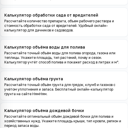
Калькулятор обработки сада от вредителей
Рассчитайте количество препарата, объем рабочего раствора и
стоимость обработки сада от вредителей. Удобный онлайн-
калькулятор для дачников и садоводов.
Калькулятор объёма воды для полива
Рассчитайте точный объём воды для полива огорода, газона или
теплицы. Укажите площадь, тип растений, почву и сезон.
Калькулятор учтёт способ полива и покажет расход в литрах и м³.
Калькулятор объёма грунта
Рассчитайте точный объём грунта для грядок, клумб и газонов с
учётом уплотнения и запаса. Бесплатный онлайн-калькулятор
грунта на сайте НямНям.
Калькулятор объёма дождевой бочки
Рассчитайте оптимальный объём дождевой бочки для полива и
хозяйственных нужд. Укажите площадь крыши, тип кровли, регион и
период запаса воды.