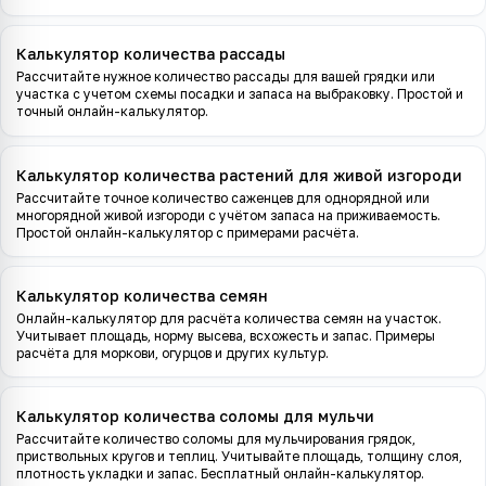
Калькулятор количества рассады
Рассчитайте нужное количество рассады для вашей грядки или
участка с учетом схемы посадки и запаса на выбраковку. Простой и
точный онлайн-калькулятор.
Калькулятор количества растений для живой изгороди
Рассчитайте точное количество саженцев для однорядной или
многорядной живой изгороди с учётом запаса на приживаемость.
Простой онлайн-калькулятор с примерами расчёта.
Калькулятор количества семян
Онлайн-калькулятор для расчёта количества семян на участок.
Учитывает площадь, норму высева, всхожесть и запас. Примеры
расчёта для моркови, огурцов и других культур.
Калькулятор количества соломы для мульчи
Рассчитайте количество соломы для мульчирования грядок,
приствольных кругов и теплиц. Учитывайте площадь, толщину слоя,
плотность укладки и запас. Бесплатный онлайн-калькулятор.