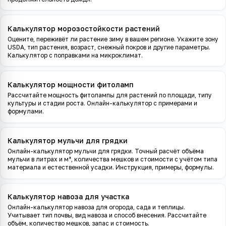
Калькулятор морозостойкости растений
Оцените, переживёт ли растение зиму в вашем регионе. Укажите зону
USDA, тип растения, возраст, снежный покров и другие параметры.
Калькулятор с поправками на микроклимат.
Калькулятор мощности фитоламп
Рассчитайте мощность фитолампы для растений по площади, типу
культуры и стадии роста. Онлайн-калькулятор с примерами и
формулами.
Калькулятор мульчи для грядки
Онлайн-калькулятор мульчи для грядки. Точный расчёт объёма
мульчи в литрах и м³, количества мешков и стоимости с учётом типа
материала и естественной усадки. Инструкция, примеры, формулы.
Калькулятор навоза для участка
Онлайн-калькулятор навоза для огорода, сада и теплицы.
Учитывает тип почвы, вид навоза и способ внесения. Рассчитайте
объём, количество мешков, запас и стоимость.