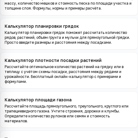
массу, количество мешков и стоимость песка по площади участка и
толщине слоя. Формулы, нормы и примеры расчёта.
Калькулятор планировки грядок
Калькулятор планировки грядок поможет рассчитать количество
рядов, растений, объём грунта и мульчи для прямоугольной грядки.
Просто введите размеры и расстояния между посадками.
Калькулятор плотности посадки растений
Рассчитайте оптимальное количество растений на грядку или в
теплицу с учётом схемы посадки, расстояния между рядами и
урожайности. Бесплатный онлайн-калькулятор с примерами и
формулами.
Калькулятор площади газона
Рассчитайте площадь прямоугольного, треугольного, круглого или
трапециевидного газона. Учтите строения, дорожки и клумбы.
Определите количество рулонов или семян и стоимость
материалов.