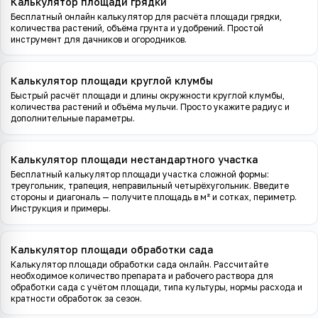
Калькулятор площади грядки
Бесплатный онлайн калькулятор для расчёта площади грядки,
количества растений, объёма грунта и удобрений. Простой
инструмент для дачников и огородников.
Калькулятор площади круглой клумбы
Быстрый расчёт площади и длины окружности круглой клумбы,
количества растений и объёма мульчи. Просто укажите радиус и
дополнительные параметры.
Калькулятор площади нестандартного участка
Бесплатный калькулятор площади участка сложной формы:
треугольник, трапеция, неправильный четырёхугольник. Введите
стороны и диагональ — получите площадь в м² и сотках, периметр.
Инструкция и примеры.
Калькулятор площади обработки сада
Калькулятор площади обработки сада онлайн. Рассчитайте
необходимое количество препарата и рабочего раствора для
обработки сада с учётом площади, типа культуры, нормы расхода и
кратности обработок за сезон.