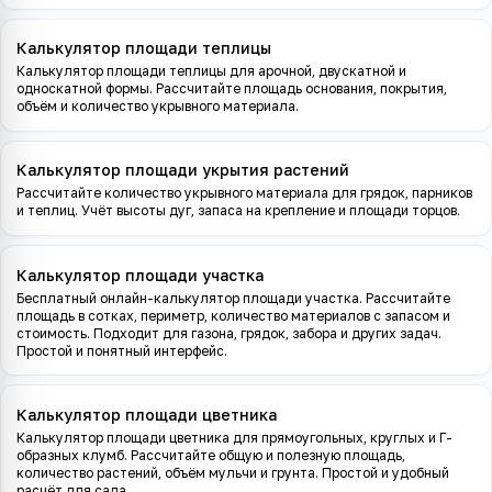
Калькулятор площади теплицы
Калькулятор площади теплицы для арочной, двускатной и
односкатной формы. Рассчитайте площадь основания, покрытия,
объём и количество укрывного материала.
Калькулятор площади укрытия растений
Рассчитайте количество укрывного материала для грядок, парников
и теплиц. Учёт высоты дуг, запаса на крепление и площади торцов.
Калькулятор площади участка
Бесплатный онлайн-калькулятор площади участка. Рассчитайте
площадь в сотках, периметр, количество материалов с запасом и
стоимость. Подходит для газона, грядок, забора и других задач.
Простой и понятный интерфейс.
Калькулятор площади цветника
Калькулятор площади цветника для прямоугольных, круглых и Г-
образных клумб. Рассчитайте общую и полезную площадь,
количество растений, объём мульчи и грунта. Простой и удобный
расчёт для сада.