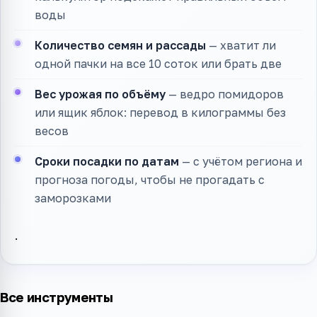
воды
Количество семян и рассады
— хватит ли
одной пачки на все 10 соток или брать две
Вес урожая по объёму
— ведро помидоров
или ящик яблок: перевод в килограммы без
весов
Сроки посадки по датам
— с учётом региона и
прогноза погоды, чтобы не прогадать с
заморозками
.
Все инструменты