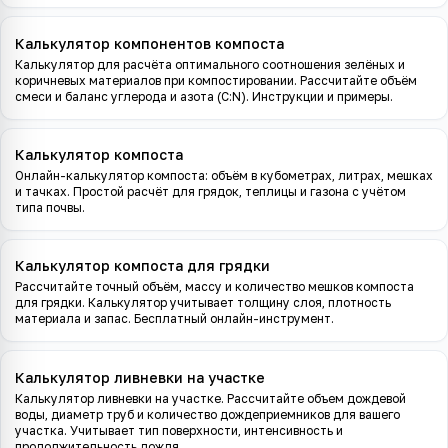
Калькулятор компонентов компоста
Калькулятор для расчёта оптимального соотношения зелёных и
коричневых материалов при компостировании. Рассчитайте объём
смеси и баланс углерода и азота (C:N). Инструкции и примеры.
Калькулятор компоста
Онлайн-калькулятор компоста: объём в кубометрах, литрах, мешках
и тачках. Простой расчёт для грядок, теплицы и газона с учётом
типа почвы.
Калькулятор компоста для грядки
Рассчитайте точный объём, массу и количество мешков компоста
для грядки. Калькулятор учитывает толщину слоя, плотность
материала и запас. Бесплатный онлайн-инструмент.
Калькулятор ливневки на участке
Калькулятор ливневки на участке. Рассчитайте объем дождевой
воды, диаметр труб и количество дождеприемников для вашего
участка. Учитывает тип поверхности, интенсивность и
продолжительность дождя.