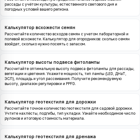
рассады с учётом культуры, естественного светового дня и
погодных условий вашего региона.
Калькулятор всхожести семян
Рассчитайте количество всходов семян с учетом лабораторной и
полевой всхожести. Калькулятор для огородников: сколько семян
взойдет, сколько нужно посеять с запасом.
Калькулятор высоты подвеса фитолампы
Рассчитайте оптимальную высоту подвеса фитолампы для рассады,
вегетации и цветения. Укажите мощность, тип лампы (LED, ДНаТ,
ЭСЛ), площадь и угол рассеивания. Получите рекомендуемую
высоту, диапазон регулировки и PPFD.
Калькулятор геотекстиля для дорожки
Рассчитайте точное количество геотекстиля для садовой дорожки.
Учтите нахлёсты, подгибы, тип укладки. Узнайте необходимое число
рулонов и итоговую стоимость материала.
Калькулятор геотекстиля для дренажа