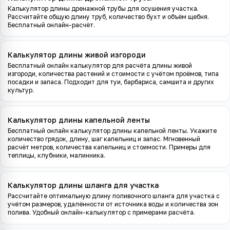
Калькулятор длины дренажной трубы для осушения участка.
Рассчитайте общую длину труб, количество бухт и объём щебня.
Бесплатный онлайн-расчёт.
Калькулятор длины живой изгороди
Бесплатный онлайн калькулятор для расчёта длины живой
изгороди, количества растений и стоимости с учётом проёмов, типа
посадки и запаса. Подходит для туи, барбариса, самшита и других
культур.
Калькулятор длины капельной ленты
Бесплатный онлайн калькулятор длины капельной ленты. Укажите
количество грядок, длину, шаг капельниц и запас. Мгновенный
расчёт метров, количества капельниц и стоимости. Примеры для
теплицы, клубники, малинника.
Калькулятор длины шланга для участка
Рассчитайте оптимальную длину поливочного шланга для участка с
учётом размеров, удалённости от источника воды и количества зон
полива. Удобный онлайн-калькулятор с примерами расчёта.