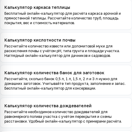
Калькулятор каркаса теплицы
Бесплатный онлайн-калькулятор для расчёта каркаса арочной и
прямостенной теплицы. Рассчитайте количество труб, площадь
покрытия, вес и стоимость материалов.
Калькулятор кислотности почвы
Рассчитайте количество извести или доломитовой муки для
раскисления почвы с учётом pH, типа грунта и площади участка.
Наглядный онлайн-калькулятор для дачников и садоводов.
Калькулятор количества банок для заготовок
Рассчитайте, сколько банок 0,5 л, 1 л, 1,5 л, 2 л и 3 л нужно для
домашних заготовок. Учитывайте тип продукта, заполнение и запас.
Бесплатный онлайн-калькулятор для консервации.
Калькулятор количества дождевателей
Рассчитайте необходимое количество дождевателей для
равномерного полива участка с учётом перекрытия и схемы
расстановки. Удобный онлайн-калькулятор с примерами расчёта.