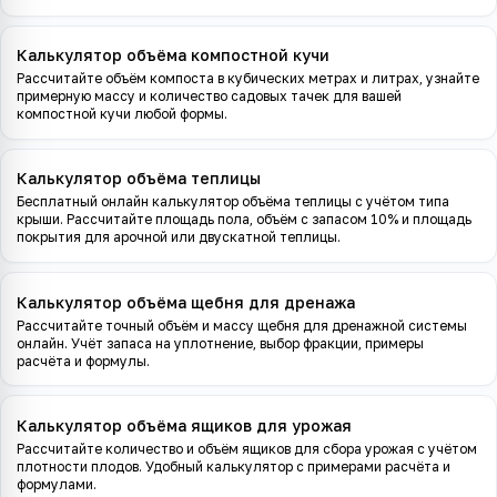
Калькулятор объёма компостной кучи
Рассчитайте объём компоста в кубических метрах и литрах, узнайте
примерную массу и количество садовых тачек для вашей
компостной кучи любой формы.
Калькулятор объёма теплицы
Бесплатный онлайн калькулятор объёма теплицы с учётом типа
крыши. Рассчитайте площадь пола, объём с запасом 10% и площадь
покрытия для арочной или двускатной теплицы.
Калькулятор объёма щебня для дренажа
Рассчитайте точный объём и массу щебня для дренажной системы
онлайн. Учёт запаса на уплотнение, выбор фракции, примеры
расчёта и формулы.
Калькулятор объёма ящиков для урожая
Рассчитайте количество и объём ящиков для сбора урожая с учётом
плотности плодов. Удобный калькулятор с примерами расчёта и
формулами.