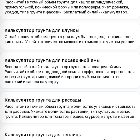
Рассчитайте точный объём грунта для кашпо цилиндрической,
прямоугольной, конической формы или полусферы. Учёт дренажа,
усадки, типа грунта и фасовки. Бесплатный онлайн-калькулятор.
Калькулятор грунта для клумбы
Онлайн-расчет объема грунта для клумбы: площадь, толщина слоя,
тип почвы. Узнайте количество мешков и стоимость с учетом усадки.
Калькулятор грунта для посадочной ямы
Бесплатный онлайн-калькулятор грунта для посадочной ямы.
Рассчитайте объём плодородной земли, торфа, песка и перегноя для
деревьев, кустарников, живой изгороди с учётом количества
растений и запаса на усадку.
Калькулятор грунта для рассады
Рассчитайте точный объём грунта, количество упаковок и стоимость
для рассады. Укажите количество растений, тип культуры и запас
грунта. Калькулятор для томатов, перцев, огурцов, капусты и цветов.
Калькулятор грунта для теплицы