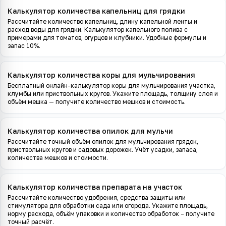
Калькулятор количества капельниц для грядки
Рассчитайте количество капельниц, длину капельной ленты и
расход воды для грядки. Калькулятор капельного полива с
примерами для томатов, огурцов и клубники. Удобные формулы и
запас 10%.
Калькулятор количества коры для мульчирования
Бесплатный онлайн-калькулятор коры для мульчирования участка,
клумбы или приствольных кругов. Укажите площадь, толщину слоя и
объём мешка — получите количество мешков и стоимость.
Калькулятор количества опилок для мульчи
Рассчитайте точный объём опилок для мульчирования грядок,
приствольных кругов и садовых дорожек. Учёт усадки, запаса,
количества мешков и стоимости.
Калькулятор количества препарата на участок
Рассчитайте количество удобрения, средства защиты или
стимулятора для обработки сада или огорода. Укажите площадь,
норму расхода, объём упаковки и количество обработок – получите
точный расчёт.