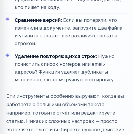
кто пишет на ходу.
Сравнение версий:
Если вы потеряли, что
изменили в документе, загрузите два файла,
и утилита покажет все различия строка за
строкой.
Удаление повторяющихся строк:
Нужно
почистить список номеров или email-
адресов? Функция удаляет дубликаты
мгновенно, экономя ручную сортировку.
Эти инструменты особенно выручают, когда вы
работаете с большими объёмами текста,
например, готовите отчёт или редактируете
статью. Никаких сложных настроек — просто
вставляете текст и выбираете нужное действие.