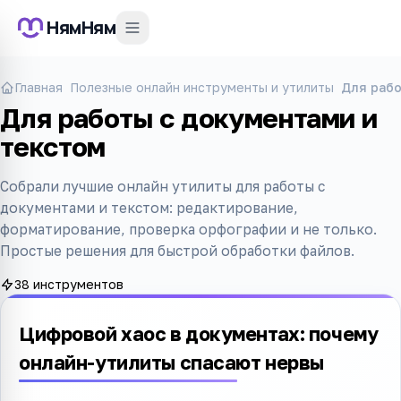
НямНям
Главная
Полезные онлайн инструменты и утилиты
Для рабо
Для работы с документами и
текстом
Собрали лучшие онлайн утилиты для работы с
документами и текстом: редактирование,
форматирование, проверка орфографии и не только.
Простые решения для быстрой обработки файлов.
38 инструментов
Цифровой хаос в документах: почему
онлайн-утилиты спасают нервы