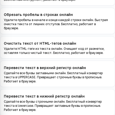
Обрезать пробелы в строках онлайн
Удалите пробелы в начале и конце каждой строки онлайн. Быстрая
очистка текста от лишних отступов. Бесплатно, работает в
браузере.
Очистить текст от HTML-тегов онлайн
Удалите HTML-теги из текста онлайн. Очищает код от разметки,
оставляя только чистый текст. Бесплатно, работает в браузере.
Перевести текст в верхний регистр онлайн
Сделайте все буквы заглавными онлайн. Бесплатный конвертер
текста в UPPERCASE. Превращает строчные буквы в прописные.
Работает в браузере.
Перевести текст в нижний регистр онлайн
Сделайте все буквы строчными онлайн. Бесплатный конвертер
текста в lowercase. Превращает заглавные буквы в прописные.
Работает в браузере.