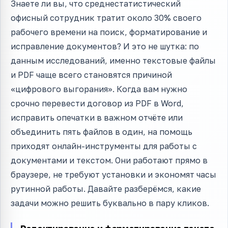
Знаете ли вы, что среднестатистический
офисный сотрудник тратит около 30% своего
рабочего времени на поиск, форматирование и
исправление документов? И это не шутка: по
данным исследований, именно текстовые файлы
и PDF чаще всего становятся причиной
«цифрового выгорания». Когда вам нужно
срочно перевести договор из PDF в Word,
исправить опечатки в важном отчёте или
объединить пять файлов в один, на помощь
приходят онлайн-инструменты для работы с
документами и текстом. Они работают прямо в
браузере, не требуют установки и экономят часы
рутинной работы. Давайте разберёмся, какие
задачи можно решить буквально в пару кликов.