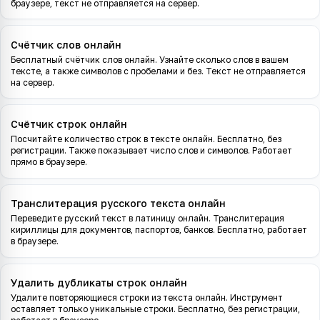
браузере, текст не отправляется на сервер.
Счётчик слов онлайн
Бесплатный счётчик слов онлайн. Узнайте сколько слов в вашем
тексте, а также символов с пробелами и без. Текст не отправляется
на сервер.
Счётчик строк онлайн
Посчитайте количество строк в тексте онлайн. Бесплатно, без
регистрации. Также показывает число слов и символов. Работает
прямо в браузере.
Транслитерация русского текста онлайн
Переведите русский текст в латиницу онлайн. Транслитерация
кириллицы для документов, паспортов, банков. Бесплатно, работает
в браузере.
Удалить дубликаты строк онлайн
Удалите повторяющиеся строки из текста онлайн. Инструмент
оставляет только уникальные строки. Бесплатно, без регистрации,