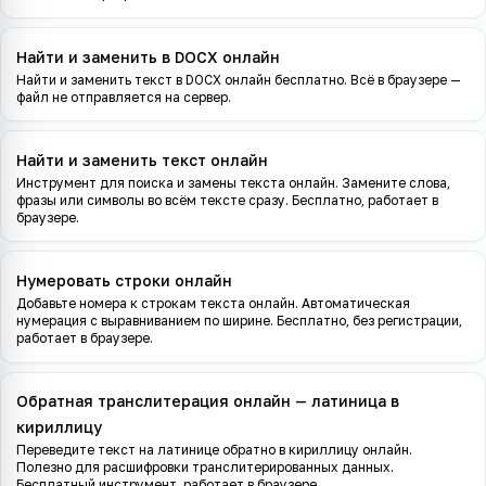
Найти и заменить в DOCX онлайн
Найти и заменить текст в DOCX онлайн бесплатно. Всё в браузере —
файл не отправляется на сервер.
Найти и заменить текст онлайн
Инструмент для поиска и замены текста онлайн. Замените слова,
фразы или символы во всём тексте сразу. Бесплатно, работает в
браузере.
Нумеровать строки онлайн
Добавьте номера к строкам текста онлайн. Автоматическая
нумерация с выравниванием по ширине. Бесплатно, без регистрации,
работает в браузере.
Обратная транслитерация онлайн — латиница в
кириллицу
Переведите текст на латинице обратно в кириллицу онлайн.
Полезно для расшифровки транслитерированных данных.
Бесплатный инструмент, работает в браузере.