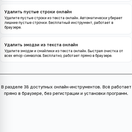
Удалить пустые строки онлайн
Удалите пустые строки из текста онлайн. Автоматически убирает
лишние пустые строчки. Бесплатный инструмент, работает в
браузере.
Удалить эмодзи из текста онлайн
Удалите эмодзи и смайлики из текста онлайн. Быстрая очистка от
всех emoji-символов. Бесплатно, работает прямо в браузере.
В разделе
38 доступных онлайн-инструментов
. Всё работает
прямо в браузере, без регистрации и установки программ.