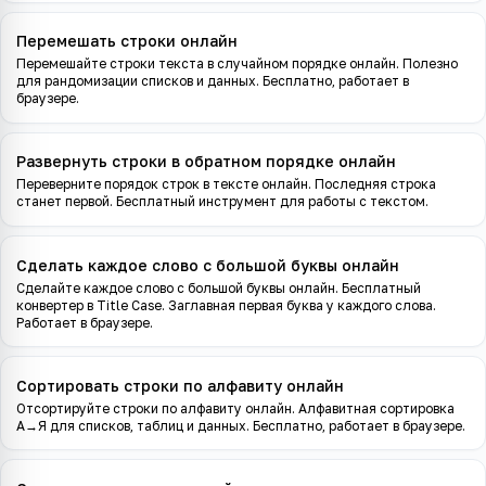
Перемешать строки онлайн
Перемешайте строки текста в случайном порядке онлайн. Полезно
для рандомизации списков и данных. Бесплатно, работает в
браузере.
Развернуть строки в обратном порядке онлайн
Переверните порядок строк в тексте онлайн. Последняя строка
станет первой. Бесплатный инструмент для работы с текстом.
Сделать каждое слово с большой буквы онлайн
Сделайте каждое слово с большой буквы онлайн. Бесплатный
конвертер в Title Case. Заглавная первая буква у каждого слова.
Работает в браузере.
Сортировать строки по алфавиту онлайн
Отсортируйте строки по алфавиту онлайн. Алфавитная сортировка
A→Я для списков, таблиц и данных. Бесплатно, работает в браузере.