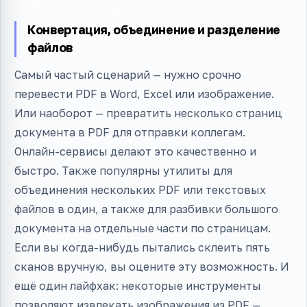
Конвертация, объединение и разделение
файлов
Самый частый сценарий — нужно срочно
перевести PDF в Word, Excel или изображение.
Или наоборот — превратить несколько страниц
документа в PDF для отправки коллегам.
Онлайн-сервисы делают это качественно и
быстро. Также популярны утилиты для
объединения нескольких PDF или текстовых
файлов в один, а также для разбивки большого
документа на отдельные части по страницам.
Если вы когда-нибудь пытались склеить пять
сканов вручную, вы оцените эту возможность. И
ещё один лайфхак: некоторые инструменты
позволяют извлекать изображения из PDF —