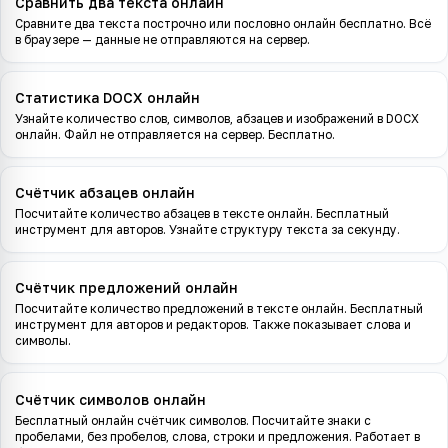
Сравнить два текста онлайн
Сравните два текста построчно или пословно онлайн бесплатно. Всё
в браузере — данные не отправляются на сервер.
Статистика DOCX онлайн
Узнайте количество слов, символов, абзацев и изображений в DOCX
онлайн. Файл не отправляется на сервер. Бесплатно.
Счётчик абзацев онлайн
Посчитайте количество абзацев в тексте онлайн. Бесплатный
инструмент для авторов. Узнайте структуру текста за секунду.
Счётчик предложений онлайн
Посчитайте количество предложений в тексте онлайн. Бесплатный
инструмент для авторов и редакторов. Также показывает слова и
символы.
Счётчик символов онлайн
Бесплатный онлайн счётчик символов. Посчитайте знаки с
пробелами, без пробелов, слова, строки и предложения. Работает в