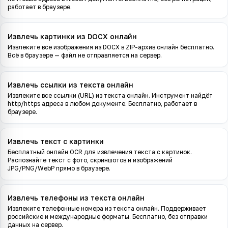
работает в браузере.
Извлечь картинки из DOCX онлайн
Извлеките все изображения из DOCX в ZIP-архив онлайн бесплатно.
Всё в браузере — файл не отправляется на сервер.
Извлечь ссылки из текста онлайн
Извлеките все ссылки (URL) из текста онлайн. Инструмент найдёт
http/https адреса в любом документе. Бесплатно, работает в
браузере.
Извлечь текст с картинки
Бесплатный онлайн OCR для извлечения текста с картинок.
Распознайте текст с фото, скриншотов и изображений
JPG/PNG/WebP прямо в браузере.
Извлечь телефоны из текста онлайн
Извлеките телефонные номера из текста онлайн. Поддерживает
российские и международные форматы. Бесплатно, без отправки
данных на сервер.