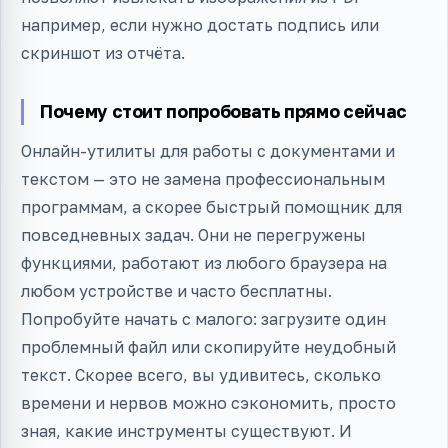
например, если нужно достать подпись или
скриншот из отчёта.
Почему стоит попробовать прямо сейчас
Онлайн-утилиты для работы с документами и
текстом — это не замена профессиональным
программам, а скорее быстрый помощник для
повседневных задач. Они не перегружены
функциями, работают из любого браузера на
любом устройстве и часто бесплатны.
Попробуйте начать с малого: загрузите один
проблемный файл или скопируйте неудобный
текст. Скорее всего, вы удивитесь, сколько
времени и нервов можно сэкономить, просто
зная, какие инструменты существуют. И