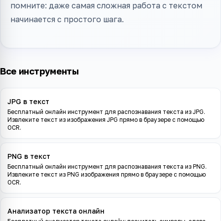
помните: даже самая сложная работа с текстом
начинается с простого шага.
Все инструменты
JPG в текст
Бесплатный онлайн инструмент для распознавания текста из JPG.
Извлеките текст из изображения JPG прямо в браузере с помощью
OCR.
PNG в текст
Бесплатный онлайн инструмент для распознавания текста из PNG.
Извлеките текст из PNG изображения прямо в браузере с помощью
OCR.
Анализатор текста онлайн