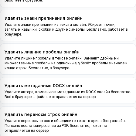
работает в браузере.
Удалить знаки препинания онлайн
Удалите знаки препинания из текста онлайн. Убирает точки,
запятые, кавычки, скобки и другие символы. Бесплатно, работает в
браузере.
Удалить лишние пробелы онлайн
Удалите лишние пробелы в тексте онлайн. Заменит двойные и
множественные пробелы на одиночные, уберёт пробелы в начале и
конце строк. Бесплатно, в браузере.
Удалить метаданные DOCX онлайн
Удалите автора, компанию и метаданные из DOCX онлайн бесплатно.
Всё в браузере — файл не отправляется на сервер.
Удалить переносы строк онлайн
Удалите переносы строк и объедините текст в один абзац онлайн.
Полезно после копирования из PDF. Бесплатно, текст не
отправляется на сервер.