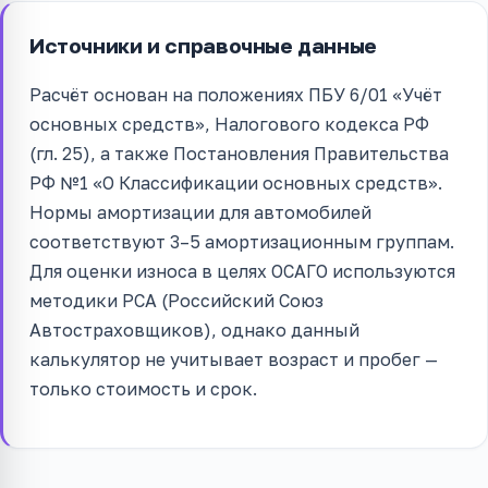
Источники и справочные данные
Расчёт основан на положениях ПБУ 6/01 «Учёт
основных средств», Налогового кодекса РФ
(гл. 25), а также Постановления Правительства
РФ №1 «О Классификации основных средств».
Нормы амортизации для автомобилей
соответствуют 3–5 амортизационным группам.
Для оценки износа в целях ОСАГО используются
методики РСА (Российский Союз
Автостраховщиков), однако данный
калькулятор не учитывает возраст и пробег —
только стоимость и срок.