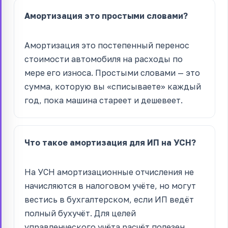
Амортизация это простыми словами?
Амортизация это постепенный перенос
стоимости автомобиля на расходы по
мере его износа. Простыми словами — это
сумма, которую вы «списываете» каждый
год, пока машина стареет и дешевеет.
Что такое амортизация для ИП на УСН?
На УСН амортизационные отчисления не
начисляются в налоговом учёте, но могут
вестись в бухгалтерском, если ИП ведёт
полный бухучёт. Для целей
управленческого учёта расчёт полезен.