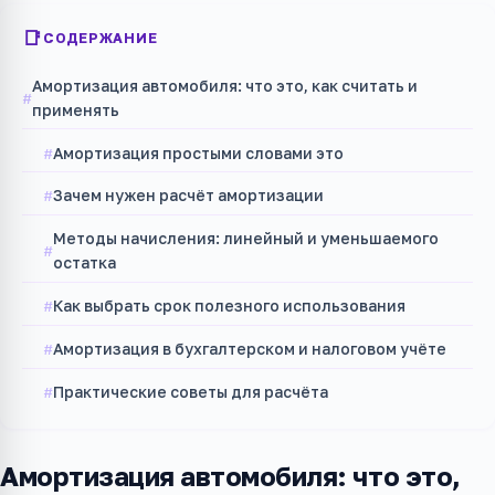
СОДЕРЖАНИЕ
Амортизация автомобиля: что это, как считать и
применять
Амортизация простыми словами это
Зачем нужен расчёт амортизации
Методы начисления: линейный и уменьшаемого
остатка
Как выбрать срок полезного использования
Амортизация в бухгалтерском и налоговом учёте
Практические советы для расчёта
Амортизация автомобиля: что это,