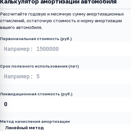
Калькулятор амортизации автомобиля
Рассчитайте годовую и месячную сумму амортизационных
отчислений, остаточную стоимость и норму амортизации
вашего автомобиля.
Первоначальная стоимость (руб.)
Срок полезного использования (лет)
Ликвидационная стоимость (руб.)
Метод начисления амортизации