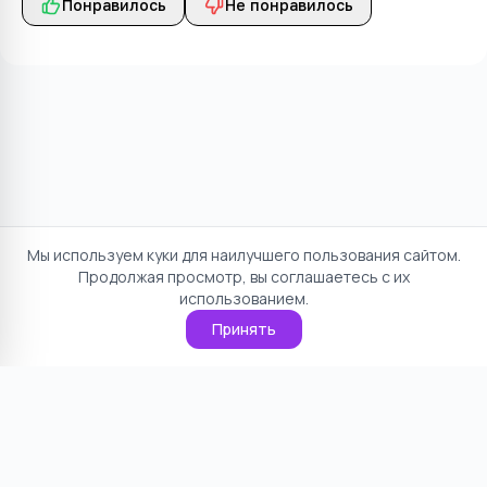
Понравилось
Не понравилось
Мы используем куки для наилучшего пользования сайтом.
Продолжая просмотр, вы соглашаетесь с их
использованием.
Принять