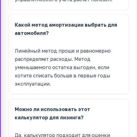
Какой метод амортизации выбрать для
автомобиля?
Линейный метод проще и равномерно
распределяет расходы. Метод
уменьшаемого остатка выгоден, если
хотите списать больше в первые годы
эксплуатации.
Можно ли использовать этот
калькулятор для лизинга?
Да, калькулятор подходит для оценки