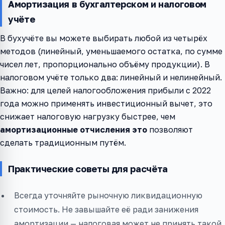
Амортизация в бухгалтерском и налоговом
учёте
В бухучёте вы можете выбирать любой из четырёх
методов (линейный, уменьшаемого остатка, по сумме
чисел лет, пропорционально объёму продукции). В
налоговом учёте только два: линейный и нелинейный.
Важно: для целей налогообложения прибыли с 2022
года можно применять инвестиционный вычет, это
снижает налоговую нагрузку быстрее, чем
амортизационные отчисления это
позволяют
сделать традиционным путём.
Практические советы для расчёта
Всегда уточняйте рыночную ликвидационную
стоимость. Не завышайте её ради занижения
амортизации — налоговая может не принять такой