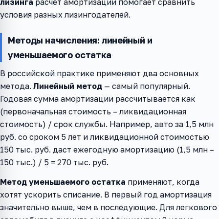
лизинга
расчёт амортизации помогает сравнить
условия разных лизингодателей.
Методы начисления: линейный и
уменьшаемого остатка
В российской практике применяют два основных
метода.
Линейный метод
— самый популярный.
Годовая сумма амортизации рассчитывается как
(первоначальная стоимость – ликвидационная
стоимость) / срок службы. Например, авто за 1,5 млн
руб. со сроком 5 лет и ликвидационной стоимостью
150 тыс. руб. даст ежегодную амортизацию (1,5 млн –
150 тыс.) / 5 = 270 тыс. руб.
Метод уменьшаемого остатка
применяют, когда
хотят ускорить списание. В первый год амортизация
значительно выше, чем в последующие. Для легкового