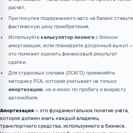
расчёт.
При покупке подержанного авто на баланс ставьте
фактическую цену приобретения.
Используйте
калькулятор лизинга
с блоком
амортизации, если планируете досрочный выкуп —
это поможет оценить финансовый результат
сделки.
Для страховых случаев (ОСАГО) применяйте
методику РСА, которая учитывает не только
амортизацию
, но и износ по пробегу и возрасту
автомобиля.
Амортизация
— это фундаментальное понятие учёта,
которое должен знать каждый владелец
транспортного средства, используемого в бизнесе.