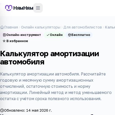
НямНям
Главная
Онлайн калькуляторы
Для автомобилистов
Каль
Онлайн-инструмент
Онлайн
Бесплатно
☆
В избранное
Калькулятор амортизации
автомобиля
Калькулятор амортизации автомобиля. Рассчитайте
годовую и месячную сумму амортизационных
отчислений, остаточную стоимость и норму
амортизации. Линейный метод и метод уменьшаемого
остатка с учётом срока полезного использования.
Обновлено:
14 мая 2026 г.