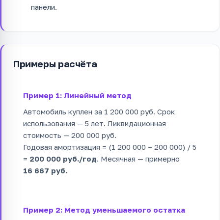
панели.
Примеры расчёта
Пример 1: Линейный метод
Автомобиль куплен за 1 200 000 руб. Срок
использования — 5 лет. Ликвидационная
стоимость — 200 000 руб.
Годовая амортизация = (1 200 000 – 200 000) / 5
=
200 000 руб./год
. Месячная — примерно
16 667 руб.
Пример 2: Метод уменьшаемого остатка