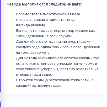
метода выполняются следующие шаги:
Определяется амортизируемая база
(первоначальная стоимость минус
ликвидационная).
Вычисляется годовая норма амортизации как
100%, делённая на срок службы.
Для линейного метода сумма амортизации
каждого года одинакова и равна базе, делённой
на количество лет.
Для метода уменьшаемого остатка каждый год
остаточная стоимость умножается на норму и
коэффициент ускорения, поэтому амортизация
в первые годы выше.
Строится таблица остаточной стоимости на
каждый год эксплуатации.