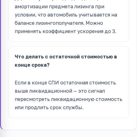
амортизации предмета лизинга при
условии, что автомобиль учитывается на
балансе лизингополучателя. Можно
применять коэффициент ускорения до 3.
Что делать с остаточной стоимостью в
конце срока?
Если в конце СПИ остаточная стоимость
выше ликвидационной — это сигнал
пересмотреть ликвидационную стоимость
или продлить срок службы.