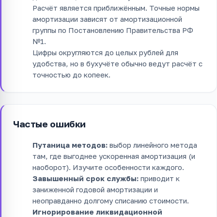
Расчёт является приближённым. Точные нормы
амортизации зависят от амортизационной
группы по Постановлению Правительства РФ
№1.
Цифры округляются до целых рублей для
удобства, но в бухучёте обычно ведут расчёт с
точностью до копеек.
Частые ошибки
Путаница методов:
выбор линейного метода
там, где выгоднее ускоренная амортизация (и
наоборот). Изучите особенности каждого.
Завышенный срок службы:
приводит к
заниженной годовой амортизации и
неоправданно долгому списанию стоимости.
Игнорирование ликвидационной