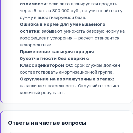
стоимости:
если авто планируется продать
через 5 лет за 300 000 руб., не учитывайте эту
сумму в амортизируемой базе.
Ошибка в норме для уменьшаемого
остатка:
забывают умножить базовую норму на
коэффициент ускорения — расчёт становится
некорректным.
Применение калькулятора для
бухотчётности без сверки с
Классификатором ОС:
срок службы должен
соответствовать амортизационной группе.
Округление на промежуточных этапах:
накапливает погрешность. Округляйте только
конечный результат.
Ответы на частые вопросы