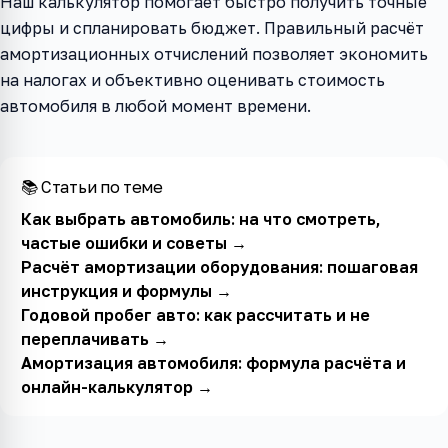
Наш калькулятор помогает быстро получить точные
цифры и спланировать бюджет. Правильный расчёт
амортизационных отчислений позволяет экономить
на налогах и объективно оценивать стоимость
автомобиля в любой момент времени.
📚 Статьи по теме
Как выбрать автомобиль: на что смотреть,
частые ошибки и советы
→
Расчёт амортизации оборудования: пошаговая
инструкция и формулы
→
Годовой пробег авто: как рассчитать и не
переплачивать
→
Амортизация автомобиля: формула расчёта и
онлайн-калькулятор
→