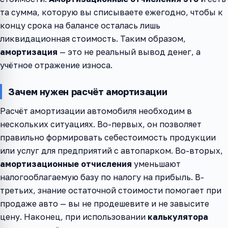
та сумма, которую вы списываете ежегодно, чтобы к
концу срока на балансе осталась лишь
ликвидационная стоимость. Таким образом,
амортизация
— это не реальный вывод денег, а
учётное отражение износа.
Зачем нужен расчёт амортизации
Расчёт амортизации автомобиля необходим в
нескольких ситуациях. Во-первых, он позволяет
правильно формировать себестоимость продукции
или услуг для предприятий с автопарком. Во-вторых,
амортизационные отчисления
уменьшают
налогооблагаемую базу по налогу на прибыль. В-
третьих, знание остаточной стоимости помогает при
продаже авто — вы не продешевите и не завысите
цену. Наконец, при использовании
калькулятора