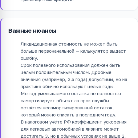
Важные нюансы
Ликвидационная стоимость не может быть
больше первоначальной — калькулятор выдаст
ошибку.
Срок полезного использования должен быть
целым положительным числом. Дробные
значения (например, 3.5 года) допустимы, но на
практике обычно используют целые годы.
Метод уменьшаемого остатка не полностью
самортизирует объект за срок службы —
остаётся несамортизированный остаток,
который можно списать в последнем году.
В налоговом учёте РФ коэффициент ускорения
для легковых автомобилей в лизинге может
достигать 3, но в обычных условиях не выше 2.