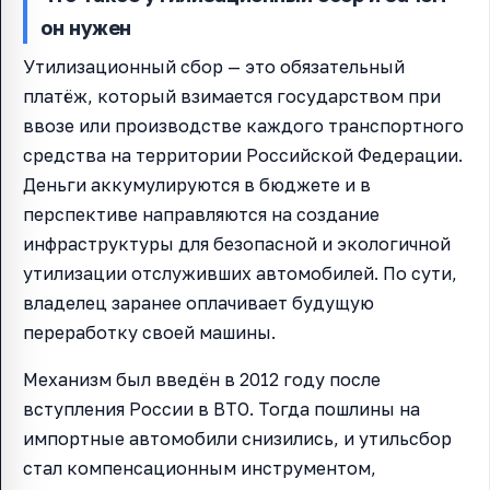
он нужен
Утилизационный сбор — это обязательный
платёж, который взимается государством при
ввозе или производстве каждого транспортного
средства на территории Российской Федерации.
Деньги аккумулируются в бюджете и в
перспективе направляются на создание
инфраструктуры для безопасной и экологичной
утилизации отслуживших автомобилей. По сути,
владелец заранее оплачивает будущую
переработку своей машины.
Механизм был введён в 2012 году после
вступления России в ВТО. Тогда пошлины на
импортные автомобили снизились, и утильсбор
стал компенсационным инструментом,