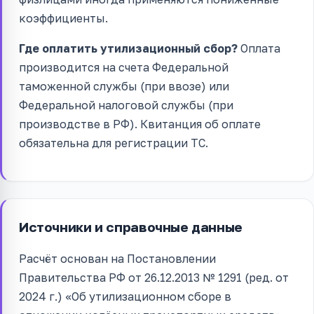
коэффициенты.
Где оплатить утилизационный сбор?
Оплата
производится на счета Федеральной
таможенной службы (при ввозе) или
Федеральной налоговой службы (при
производстве в РФ). Квитанция об оплате
обязательна для регистрации ТС.
Источники и справочные данные
Расчёт основан на Постановлении
Правительства РФ от 26.12.2013 № 1291 (ред. от
2024 г.) «Об утилизационном сборе в