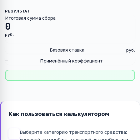
Итоговая сумма сбора
0
руб.
—
Базовая ставка
руб.
—
Применённый коэффициент
Как пользоваться калькулятором
Выберите категорию транспортного средства:
1
легковой автомобиль, грузовой автомобиль или