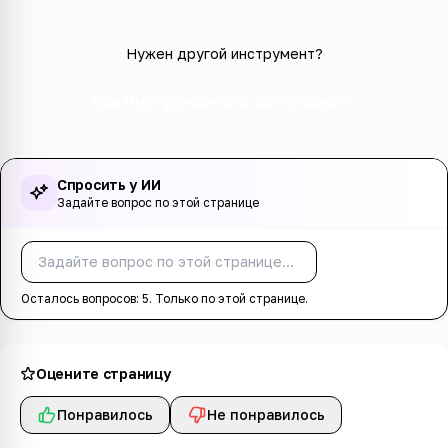
Нужен другой инструмент?
Все инструменты в категории
Спросить у ИИ
Задайте вопрос по этой странице
Спросить
Осталось вопросов:
5
. Только по этой странице.
Оцените страницу
Понравилось
Не понравилось