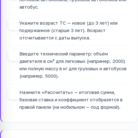
автобус.
Укажите возраст ТС — новое (до 3 лет) или
2
подержанное (старше 3 лет). Возраст
отсчитывается с даты выпуска.
Введите технический параметр: объём
3
двигателя в см³ для легковых (например, 2000)
или полную массу в кг для грузовых и автобусов
(например, 5000).
Нажмите «Рассчитать» — итоговая сумма,
4
базовая ставка и коэффициент отобразятся в
правой панели (на мобильном — под формой).