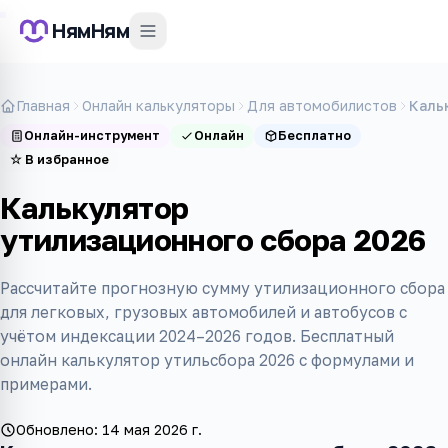
НямНям
Главная
Онлайн калькуляторы
Для автомобилистов
Каль
Онлайн-инструмент
Онлайн
Бесплатно
☆
В избранное
Калькулятор
утилизационного сбора 2026
Рассчитайте прогнозную сумму утилизационного сбора
для легковых, грузовых автомобилей и автобусов с
учётом индексации 2024–2026 годов. Бесплатный
онлайн калькулятор утильсбора 2026 с формулами и
примерами.
Обновлено:
14 мая 2026 г.