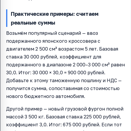
Практические примеры: считаем
реальные суммы
Возьмём популярный сценарий — ввоз
подержанного японского кроссовера с
двигателем 2 500 см³ возрастом 5 лет. Базовая
ставка 30 000 рублей, коэффициент для
подержанного в диапазоне 2 000–3 000 см³ равен
30,0. Итог: 30 000 × 30,0 = 900 000 рублей.
Добавьте к этому таможенную пошлину и НДС —
получится сумма, сопоставимая со стоимостью
нового бюджетного автомобиля.
Другой пример — новый грузовой фургон полной
массой 3 500 кг. Базовая ставка 225 000 рублей,
коэффициент 3,0. Итог: 675 000 рублей. Если тот