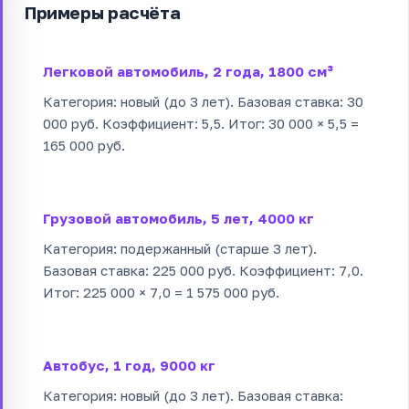
Примеры расчёта
Легковой автомобиль, 2 года, 1800 см³
Категория: новый (до 3 лет). Базовая ставка: 30
000 руб. Коэффициент: 5,5. Итог: 30 000 × 5,5 =
165 000 руб.
Грузовой автомобиль, 5 лет, 4000 кг
Категория: подержанный (старше 3 лет).
Базовая ставка: 225 000 руб. Коэффициент: 7,0.
Итог: 225 000 × 7,0 = 1 575 000 руб.
Автобус, 1 год, 9000 кг
Категория: новый (до 3 лет). Базовая ставка: