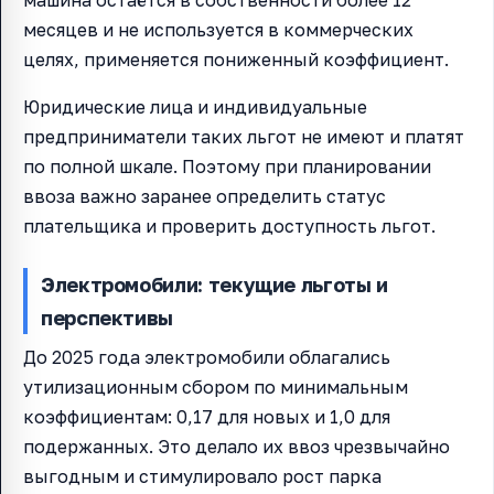
машина остаётся в собственности более 12
месяцев и не используется в коммерческих
целях, применяется пониженный коэффициент.
Юридические лица и индивидуальные
предприниматели таких льгот не имеют и платят
по полной шкале. Поэтому при планировании
ввоза важно заранее определить статус
плательщика и проверить доступность льгот.
Электромобили: текущие льготы и
перспективы
До 2025 года электромобили облагались
утилизационным сбором по минимальным
коэффициентам: 0,17 для новых и 1,0 для
подержанных. Это делало их ввоз чрезвычайно
выгодным и стимулировало рост парка