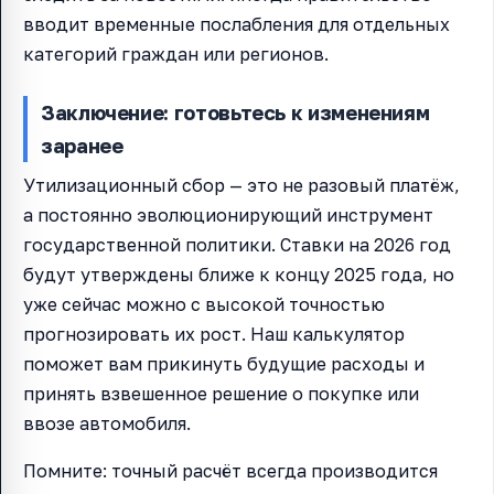
вводит временные послабления для отдельных
категорий граждан или регионов.
Заключение: готовьтесь к изменениям
заранее
Утилизационный сбор — это не разовый платёж,
а постоянно эволюционирующий инструмент
государственной политики. Ставки на 2026 год
будут утверждены ближе к концу 2025 года, но
уже сейчас можно с высокой точностью
прогнозировать их рост. Наш калькулятор
поможет вам прикинуть будущие расходы и
принять взвешенное решение о покупке или
ввозе автомобиля.
Помните: точный расчёт всегда производится