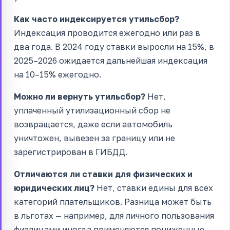
Как часто индексируется утильсбор?
Индексация проводится ежегодно или раз в
два года. В 2024 году ставки выросли на 15%, в
2025–2026 ожидается дальнейшая индексация
на 10–15% ежегодно.
Можно ли вернуть утильсбор?
Нет,
уплаченный утилизационный сбор не
возвращается, даже если автомобиль
уничтожен, вывезен за границу или не
зарегистрирован в ГИБДД.
Отличаются ли ставки для физических и
юридических лиц?
Нет, ставки едины для всех
категорий плательщиков. Разница может быть
в льготах — например, для личного пользования
физлицами иногда применяются пониженные