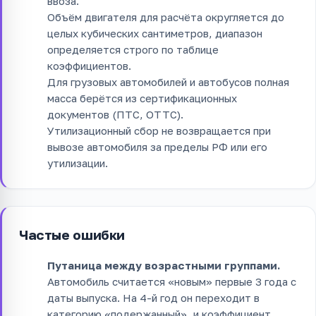
ввоза.
Объём двигателя для расчёта округляется до
целых кубических сантиметров, диапазон
определяется строго по таблице
коэффициентов.
Для грузовых автомобилей и автобусов полная
масса берётся из сертификационных
документов (ПТС, ОТТС).
Утилизационный сбор не возвращается при
вывозе автомобиля за пределы РФ или его
утилизации.
Частые ошибки
Путаница между возрастными группами.
Автомобиль считается «новым» первые 3 года с
даты выпуска. На 4-й год он переходит в
категорию «подержанный», и коэффициент