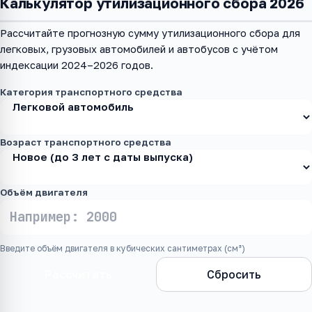
Калькулятор утилизационного сбора 2026
Рассчитайте прогнозную сумму утилизационного сбора для
легковых, грузовых автомобилей и автобусов с учётом
индексации 2024–2026 годов.
Категория транспортного средства
Возраст транспортного средства
Объём двигателя
Введите объём двигателя в кубических сантиметрах (см³)
Рассчитать
Сбросить