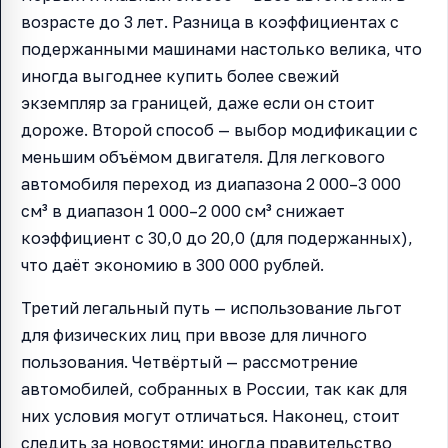
возрасте до 3 лет. Разница в коэффициентах с
подержанными машинами настолько велика, что
иногда выгоднее купить более свежий
экземпляр за границей, даже если он стоит
дороже. Второй способ — выбор модификации с
меньшим объёмом двигателя. Для легкового
автомобиля переход из диапазона 2 000–3 000
см³ в диапазон 1 000–2 000 см³ снижает
коэффициент с 30,0 до 20,0 (для подержанных),
что даёт экономию в 300 000 рублей.
Третий легальный путь — использование льгот
для физических лиц при ввозе для личного
пользования. Четвёртый — рассмотрение
автомобилей, собранных в России, так как для
них условия могут отличаться. Наконец, стоит
следить за новостями: иногда правительство