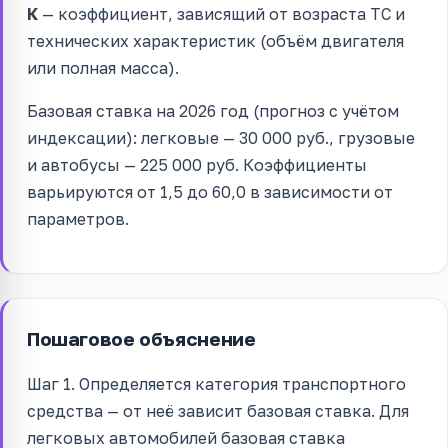
К
— коэффициент, зависящий от возраста ТС и
технических характеристик (объём двигателя
или полная масса).
Базовая ставка на 2026 год (прогноз с учётом
индексации): легковые — 30 000 руб., грузовые
и автобусы — 225 000 руб. Коэффициенты
варьируются от 1,5 до 60,0 в зависимости от
параметров.
Пошаговое объяснение
Шаг 1. Определяется категория транспортного
средства — от неё зависит базовая ставка. Для
легковых автомобилей базовая ставка