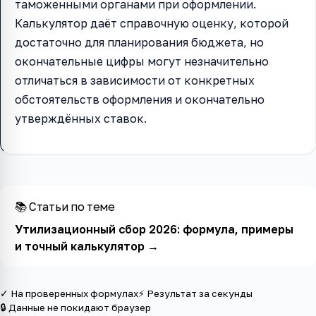
таможенными органами при оформлении.
Калькулятор даёт справочную оценку, которой
достаточно для планирования бюджета, но
окончательные цифры могут незначительно
отличаться в зависимости от конкретных
обстоятельств оформления и окончательно
утверждённых ставок.
📚 Статьи по теме
Утилизационный сбор 2026: формула, примеры
и точный калькулятор
→
✓ На проверенных формулах
⚡ Результат за секунды
🔒 Данные не покидают браузер