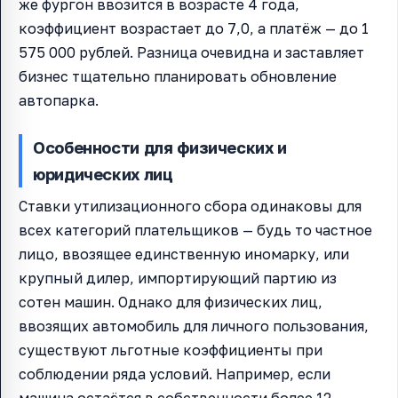
же фургон ввозится в возрасте 4 года,
коэффициент возрастает до 7,0, а платёж — до 1
575 000 рублей. Разница очевидна и заставляет
бизнес тщательно планировать обновление
автопарка.
Особенности для физических и
юридических лиц
Ставки утилизационного сбора одинаковы для
всех категорий плательщиков — будь то частное
лицо, ввозящее единственную иномарку, или
крупный дилер, импортирующий партию из
сотен машин. Однако для физических лиц,
ввозящих автомобиль для личного пользования,
существуют льготные коэффициенты при
соблюдении ряда условий. Например, если