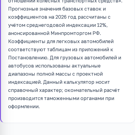
отношении колёсных транспортных средств».
Прогнозные значения базовых ставок и
коэффициентов на 2026 год рассчитаны с
учётом среднегодовой индексации 12%,
анонсированной Минпромторгом РФ.
Коэффициенты для легковых автомобилей
соответствуют таблицам из приложений к
Постановлению. Для грузовых автомобилей и
автобусов использованы актуальные
диапазоны полной массы с проектной
индексацией. Данный калькулятор носит
справочный характер; окончательный расчёт
производится таможенными органами при
оформлении.