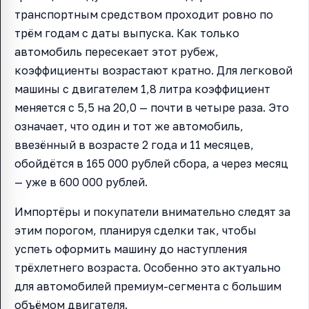
транспортным средством проходит ровно по
трём годам с даты выпуска. Как только
автомобиль пересекает этот рубеж,
коэффициенты возрастают кратно. Для легковой
машины с двигателем 1,8 литра коэффициент
меняется с 5,5 на 20,0 — почти в четыре раза. Это
означает, что один и тот же автомобиль,
ввезённый в возрасте 2 года и 11 месяцев,
обойдётся в 165 000 рублей сбора, а через месяц
— уже в 600 000 рублей.
Импортёры и покупатели внимательно следят за
этим порогом, планируя сделки так, чтобы
успеть оформить машину до наступления
трёхлетнего возраста. Особенно это актуально
для автомобилей премиум-сегмента с большим
объёмом двигателя.