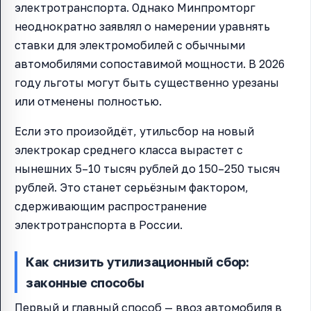
электротранспорта. Однако Минпромторг
неоднократно заявлял о намерении уравнять
ставки для электромобилей с обычными
автомобилями сопоставимой мощности. В 2026
году льготы могут быть существенно урезаны
или отменены полностью.
Если это произойдёт, утильсбор на новый
электрокар среднего класса вырастет с
нынешних 5–10 тысяч рублей до 150–250 тысяч
рублей. Это станет серьёзным фактором,
сдерживающим распространение
электротранспорта в России.
Как снизить утилизационный сбор:
законные способы
Первый и главный способ — ввоз автомобиля в