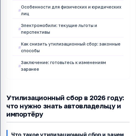
Особенности для физических и юридических
лиц
Электромобили: текущие льготы и
перспективы
Как снизить утилизационный сбор: законные
способы
Заключение: готовьтесь к изменениям
заранее
Утилизационный сбор в 2026 году:
что нужно знать автовладельцу и
импортёру
Что такое утилизационный сбор и зачем