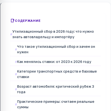
СОДЕРЖАНИЕ
Утилизационный сбор в 2026 году: что нужно
знать автовладельцу и импортёру
Что такое утилизационный сбор и зачем он
нужен
Как менялись ставки: от 2023 к 2026 году
Категории транспортных средств и базовые
ставки
Возраст автомобиля: критический рубеж 3
года
Практические примеры: считаем реальные
суммы