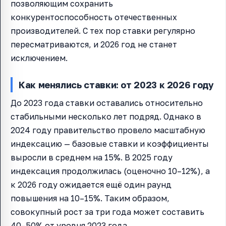
позволяющим сохранить
конкурентоспособность отечественных
производителей. С тех пор ставки регулярно
пересматриваются, и 2026 год не станет
исключением.
Как менялись ставки: от 2023 к 2026 году
До 2023 года ставки оставались относительно
стабильными несколько лет подряд. Однако в
2024 году правительство провело масштабную
индексацию — базовые ставки и коэффициенты
выросли в среднем на 15%. В 2025 году
индексация продолжилась (оценочно 10–12%), а
к 2026 году ожидается ещё один раунд
повышения на 10–15%. Таким образом,
совокупный рост за три года может составить
40–50% от уровня 2023 года.