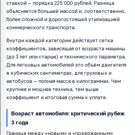
ставкой — порядка 225 000 рублей. Разница
объясняется большей массой и, соответственно,
более сложной и дорогостоящей утилизацией
коммерческого транспорта.
Внутри каждой категории действует сетка
коэффициентов, зависящая от возраста машины
(до 3 лет или старше) и технического параметра.
Для легковых автомобилей это объём двигателя
в кубических сантиметрах, для грузовых и
автобусов — полная масса в килограммах. Чем
крупнее и мощнее техника, тем выше
коэффициент и итоговая сумма к уплате.
Возраст автомобиля: критический рубеж
3 года
Граница между «новым» и «подержанным»