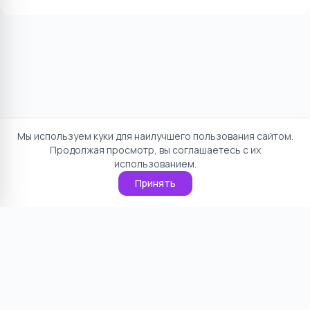
Мы используем куки для наилучшего пользования сайтом.
Продолжая просмотр, вы соглашаетесь с их
использованием.
Принять