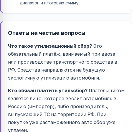
диапазон и итоговую сумму.
Ответы на частые вопросы
Что такое утилизационный сбор?
Это
обязательный платёж, взимаемый при ввозе
или производстве транспортного средства в
РФ. Средства направляются на будущую
экологичную утилизацию автомобиля.
Кто обязан платить утильсбор?
Плательщиком
является лицо, которое ввозит автомобиль в
Россию (импортёр), либо производитель,
выпускающий ТС на территории РФ. При
покупке уже растаможенного авто сбор уже
уплачен.