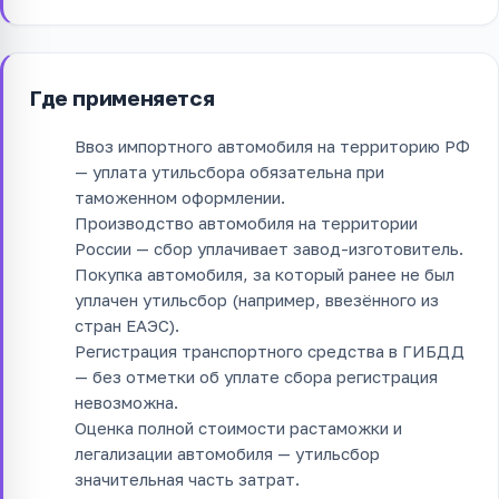
Где применяется
Ввоз импортного автомобиля на территорию РФ
— уплата утильсбора обязательна при
таможенном оформлении.
Производство автомобиля на территории
России — сбор уплачивает завод-изготовитель.
Покупка автомобиля, за который ранее не был
уплачен утильсбор (например, ввезённого из
стран ЕАЭС).
Регистрация транспортного средства в ГИБДД
— без отметки об уплате сбора регистрация
невозможна.
Оценка полной стоимости растаможки и
легализации автомобиля — утильсбор
значительная часть затрат.