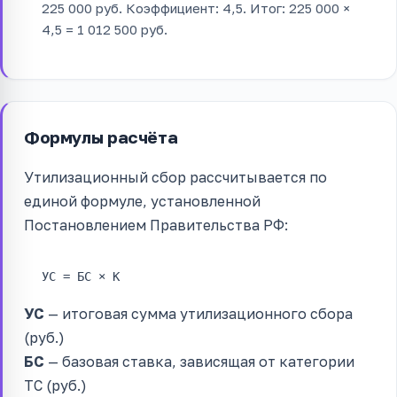
225 000 руб. Коэффициент: 4,5. Итог: 225 000 ×
4,5 = 1 012 500 руб.
Формулы расчёта
Утилизационный сбор рассчитывается по
единой формуле, установленной
Постановлением Правительства РФ:
УС = БС × К
УС
— итоговая сумма утилизационного сбора
(руб.)
БС
— базовая ставка, зависящая от категории
ТС (руб.)