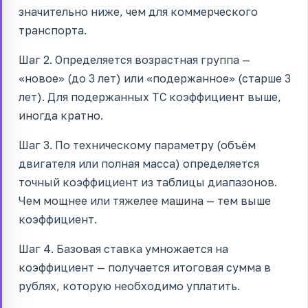
значительно ниже, чем для коммерческого
транспорта.
Шаг 2. Определяется возрастная группа —
«новое» (до 3 лет) или «подержанное» (старше 3
лет). Для подержанных ТС коэффициент выше,
иногда кратно.
Шаг 3. По техническому параметру (объём
двигателя или полная масса) определяется
точный коэффициент из таблицы диапазонов.
Чем мощнее или тяжелее машина — тем выше
коэффициент.
Шаг 4. Базовая ставка умножается на
коэффициент — получается итоговая сумма в
рублях, которую необходимо уплатить.