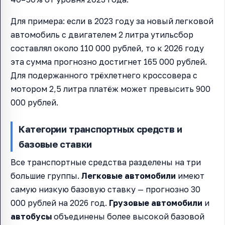
Для примера: если в 2023 году за новый легковой
автомобиль с двигателем 2 литра утильсбор
составлял около 110 000 рублей, то к 2026 году
эта сумма прогнозно достигнет 165 000 рублей.
Для подержанного трёхлетнего кроссовера с
мотором 2,5 литра платёж может превысить 900
000 рублей.
Категории транспортных средств и
базовые ставки
Все транспортные средства разделены на три
большие группы.
Легковые автомобили
имеют
самую низкую базовую ставку — прогнозно 30
000 рублей на 2026 год.
Грузовые автомобили
и
автобусы
объединены более высокой базовой