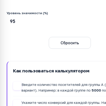
Уровень значимости (%)
Рассчитать
Сбросить
Как пользоваться калькулятором
Введите количество посетителей для группы A (
1
вариант). Например: в каждой группе по
5000
по
Укажите число конверсий для каждой группы. На
2