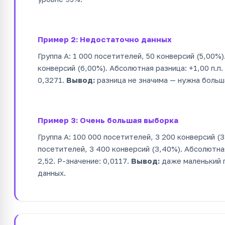
Пример 2: Недостаточно данных
Группа A: 1 000 посетителей, 50 конверсий (5,00%)
конверсий (6,00%). Абсолютная разница: +1,00 п.п.
0,3271.
Вывод:
разница не значима — нужна больш
Пример 3: Очень большая выборка
Группа A: 100 000 посетителей, 3 200 конверсий (3
посетителей, 3 400 конверсий (3,40%). Абсолютная
2,52. P-значение: 0,0117.
Вывод:
даже маленький 
данных.