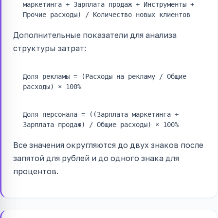
маркетинга + Зарплата продаж + Инструменты +
Прочие расходы) / Количество новых клиентов
Дополнительные показатели для анализа
структуры затрат:
Доля рекламы = (Расходы на рекламу / Общие
расходы) × 100%
Доля персонала = ((Зарплата маркетинга +
Зарплата продаж) / Общие расходы) × 100%
Все значения округляются до двух знаков после
запятой для рублей и до одного знака для
процентов.