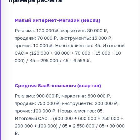
Малый интернет-магазин (месяц)
Реклама: 120 000 ₽, маркетинг: 80 000 ₽,
продажи: 70 000 ₽, инструменты: 15 000 ₽,
прочие: 10 000 ₽. Новых клиентов: 45. Итоговый
CAC = (120 000 + 80 000 + 70 000 + 15 000 + 10
000) / 45 = 295 000 / 45 ≈ 6 556 ₽.
Средняя SaaS-компания (квартал)
Реклама: 900 000 ₽, маркетинг: 600 000 ₽,
продажи: 750 000 ₽, инструменты: 200 000 ₽,
прочие: 100 000 ₽. Новых клиентов: 85.
Итоговый CAC = (900 000 + 600 000 + 750 000 +
200 000 + 100 000) / 85 = 2 550 000 / 85 ≈ 30 000
₽.