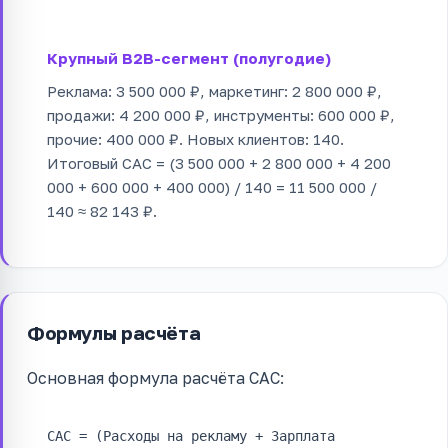
Крупный B2B-сегмент (полугодие)
Реклама: 3 500 000 ₽, маркетинг: 2 800 000 ₽,
продажи: 4 200 000 ₽, инструменты: 600 000 ₽,
прочие: 400 000 ₽. Новых клиентов: 140.
Итоговый CAC = (3 500 000 + 2 800 000 + 4 200
000 + 600 000 + 400 000) / 140 = 11 500 000 /
140 ≈ 82 143 ₽.
Формулы расчёта
Основная формула расчёта CAC:
CAC = (Расходы на рекламу + Зарплата