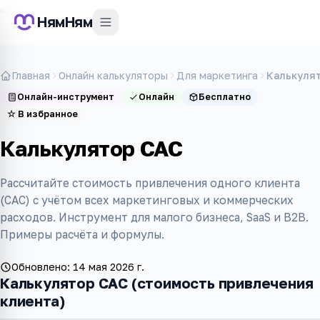
НямНям
Главная
Онлайн калькуляторы
Для маркетинга
Калькуля
Онлайн-инструмент
Онлайн
Бесплатно
☆
В избранное
Калькулятор CAC
Рассчитайте стоимость привлечения одного клиента
(CAC) с учётом всех маркетинговых и коммерческих
расходов. Инструмент для малого бизнеса, SaaS и B2B.
Примеры расчёта и формулы.
Обновлено:
14 мая 2026 г.
Калькулятор CAC (стоимость привлечения
клиента)