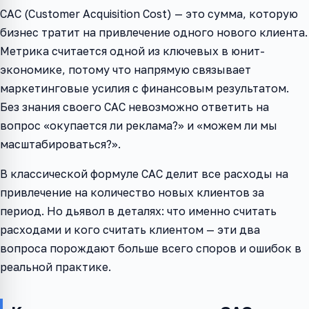
CAC (Customer Acquisition Cost) — это сумма, которую
бизнес тратит на привлечение одного нового клиента.
Метрика считается одной из ключевых в юнит-
экономике, потому что напрямую связывает
маркетинговые усилия с финансовым результатом.
Без знания своего CAC невозможно ответить на
вопрос «окупается ли реклама?» и «можем ли мы
масштабироваться?».
В классической формуле CAC делит все расходы на
привлечение на количество новых клиентов за
период. Но дьявол в деталях: что именно считать
расходами и кого считать клиентом — эти два
вопроса порождают больше всего споров и ошибок в
реальной практике.