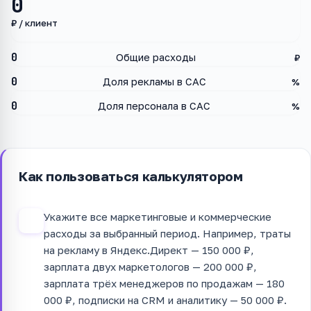
0
₽ / клиент
0
Общие расходы
₽
0
Доля рекламы в CAC
%
0
Доля персонала в CAC
%
Как пользоваться калькулятором
Укажите все маркетинговые и коммерческие
1
расходы за выбранный период. Например, траты
на рекламу в Яндекс.Директ — 150 000 ₽,
зарплата двух маркетологов — 200 000 ₽,
зарплата трёх менеджеров по продажам — 180
000 ₽, подписки на CRM и аналитику — 50 000 ₽.