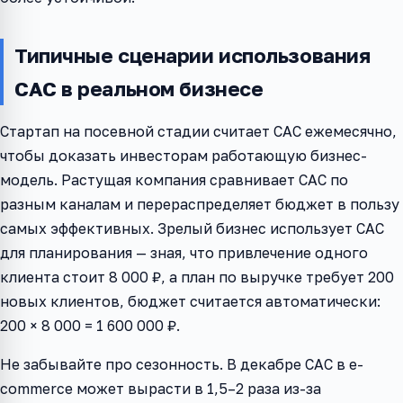
Типичные сценарии использования
CAC в реальном бизнесе
Стартап на посевной стадии считает CAC ежемесячно,
чтобы доказать инвесторам работающую бизнес-
модель. Растущая компания сравнивает CAC по
разным каналам и перераспределяет бюджет в пользу
самых эффективных. Зрелый бизнес использует CAC
для планирования — зная, что привлечение одного
клиента стоит 8 000 ₽, а план по выручке требует 200
новых клиентов, бюджет считается автоматически:
200 × 8 000 = 1 600 000 ₽.
Не забывайте про сезонность. В декабре CAC в e-
commerce может вырасти в 1,5–2 раза из-за