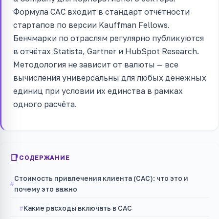
Формула CAC входит в стандарт отчётности
стартапов по версии Kauffman Fellows.
Бенчмарки по отраслям регулярно публикуются
в отчётах Statista, Gartner и HubSpot Research.
Методология не зависит от валюты — все
вычисления универсальны для любых денежных
единиц при условии их единства в рамках
одного расчёта.
СОДЕРЖАНИЕ
Стоимость привлечения клиента (CAC): что это и
почему это важно
Какие расходы включать в CAC