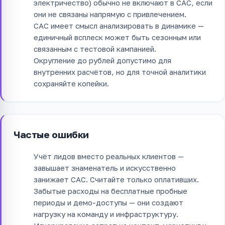
электричество) обычно не включают в CAC, если
они не связаны напрямую с привлечением.
CAC имеет смысл анализировать в динамике —
единичный всплеск может быть сезонным или
связанным с тестовой кампанией.
Округление до рублей допустимо для
внутренних расчётов, но для точной аналитики
сохраняйте копейки.
Частые ошибки
Учёт лидов вместо реальных клиентов —
завышает знаменатель и искусственно
занижает CAC. Считайте только оплативших.
Забытые расходы на бесплатные пробные
периоды и демо-доступы — они создают
нагрузку на команду и инфраструктуру.