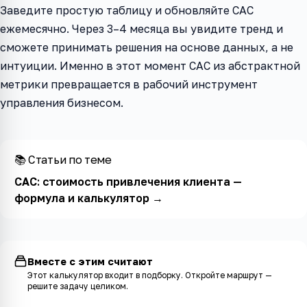
Заведите простую таблицу и обновляйте CAC
ежемесячно. Через 3–4 месяца вы увидите тренд и
сможете принимать решения на основе данных, а не
интуиции. Именно в этот момент CAC из абстрактной
метрики превращается в рабочий инструмент
управления бизнесом.
📚 Статьи по теме
CAC: стоимость привлечения клиента —
формула и калькулятор
→
Вместе с этим считают
Этот калькулятор входит в
подборку
. Откройте маршрут —
решите задачу целиком.