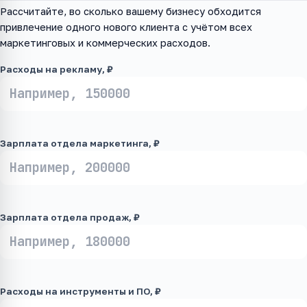
Рассчитайте, во сколько вашему бизнесу обходится
привлечение одного нового клиента с учётом всех
маркетинговых и коммерческих расходов.
Расходы на рекламу, ₽
Зарплата отдела маркетинга, ₽
Зарплата отдела продаж, ₽
Расходы на инструменты и ПО, ₽