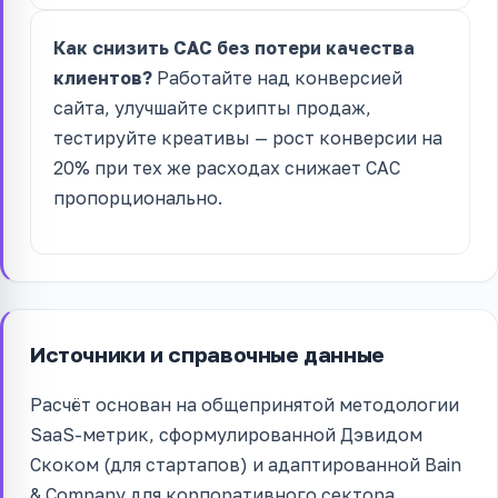
Как снизить CAC без потери качества
клиентов?
Работайте над конверсией
сайта, улучшайте скрипты продаж,
тестируйте креативы — рост конверсии на
20% при тех же расходах снижает CAC
пропорционально.
Источники и справочные данные
Расчёт основан на общепринятой методологии
SaaS-метрик, сформулированной Дэвидом
Скоком (для стартапов) и адаптированной Bain
& Company для корпоративного сектора.