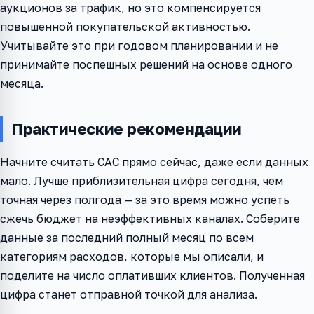
аукционов за трафик, но это компенсируется
повышенной покупательской активностью.
Учитывайте это при годовом планировании и не
принимайте поспешных решений на основе одного
месяца.
Практические рекомендации
Начните считать CAC прямо сейчас, даже если данных
мало. Лучше приблизительная цифра сегодня, чем
точная через полгода — за это время можно успеть
сжечь бюджет на неэффективных каналах. Соберите
данные за последний полный месяц по всем
категориям расходов, которые мы описали, и
поделите на число оплативших клиентов. Полученная
цифра станет отправной точкой для анализа.