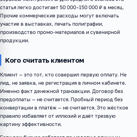
статья легко достигает 50 000–150 000 ₽ в месяц.
Прочие коммерческие расходы могут включать
участие в выставках, печать полиграфии,
производство промо-материалов и сувенирной
продукции.
Кого считать клиентом
Клиент — это тот, кто совершил первую оплату. Не
лид, не заявка, не регистрация в личном кабинете.
Именно факт денежной транзакции. Договор без
предоплаты — не считается. Пробный период без
конвертации в платёж — не считается. Это жёсткое
правило избавляет от иллюзий и даёт трезвую
картину эффективности.