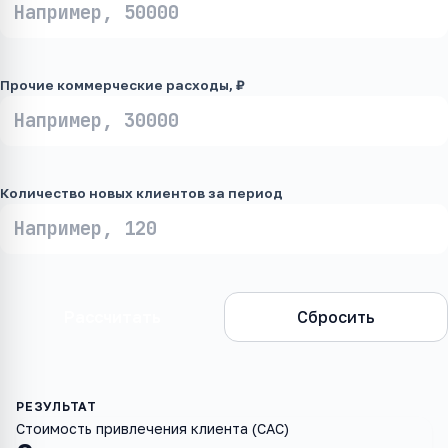
Прочие коммерческие расходы, ₽
Количество новых клиентов за период
Рассчитать
Сбросить
Стоимость привлечения клиента (CAC)