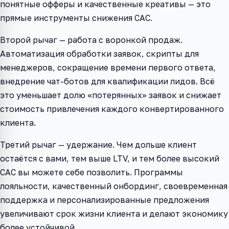
понятные офферы и качественные креативы — это
прямые инструменты снижения CAC.
Второй рычаг — работа с воронкой продаж.
Автоматизация обработки заявок, скрипты для
менеджеров, сокращение времени первого ответа,
внедрение чат-ботов для квалификации лидов. Всё
это уменьшает долю «потерянных» заявок и снижает
стоимость привлечения каждого конвертированного
клиента.
Третий рычаг — удержание. Чем дольше клиент
остаётся с вами, тем выше LTV, и тем более высокий
CAC вы можете себе позволить. Программы
лояльности, качественный онбординг, своевременная
поддержка и персонализированные предложения
увеличивают срок жизни клиента и делают экономику
более устойчивой.