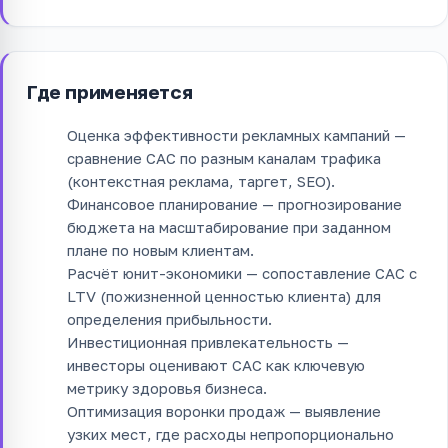
Где применяется
Оценка эффективности рекламных кампаний —
сравнение CAC по разным каналам трафика
(контекстная реклама, таргет, SEO).
Финансовое планирование — прогнозирование
бюджета на масштабирование при заданном
плане по новым клиентам.
Расчёт юнит-экономики — сопоставление CAC с
LTV (пожизненной ценностью клиента) для
определения прибыльности.
Инвестиционная привлекательность —
инвесторы оценивают CAC как ключевую
метрику здоровья бизнеса.
Оптимизация воронки продаж — выявление
узких мест, где расходы непропорционально