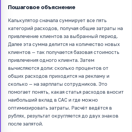
Пошаговое объяснение
Калькулятор сначала суммирует все пять
категорий расходов, получая общие затраты на
привлечение клиентов за выбранный период.
Далее эта сумма делится на количество новых
клиентов — так получается базовая стоимость
привлечения одного клиента. Затем
вычисляются доли: сколько процентов от
общих расходов приходится на рекламу и
сколько — на зарплаты сотрудников. Это
помогает понять, какая статья расходов вносит
наибольший вклад в CAC и где можно
оптимизировать затраты. Расчёт ведётся в
рублях, результат округляется до двух знаков
после запятой.