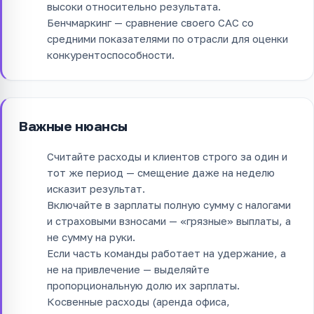
высоки относительно результата.
Бенчмаркинг — сравнение своего CAC со
средними показателями по отрасли для оценки
конкурентоспособности.
Важные нюансы
Считайте расходы и клиентов строго за один и
тот же период — смещение даже на неделю
исказит результат.
Включайте в зарплаты полную сумму с налогами
и страховыми взносами — «грязные» выплаты, а
не сумму на руки.
Если часть команды работает на удержание, а
не на привлечение — выделяйте
пропорциональную долю их зарплаты.
Косвенные расходы (аренда офиса,