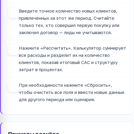
Введите точное количество новых клиентов,
2
привлечённых за этот же период. Считайте
только тех, кто совершил первую покупку или
заключил договор — лиды не учитываются.
Нажмите «Рассчитать». Калькулятор суммирует
3
все расходы и разделит их на количество
клиентов, показав итоговый CAC и структуру
затрат в процентах.
При необходимости нажмите «Сбросить»,
4
чтобы очистить все поля и ввести новые данные
для другого периода или сценария.
Примеры расчёта