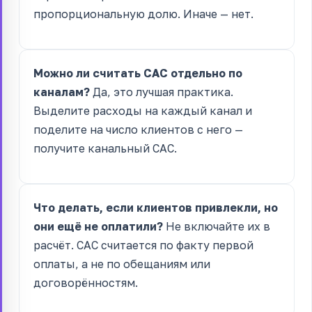
пропорциональную долю. Иначе — нет.
Можно ли считать CAC отдельно по
каналам?
Да, это лучшая практика.
Выделите расходы на каждый канал и
поделите на число клиентов с него —
получите канальный CAC.
Что делать, если клиентов привлекли, но
они ещё не оплатили?
Не включайте их в
расчёт. CAC считается по факту первой
оплаты, а не по обещаниям или
договорённостям.