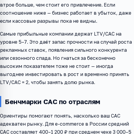
втрое больше, чем стоит его привлечение. Если
соотношение ниже — бизнес работает в убыток, даже
если кассовые разрывы пока не видны.
Самые прибыльные компании держат LTV/CAC на
уровне 5–7. Это даёт запас прочности на случай роста
рекламных ставок, появления сильного конкурента
или сезонного спада. Но гнаться за бесконечно
высоким показателем тоже не стоит — иногда
выгоднее инвестировать в рост и временно принять
LTV/CAC = 2, чтобы занять долю рынка.
Бенчмарки CAC по отраслям
Ориентиры помогают понять, насколько ваш CAC
адекватен рынку. Для e-commerce в России средний
CAC составляет 400–1 200 ₽ при среднем чеке 3 000–5