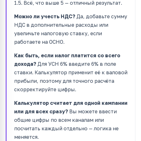
1.5. Всё, что выше 5 — отличный результат.
Можно ли учесть НДС?
Да, добавьте сумму
НДС в дополнительные расходы или
увеличьте налоговую ставку, если
работаете на ОСНО.
Как быть, если налог платится со всего
дохода?
Для УСН 6% введите 6% в поле
ставки. Калькулятор применит её к валовой
прибыли, поэтому для точного расчёта
скорректируйте цифры.
Калькулятор считает для одной кампании
или для всех сразу?
Вы можете ввести
общие цифры по всем каналам или
посчитать каждый отдельно — логика не
меняется.