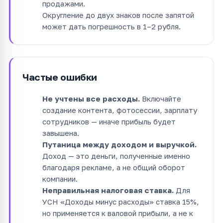
продажами.
Округление до двух знаков после запятой
может дать погрешность в 1–2 рубля.
Частые ошибки
Не учтены все расходы.
Включайте
создание контента, фотосессии, зарплату
сотрудников — иначе прибыль будет
завышена.
Путаница между доходом и выручкой.
Доход — это деньги, полученные именно
благодаря рекламе, а не общий оборот
компании.
Неправильная налоговая ставка.
Для
УСН «Доходы минус расходы» ставка 15%,
но применяется к валовой прибыли, а не к