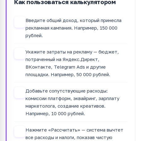
Как пользоваться калькулятором
Введите общий доход, который принесла
1
рекламная кампания. Например, 150 000
рублей.
Укажите затраты на рекламу — бюджет,
2
потраченный на Яндекс.Директ,
ВКонтакте, Telegram Ads и другие
площадки. Например, 50 000 рублей.
Добавьте сопутствующие расходы:
3
комиссии платформ, эквайринг, зарплату
маркетолога, создание креативов.
Например, 10 000 рублей.
Нажмите «Рассчитать» — система вычтет
4
все расходы и налоги, показав чистую