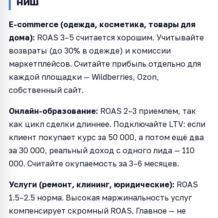
ниш
E-commerce (одежда, косметика, товары для
дома):
ROAS 3–5 считается хорошим. Учитывайте
возвраты (до 30% в одежде) и комиссии
маркетплейсов. Считайте прибыль отдельно для
каждой площадки — Wildberries, Ozon,
собственный сайт.
Онлайн-образование:
ROAS 2–3 приемлем, так
как цикл сделки длиннее. Подключайте LTV: если
клиент покупает курс за 50 000, а потом ещё два
за 30 000, реальный доход с одного лида — 110
000. Считайте окупаемость за 3–6 месяцев.
Услуги (ремонт, клининг, юридические):
ROAS
1.5–2.5 норма. Высокая маржинальность услуг
компенсирует скромный ROAS. Главное — не