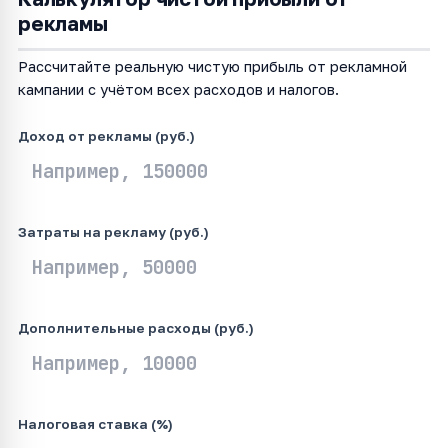
рекламы
Рассчитайте реальную чистую прибыль от рекламной
кампании с учётом всех расходов и налогов.
Доход от рекламы (руб.)
Затраты на рекламу (руб.)
Дополнительные расходы (руб.)
Налоговая ставка (%)