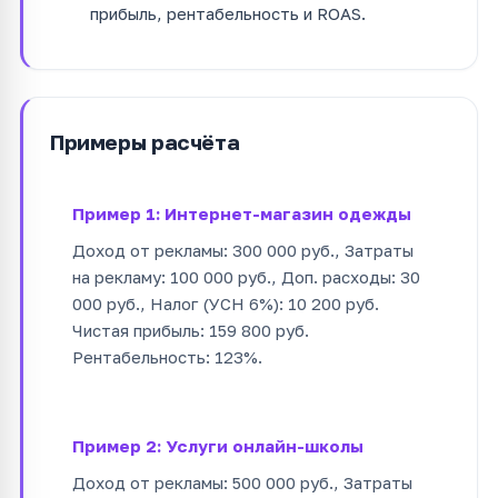
прибыль, рентабельность и ROAS.
Примеры расчёта
Пример 1: Интернет-магазин одежды
Доход от рекламы: 300 000 руб., Затраты
на рекламу: 100 000 руб., Доп. расходы: 30
000 руб., Налог (УСН 6%): 10 200 руб.
Чистая прибыль: 159 800 руб.
Рентабельность: 123%.
Пример 2: Услуги онлайн-школы
Доход от рекламы: 500 000 руб., Затраты