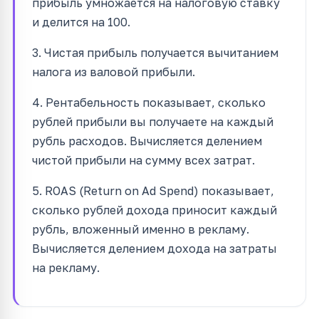
прибыль умножается на налоговую ставку
и делится на 100.
3. Чистая прибыль получается вычитанием
налога из валовой прибыли.
4. Рентабельность показывает, сколько
рублей прибыли вы получаете на каждый
рубль расходов. Вычисляется делением
чистой прибыли на сумму всех затрат.
5. ROAS (Return on Ad Spend) показывает,
сколько рублей дохода приносит каждый
рубль, вложенный именно в рекламу.
Вычисляется делением дохода на затраты
на рекламу.