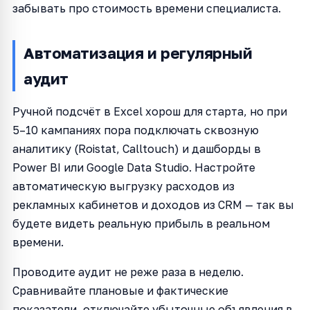
забывать про стоимость времени специалиста.
Автоматизация и регулярный
аудит
Ручной подсчёт в Excel хорош для старта, но при
5–10 кампаниях пора подключать сквозную
аналитику (Roistat, Calltouch) и дашборды в
Power BI или Google Data Studio. Настройте
автоматическую выгрузку расходов из
рекламных кабинетов и доходов из CRM — так вы
будете видеть реальную прибыль в реальном
времени.
Проводите аудит не реже раза в неделю.
Сравнивайте плановые и фактические
показатели, отключайте убыточные объявления в