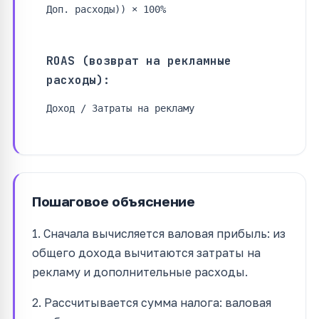
Доп. расходы)) × 100%
ROAS (возврат на рекламные
расходы):
Доход / Затраты на рекламу
Пошаговое объяснение
1. Сначала вычисляется валовая прибыль: из
общего дохода вычитаются затраты на
рекламу и дополнительные расходы.
2. Рассчитывается сумма налога: валовая