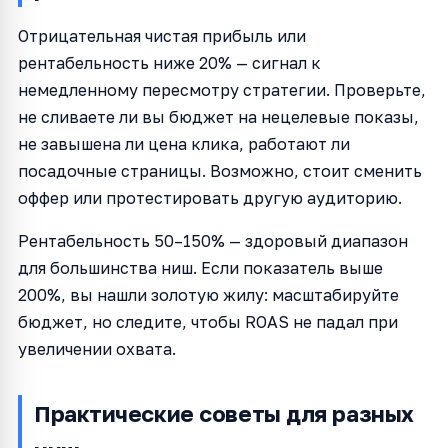
Отрицательная чистая прибыль или
рентабельность ниже 20% — сигнал к
немедленному пересмотру стратегии. Проверьте,
не сливаете ли вы бюджет на нецелевые показы,
не завышена ли цена клика, работают ли
посадочные страницы. Возможно, стоит сменить
оффер или протестировать другую аудиторию.
Рентабельность 50–150% — здоровый диапазон
для большинства ниш. Если показатель выше
200%, вы нашли золотую жилу: масштабируйте
бюджет, но следите, чтобы ROAS не падал при
увеличении охвата.
Практические советы для разных