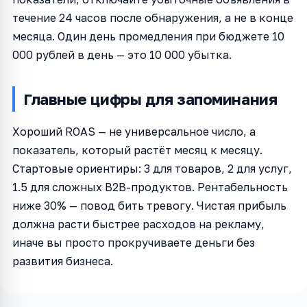
течение 24 часов после обнаружения, а не в конце
месяца. Один день промедления при бюджете 10
000 рублей в день — это 10 000 убытка.
Главные цифры для запоминания
Хороший ROAS — не универсальное число, а
показатель, который растёт месяц к месяцу.
Стартовые ориентиры: 3 для товаров, 2 для услуг,
1.5 для сложных B2B-продуктов. Рентабельность
ниже 30% — повод бить тревогу. Чистая прибыль
должна расти быстрее расходов на рекламу,
иначе вы просто прокручиваете деньги без
развития бизнеса.