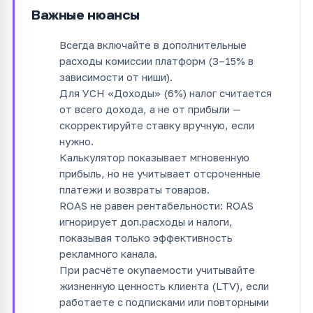
Важные нюансы
Всегда включайте в дополнительные
расходы комиссии платформ (3–15% в
зависимости от ниши).
Для УСН «Доходы» (6%) налог считается
от всего дохода, а не от прибыли —
скорректируйте ставку вручную, если
нужно.
Калькулятор показывает мгновенную
прибыль, но не учитывает отсроченные
платежи и возвраты товаров.
ROAS не равен рентабельности: ROAS
игнорирует доп.расходы и налоги,
показывая только эффективность
рекламного канала.
При расчёте окупаемости учитывайте
жизненную ценность клиента (LTV), если
работаете с подписками или повторными