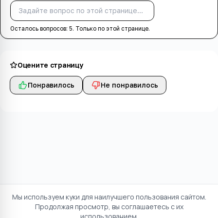
Спросить
Осталось вопросов:
5
. Только по этой странице.
Оцените страницу
Понравилось
Не понравилось
Мы используем куки для наилучшего пользования сайтом.
Продолжая просмотр, вы соглашаетесь с их
использованием.