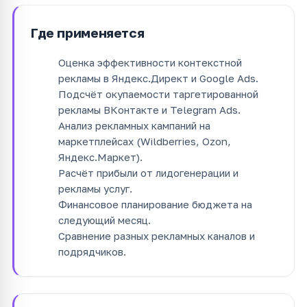
Где применяется
Оценка эффективности контекстной
рекламы в Яндекс.Директ и Google Ads.
Подсчёт окупаемости таргетированной
рекламы ВКонтакте и Telegram Ads.
Анализ рекламных кампаний на
маркетплейсах (Wildberries, Ozon,
Яндекс.Маркет).
Расчёт прибыли от лидогенерации и
рекламы услуг.
Финансовое планирование бюджета на
следующий месяц.
Сравнение разных рекламных каналов и
подрядчиков.