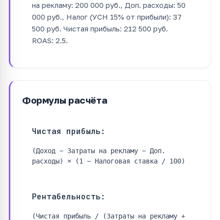
на рекламу: 200 000 руб., Доп. расходы: 50
000 руб., Налог (УСН 15% от прибыли): 37
500 руб. Чистая прибыль: 212 500 руб.
ROAS: 2.5.
Формулы расчёта
Чистая прибыль:
(Доход − Затраты на рекламу − Доп.
расходы) × (1 − Налоговая ставка / 100)
Рентабельность:
(Чистая прибыль / (Затраты на рекламу +