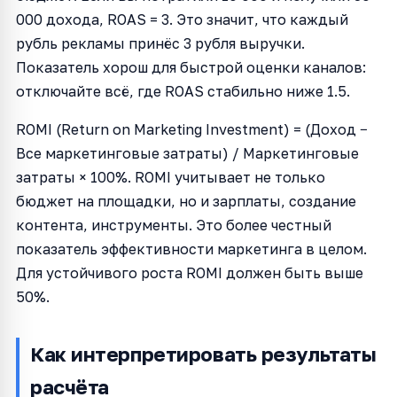
000 дохода, ROAS = 3. Это значит, что каждый
рубль рекламы принёс 3 рубля выручки.
Показатель хорош для быстрой оценки каналов:
отключайте всё, где ROAS стабильно ниже 1.5.
ROMI (Return on Marketing Investment) = (Доход −
Все маркетинговые затраты) / Маркетинговые
затраты × 100%. ROMI учитывает не только
бюджет на площадки, но и зарплаты, создание
контента, инструменты. Это более честный
показатель эффективности маркетинга в целом.
Для устойчивого роста ROMI должен быть выше
50%.
Как интерпретировать результаты
расчёта