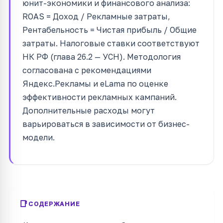
юнит-экономики и финансового анализа:
ROAS = Доход / Рекламные затраты,
Рентабельность = Чистая прибыль / Общие
затраты. Налоговые ставки соответствуют
НК РФ (глава 26.2 — УСН). Методология
согласована с рекомендациями
Яндекс.Рекламы и eLama по оценке
эффективности рекламных кампаний.
Дополнительные расходы могут
варьироваться в зависимости от бизнес-
модели.
СОДЕРЖАНИЕ