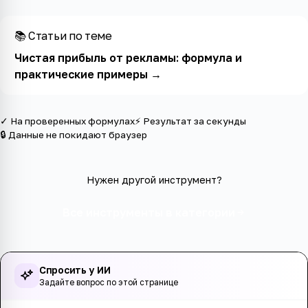
📚 Статьи по теме
Чистая прибыль от рекламы: формула и
практические примеры
→
✓ На проверенных формулах
⚡ Результат за секунды
🔒 Данные не покидают браузер
Нужен другой инструмент?
Все инструменты в категории
Спросить у ИИ
Задайте вопрос по этой странице