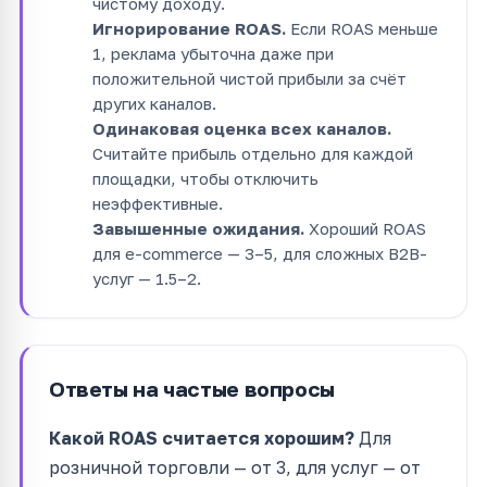
чистому доходу.
Игнорирование ROAS.
Если ROAS меньше
1, реклама убыточна даже при
положительной чистой прибыли за счёт
других каналов.
Одинаковая оценка всех каналов.
Считайте прибыль отдельно для каждой
площадки, чтобы отключить
неэффективные.
Завышенные ожидания.
Хороший ROAS
для e-commerce — 3–5, для сложных B2B-
услуг — 1.5–2.
Ответы на частые вопросы
Какой ROAS считается хорошим?
Для
розничной торговли — от 3, для услуг — от