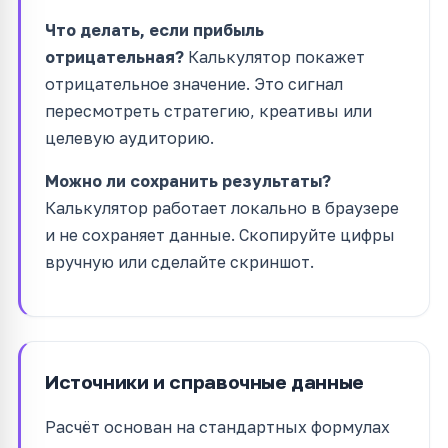
Что делать, если прибыль
отрицательная?
Калькулятор покажет
отрицательное значение. Это сигнал
пересмотреть стратегию, креативы или
целевую аудиторию.
Можно ли сохранить результаты?
Калькулятор работает локально в браузере
и не сохраняет данные. Скопируйте цифры
вручную или сделайте скриншот.
Источники и справочные данные
Расчёт основан на стандартных формулах