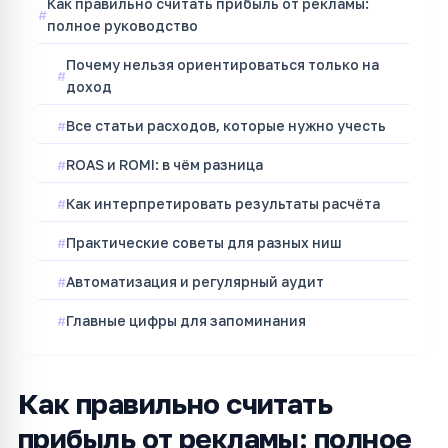
Как правильно считать прибыль от рекламы:
полное руководство
Почему нельзя ориентироваться только на
доход
Все статьи расходов, которые нужно учесть
ROAS и ROMI: в чём разница
Как интерпретировать результаты расчёта
Практические советы для разных ниш
Автоматизация и регулярный аудит
Главные цифры для запоминания
Как правильно считать
прибыль от рекламы: полное