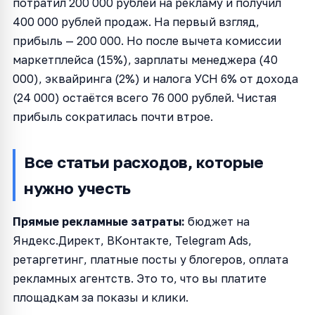
потратил 200 000 рублей на рекламу и получил
400 000 рублей продаж. На первый взгляд,
прибыль — 200 000. Но после вычета комиссии
маркетплейса (15%), зарплаты менеджера (40
000), эквайринга (2%) и налога УСН 6% от дохода
(24 000) остаётся всего 76 000 рублей. Чистая
прибыль сократилась почти втрое.
Все статьи расходов, которые
нужно учесть
Прямые рекламные затраты:
бюджет на
Яндекс.Директ, ВКонтакте, Telegram Ads,
ретаргетинг, платные посты у блогеров, оплата
рекламных агентств. Это то, что вы платите
площадкам за показы и клики.