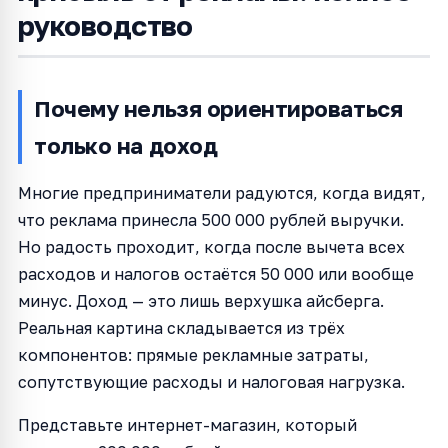
руководство
Почему нельзя ориентироваться
только на доход
Многие предприниматели радуются, когда видят,
что реклама принесла 500 000 рублей выручки.
Но радость проходит, когда после вычета всех
расходов и налогов остаётся 50 000 или вообще
минус. Доход — это лишь верхушка айсберга.
Реальная картина складывается из трёх
компонентов: прямые рекламные затраты,
сопутствующие расходы и налоговая нагрузка.
Представьте интернет-магазин, который