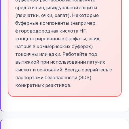
средства индивидуальной защиты
(перчатки, очки, халат). Некоторые
буферные компоненты (например,
фтороводородная кислота HF,
концентрированные фосфаты, азид
натрия в коммерческих буферах)
токсичны или едки. Работайте под
вытяжкой при использовании летучих
кислот и оснований. Всегда сверяйтесь с
паспортами безопасности (SDS)
конкретных реактивов.