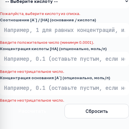
Пожалуйста, выберите кислоту из списка.
Соотношение [A⁻] / [HA] (основание / кислота)
Введите положительное число (минимум 0.0001).
Концентрация кислоты [HA] (опционально, моль/л)
Введите неотрицательное число.
Концентрация основания [A⁻] (опционально, моль/л)
Введите неотрицательное число.
Рассчитать
Сбросить