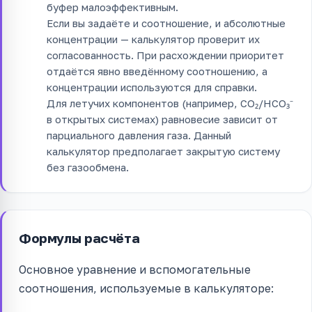
буфер малоэффективным.
Если вы задаёте и соотношение, и абсолютные
концентрации — калькулятор проверит их
согласованность. При расхождении приоритет
отдаётся явно введённому соотношению, а
концентрации используются для справки.
Для летучих компонентов (например, CO₂/HCO₃⁻
в открытых системах) равновесие зависит от
парциального давления газа. Данный
калькулятор предполагает закрытую систему
без газообмена.
Формулы расчёта
Основное уравнение и вспомогательные
соотношения, используемые в калькуляторе: