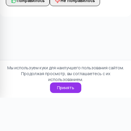
Понравилось
Не понравилось
Мы используем куки для наилучшего пользования сайтом.
Продолжая просмотр, вы соглашаетесь с их
использованием.
Принять