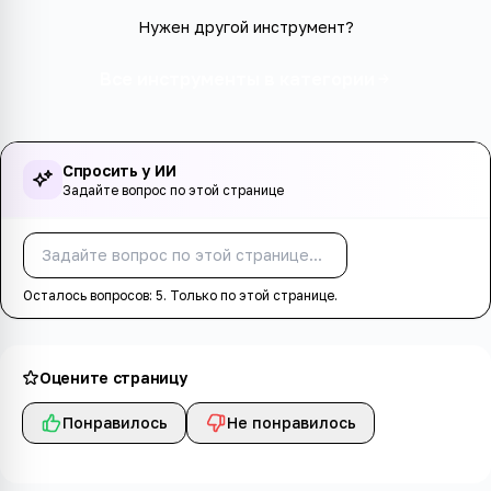
Нужен другой инструмент?
Все инструменты в категории
Спросить у ИИ
Задайте вопрос по этой странице
Спросить
Осталось вопросов:
5
. Только по этой странице.
Оцените страницу
Понравилось
Не понравилось