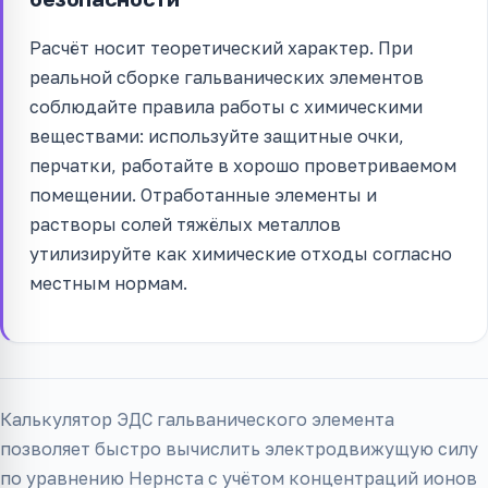
Расчёт носит теоретический характер. При
реальной сборке гальванических элементов
соблюдайте правила работы с химическими
веществами: используйте защитные очки,
перчатки, работайте в хорошо проветриваемом
помещении. Отработанные элементы и
растворы солей тяжёлых металлов
утилизируйте как химические отходы согласно
местным нормам.
Калькулятор ЭДС гальванического элемента
позволяет быстро вычислить электродвижущую силу
по уравнению Нернста с учётом концентраций ионов