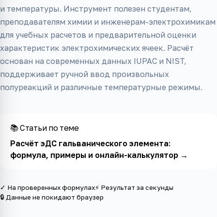
и температуры. Инструмент полезен студентам,
преподавателям химии и инженерам-электрохимикам
для учебных расчетов и предварительной оценки
характеристик электрохимических ячеек. Расчёт
основан на современных данных IUPAC и NIST,
поддерживает ручной ввод произвольных
полуреакций и различные температурные режимы.
📚 Статьи по теме
Расчёт эДС гальванического элемента:
формула, примеры и онлайн-калькулятор
→
✓ На проверенных формулах
⚡ Результат за секунды
🔒 Данные не покидают браузер