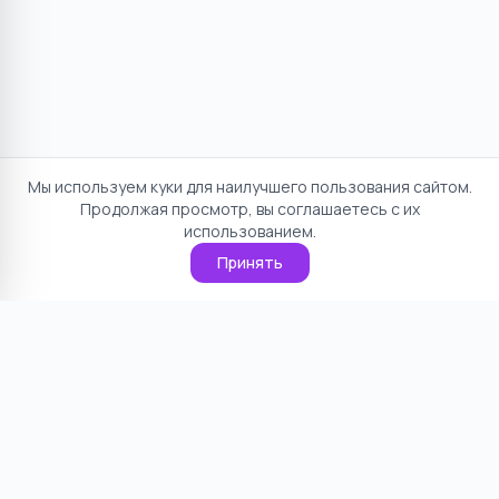
Мы используем куки для наилучшего пользования сайтом.
Продолжая просмотр, вы соглашаетесь с их
использованием.
Принять
Отказ от ответственности
Политика конфиденциальности