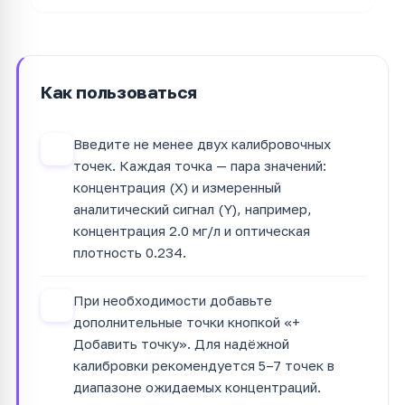
Как пользоваться
Введите не менее двух калибровочных
1
точек. Каждая точка — пара значений:
концентрация (X) и измеренный
аналитический сигнал (Y), например,
концентрация 2.0 мг/л и оптическая
плотность 0.234.
При необходимости добавьте
2
дополнительные точки кнопкой «+
Добавить точку». Для надёжной
калибровки рекомендуется 5–7 точек в
диапазоне ожидаемых концентраций.