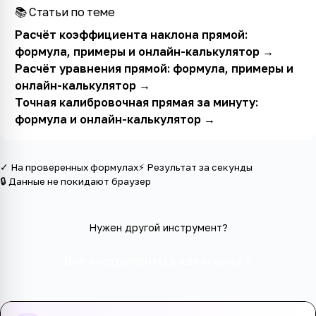
📚 Статьи по теме
Расчёт коэффициента наклона прямой:
формула, примеры и онлайн-калькулятор
→
Расчёт уравнения прямой: формула, примеры и
онлайн-калькулятор
→
Точная калибровочная прямая за минуту:
формула и онлайн-калькулятор
→
✓ На проверенных формулах
⚡ Результат за секунды
🔒 Данные не покидают браузер
Нужен другой инструмент?
Все инструменты в категории