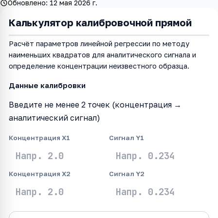
Обновлено:
12 мая 2026 г.
Калькулятор калибровочной прямой
Расчёт параметров линейной регрессии по методу
наименьших квадратов для аналитического сигнала и
определение концентрации неизвестного образца.
Данные калибровки
Введите не менее 2 точек (концентрация →
аналитический сигнал)
Концентрация X1
Сигнал Y1
Концентрация X2
Сигнал Y2