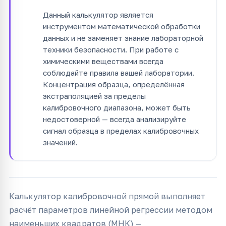
Данный калькулятор является
инструментом математической обработки
данных и не заменяет знание лабораторной
техники безопасности. При работе с
химическими веществами всегда
соблюдайте правила вашей лаборатории.
Концентрация образца, определённая
экстраполяцией за пределы
калибровочного диапазона, может быть
недостоверной — всегда анализируйте
сигнал образца в пределах калибровочных
значений.
Калькулятор калибровочной прямой выполняет
расчёт параметров линейной регрессии методом
наименьших квадратов (МНК) —