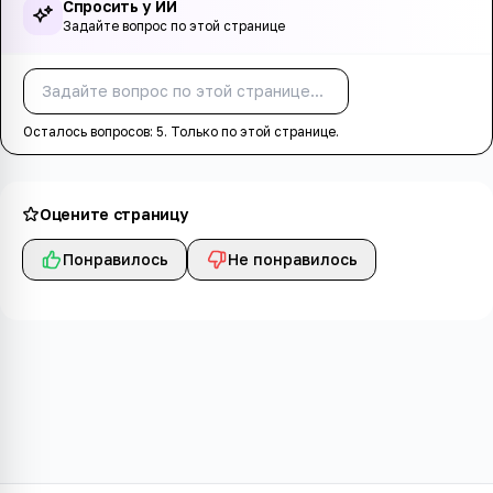
Спросить у ИИ
Задайте вопрос по этой странице
Спросить
Осталось вопросов:
5
. Только по этой странице.
Оцените страницу
Понравилось
Не понравилось