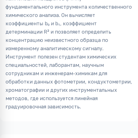
фундаментального инструмента количественного
химического анализа. Он вычисляет
коэффициенты b₀ и b₁, коэффициент
детерминации R² и позволяет определить
концентрацию неизвестного образца по
измеренному аналитическому сигналу.
Инструмент полезен студентам химических
специальностей, лаборантам, научным
сотрудникам и инженерам-химикам для
обработки данных фотометрии, кондуктометрии,
хроматографии и других инструментальных
методов, где используется линейная
градуировочная зависимость.