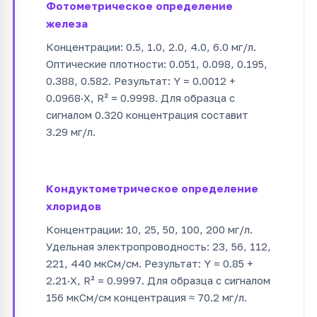
Фотометрическое определение
железа
Концентрации: 0.5, 1.0, 2.0, 4.0, 6.0 мг/л.
Оптические плотности: 0.051, 0.098, 0.195,
0.388, 0.582. Результат: Y = 0.0012 +
0.0968·X, R² = 0.9998. Для образца с
сигналом 0.320 концентрация составит
3.29 мг/л.
Кондуктометрическое определение
хлоридов
Концентрации: 10, 25, 50, 100, 200 мг/л.
Удельная электропроводность: 23, 56, 112,
221, 440 мкСм/см. Результат: Y = 0.85 +
2.21·X, R² = 0.9997. Для образца с сигналом
156 мкСм/см концентрация ≈ 70.2 мг/л.