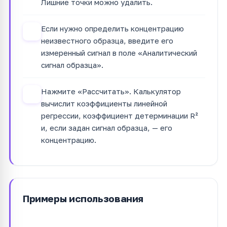
Лишние точки можно удалить.
Если нужно определить концентрацию
3
неизвестного образца, введите его
измеренный сигнал в поле «Аналитический
сигнал образца».
Нажмите «Рассчитать». Калькулятор
4
вычислит коэффициенты линейной
регрессии, коэффициент детерминации R²
и, если задан сигнал образца, — его
концентрацию.
Примеры использования