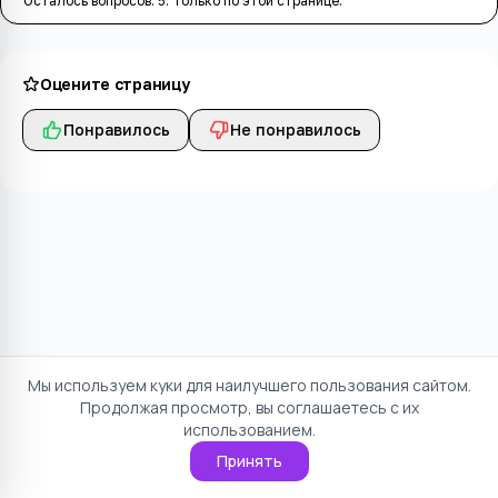
Осталось вопросов:
5
. Только по этой странице.
Оцените страницу
Понравилось
Не понравилось
Мы используем куки для наилучшего пользования сайтом.
Продолжая просмотр, вы соглашаетесь с их
использованием.
Принять