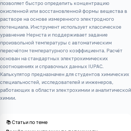
позволяет быстро определить концентрацию
окисленной или восстановленной формы вещества в
растворе на основе измеренного электродного
потенциала. Инструмент использует классическое
уравнение Нернста и поддерживает задание
произвольной температуры с автоматическим
пересчётом температурного коэффициента. Расчёт
основан на стандартных электрохимических
соотношениях и справочных данных IUPAC.
Калькулятор предназначен для студентов химических
специальностей, исследователей и инженеров,
работающих в области электрохимии и аналитической
химии.
📚 Статьи по теме