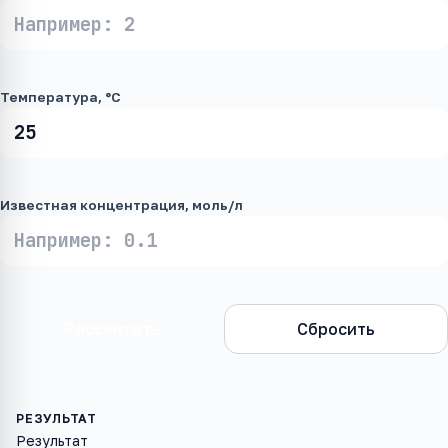
Температура, °C
Известная концентрация, моль/л
Рассчитать
Сбросить
Результат