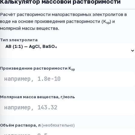
Калькулятор массовой растворимости
Расчёт растворимости малорастворимых электролитов в
воде на основе произведения растворимости (K
) и
sp
молярной массы вещества.
Тип электролита
Произведение растворимости K
sp
Молярная масса вещества, г/моль
Объём раствора, л
(необязательно)