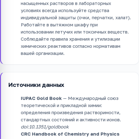
насыщенных растворов в лабораторных
условиях всегда используйте средства
индивидуальной защиты (очки, перчатки, халат).
Работайте в вытяжном шкафу при
использовании летучих или токсичных веществ.
Соблюдайте правила хранения и утилизации
химических реактивов согласно нормативам
вашей организации.
Источники данных
IUPAC Gold Book
— Международный союз
теоретической и прикладной химии:
определения произведения растворимости,
стандартных состояний и активности ионов.
doi:10.1351/goldbook
CRC Handbook of Chemistry and Physics