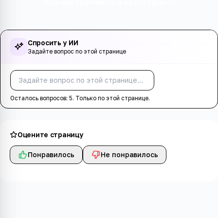
Все инструменты в категории
Спросить у ИИ
Задайте вопрос по этой странице
Спросить
Осталось вопросов:
5
. Только по этой странице.
Оцените страницу
Понравилось
Не понравилось