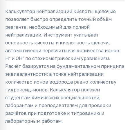
Калькулятор нейтрализации кислоты щёлочью
позволяет быстро определить точный объём
реагента, необходимый для полной
нейтрализации. Инструмент учитывает
основность кислоты и кислотность щёлочи,
автоматически пересчитывая количества ионов
H⁺ и OH⁻ по стехиометрическим уравнениям.
Расчёт базируется на фундаментальном принципе
эквивалентности: в точке нейтрализации
количество ионов водорода равно количеству
гидроксид-ионов. Калькулятор полезен
студентам химических специальностей,
лаборантам и преподавателям для проверки
расчётов при подготовке к титрованию и
лабораторным работам.