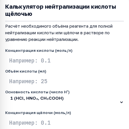
Калькулятор нейтрализации кислоты
щёлочью
Расчёт необходимого объёма реагента для полной
нейтрализации кислоты или щёлочи в растворе по
уравнению реакции нейтрализации.
Концентрация кислоты (моль/л)
Объём кислоты (мл)
Основность кислоты (число H⁺)
Концентрация щёлочи (моль/л)