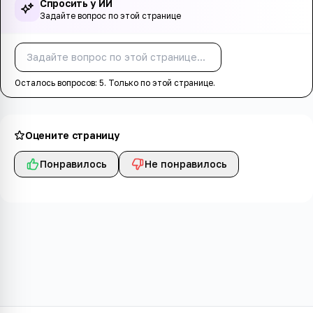
Спросить у ИИ
Задайте вопрос по этой странице
Спросить
Осталось вопросов:
5
. Только по этой странице.
Оцените страницу
Понравилось
Не понравилось