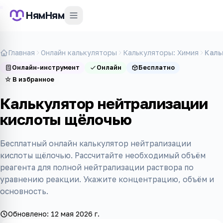
НямНям
Главная
Онлайн калькуляторы
Калькуляторы: Химия
Каль
Онлайн-инструмент
Онлайн
Бесплатно
☆
В избранное
Калькулятор нейтрализации
кислоты щёлочью
Бесплатный онлайн калькулятор нейтрализации
кислоты щёлочью. Рассчитайте необходимый объём
реагента для полной нейтрализации раствора по
уравнению реакции. Укажите концентрацию, объём и
основность.
Обновлено:
12 мая 2026 г.