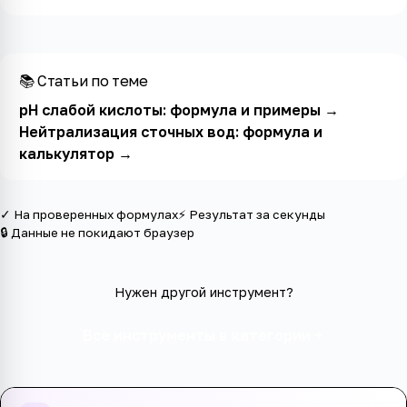
📚 Статьи по теме
pH слабой кислоты: формула и примеры
→
Нейтрализация сточных вод: формула и
калькулятор
→
✓ На проверенных формулах
⚡ Результат за секунды
🔒 Данные не покидают браузер
Нужен другой инструмент?
Все инструменты в категории