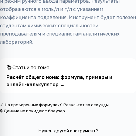
и режим ручного ввода параметров. Результаты
отображаются в моль/л и г/л с указанием
коэффициента подавления. Инструмент будет полезен
студентам химических специальностей,
преподавателям и специалистам аналитических
лабораторий.
📚 Статьи по теме
Расчёт общего иона: формула, примеры и
онлайн-калькулятор
→
✓ На проверенных формулах
⚡ Результат за секунды
🔒 Данные не покидают браузер
Нужен другой инструмент?