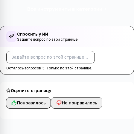
Все инструменты в категории
Спросить у ИИ
Задайте вопрос по этой странице
Спросить
Осталось вопросов:
5
. Только по этой странице.
Оцените страницу
Понравилось
Не понравилось