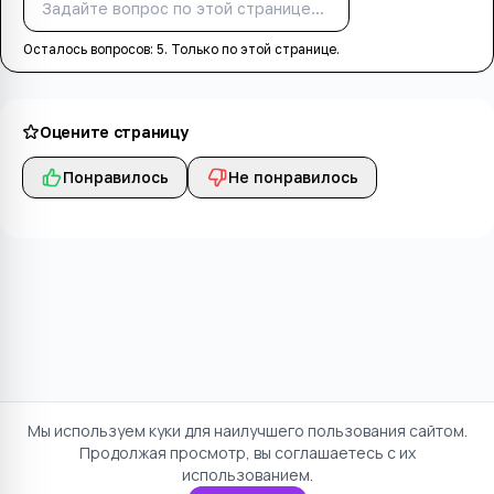
Спросить
Осталось вопросов:
5
. Только по этой странице.
Оцените страницу
Понравилось
Не понравилось
Мы используем куки для наилучшего пользования сайтом.
Продолжая просмотр, вы соглашаетесь с их
использованием.