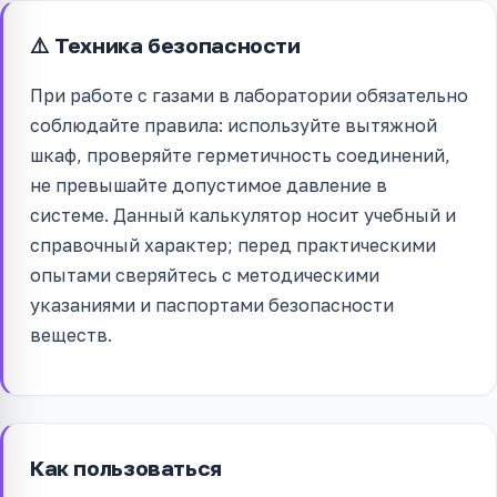
⚠️ Техника безопасности
При работе с газами в лаборатории обязательно
соблюдайте правила: используйте вытяжной
шкаф, проверяйте герметичность соединений,
не превышайте допустимое давление в
системе. Данный калькулятор носит учебный и
справочный характер; перед практическими
опытами сверяйтесь с методическими
указаниями и паспортами безопасности
веществ.
Как пользоваться