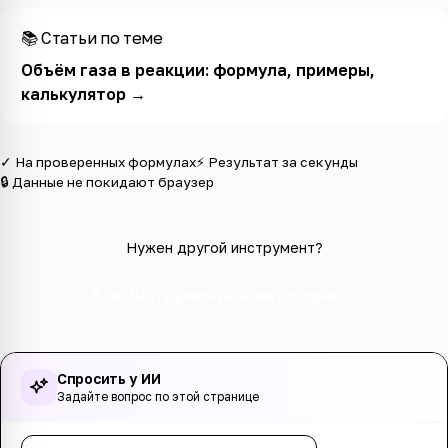
📚 Статьи по теме
Объём газа в реакции: формула, примеры,
калькулятор
→
✓ На проверенных формулах
⚡ Результат за секунды
🔒 Данные не покидают браузер
Нужен другой инструмент?
Все инструменты в категории
Спросить у ИИ
Задайте вопрос по этой странице