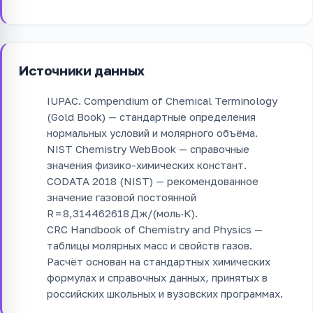
Источники данных
IUPAC. Compendium of Chemical Terminology
(Gold Book) — стандартные определения
нормальных условий и молярного объёма.
NIST Chemistry WebBook — справочные
значения физико-химических констант.
CODATA 2018 (NIST) — рекомендованное
значение газовой постоянной
R = 8,314462618 Дж/(моль·К).
CRC Handbook of Chemistry and Physics —
таблицы молярных масс и свойств газов.
Расчёт основан на стандартных химических
формулах и справочных данных, принятых в
российских школьных и вузовских программах.