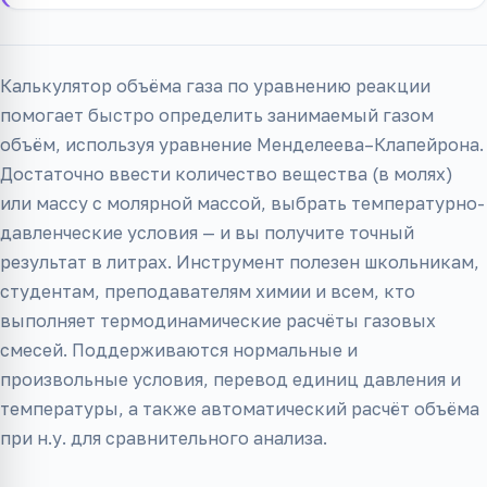
Калькулятор объёма газа по уравнению реакции
помогает быстро определить занимаемый газом
объём, используя уравнение Менделеева–Клапейрона.
Достаточно ввести количество вещества (в молях)
или массу с молярной массой, выбрать температурно-
давленческие условия — и вы получите точный
результат в литрах. Инструмент полезен школьникам,
студентам, преподавателям химии и всем, кто
выполняет термодинамические расчёты газовых
смесей. Поддерживаются нормальные и
произвольные условия, перевод единиц давления и
температуры, а также автоматический расчёт объёма
при н.у. для сравнительного анализа.