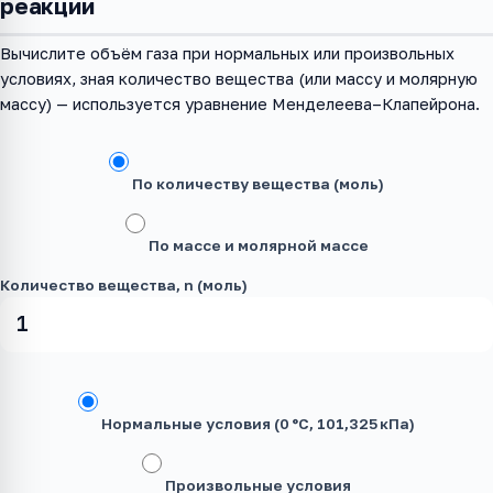
реакции
Вычислите объём газа при нормальных или произвольных
условиях, зная количество вещества (или массу и молярную
массу) — используется уравнение Менделеева–Клапейрона.
По количеству вещества (моль)
По массе и молярной массе
Количество вещества, n (моль)
Нормальные условия (0 °C, 101,325 кПа)
Произвольные условия