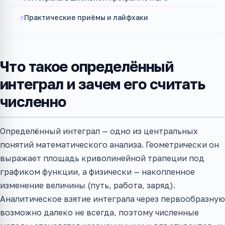
Практические приёмы и лайфхаки
Что такое определённый
интеграл и зачем его считать
численно
Определённый интеграл — одно из центральных
понятий математического анализа. Геометрически он
выражает площадь криволинейной трапеции под
графиком функции, а физически — накопленное
изменение величины (путь, работа, заряд).
Аналитическое взятие интеграла через первообразную
возможно далеко не всегда, поэтому численные