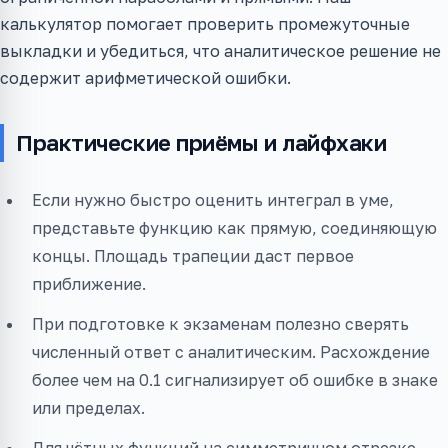
калькулятор помогает проверить промежуточные
выкладки и убедиться, что аналитическое решение не
содержит арифметической ошибки.
Практические приёмы и лайфхаки
Если нужно быстро оценить интеграл в уме,
представьте функцию как прямую, соединяющую
концы. Площадь трапеции даст первое
приближение.
При подготовке к экзаменам полезно сверять
численный ответ с аналитическим. Расхождение
более чем на 0.1 сигнализирует об ошибке в знаке
или пределах.