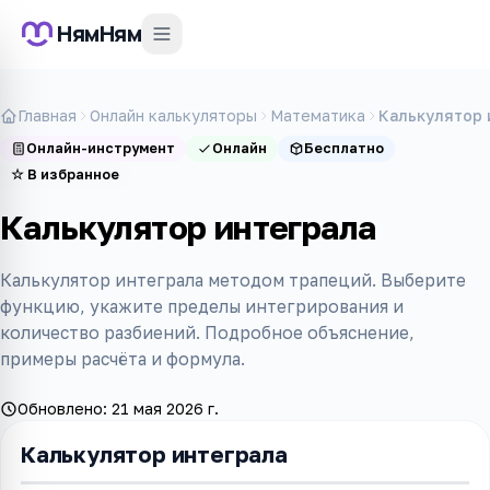
НямНям
Главная
Онлайн калькуляторы
Математика
Калькулятор 
Онлайн-инструмент
Онлайн
Бесплатно
☆
В избранное
Калькулятор интеграла
Калькулятор интеграла методом трапеций. Выберите
функцию, укажите пределы интегрирования и
количество разбиений. Подробное объяснение,
примеры расчёта и формула.
Обновлено:
21 мая 2026 г.
Калькулятор интеграла