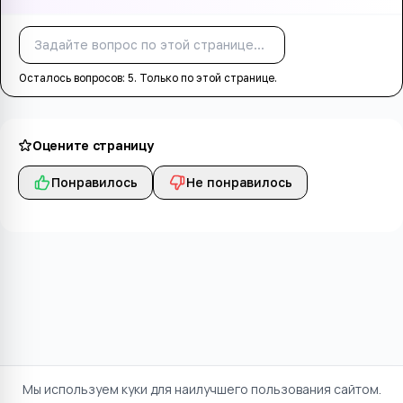
Спросить
Осталось вопросов:
5
. Только по этой странице.
Оцените страницу
Понравилось
Не понравилось
Мы используем куки для наилучшего пользования сайтом.