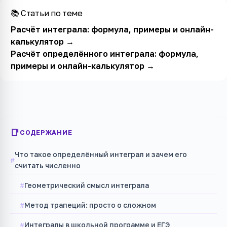
📚 Статьи по теме
Расчёт интеграла: формула, примеры и онлайн-
калькулятор
→
Расчёт определённого интеграла: формула,
примеры и онлайн-калькулятор
→
СОДЕРЖАНИЕ
Что такое определённый интеграл и зачем его
считать численно
Геометрический смысл интеграла
Метод трапеций: просто о сложном
Интегралы в школьной программе и ЕГЭ