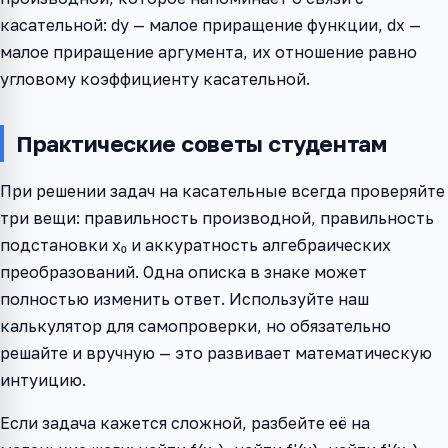
касательной: dy — малое приращение функции, dx —
малое приращение аргумента, их отношение равно
угловому коэффициенту касательной.
Практические советы студентам
При решении задач на касательные всегда проверяйте
три вещи: правильность производной, правильность
подстановки x₀ и аккуратность алгебраических
преобразований. Одна описка в знаке может
полностью изменить ответ. Используйте наш
калькулятор для самопроверки, но обязательно
решайте и вручную — это развивает математическую
интуицию.
Если задача кажется сложной, разбейте её на