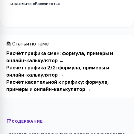
и нажмите «Рассчитать»
📚 Статьи по теме
Расчёт графика смен: формула, примеры и
онлайн-калькулятор
→
Расчёт графика 2/2: формула, примеры и
онлайн-калькулятор
→
Расчёт касательной к графику: формула,
примеры и онлайн-калькулятор
→
СОДЕРЖАНИЕ