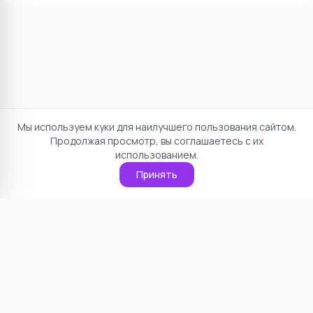
Мы используем куки для наилучшего пользования сайтом.
Продолжая просмотр, вы соглашаетесь с их
использованием.
Принять