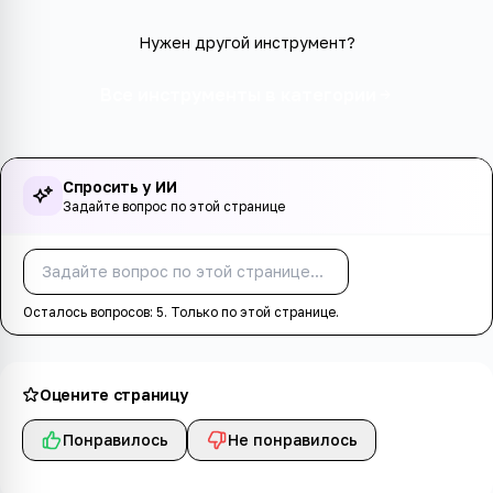
Нужен другой инструмент?
Все инструменты в категории
Спросить у ИИ
Задайте вопрос по этой странице
Спросить
Осталось вопросов:
5
. Только по этой странице.
Оцените страницу
Понравилось
Не понравилось