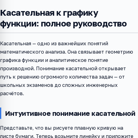
Касательная к графику
функции: полное руководство
Касательная — одно из важнейших понятий
математического анализа. Она связывает геометрию
графика функции и аналитическое понятие
производной. Понимание касательной открывает
путь к решению огромного количества задач — от
школьных экзаменов до сложных инженерных
расчётов.
Интуитивное понимание касательной
Представьте, что вы рисуете плавную кривую на
листе бумаги. Теперь возьмите линейку и приложите