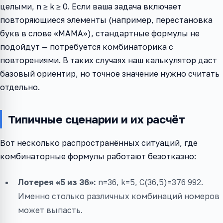
целыми, n ≥ k ≥ 0. Если ваша задача включает
повторяющиеся элементы (например, перестановка
букв в слове «МАМА»), стандартные формулы не
подойдут — потребуется комбинаторика с
повторениями. В таких случаях наш калькулятор даст
базовый ориентир, но точное значение нужно считать
отдельно.
Типичные сценарии и их расчёт
Вот несколько распространённых ситуаций, где
комбинаторные формулы работают безотказно:
Лотерея «5 из 36»:
n=36, k=5, C(36,5)=376 992.
Именно столько различных комбинаций номеров
может выпасть.