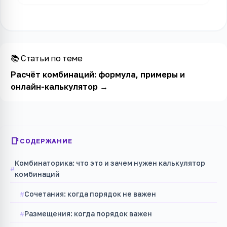
📚 Статьи по теме
Расчёт комбинаций: формула, примеры и
онлайн-калькулятор
→
СОДЕРЖАНИЕ
Комбинаторика: что это и зачем нужен калькулятор
комбинаций
Сочетания: когда порядок не важен
Размещения: когда порядок важен