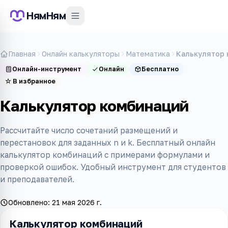
НямНям
Главная
Онлайн калькуляторы
Математика
Калькулятор
Онлайн-инструмент
Онлайн
Бесплатно
☆
В избранное
Калькулятор комбинаций
Рассчитайте число сочетаний размещений и
перестановок для заданных n и k. Бесплатный онлайн
калькулятор комбинаций с примерами формулами и
проверкой ошибок. Удобный инструмент для студентов
и преподавателей.
Обновлено:
21 мая 2026 г.
Калькулятор комбинаций