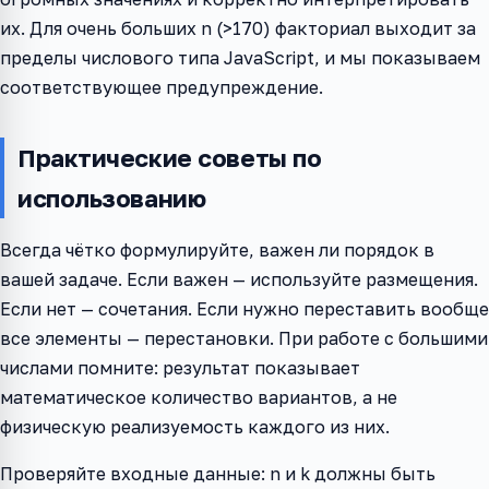
их. Для очень больших n (>170) факториал выходит за
пределы числового типа JavaScript, и мы показываем
соответствующее предупреждение.
Практические советы по
использованию
Всегда чётко формулируйте, важен ли порядок в
вашей задаче. Если важен — используйте размещения.
Если нет — сочетания. Если нужно переставить вообще
все элементы — перестановки. При работе с большими
числами помните: результат показывает
математическое количество вариантов, а не
физическую реализуемость каждого из них.
Проверяйте входные данные: n и k должны быть