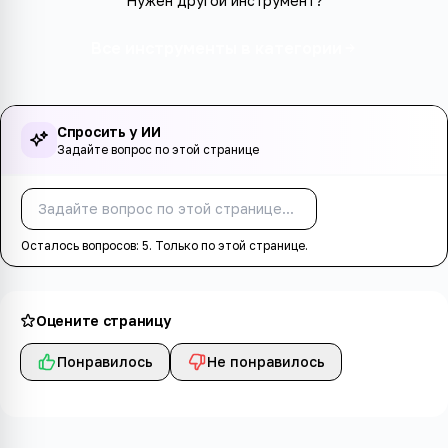
Нужен другой инструмент?
Все инструменты в категории
Спросить у ИИ
Задайте вопрос по этой странице
Спросить
Осталось вопросов:
5
. Только по этой странице.
Оцените страницу
Понравилось
Не понравилось