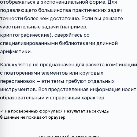
отображаться в экспоненциальной форме. Для
подавляющего большинства практических задач
точности более чем достаточно. Если вы решаете
чувствительные задачи (например,
криптографические), сверяйтесь со
специализированными библиотеками длинной
арифметики.
Калькулятор не предназначен для расчёта комбинаций
с повторениями элементов или круговых
перестановок — эти темы требуют отдельных
инструментов. Вся представленная информация носит
образовательный и справочный характер.
✓ На проверенных формулах
⚡ Результат за секунды
🔒 Данные не покидают браузер