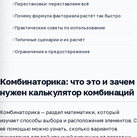
Перестановки: переставляем всё
Почему формула факториала растёт так быстро
Практические советы по использованию
Типичные сценарии и их расчёт
Ограничения и предостережения
Комбинаторика: что это и зачем
нужен калькулятор комбинаций
Комбинаторика — раздел математики, который
изучает способы выбора и расположения элементов. С
её помощью можно узнать, сколько вариантов