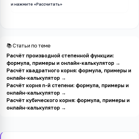
и нажмите «Рассчитать»
📚 Статьи по теме
Расчёт производной степенной функции:
формула, примеры и онлайн-калькулятор
→
Расчёт квадратного корня: формула, примеры и
онлайн-калькулятор
→
Расчёт корня n-й степени: формула, примеры и
онлайн-калькулятор
→
Расчёт кубического корня: формула, примеры и
онлайн-калькулятор
→