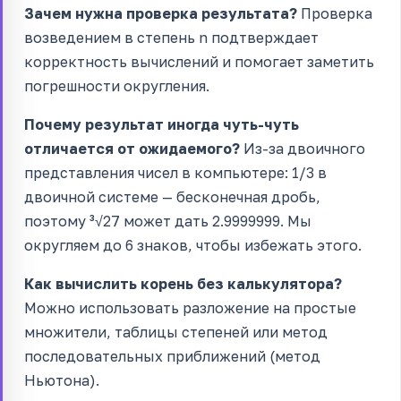
Зачем нужна проверка результата?
Проверка
возведением в степень n подтверждает
корректность вычислений и помогает заметить
погрешности округления.
Почему результат иногда чуть-чуть
отличается от ожидаемого?
Из-за двоичного
представления чисел в компьютере: 1/3 в
двоичной системе — бесконечная дробь,
поэтому ³√27 может дать 2.9999999. Мы
округляем до 6 знаков, чтобы избежать этого.
Как вычислить корень без калькулятора?
Можно использовать разложение на простые
множители, таблицы степеней или метод
последовательных приближений (метод
Ньютона).