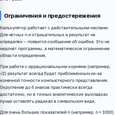
Ограничения и предостережения
Калькулятор работает с действительными числами.
Для чётных n и отрицательных a результат не
определён — появится сообщение об ошибке. Это не
недочёт программы, а математическое ограничение
области определения.
При работе с иррациональными корнями (например,
√2) результат всегда будет приближённым из-за
конечной точности компьютерного представления.
Округление до 6 знаков практически всегда
достаточно, но в точных аналитических выкладках
лучше оставлять радикал в символьном виде.
Для очень больших показателей n (например, n > 1000)