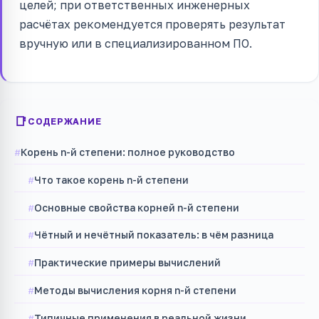
целей; при ответственных инженерных
расчётах рекомендуется проверять результат
вручную или в специализированном ПО.
СОДЕРЖАНИЕ
Корень n-й степени: полное руководство
Что такое корень n-й степени
Основные свойства корней n-й степени
Чётный и нечётный показатель: в чём разница
Практические примеры вычислений
Методы вычисления корня n-й степени
Типичные применения в реальной жизни