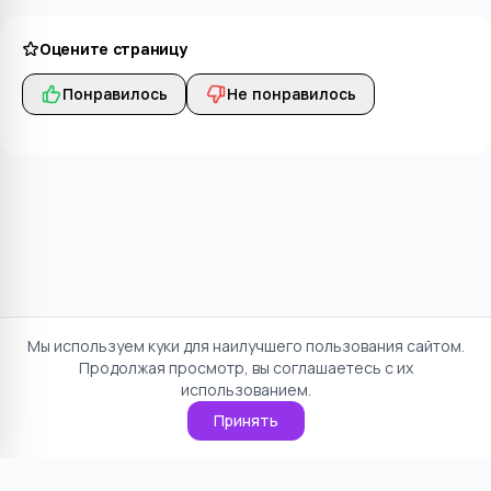
Оцените страницу
Понравилось
Не понравилось
Мы используем куки для наилучшего пользования сайтом.
Продолжая просмотр, вы соглашаетесь с их
использованием.
Принять