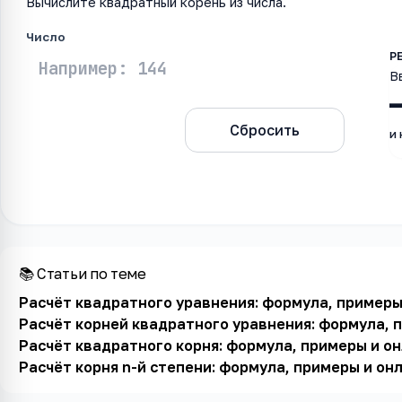
Вычислите квадратный корень из числа.
Число
В
Рассчитать
Сбросить
и
📚 Статьи по теме
Расчёт квадратного уравнения: формула, примеры
Расчёт корней квадратного уравнения: формула, 
Расчёт квадратного корня: формула, примеры и о
Расчёт корня n-й степени: формула, примеры и он