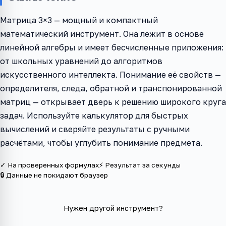
Матрица 3×3 — мощный и компактный
математический инструмент. Она лежит в основе
линейной алгебры и имеет бесчисленные приложения:
от школьных уравнений до алгоритмов
искусственного интеллекта. Понимание её свойств —
определителя, следа, обратной и транспонированной
матриц — открывает дверь к решению широкого круга
задач. Используйте калькулятор для быстрых
вычислений и сверяйте результаты с ручными
расчётами, чтобы углубить понимание предмета.
✓ На проверенных формулах
⚡ Результат за секунды
🔒 Данные не покидают браузер
Нужен другой инструмент?