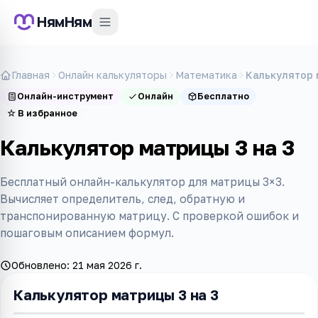
НямНям
Главная
Онлайн калькуляторы
Математика
Калькулятор 
Онлайн-инструмент
Онлайн
Бесплатно
☆
В избранное
Калькулятор матрицы 3 на 3
Бесплатный онлайн-калькулятор для матрицы 3×3.
Вычисляет определитель, след, обратную и
транспонированную матрицу. С проверкой ошибок и
пошаговым описанием формул.
Обновлено:
21 мая 2026 г.
Калькулятор матрицы 3 на 3