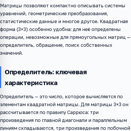
Матрицы позволяют компактно описывать системы
уравнений, геометрические преобразования,
статистические данные и многое другое. Квадратная
форма (3×3) особенно удобна: для неё определены
операции, невозможные для прямоугольных матриц —
определитель, обращение, поиск собственных
значений.
Определитель: ключевая
характеристика
Определитель — это число, которое вычисляется по
элементам квадратной матрицы. Для матрицы 3×3 он
рассчитывается по правилу Саррюса: три
произведения по главной диагонали и параллельным
линиям складываются, три произведения по побочной