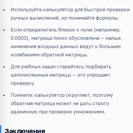
Используйте калькулятор для быстрой проверки
ручных вычислений, но понимайте формулы.
Если определитель близок к нулю (например,
0.0003), матрица плохо обусловлена — малые
изменения входных данных ведут к большим
колебаниям обратной матрицы.
Для учебных задач старайтесь подбирать
целочисленные матрицы — это упрощает
проверку.
Помните: калькулятор округляет, поэтому
обратная матрица может не дать строго
единичную при проверке умножением.
Заключение