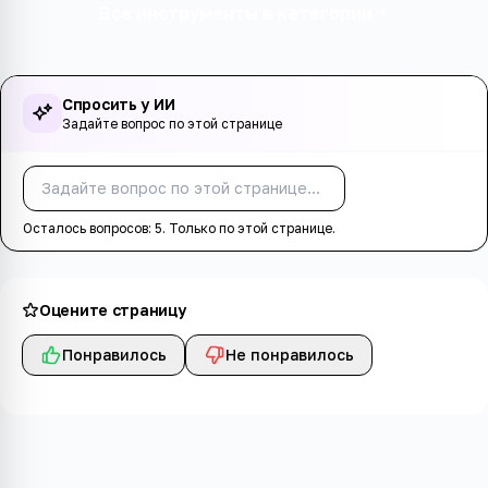
Все инструменты в категории
Спросить у ИИ
Задайте вопрос по этой странице
Спросить
Осталось вопросов:
5
. Только по этой странице.
Оцените страницу
Понравилось
Не понравилось