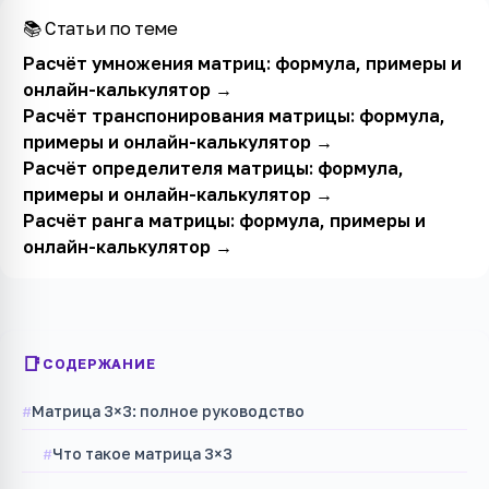
📚 Статьи по теме
Расчёт умножения матриц: формула, примеры и
онлайн-калькулятор
→
Расчёт транспонирования матрицы: формула,
примеры и онлайн-калькулятор
→
Расчёт определителя матрицы: формула,
примеры и онлайн-калькулятор
→
Расчёт ранга матрицы: формула, примеры и
онлайн-калькулятор
→
СОДЕРЖАНИЕ
Матрица 3×3: полное руководство
Что такое матрица 3×3