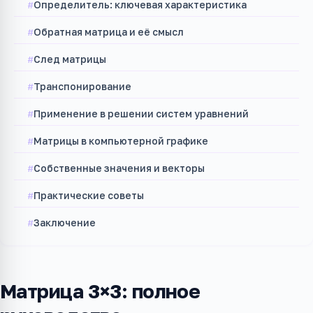
Определитель: ключевая характеристика
Обратная матрица и её смысл
След матрицы
Транспонирование
Применение в решении систем уравнений
Матрицы в компьютерной графике
Собственные значения и векторы
Практические советы
Заключение
Матрица 3×3: полное