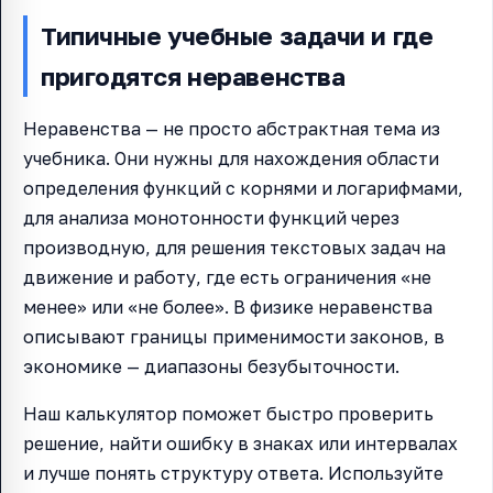
Типичные учебные задачи и где
пригодятся неравенства
Неравенства — не просто абстрактная тема из
учебника. Они нужны для нахождения области
определения функций с корнями и логарифмами,
для анализа монотонности функций через
производную, для решения текстовых задач на
движение и работу, где есть ограничения «не
менее» или «не более». В физике неравенства
описывают границы применимости законов, в
экономике — диапазоны безубыточности.
Наш калькулятор поможет быстро проверить
решение, найти ошибку в знаках или интервалах
и лучше понять структуру ответа. Используйте