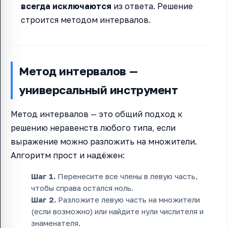
всегда исключаются
из ответа. Решение
строится методом интервалов.
Метод интервалов —
универсальный инструмент
Метод интервалов — это общий подход к
решению неравенств любого типа, если
выражение можно разложить на множители.
Алгоритм прост и надёжен:
Шаг 1.
Перенесите все члены в левую часть,
чтобы справа остался ноль.
Шаг 2.
Разложите левую часть на множители
(если возможно) или найдите нули числителя и
знаменателя.