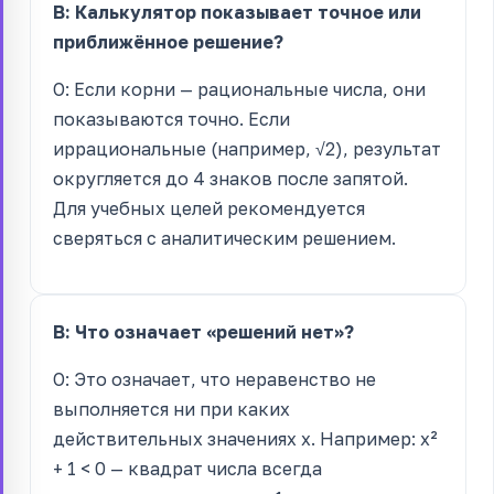
В: Калькулятор показывает точное или
приближённое решение?
О: Если корни — рациональные числа, они
показываются точно. Если
иррациональные (например, √2), результат
округляется до 4 знаков после запятой.
Для учебных целей рекомендуется
сверяться с аналитическим решением.
В: Что означает «решений нет»?
О: Это означает, что неравенство не
выполняется ни при каких
действительных значениях x. Например: x²
+ 1 < 0 — квадрат числа всегда