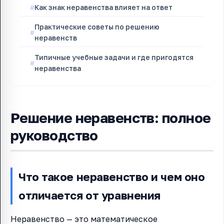
Как знак неравенства влияет на ответ
Практические советы по решению
неравенств
Типичные учебные задачи и где пригодятся
неравенства
Решение неравенств: полное
руководство
Что такое неравенство и чем оно
отличается от уравнения
Неравенство — это математическое