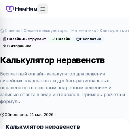
НямНям
Главная
Онлайн калькуляторы
Математика
Калькулятор 
Онлайн-инструмент
Онлайн
Бесплатно
☆
В избранное
Калькулятор неравенств
Бесплатный онлайн-калькулятор для решения
линейных, квадратных и дробно-рациональных
неравенств с пошаговым подробным решением и
записью ответа в виде интервалов. Примеры расчета и
формулы.
Обновлено:
21 мая 2026 г.
Калькулятор неравенств