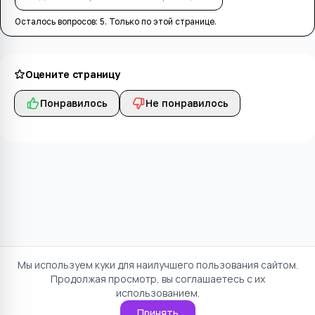
Осталось вопросов:
5
. Только по этой странице.
Оцените страницу
Понравилось
Не понравилось
Мы используем куки для наилучшего пользования сайтом.
Продолжая просмотр, вы соглашаетесь с их
использованием.
Принять