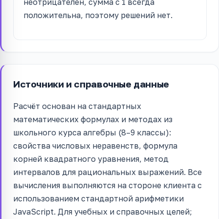
неотрицателен, сумма с 1 всегда
положительна, поэтому решений нет.
Источники и справочные данные
Расчёт основан на стандартных
математических формулах и методах из
школьного курса алгебры (8–9 классы):
свойства числовых неравенств, формула
корней квадратного уравнения, метод
интервалов для рациональных выражений. Все
вычисления выполняются на стороне клиента с
использованием стандартной арифметики
JavaScript. Для учебных и справочных целей;