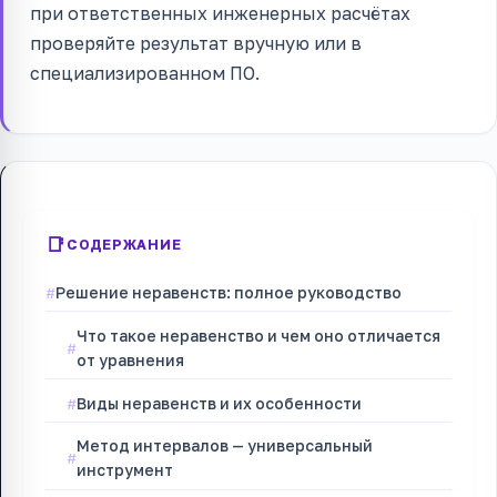
при ответственных инженерных расчётах
проверяйте результат вручную или в
специализированном ПО.
СОДЕРЖАНИЕ
Решение неравенств: полное руководство
Что такое неравенство и чем оно отличается
от уравнения
Виды неравенств и их особенности
Метод интервалов — универсальный
инструмент