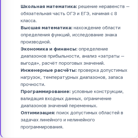
Школьная математика:
решение неравенств —
обязательная часть ОГЭ и ЕГЭ, начиная с 8
класса.
Высшая математика:
нахождение области
определения функций, исследование знака
производной.
Экономика и финансы:
определение
диапазонов прибыльности, анализ «затраты —
выгода», расчёт пороговых значений.
Инженерные расчёты:
проверка допустимых
нагрузок, температурных диапазонов, запаса
прочности.
Программирование:
условные конструкции,
валидация входных данных, ограничение
диапазонов значений переменных.
Оптимизация:
поиск допустимых областей в
задачах линейного и нелинейного
программирования.