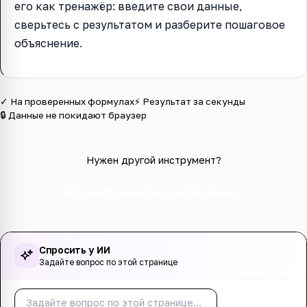
его как тренажёр: введите свои данные,
сверьтесь с результатом и разберите пошаговое
объяснение.
✓ На проверенных формулах
⚡ Результат за секунды
🔒 Данные не покидают браузер
Нужен другой инструмент?
Все инструменты в категории
Спросить у ИИ
Задайте вопрос по этой странице
Спросить