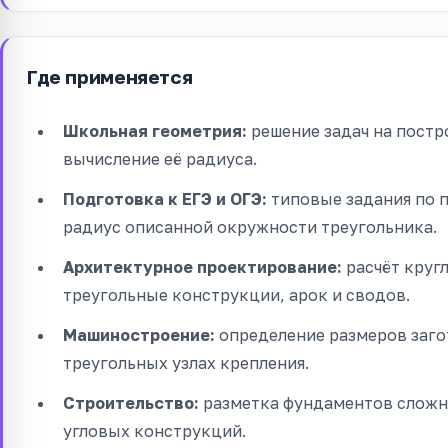
Где применяется
Школьная геометрия:
решение задач на постр
вычисление её радиуса.
Подготовка к ЕГЭ и ОГЭ:
типовые задания по п
радиус описанной окружности треугольника.
Архитектурное проектирование:
расчёт круг
треугольные конструкции, арок и сводов.
Машиностроение:
определение размеров заго
треугольных узлах крепления.
Строительство:
разметка фундаментов сложн
угловых конструкций.