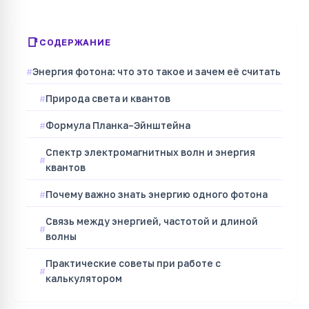
СОДЕРЖАНИЕ
Энергия фотона: что это такое и зачем её считать
Природа света и квантов
Формула Планка–Эйнштейна
Спектр электромагнитных волн и энергия
квантов
Почему важно знать энергию одного фотона
Связь между энергией, частотой и длиной
волны
Практические советы при работе с
калькулятором