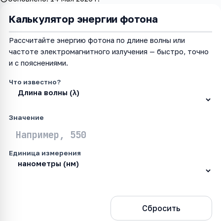
Калькулятор энергии фотона
Рассчитайте энергию фотона по длине волны или
частоте электромагнитного излучения — быстро, точно
и с пояснениями.
Что известно?
Значение
Единица измерения
Рассчитать
Сбросить