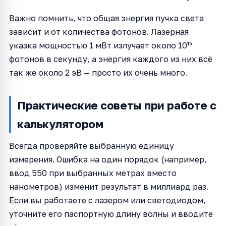
Важно помнить, что общая энергия пучка света
зависит и от количества фотонов. Лазерная
указка мощностью 1 мВт излучает около 10¹⁵
фотонов в секунду, а энергия каждого из них всё
так же около 2 эВ — просто их очень много.
Практические советы при работе с
калькулятором
Всегда проверяйте выбранную единицу
измерения. Ошибка на один порядок (например,
ввод 550 при выбранных метрах вместо
нанометров) изменит результат в миллиард раз.
Если вы работаете с лазером или светодиодом,
уточните его паспортную длину волны и вводите