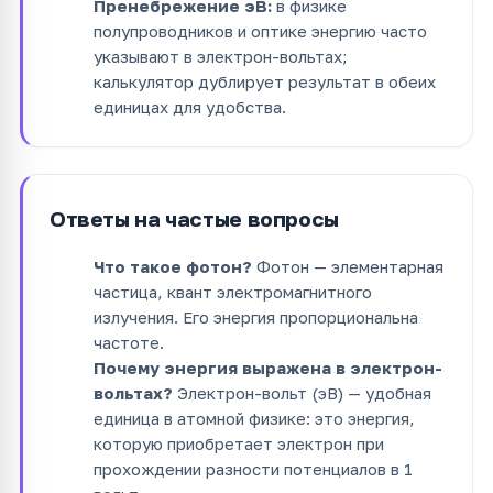
Пренебрежение эВ:
в физике
полупроводников и оптике энергию часто
указывают в электрон-вольтах;
калькулятор дублирует результат в обеих
единицах для удобства.
Ответы на частые вопросы
Что такое фотон?
Фотон — элементарная
частица, квант электромагнитного
излучения. Его энергия пропорциональна
частоте.
Почему энергия выражена в электрон-
вольтах?
Электрон-вольт (эВ) — удобная
единица в атомной физике: это энергия,
которую приобретает электрон при
прохождении разности потенциалов в 1