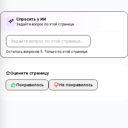
Спросить у ИИ
Задайте вопрос по этой странице
Спросить
Осталось вопросов:
5
. Только по этой странице.
Оцените страницу
Понравилось
Не понравилось