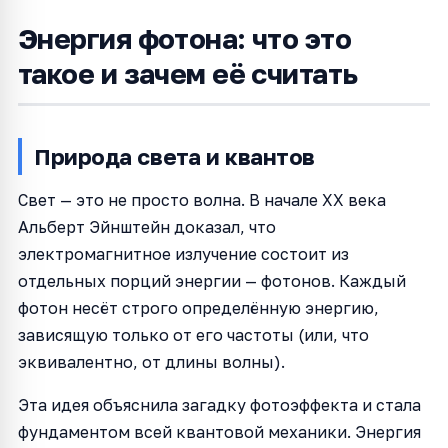
Энергия фотона: что это
такое и зачем её считать
Природа света и квантов
Свет — это не просто волна. В начале XX века
Альберт Эйнштейн доказал, что
электромагнитное излучение состоит из
отдельных порций энергии — фотонов. Каждый
фотон несёт строго определённую энергию,
зависящую только от его частоты (или, что
эквивалентно, от длины волны).
Эта идея объяснила загадку фотоэффекта и стала
фундаментом всей квантовой механики. Энергия