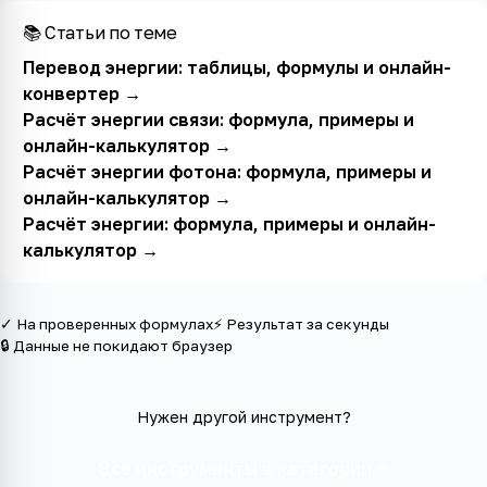
📚 Статьи по теме
Перевод энергии: таблицы, формулы и онлайн-
конвертер
→
Расчёт энергии связи: формула, примеры и
онлайн-калькулятор
→
Расчёт энергии фотона: формула, примеры и
онлайн-калькулятор
→
Расчёт энергии: формула, примеры и онлайн-
калькулятор
→
✓ На проверенных формулах
⚡ Результат за секунды
🔒 Данные не покидают браузер
Нужен другой инструмент?
Все инструменты в категории