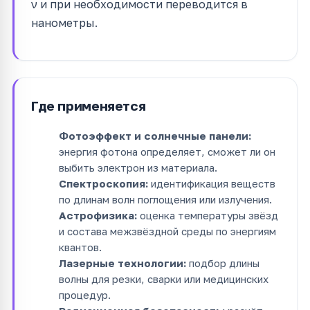
ν и при необходимости переводится в
нанометры.
Где применяется
Фотоэффект и солнечные панели:
энергия фотона определяет, сможет ли он
выбить электрон из материала.
Спектроскопия:
идентификация веществ
по длинам волн поглощения или излучения.
Астрофизика:
оценка температуры звёзд
и состава межзвёздной среды по энергиям
квантов.
Лазерные технологии:
подбор длины
волны для резки, сварки или медицинских
процедур.