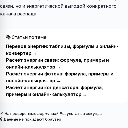
связи, но и энергетической выгодой конкретного
канала распада.
📚 Статьи по теме
Перевод энергии: таблицы, формулы и онлайн-
конвертер
→
Расчёт энергии связи: формула, примеры и
онлайн-калькулятор
→
Расчёт энергии фотона: формула, примеры и
онлайн-калькулятор
→
Расчёт энергии конденсатора: формула,
примеры и онлайн-калькулятор
→
✓ На проверенных формулах
⚡ Результат за секунды
🔒 Данные не покидают браузер