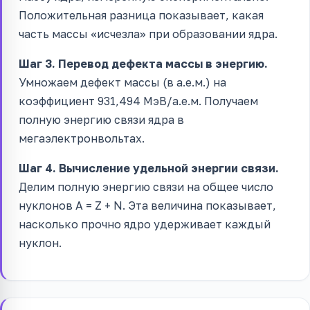
Положительная разница показывает, какая
часть массы «исчезла» при образовании ядра.
Шаг 3. Перевод дефекта массы в энергию.
Умножаем дефект массы (в а.е.м.) на
коэффициент 931,494 МэВ/а.е.м. Получаем
полную энергию связи ядра в
мегаэлектронвольтах.
Шаг 4. Вычисление удельной энергии связи.
Делим полную энергию связи на общее число
нуклонов A = Z + N. Эта величина показывает,
насколько прочно ядро удерживает каждый
нуклон.