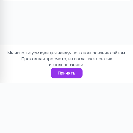
Мы используем куки для наилучшего пользования сайтом.
Продолжая просмотр, вы соглашаетесь с их
использованием.
Принять