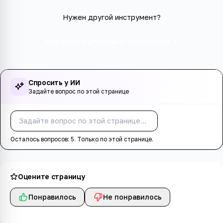
Нужен другой инструмент?
Все инструменты в категории
Спросить у ИИ
Задайте вопрос по этой странице
Спросить
Осталось вопросов:
5
. Только по этой странице.
Оцените страницу
Понравилось
Не понравилось