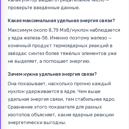
проверьте введённые данные.
Какая максимальная удельная энергия связи?
Максимум около 8,79 МэВ/нуклон наблюдается
у ядра железа-56. Именно поэтому железо —
конечный продукт термоядерных реакций в
звёздах: синтез более тяжёлых элементов уже
не выделяет, а поглощает энергию.
Зачем нужна удельная энергия связи?
Она показывает, насколько прочно каждый
нуклон удерживается в ядре. Чем выше
удельная энергия связи, тем стабильнее ядро.
Сравнение этого показателя для разных
изотопов объясняет, какие ядерные реакции
энергетически выгодны.