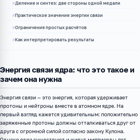
Деление и синтез: две стороны одной медали
Практическое значение энергии связи
Ограничения простых расчётов
Как интерпретировать результаты
Энергия связи ядра: что это такое и
зачем она нужна
Энергия связи — это энергия, которая удерживает
протоны и нейтроны вместе в атомном ядре. На
первый взгляд кажется удивительным: положительно
заряженные протоны должны отталкиваться друг от
друга с огромной силой согласно закону Кулона.
Однако ядра существуют и живут миллиарды лет.