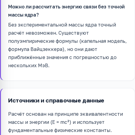
Можно ли рассчитать энергию связи без точной
массы ядра?
Без экспериментальной массы ядра точный
расчёт невозможен. Существуют
полуэмпирические формулы (капельная модель,
формула Вайцзеккера), но они дают
приближённые значения с погрешностью до
нескольких МэВ.
Источники и справочные данные
Расчёт основан на принципе эквивалентности
массы и энергии (E = mc²) и использует
фундаментальные физические константы.