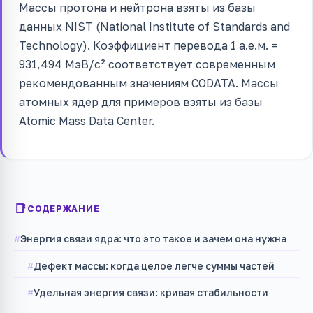
Массы протона и нейтрона взяты из базы
данных NIST (National Institute of Standards and
Technology). Коэффициент перевода 1 а.е.м. =
931,494 МэВ/c² соответствует современным
рекомендованным значениям CODATA. Массы
атомных ядер для примеров взяты из базы
Atomic Mass Data Center.
СОДЕРЖАНИЕ
Энергия связи ядра: что это такое и зачем она нужна
Дефект массы: когда целое легче суммы частей
Удельная энергия связи: кривая стабильности