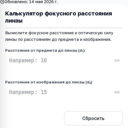
Обновлено:
14 мая 2026 г.
Калькулятор фокусного расстояния
линзы
Вычислите фокусное расстояние и оптическую силу
линзы по расстояниям до предмета и изображения.
Расстояние от предмета до линзы (d₁)
см
Расстояние от изображения до линзы (d₂)
см
Рассчитать
Сбросить