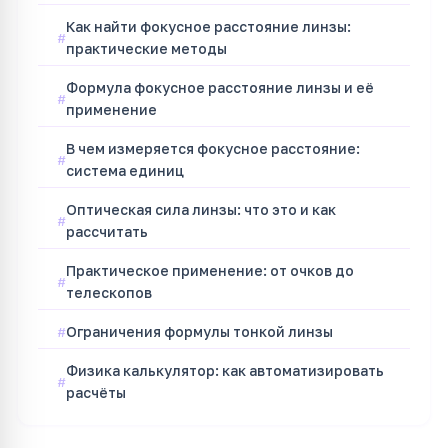
Как найти фокусное расстояние линзы:
практические методы
Формула фокусное расстояние линзы и её
применение
В чем измеряется фокусное расстояние:
система единиц
Оптическая сила линзы: что это и как
рассчитать
Практическое применение: от очков до
телескопов
Ограничения формулы тонкой линзы
Физика калькулятор: как автоматизировать
расчёты