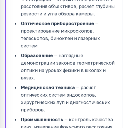
расстояния объективов, расчёт глубины
резкости и угла обзора камеры.
Оптическое приборостроение
—
проектирование микроскопов,
телескопов, биноклей и лазерных
систем.
Образование
— наглядные
демонстрации законов геометрической
оптики на уроках физики в школах и
вузах.
Медицинская техника
— расчёт
оптических систем эндоскопов,
хирургических луп и диагностических
приборов.
Промышленность
— контроль качества
линз, измерение фокусного расстояния