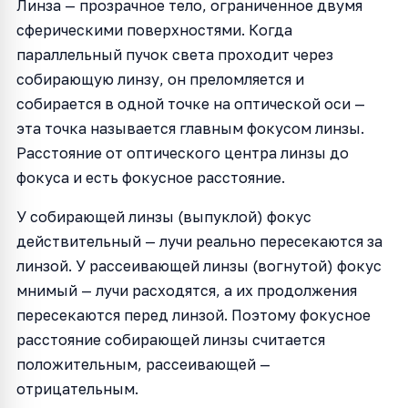
Линза — прозрачное тело, ограниченное двумя
сферическими поверхностями. Когда
параллельный пучок света проходит через
собирающую линзу, он преломляется и
собирается в одной точке на оптической оси —
эта точка называется главным фокусом линзы.
Расстояние от оптического центра линзы до
фокуса и есть фокусное расстояние.
У собирающей линзы (выпуклой) фокус
действительный — лучи реально пересекаются за
линзой. У рассеивающей линзы (вогнутой) фокус
мнимый — лучи расходятся, а их продолжения
пересекаются перед линзой. Поэтому фокусное
расстояние собирающей линзы считается
положительным, рассеивающей —
отрицательным.