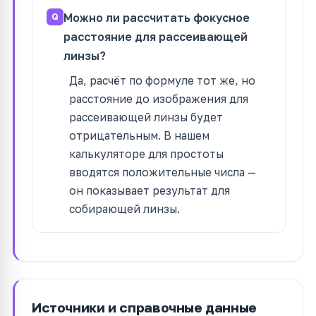
Можно ли рассчитать фокусное
расстояние для рассеивающей
линзы?
Да, расчёт по формуле тот же, но
расстояние до изображения для
рассеивающей линзы будет
отрицательным. В нашем
калькуляторе для простоты
вводятся положительные числа —
он показывает результат для
собирающей линзы.
Источники и справочные данные