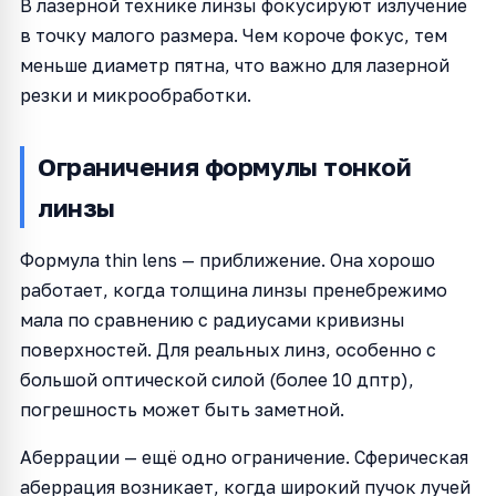
В лазерной технике линзы фокусируют излучение
в точку малого размера. Чем короче фокус, тем
меньше диаметр пятна, что важно для лазерной
резки и микрообработки.
Ограничения формулы тонкой
линзы
Формула thin lens — приближение. Она хорошо
работает, когда толщина линзы пренебрежимо
мала по сравнению с радиусами кривизны
поверхностей. Для реальных линз, особенно с
большой оптической силой (более 10 дптр),
погрешность может быть заметной.
Аберрации — ещё одно ограничение. Сферическая
аберрация возникает, когда широкий пучок лучей