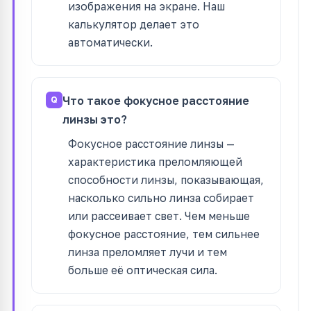
изображения на экране. Наш
калькулятор делает это
автоматически.
Что такое фокусное расстояние
линзы это?
Фокусное расстояние линзы —
характеристика преломляющей
способности линзы, показывающая,
насколько сильно линза собирает
или рассеивает свет. Чем меньше
фокусное расстояние, тем сильнее
линза преломляет лучи и тем
больше её оптическая сила.