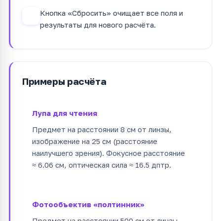
Кнопка «Сбросить» очищает все поля и
4
результаты для нового расчёта.
Примеры расчёта
Лупа для чтения
Предмет на расстоянии 8 см от линзы,
изображение на 25 см (расстояние
наилучшего зрения). Фокусное расстояние
≈ 6.06 см, оптическая сила ≈ 16.5 дптр.
Фотообъектив «полтинник»
Предмет на расстоянии 500 см от линзы,