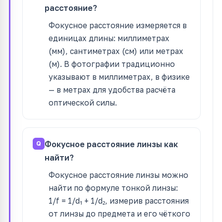
расстояние?
Фокусное расстояние измеряется в
единицах длины: миллиметрах
(мм), сантиметрах (см) или метрах
(м). В фотографии традиционно
указывают в миллиметрах, в физике
— в метрах для удобства расчёта
оптической силы.
Фокусное расстояние линзы как
найти?
Фокусное расстояние линзы можно
найти по формуле тонкой линзы:
1/f = 1/d₁ + 1/d₂, измерив расстояния
от линзы до предмета и его чёткого