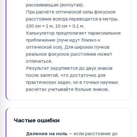
рассеивающая (вогнутая).
При расчёте оптической силы фокусное
расстояние всегда переводится в метры.
100 см = 1 м, 10 см = 0.1 м.
Калькулятор предполагает параксиальное
приближение (лучи идут близко к
оптической оси). Для широких пучков
реальное фокусное расстояние может
отличаться.
Результат округляется до двух знаков
после запятой, что достаточно для
практических задач, но в точных научных
расчётах учитывайте больше знаков.
Частые ошибки
Деление на ноль
— если расстояние до