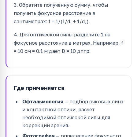
3. Обратите полученную сумму, чтобы
получить фокусное расстояние в
сантиметрах: f = 1/(1/d₁ + 1/d₂).
4. Для оптической силы разделите 1 на
фокусное расстояние в метрах. Например, f
= 10 см = 0.1 м даёт D = 10 дптр.
Где применяется
Офтальмология
— подбор очковых линз
и контактной оптики, расчёт
необходимой оптической силы для
коррекции зрения.
Фотография
— определение фокусного