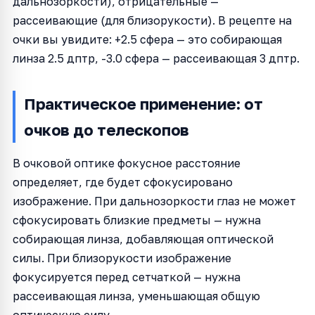
дальнозоркости), отрицательные —
рассеивающие (для близорукости). В рецепте на
очки вы увидите: +2.5 сфера — это собирающая
линза 2.5 дптр, -3.0 сфера — рассеивающая 3 дптр.
Практическое применение: от
очков до телескопов
В очковой оптике фокусное расстояние
определяет, где будет сфокусировано
изображение. При дальнозоркости глаз не может
сфокусировать близкие предметы — нужна
собирающая линза, добавляющая оптической
силы. При близорукости изображение
фокусируется перед сетчаткой — нужна
рассеивающая линза, уменьшающая общую