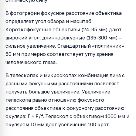
оптическую силу.
В фотографии фокусное расстояние объектива
определяет угол обзора и масштаб.
Короткофокусные объективы (24-35 мм) дают
широкий угол, длиннофокусные (135-300 мм) —
сильное увеличение. Стандартный «полтинник»
50 мм примерно соответствует углу зрения
человеческого глаза.
В телескопах и микроскопах комбинация линз с
разными фокусными расстояниями позволяет
получать большое увеличение. Увеличение
телескопа равно отношению фокусного
расстояния объектива к фокусному расстоянию
окуляра: Г = F/f. Телескоп с объективом 1000 мм и
окуляром 10 мм даст увеличение 100 крат.