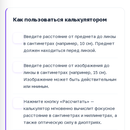
Как пользоваться калькулятором
Введите расстояние от предмета до линзы
1
в сантиметрах (например, 10 см). Предмет
должен находиться перед линзой.
Введите расстояние от изображения до
2
линзы в сантиметрах (например, 15 см).
Изображение может быть действительным
или мнимым.
Нажмите кнопку «Рассчитать» —
3
калькулятор мгновенно вычислит фокусное
расстояние в сантиметрах и миллиметрах, а
также оптическую силу в диоптриях.