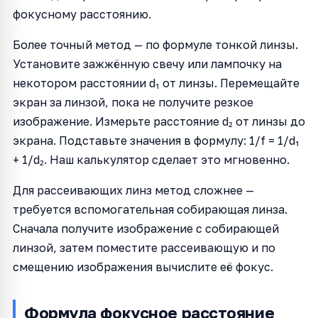
фокусному расстоянию.
Более точный метод — по формуле тонкой линзы.
Установите зажжённую свечу или лампочку на
некотором расстоянии d₁ от линзы. Перемещайте
экран за линзой, пока не получите резкое
изображение. Измерьте расстояние d₂ от линзы до
экрана. Подставьте значения в формулу: 1/f = 1/d₁
+ 1/d₂. Наш калькулятор сделает это мгновенно.
Для рассеивающих линз метод сложнее —
требуется вспомогательная собирающая линза.
Сначала получите изображение с собирающей
линзой, затем поместите рассеивающую и по
смещению изображения вычислите её фокус.
Формула фокусное расстояние