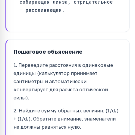
собирающая линза, отрицательное
— рассеивающая.
Пошаговое объяснение
1. Переведите расстояния в одинаковые
единицы (калькулятор принимает
сантиметры и автоматически
конвертирует для расчёта оптической
силы).
2. Найдите сумму обратных величин: (1/d₁)
+ (1/d₂). Обратите внимание, знаменатели
не должны равняться нулю.