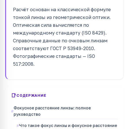
Расчёт основан на классической формуле
тонкой линзы из геометрической оптики.
Оптическая сила вычисляется по
международному стандарту (ISO 8429).
Справочные данные по очковым линзам
соответствуют ГОСТ Р 53949-2010.
Фотографические стандарты — ISO
517:2008.
СОДЕРЖАНИЕ
Фокусное расстояние линзы: полное
руководство
Что такое фокус линзы и фокусное расстояние