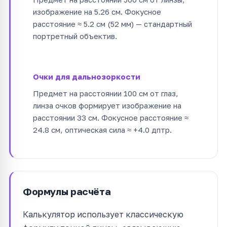
изображение на 5.26 см. Фокусное
расстояние ≈ 5.2 см (52 мм) — стандартный
портретный объектив.
Очки для дальнозоркости
Предмет на расстоянии 100 см от глаз,
линза очков формирует изображение на
расстоянии 33 см. Фокусное расстояние ≈
24.8 см, оптическая сила ≈ +4.0 дптр.
Формулы расчёта
Калькулятор использует классическую