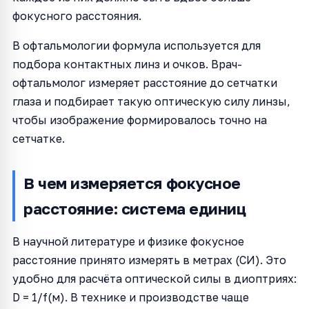
фокусного расстояния.
В офтальмологии формула используется для
подбора контактных линз и очков. Врач-
офтальмолог измеряет расстояние до сетчатки
глаза и подбирает такую оптическую силу линзы,
чтобы изображение формировалось точно на
сетчатке.
В чем измеряется фокусное
расстояние: система единиц
В научной литературе и физике фокусное
расстояние принято измерять в метрах (СИ). Это
удобно для расчёта оптической силы в диоптриях:
D = 1/f(м). В технике и производстве чаще