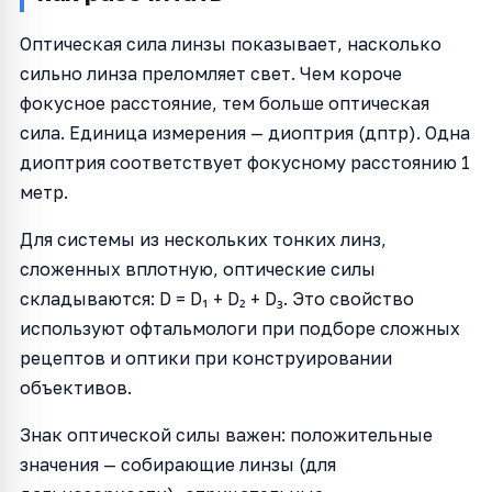
Оптическая сила линзы показывает, насколько
сильно линза преломляет свет. Чем короче
фокусное расстояние, тем больше оптическая
сила. Единица измерения — диоптрия (дптр). Одна
диоптрия соответствует фокусному расстоянию 1
метр.
Для системы из нескольких тонких линз,
сложенных вплотную, оптические силы
складываются: D = D₁ + D₂ + D₃. Это свойство
используют офтальмологи при подборе сложных
рецептов и оптики при конструировании
объективов.
Знак оптической силы важен: положительные
значения — собирающие линзы (для