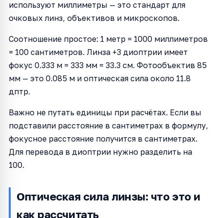
используют миллиметры — это стандарт для
очковых линз, объективов и микроскопов.
Соотношение простое: 1 метр = 1000 миллиметров
= 100 сантиметров. Линза +3 диоптрии имеет
фокус 0.333 м = 333 мм = 33.3 см. Фотообъектив 85
мм — это 0.085 м и оптическая сила около 11.8
дптр.
Важно не путать единицы при расчётах. Если вы
подставили расстояние в сантиметрах в формулу,
фокусное расстояние получится в сантиметрах.
Для перевода в диоптрии нужно разделить на
100.
Оптическая сила линзы: что это и
как рассчитать