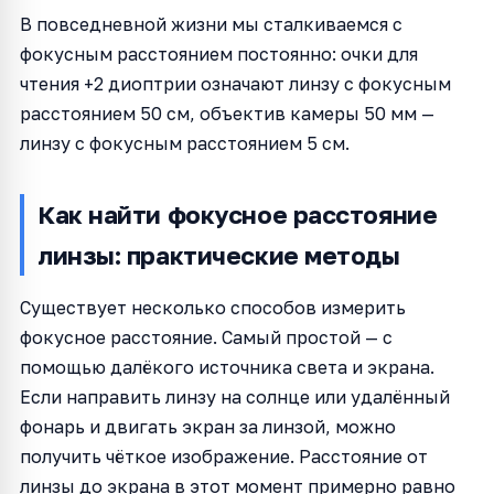
В повседневной жизни мы сталкиваемся с
фокусным расстоянием постоянно: очки для
чтения +2 диоптрии означают линзу с фокусным
расстоянием 50 см, объектив камеры 50 мм —
линзу с фокусным расстоянием 5 см.
Как найти фокусное расстояние
линзы: практические методы
Существует несколько способов измерить
фокусное расстояние. Самый простой — с
помощью далёкого источника света и экрана.
Если направить линзу на солнце или удалённый
фонарь и двигать экран за линзой, можно
получить чёткое изображение. Расстояние от
линзы до экрана в этот момент примерно равно