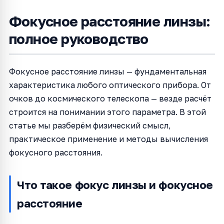
Фокусное расстояние линзы:
полное руководство
Фокусное расстояние линзы — фундаментальная
характеристика любого оптического прибора. От
очков до космического телескопа — везде расчёт
строится на понимании этого параметра. В этой
статье мы разберём физический смысл,
практическое применение и методы вычисления
фокусного расстояния.
Что такое фокус линзы и фокусное
расстояние