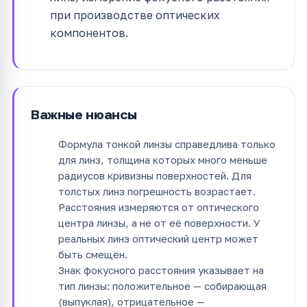
при производстве оптических
компонентов.
Важные нюансы
Формула тонкой линзы справедлива только
для линз, толщина которых много меньше
радиусов кривизны поверхностей. Для
толстых линз погрешность возрастает.
Расстояния измеряются от оптического
центра линзы, а не от её поверхности. У
реальных линз оптический центр может
быть смещён.
Знак фокусного расстояния указывает на
тип линзы: положительное — собирающая
(выпуклая), отрицательное —