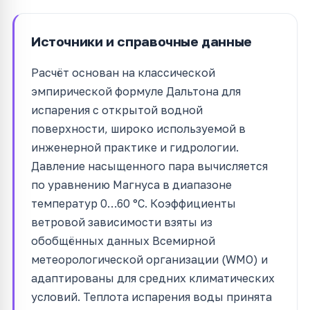
Источники и справочные данные
Расчёт основан на классической
эмпирической формуле Дальтона для
испарения с открытой водной
поверхности, широко используемой в
инженерной практике и гидрологии.
Давление насыщенного пара вычисляется
по уравнению Магнуса в диапазоне
температур 0…60 °C. Коэффициенты
ветровой зависимости взяты из
обобщённых данных Всемирной
метеорологической организации (WMO) и
адаптированы для средних климатических
условий. Теплота испарения воды принята