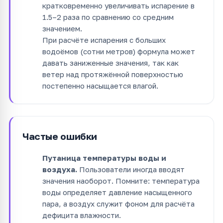
кратковременно увеличивать испарение в
1.5–2 раза по сравнению со средним
значением.
При расчёте испарения с больших
водоёмов (сотни метров) формула может
давать заниженные значения, так как
ветер над протяжённой поверхностью
постепенно насыщается влагой.
Частые ошибки
Путаница температуры воды и
воздуха.
Пользователи иногда вводят
значения наоборот. Помните: температура
воды определяет давление насыщенного
пара, а воздух служит фоном для расчёта
дефицита влажности.