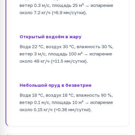
ветер 0.3 м/с, площадь 25 м² → испарение
около 7.2 кг/ч (≈6.9 мм/сутки).
Открытый водоём в жару
Вода 22 °C, воздух 30 °C, влажность 30 %,
ветер 3 м/с, площадь 100 м² → испарение
около 48 кг/ч (≈11.5 мм/сутки).
Небольшой пруд в безветрие
Вода 18 °C, воздух 18 °C, влажность 90 %,
ветер 0.1 м/с, площадь 10 м² → испарение
около 0.15 кг/ч (≈0.36 мм/сутки).