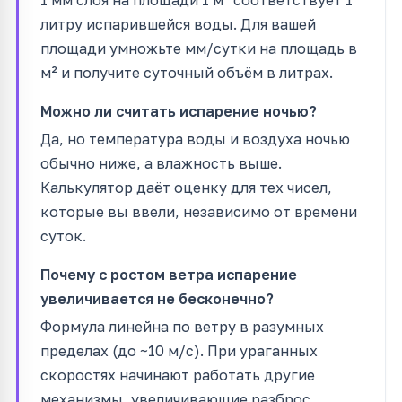
литру испарившейся воды. Для вашей
площади умножьте мм/сутки на площадь в
м² и получите суточный объём в литрах.
Можно ли считать испарение ночью?
Да, но температура воды и воздуха ночью
обычно ниже, а влажность выше.
Калькулятор даёт оценку для тех чисел,
которые вы ввели, независимо от времени
суток.
Почему с ростом ветра испарение
увеличивается не бесконечно?
Формула линейна по ветру в разумных
пределах (до ~10 м/с). При ураганных
скоростях начинают работать другие
механизмы, увеличивающие разброс