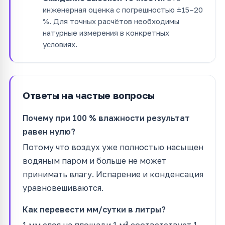
инженерная оценка с погрешностью ±15–20
%. Для точных расчётов необходимы
натурные измерения в конкретных
условиях.
Ответы на частые вопросы
Почему при 100 % влажности результат
равен нулю?
Потому что воздух уже полностью насыщен
водяным паром и больше не может
принимать влагу. Испарение и конденсация
уравновешиваются.
Как перевести мм/сутки в литры?
1 мм слоя на площади 1 м² соответствует 1