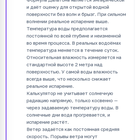
и даёт оценку для открытой водной
поверхности без волн и брызг. При сильном
волнении реальное испарение выше.
Температура воды предполагается
постоянной по всей глубине и неизменной
во время процесса. В реальных водоёмах
температура меняется в течение суток.
Относительная влажность измеряется на
стандартной высоте 2 метра над
поверхностью. У самой воды влажность
всегда выше, что несколько снижает
реальное испарение.
Калькулятор не учитывает солнечную
радиацию напрямую, только косвенно —
через задаваемую температуру воды. В
солнечные дни вода прогревается, и
испарение растёт.
Ветер задаётся как постоянная средняя
скорость. Порывы ветра могут