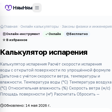
НямНям
Главная
Онлайн калькуляторы
Законы физики и инженерия
Онлайн-инструмент
Онлайн
Бесплатно
☆
В избранное
Калькулятор испарения
Калькулятор испарения Расчёт скорости испарения
воды с открытой поверхности по упрощённой формуле
Дальтона с учётом скорости ветра, температуры и
влажности. Температура воды (°C) Температура воздуха
(°C) Относительная влажность (%) Скорость ветра (м/с)
Площадь поверхности (м²) Рассчитать Сбросить —
Обновлено:
14 мая 2026 г.