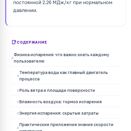
постоянной 2.26 МДж/кг при нормальном
давлении.
СОДЕРЖАНИЕ
Физика испарения: что важно знать каждому
пользователю
Температура воды как главный двигатель
процесса
Роль ветра и площади поверхности
Влажность воздуха: тормоз испарения
Энергия испарения: скрытые затраты
Практические приложения знания скорости
испарения