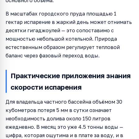
основного объёма.
В масштабах городского пруда площадью 1
гектар испарение в жаркий день может отнимать
десятки гигаджоулей — это сопоставимо с
мощностью небольшой котельной. Природа
естественным образом регулирует тепловой
баланс через фазовый переход воды.
Практические приложения знания
скорости испарения
Для владельца частного бассейна объёмом 30
кубометров потеря 5 мм в сутки означает
необходимость долива около 150 литров
ежедневно. В месяц это уже 4.5 тонны воды —
цифра, которая ощутима и в плате за воду, и в