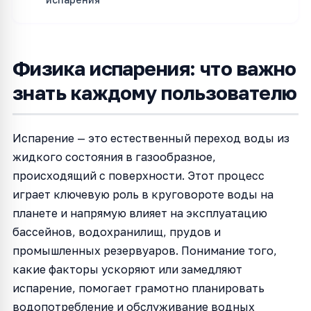
Физика испарения: что важно
знать каждому пользователю
Испарение — это естественный переход воды из
жидкого состояния в газообразное,
происходящий с поверхности. Этот процесс
играет ключевую роль в круговороте воды на
планете и напрямую влияет на эксплуатацию
бассейнов, водохранилищ, прудов и
промышленных резервуаров. Понимание того,
какие факторы ускоряют или замедляют
испарение, помогает грамотно планировать
водопотребление и обслуживание водных