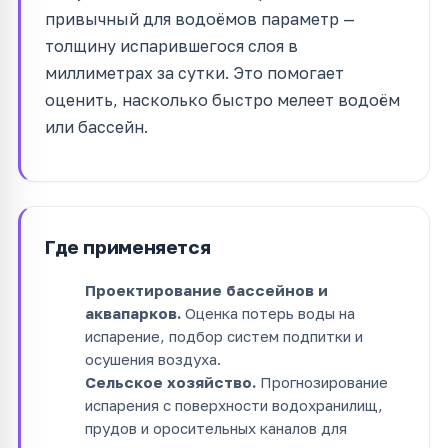
привычный для водоёмов параметр —
толщину испарившегося слоя в
миллиметрах за сутки. Это помогает
оценить, насколько быстро мелеет водоём
или бассейн.
Где применяется
Проектирование бассейнов и
аквапарков.
Оценка потерь воды на
испарение, подбор систем подпитки и
осушения воздуха.
Сельское хозяйство.
Прогнозирование
испарения с поверхности водохранилищ,
прудов и оросительных каналов для