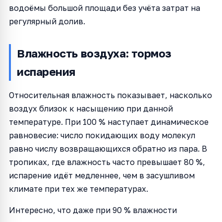
водоёмы большой площади без учёта затрат на
регулярный долив.
Влажность воздуха: тормоз
испарения
Относительная влажность показывает, насколько
воздух близок к насыщению при данной
температуре. При 100 % наступает динамическое
равновесие: число покидающих воду молекул
равно числу возвращающихся обратно из пара. В
тропиках, где влажность часто превышает 80 %,
испарение идёт медленнее, чем в засушливом
климате при тех же температурах.
Интересно, что даже при 90 % влажности