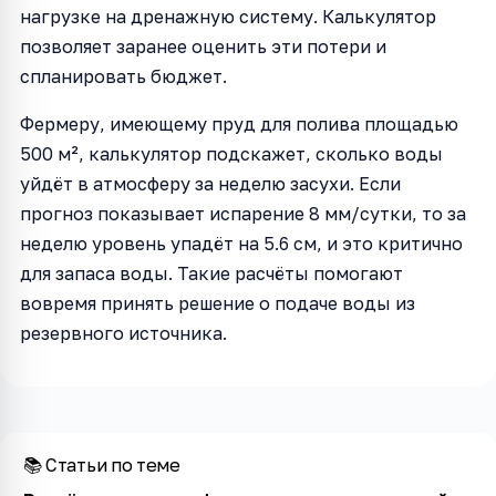
нагрузке на дренажную систему. Калькулятор
позволяет заранее оценить эти потери и
спланировать бюджет.
Фермеру, имеющему пруд для полива площадью
500 м², калькулятор подскажет, сколько воды
уйдёт в атмосферу за неделю засухи. Если
прогноз показывает испарение 8 мм/сутки, то за
неделю уровень упадёт на 5.6 см, и это критично
для запаса воды. Такие расчёты помогают
вовремя принять решение о подаче воды из
резервного источника.
📚 Статьи по теме