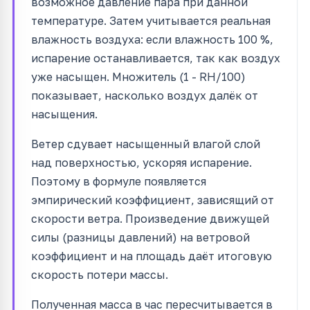
возможное давление пара при данной
температуре. Затем учитывается реальная
влажность воздуха: если влажность 100 %,
испарение останавливается, так как воздух
уже насыщен. Множитель (1 - RH/100)
показывает, насколько воздух далёк от
насыщения.
Ветер сдувает насыщенный влагой слой
над поверхностью, ускоряя испарение.
Поэтому в формуле появляется
эмпирический коэффициент, зависящий от
скорости ветра. Произведение движущей
силы (разницы давлений) на ветровой
коэффициент и на площадь даёт итоговую
скорость потери массы.
Полученная масса в час пересчитывается в