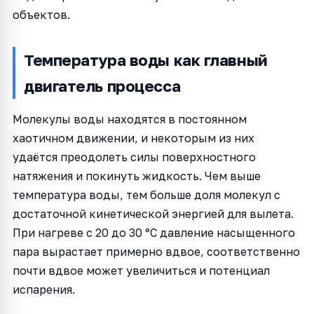
объектов.
Температура воды как главный
двигатель процесса
Молекулы воды находятся в постоянном
хаотичном движении, и некоторым из них
удаётся преодолеть силы поверхностного
натяжения и покинуть жидкость. Чем выше
температура воды, тем больше доля молекул с
достаточной кинетической энергией для вылета.
При нагреве с 20 до 30 °C давление насыщенного
пара вырастает примерно вдвое, соответственно
почти вдвое может увеличиться и потенциал
испарения.