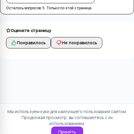
Осталось вопросов:
5
. Только по этой странице.
Оцените страницу
Понравилось
Не понравилось
Мы используем куки для наилучшего пользования сайтом.
Продолжая просмотр, вы соглашаетесь с их
использованием.
Принять