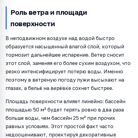
Роль ветра и площади
поверхности
В неподвижном воздухе над водой быстро
образуется насыщенный влагой слой, который
тормозит дальнейшее испарение. Ветер сносит
этот слой, заменяя его более сухим воздухом, что
резко интенсифицирует потерю воды. Именно
поэтому в ветреную погоду лужи высыхают на
глазах, а бельё на верёвке сохнет быстрее.
Площадь поверхности влияет линейно: бассейн
площадью 50 м² будет терять ровно в два раза
больше воды, чем бассейн 25 м² при прочих
равных условиях. Этот простой факт часто
недооценивают, проектируя декоративные