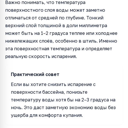
Важно понимать, что температура
поверхностного слоя воды может заметно
отличаться от средней по глубине. Тонкий
верхний слой толщиной в доли миллиметра
может быть на 1–2 градуса теплее или холоднее
нижележащих слоёв, особенно в штиль. Именно
эта поверхностная температура и определяет
реальную скорость испарения.
Практический совет
Если вы хотите снизить испарение с
поверхности бассейна, понизьте
температуру воды хотя бы на 2–3 градуса на
ночь. Это даст заметную экономию воды без
ущерба для комфорта купания.