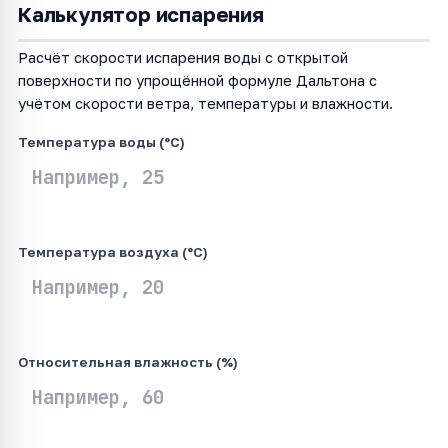
Калькулятор испарения
Расчёт скорости испарения воды с открытой
поверхности по упрощённой формуле Дальтона с
учётом скорости ветра, температуры и влажности.
Температура воды (°C)
Температура воздуха (°C)
Относительная влажность (%)