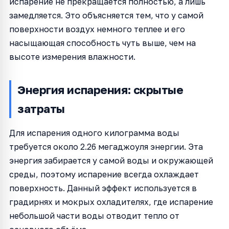
испарение не прекращается полностью, а лишь
замедляется. Это объясняется тем, что у самой
поверхности воздух немного теплее и его
насыщающая способность чуть выше, чем на
высоте измерения влажности.
Энергия испарения: скрытые
затраты
Для испарения одного килограмма воды
требуется около 2.26 мегаджоуля энергии. Эта
энергия забирается у самой воды и окружающей
среды, поэтому испарение всегда охлаждает
поверхность. Данный эффект используется в
градирнях и мокрых охладителях, где испарение
небольшой части воды отводит тепло от