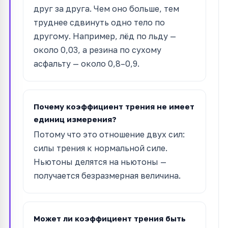
друг за друга. Чем оно больше, тем
труднее сдвинуть одно тело по
другому. Например, лёд по льду —
около 0,03, а резина по сухому
асфальту — около 0,8–0,9.
Почему коэффициент трения не имеет
единиц измерения?
Потому что это отношение двух сил:
силы трения к нормальной силе.
Ньютоны делятся на ньютоны —
получается безразмерная величина.
Может ли коэффициент трения быть