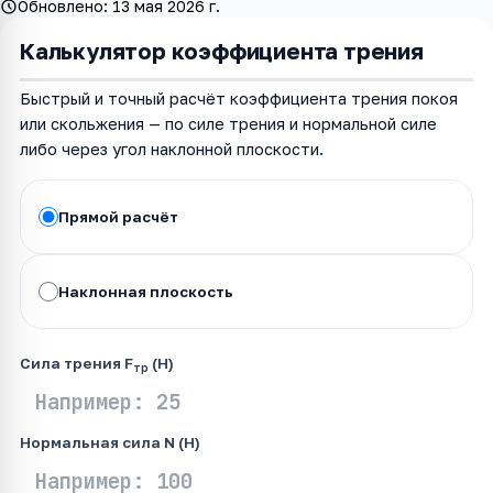
Обновлено:
13 мая 2026 г.
Калькулятор коэффициента трения
Быстрый и точный расчёт коэффициента трения покоя
или скольжения — по силе трения и нормальной силе
либо через угол наклонной плоскости.
Прямой расчёт
Наклонная плоскость
Сила трения F
(Н)
тр
Нормальная сила N (Н)