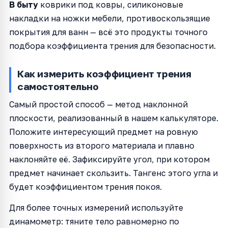
В быту
коврики под ковры, силиконовые
накладки на ножки мебели, противоскользящие
покрытия для ванн — всё это продукты точного
подбора коэффициента трения для безопасности.
Как измерить коэффициент трения
самостоятельно
Самый простой способ — метод наклонной
плоскости, реализованный в нашем калькуляторе.
Положите интересующий предмет на ровную
поверхность из второго материала и плавно
наклоняйте её. Зафиксируйте угол, при котором
предмет начинает скользить. Тангенс этого угла и
будет коэффициентом трения покоя.
Для более точных измерений используйте
динамометр: тяните тело равномерно по