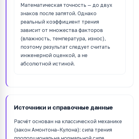
Математическая точность — до двух
знаков после запятой. Однако
реальный коэффициент трения
зависит от множества факторов
(влажность, температура, износ),
поэтому результат следует считать
инженерной оценкой, а не
абсолютной истиной.
Источники и справочные данные
Расчёт основан на классической механике
(закон Амонтона–Кулона): сила трения
пропорциональна нормальной силе,