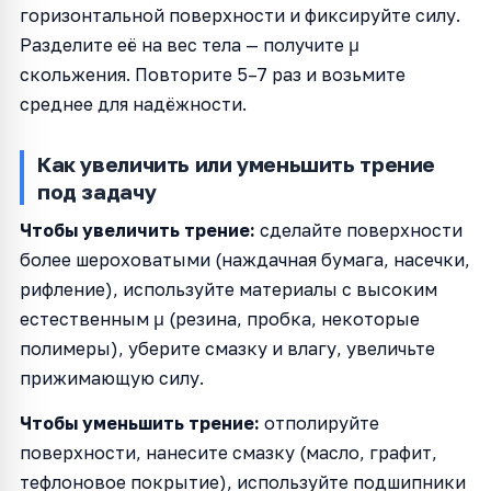
горизонтальной поверхности и фиксируйте силу.
Разделите её на вес тела — получите μ
скольжения. Повторите 5–7 раз и возьмите
среднее для надёжности.
Как увеличить или уменьшить трение
под задачу
Чтобы увеличить трение:
сделайте поверхности
более шероховатыми (наждачная бумага, насечки,
рифление), используйте материалы с высоким
естественным μ (резина, пробка, некоторые
полимеры), уберите смазку и влагу, увеличьте
прижимающую силу.
Чтобы уменьшить трение:
отполируйте
поверхности, нанесите смазку (масло, графит,
тефлоновое покрытие), используйте подшипники