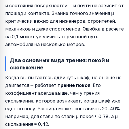
и состояния поверхностей — и почти не зависит от
площади контакта. Знание точного значения μ
критически важно для инженеров, строителей,
механиков и даже спортсменов. Ошибка в расчёте
на 0,1 может увеличить тормозной путь
автомобиля на несколько метров.
Два основных вида трения: покой и
скольжение
Когда вы пытаетесь сдвинуть шкаф, но он ещё не
двигается — работает
трение покоя
. Его
коэффициент всегда выше, чем у трения
скольжения, которое возникает, когда шкаф уже
едет по полу. Разница может составлять 20–40%:
например, для стали по стали μ покоя ≈ 0,78, а μ
скольжения ≈ 0,42.