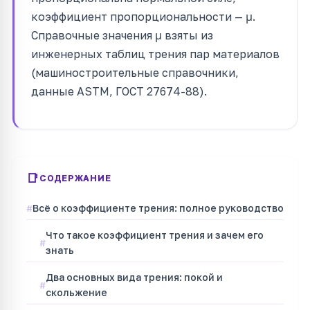
коэффициент пропорциональности — μ.
Справочные значения μ взяты из
инженерных таблиц трения пар материалов
(машиностроительные справочники,
данные ASTM, ГОСТ 27674-88).
СОДЕРЖАНИЕ
Всё о коэффициенте трения: полное руководство
Что такое коэффициент трения и зачем его
знать
Два основных вида трения: покой и
скольжение