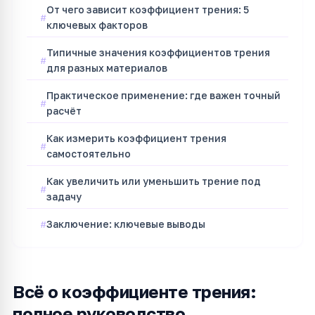
От чего зависит коэффициент трения: 5
ключевых факторов
Типичные значения коэффициентов трения
для разных материалов
Практическое применение: где важен точный
расчёт
Как измерить коэффициент трения
самостоятельно
Как увеличить или уменьшить трение под
задачу
Заключение: ключевые выводы
Всё о коэффициенте трения:
полное руководство