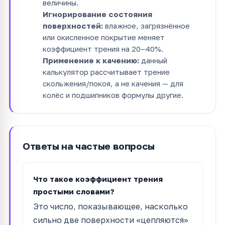
величины.
Игнорирование состояния
поверхностей:
влажное, загрязнённое
или окисленное покрытие меняет
коэффициент трения на 20–40%.
Применение к качению:
данный
калькулятор рассчитывает трение
скольжения/покоя, а не качения — для
колёс и подшипников формулы другие.
Ответы на частые вопросы
Что такое коэффициент трения
простыми словами?
Это число, показывающее, насколько
сильно две поверхности «цепляются»