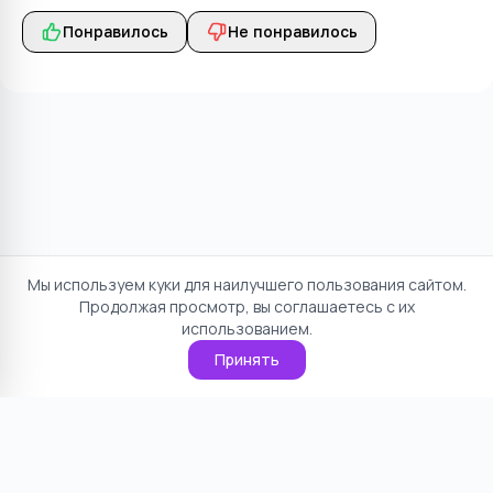
Понравилось
Не понравилось
Мы используем куки для наилучшего пользования сайтом.
Продолжая просмотр, вы соглашаетесь с их
использованием.
Принять