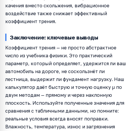
качения вместо скольжения, вибрационное
воздействие также снижает эффективный
коэффициент трения.
Заключение: ключевые выводы
Коэффициент трения — не просто абстрактное
число из учебника физики. Это практический
параметр, который определяет, удержится ли ваш
автомобиль на дороге, не соскользнёт ли
лестница, выдержит ли фундамент нагрузку. Наш
калькулятор даёт быструю и точную оценку μ по
двум методам — прямому и через наклонную
плоскость. Используйте полученные значения для
сравнения с табличными данными, но помните:
реальные условия всегда вносят поправки.
Влажность, температура, износ и загрязнения