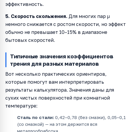
эффективность.
5. Скорость скольжения.
Для многих пар μ
немного снижается с ростом скорости, но эффект
обычно не превышает 10–15% в диапазоне
бытовых скоростей.
Типичные значения коэффициентов
трения для разных материалов
Вот несколько практических ориентиров,
которые помогут вам интерпретировать
результаты калькулятора. Значения даны для
сухих чистых поверхностей при комнатной
температуре:
Сталь по стали:
0,42–0,78 (без смазки), 0,05–0,1
(со смазкой) — на этом держится вся
металлообработка.