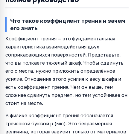
Что такое коэффициент трения и зачем
его знать
Коэффициент трения — это фундаментальная
характеристика взаимодействия двух
соприкасающихся поверхностей. Представьте,
что вы толкаете тяжёлый шкаф. Чтобы сдвинуть
его с места, нужно приложить определённое
усилие. Отношение этого усилия к весу шкафа и
есть коэффициент трения. Чем он выше, тем
сложнее сдвинуть предмет, но тем устойчивее он
стоит на месте.
В физике коэффициент трения обозначается
греческой буквой μ (мю). Это безразмерная
величина, которая зависит только от материалов