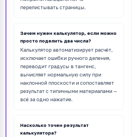
перелистывать страницы.
Зачем нужен калькулятор, если можно
просто поделить два числа?
Калькулятор автоматизирует расчёт,
исключает ошибки ручного деления,
переводит градусы в тангенс,
вычисляет нормальную силу при
наклонной плоскости и сопоставляет
результат с типичными материалами —
всё за одно нажатие.
Насколько точен результат
калькулятора?