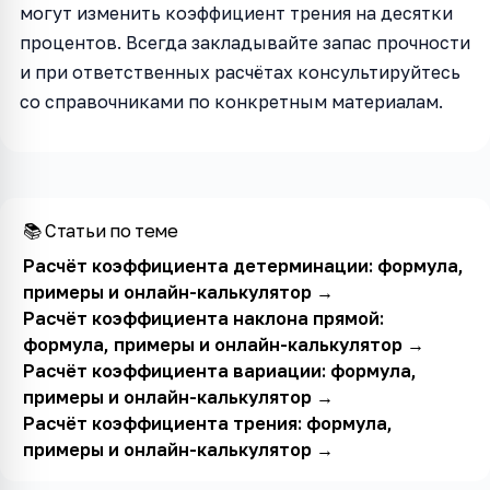
могут изменить коэффициент трения на десятки
процентов. Всегда закладывайте запас прочности
и при ответственных расчётах консультируйтесь
со справочниками по конкретным материалам.
📚 Статьи по теме
Расчёт коэффициента детерминации: формула,
примеры и онлайн-калькулятор
→
Расчёт коэффициента наклона прямой:
формула, примеры и онлайн-калькулятор
→
Расчёт коэффициента вариации: формула,
примеры и онлайн-калькулятор
→
Расчёт коэффициента трения: формула,
примеры и онлайн-калькулятор
→