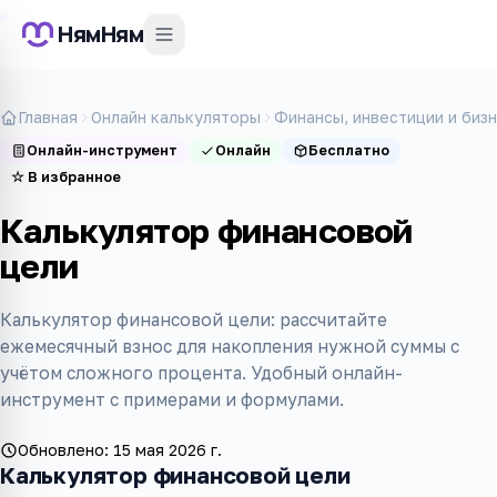
НямНям
Главная
Онлайн калькуляторы
Финансы, инвестиции и биз
Онлайн-инструмент
Онлайн
Бесплатно
☆
В избранное
Калькулятор финансовой
цели
Калькулятор финансовой цели: рассчитайте
ежемесячный взнос для накопления нужной суммы с
учётом сложного процента. Удобный онлайн-
инструмент с примерами и формулами.
Обновлено:
15 мая 2026 г.
Калькулятор финансовой цели