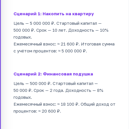
Сценарий 1: Накопить на квартиру
Цель — 5 000 000 ₽. Стартовый капитал —
500 000 ₽. Срок — 10 лет. Доходность — 10%
годовых.
Ежемесячный взнос: ≈ 21 600 ₽. Итоговая сумма
с учётом процентов: ≈ 5 000 000 ₽.
Сценарий 2: Финансовая подушка
Цель — 500 000 ₽. Стартовый капитал —
50 000 ₽. Срок — 2 года. Доходность — 8%
годовых.
Ежемесячный взнос: ≈ 18 100 ₽. Общий доход от
процентов: ≈ 20 600 ₽.