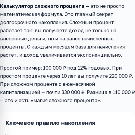
Калькулятор сложного процента
— это не просто
математическая формула. Это главный секрет
долгосрочного накопления. Сложный процент
работает так: вы получаете доход не только на
внесённые деньги, но и на ранее начисленные
проценты. С каждым месяцем база для начисления
растёт, и доход увеличивается экспоненциально.
Простой пример: 100 000 ₽ под 12% годовых. При
простом проценте через 10 лет вы получите 220 000 ₽.
При сложном проценте с ежемесячной
капитализацией — почти 330 000 ₽. Разница в 110 000 ₽
— это и есть «магия сложного процента».
Ключевое правило накопления