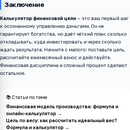
Заключение
Калькулятор финансовой цели
— это ваш первый шаг
к осознанному управлению деньгами. Он не
гарантирует богатства, но даёт чёткий план: сколько
откладывать, куда инвестировать и через сколько
ждать результата. Начните с малого: поставьте цель,
рассчитайте ежемесячный взнос и действуйте.
Финансовая дисциплина и сложный процент сделают
остальное.
📚 Статьи по теме
Финансовая модель производства: формула и
онлайн-калькулятор
→
Цель по весу: как рассчитать идеальный вес?
Формула и калькулятор
→