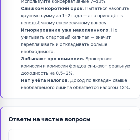
Используйте консервативные 7–12%.
Слишком короткий срок.
Пытаться накопить
крупную сумму за 1–2 года — это приведёт к
неподъёмному ежемесячному взносу.
Игнорирование уже накопленного.
Не
учитывать стартовый капитал — значит
переплачивать и откладывать больше
необходимого.
Забывают про комиссии.
Брокерские
комиссии и комиссии фондов снижают реальную
доходность на 0,5–2%.
Нет учёта налогов.
Доход по вкладам свыше
необлагаемого лимита облагается налогом 13%.
Ответы на частые вопросы