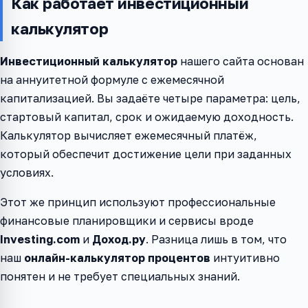
Как работает инвестиционный
калькулятор
Инвестиционный калькулятор
нашего сайта основан
на аннуитетной формуле с ежемесячной
капитализацией. Вы задаёте четыре параметра: цель,
стартовый капитал, срок и ожидаемую доходность.
Калькулятор вычисляет ежемесячный платёж,
который обеспечит достижение цели при заданных
условиях.
Этот же принцип используют профессиональные
финансовые планировщики и сервисы вроде
Investing.com
и
Доход.ру
. Разница лишь в том, что
наш
онлайн-калькулятор процентов
интуитивно
понятен и не требует специальных знаний.