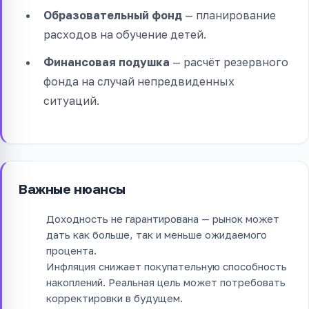
Образовательный фонд
— планирование
расходов на обучение детей.
Финансовая подушка
— расчёт резервного
фонда на случай непредвиденных
ситуаций.
Важные нюансы
Доходность не гарантирована — рынок может
дать как больше, так и меньше ожидаемого
процента.
Инфляция снижает покупательную способность
накоплений. Реальная цель может потребовать
корректировки в будущем.