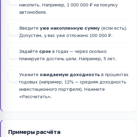
накопить. Например, 1 000 000 ₽ на покупку
автомобиля.
Введите
уже накопленную сумму
(если есть).
2
Допустим, у вас уже отложено 100 000 ₽.
Задайте
срок
в годах — через сколько
3
планируете достичь цели. Например, 5 лет.
Укажите
ожидаемую доходность
в процентах
4
годовых (например, 12% — средняя доходность
инвестиционного портфеля). Нажмите
«Рассчитать».
Примеры расчёта