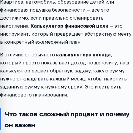
Квартира, автомобиль, образование детей или
финансовая подушка безопасности — всё это
достижимо, если правильно спланировать
накопления.
Калькулятор финансовой цели
— это
инструмент, который превращает абстрактную мечту
в конкретный ежемесячный план.
В отличие от обычного
калькулятора вклада
,
который просто показывает доход по депозиту, наш
калькулятор решает обратную задачу: какую сумму
нужно откладывать каждый месяц, чтобы накопить
заданную сумму к нужному сроку. Это и есть суть
финансового планирования.
Что такое сложный процент и почему
он важен