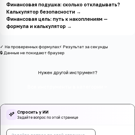
Финансовая подушка: сколько откладывать?
Калькулятор безопасности
→
Финансовая цель: путь к накоплениям —
формула и калькулятор
→
✓ На проверенных формулах
⚡ Результат за секунды
🔒 Данные не покидают браузер
Нужен другой инструмент?
Все инструменты в категории
Спросить у ИИ
Задайте вопрос по этой странице