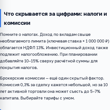
Что скрывается за цифрами: налоги и
комиссии
Помните о налогах. Доход по вкладам свыше
необлагаемого лимита (ключевая ставка × 1 000 000 ₽)
облагается НДФЛ 13%. Инвестиционный доход также
подлежит налогообложению. При планировании
добавляйте 10–15% сверху расчётной суммы для
покрытия налогов.
Брокерские комиссии — ещё один скрытый фактор.
Комиссия 0,3% за сделку кажется небольшой, но за 10
лет активной торговли она может съесть до 5–7%
капитала. Выбирайте тарифы с умом.