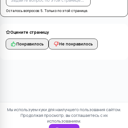
Спросить
Осталось вопросов:
5
. Только по этой странице.
Оцените страницу
Понравилось
Не понравилось
Мы используем куки для наилучшего пользования сайтом.
Продолжая просмотр, вы соглашаетесь с их
использованием.