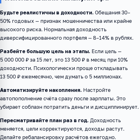
Будьте реалистичны в доходности.
Обещания 30–
50% годовых — признак мошенничества или крайне
высокого риска. Нормальная доходность
диверсифицированного портфеля — 8–14% в рублях.
Разбейте большую цель на этапы.
Если цель —
5 000 000 ₽ за 15 лет, это 13 500 ₽ в месяц при 10%
доходности. Психологически проще откладывать
13 500 ₽ ежемесячно, чем думать о 5 миллионах.
Автоматизируйте накопления.
Настройте
автопополнение счёта сразу после зарплаты. Это
убирает соблазн потратить деньги и дисциплинирует.
Пересматривайте план раз в год.
Доходность
меняется, цели корректируются, доходы растут.
Делайте ребалансировку расчётов ежегодно.