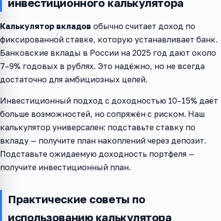
инвестиционного калькулятора
Калькулятор вкладов
обычно считает доход по
фиксированной ставке, которую устанавливает банк.
Банковские вклады в России на 2025 год дают около
7–9% годовых в рублях. Это надёжно, но не всегда
достаточно для амбициозных целей.
Инвестиционный подход с доходностью 10–15% даёт
больше возможностей, но сопряжён с риском. Наш
калькулятор универсален: подставьте ставку по
вкладу — получите план накоплений через депозит.
Подставьте ожидаемую доходность портфеля —
получите инвестиционный план.
Практические советы по
использованию калькулятора