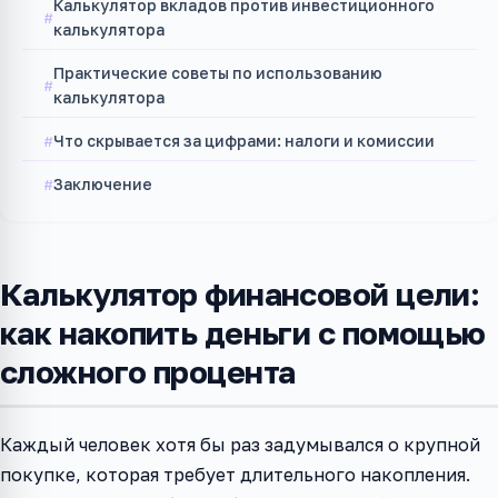
Калькулятор вкладов против инвестиционного
калькулятора
Практические советы по использованию
калькулятора
Что скрывается за цифрами: налоги и комиссии
Заключение
Калькулятор финансовой цели:
как накопить деньги с помощью
сложного процента
Каждый человек хотя бы раз задумывался о крупной
покупке, которая требует длительного накопления.