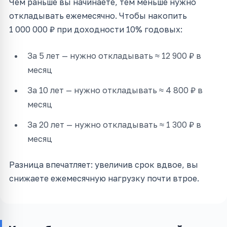
Чем раньше вы начинаете, тем меньше нужно
откладывать ежемесячно. Чтобы накопить
1 000 000 ₽ при доходности 10% годовых:
За 5 лет — нужно откладывать ≈ 12 900 ₽ в
месяц
За 10 лет — нужно откладывать ≈ 4 800 ₽ в
месяц
За 20 лет — нужно откладывать ≈ 1 300 ₽ в
месяц
Разница впечатляет: увеличив срок вдвое, вы
снижаете ежемесячную нагрузку почти втрое.