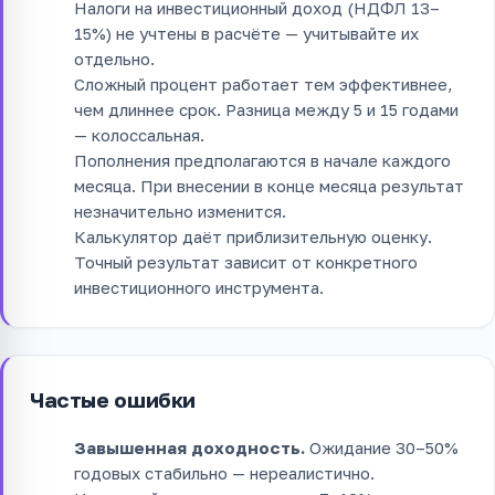
Налоги на инвестиционный доход (НДФЛ 13–
15%) не учтены в расчёте — учитывайте их
отдельно.
Сложный процент работает тем эффективнее,
чем длиннее срок. Разница между 5 и 15 годами
— колоссальная.
Пополнения предполагаются в начале каждого
месяца. При внесении в конце месяца результат
незначительно изменится.
Калькулятор даёт приблизительную оценку.
Точный результат зависит от конкретного
инвестиционного инструмента.
Частые ошибки
Завышенная доходность.
Ожидание 30–50%
годовых стабильно — нереалистично.