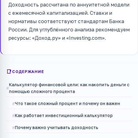
Доходность рассчитана по аннуитетной модели
с ежемесячной капитализацией. Ставки и
нормативы соответствуют стандартам Банка
России. Для углублённого анализа рекомендуем
ресурсы: «Доход.ру» и «Investing.com».
СОДЕРЖАНИЕ
Калькулятор финансовой цели: как накопить деньги с
помощью сложного процента
Что такое сложный процент и почему он важен
Как работает инвестиционный калькулятор
Почему важно учитывать доходность