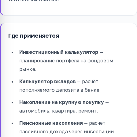
Где применяется
Инвестиционный калькулятор
—
планирование портфеля на фондовом
рынке.
Калькулятор вкладов
— расчёт
пополняемого депозита в банке.
Накопление на крупную покупку
—
автомобиль, квартира, ремонт.
Пенсионные накопления
— расчёт
пассивного дохода через инвестиции.