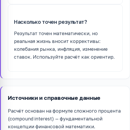
Насколько точен результат?
Результат точен математически, но
реальная жизнь вносит коррективы:
колебания рынка, инфляция, изменение
ставок. Используйте расчёт как ориентир.
Источники и справочные данные
Расчёт основан на формуле сложного процента
(compound interest) — фундаментальной
концепции финансовой математики.