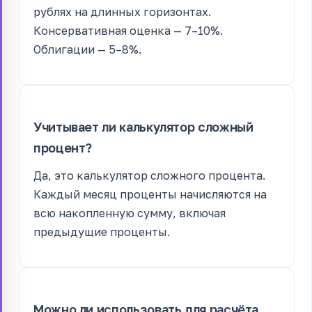
рублях на длинных горизонтах.
Консервативная оценка — 7–10%.
Облигации — 5–8%.
Учитывает ли калькулятор сложный
процент?
Да, это калькулятор сложного процента.
Каждый месяц проценты начисляются на
всю накопленную сумму, включая
предыдущие проценты.
Можно ли использовать для расчёта