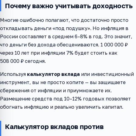
Почему важно учитывать доходность
Многие ошибочно полагают, что достаточно просто
откладывать деньги «под подушку». Но инфляция в
России составляет в среднем 6–8% в год. Это значит,
что деньги без дохода обесцениваются. 1 000 000 ₽
через 10 лет при инфляции 7% будет стоить как
508 000 ₽ сегодня.
Используя
калькулятор вклада
или инвестиционный
инструмент, вы не просто копите — вы защищаете
сбережения от инфляции и приумножаете их.
Размещение средств под 10–12% годовых позволяет
обогнать инфляцию и реально увеличить капитал.
Калькулятор вкладов против