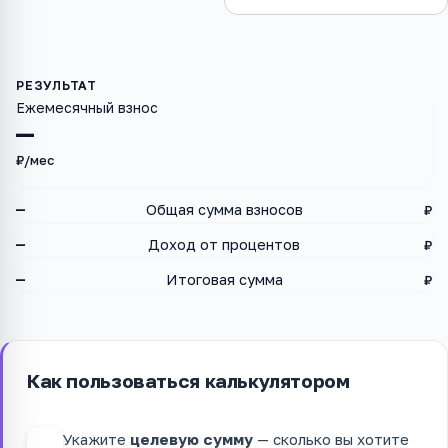
Ежемесячный взнос
—
₽/мес
—
Общая сумма взносов
₽
—
Доход от процентов
₽
—
Итоговая сумма
₽
Как пользоваться калькулятором
Укажите
целевую сумму
— сколько вы хотите
1