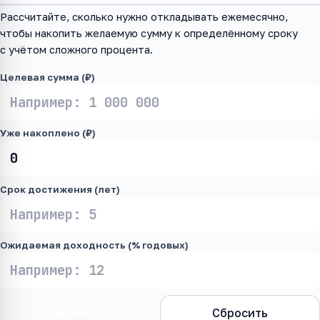
Рассчитайте, сколько нужно откладывать ежемесячно,
чтобы накопить желаемую сумму к определённому сроку
с учётом сложного процента.
Целевая сумма (₽)
Уже накоплено (₽)
Срок достижения (лет)
Ожидаемая доходность (% годовых)
Рассчитать
Сбросить