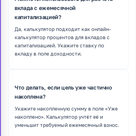
вклада с ежемесячной
капитализацией?
Да, калькулятор подходит как онлайн-
калькулятор процентов для вкладов с
капитализацией. Укажите ставку по
вкладу в поле доходности.
Что делать, если цель уже частично
накоплена?
Укажите накопленную сумму в поле «Уже
накоплено». Калькулятор учтёт её и
уменьшит требуемый ежемесячный взнос.