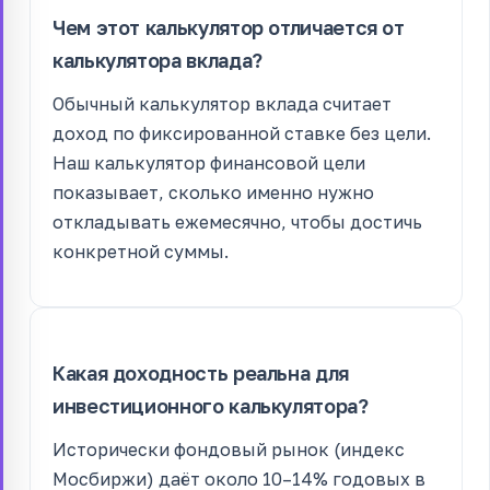
Чем этот калькулятор отличается от
калькулятора вклада?
Обычный калькулятор вклада считает
доход по фиксированной ставке без цели.
Наш калькулятор финансовой цели
показывает, сколько именно нужно
откладывать ежемесячно, чтобы достичь
конкретной суммы.
Какая доходность реальна для
инвестиционного калькулятора?
Исторически фондовый рынок (индекс
Мосбиржи) даёт около 10–14% годовых в