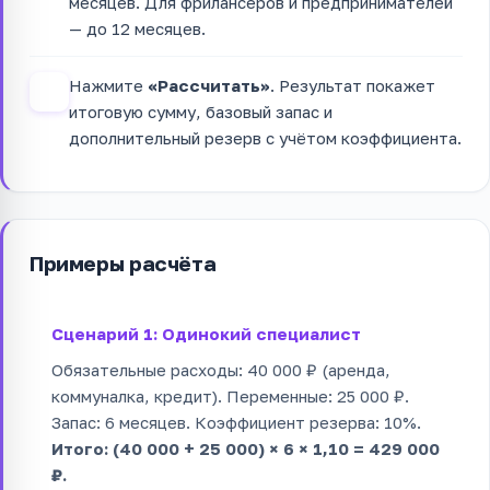
месяцев. Для фрилансеров и предпринимателей
— до 12 месяцев.
Нажмите
«Рассчитать»
. Результат покажет
4
итоговую сумму, базовый запас и
дополнительный резерв с учётом коэффициента.
Примеры расчёта
Сценарий 1: Одинокий специалист
Обязательные расходы: 40 000 ₽ (аренда,
коммуналка, кредит). Переменные: 25 000 ₽.
Запас: 6 месяцев. Коэффициент резерва: 10%.
Итого: (40 000 + 25 000) × 6 × 1,10 = 429 000
₽.