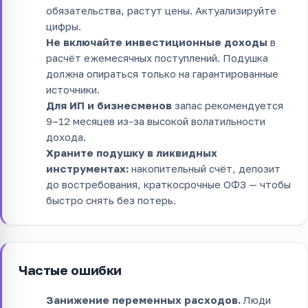
обязательства, растут цены. Актуализируйте
цифры.
Не включайте инвестиционные доходы
в
расчёт ежемесячных поступлений. Подушка
должна опираться только на гарантированные
источники.
Для ИП и бизнесменов
запас рекомендуется
9–12 месяцев из-за высокой волатильности
дохода.
Храните подушку в ликвидных
инструментах:
накопительный счёт, депозит
до востребования, краткосрочные ОФЗ — чтобы
быстро снять без потерь.
Частые ошибки
Занижение переменных расходов.
Люди