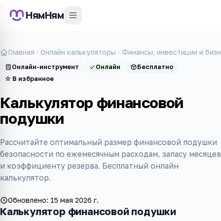
НямНям
Главная
Онлайн калькуляторы
Финансы, инвестиции и биз
Онлайн-инструмент
Онлайн
Бесплатно
☆
В избранное
Калькулятор финансовой
подушки
Рассчитайте оптимальный размер финансовой подушки
безопасности по ежемесячным расходам, запасу месяцев
и коэффициенту резерва. Бесплатный онлайн
калькулятор.
Обновлено:
15 мая 2026 г.
Калькулятор финансовой подушки