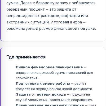
сумма. Далее к базовому запасу прибавляется
резервный процент — это защита от
непредвиденных расходов, инфляции или
экстренных ситуаций. Итоговая цифра —
рекомендуемый размер финансовой подушки.
Где применяется
Личное финансовое планирование
—
определение целевой суммы накоплений для
спокойствия.
Подготовка к смене работы
— расчёт
средств на период поиска новой должности.
Защита от потери дохода
— подушка на
случай увольнения, болезни или сокращения.
Планирование декретного отпуска
— учёт