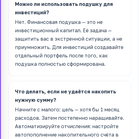
Можно ли использовать подушку для
инвестиций?
Нет. Финансовая подушка — это не
инвестиционный капитал. Её задача —
защитить вас в экстренной ситуации, а не
приумножить. Для инвестиций создавайте
отдельный портфель после того, как
подушка полностью сформирована.
Что делать, если не удаётся накопить
нужную сумму?
Начните с малого: цель — хотя бы 1 месяц
расходов. Затем постепенно наращивайте.
Автоматизируйте отчисления: настройте
автопополнение накопительного счёта в