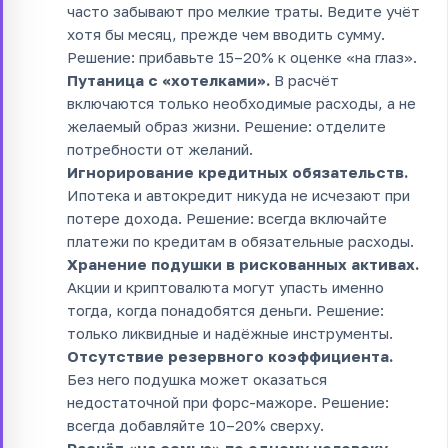
часто забывают про мелкие траты. Ведите учёт
хотя бы месяц, прежде чем вводить сумму.
Решение: прибавьте 15–20% к оценке «на глаз».
Путаница с «хотелками».
В расчёт
включаются только необходимые расходы, а не
желаемый образ жизни. Решение: отделите
потребности от желаний.
Игнорирование кредитных обязательств.
Ипотека и автокредит никуда не исчезают при
потере дохода. Решение: всегда включайте
платежи по кредитам в обязательные расходы.
Хранение подушки в рискованных активах.
Акции и криптовалюта могут упасть именно
тогда, когда понадобятся деньги. Решение:
только ликвидные и надёжные инструменты.
Отсутствие резервного коэффициента.
Без него подушка может оказаться
недостаточной при форс-мажоре. Решение:
всегда добавляйте 10–20% сверху.