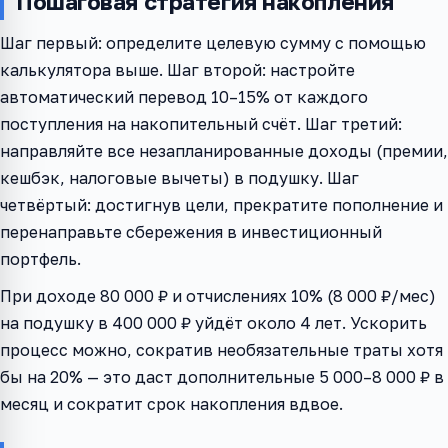
Пошаговая стратегия накопления
Шаг первый: определите целевую сумму с помощью
калькулятора выше. Шаг второй: настройте
автоматический перевод 10–15% от каждого
поступления на накопительный счёт. Шаг третий:
направляйте все незапланированные доходы (премии,
кешбэк, налоговые вычеты) в подушку. Шаг
четвёртый: достигнув цели, прекратите пополнение и
перенаправьте сбережения в инвестиционный
портфель.
При доходе 80 000 ₽ и отчислениях 10% (8 000 ₽/мес)
на подушку в 400 000 ₽ уйдёт около 4 лет. Ускорить
процесс можно, сократив необязательные траты хотя
бы на 20% — это даст дополнительные 5 000–8 000 ₽ в
месяц и сократит срок накопления вдвое.