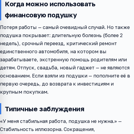
Когда можно использовать
финансовую подушку
Потеря работы — самый очевидный случай. Но также
подушка покрывает: длительную болезнь (более 2
недель), срочный переезд, критический ремонт
единственного автомобиля, на котором вы
зарабатываете, экстренную помощь родителям или
детям. Отпуск, свадьба, новый гаджет — не являются
основанием. Если взяли из подушки — пополните её в
первую очередь, до возврата к инвестициям и
крупным покупкам.
Типичные заблуждения
«У меня стабильная работа, подушка не нужна.» —
Стабильность иллюзорна. Сокращения,