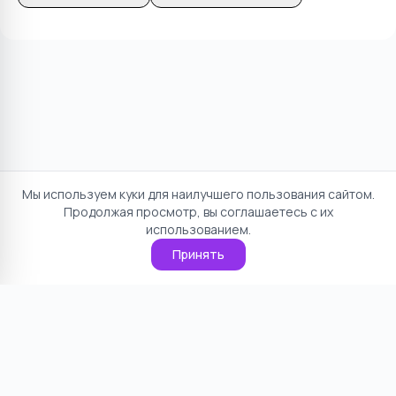
Мы используем куки для наилучшего пользования сайтом.
Продолжая просмотр, вы соглашаетесь с их
использованием.
Принять