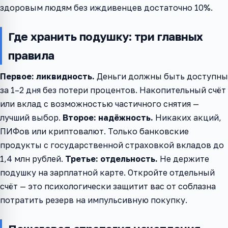
здоровым людям без иждивенцев достаточно 10%.
Где хранить подушку: три главных
правила
Первое: ликвидность.
Деньги должны быть доступны
за 1–2 дня без потери процентов. Накопительный счёт
или вклад с возможностью частичного снятия —
лучший выбор.
Второе: надёжность.
Никаких акций,
ПИФов или криптовалют. Только банковские
продукты с государственной страховкой вкладов до
1,4 млн рублей.
Третье: отдельность.
Не держите
подушку на зарплатной карте. Откройте отдельный
счёт — это психологически защитит вас от соблазна
потратить резерв на импульсивную покупку.