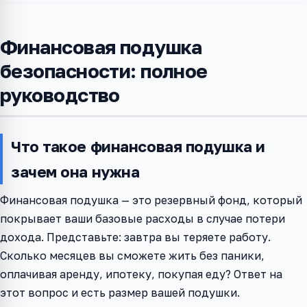
Финансовая подушка
безопасности: полное
руководство
Что такое финансовая подушка и
зачем она нужна
Финансовая подушка — это резервный фонд, который
покрывает ваши базовые расходы в случае потери
дохода. Представьте: завтра вы теряете работу.
Сколько месяцев вы сможете жить без паники,
оплачивая аренду, ипотеку, покупая еду? Ответ на
этот вопрос и есть размер вашей подушки.