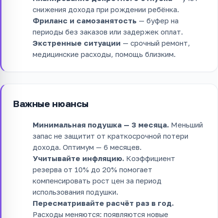
снижения дохода при рождении ребёнка.
Фриланс и самозанятость
— буфер на
периоды без заказов или задержек оплат.
Экстренные ситуации
— срочный ремонт,
медицинские расходы, помощь близким.
Важные нюансы
Минимальная подушка — 3 месяца.
Меньший
запас не защитит от краткосрочной потери
дохода. Оптимум — 6 месяцев.
Учитывайте инфляцию.
Коэффициент
резерва от 10% до 20% помогает
компенсировать рост цен за период
использования подушки.
Пересматривайте расчёт раз в год.
Расходы меняются: появляются новые