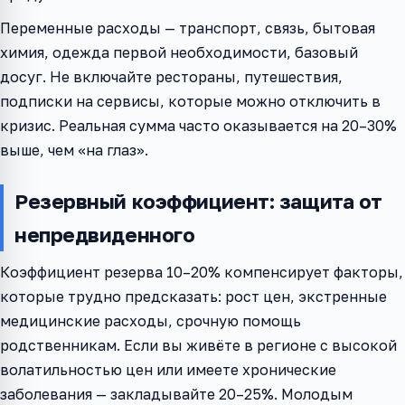
Переменные расходы — транспорт, связь, бытовая
химия, одежда первой необходимости, базовый
досуг. Не включайте рестораны, путешествия,
подписки на сервисы, которые можно отключить в
кризис. Реальная сумма часто оказывается на 20–30%
выше, чем «на глаз».
Резервный коэффициент: защита от
непредвиденного
Коэффициент резерва 10–20% компенсирует факторы,
которые трудно предсказать: рост цен, экстренные
медицинские расходы, срочную помощь
родственникам. Если вы живёте в регионе с высокой
волатильностью цен или имеете хронические
заболевания — закладывайте 20–25%. Молодым