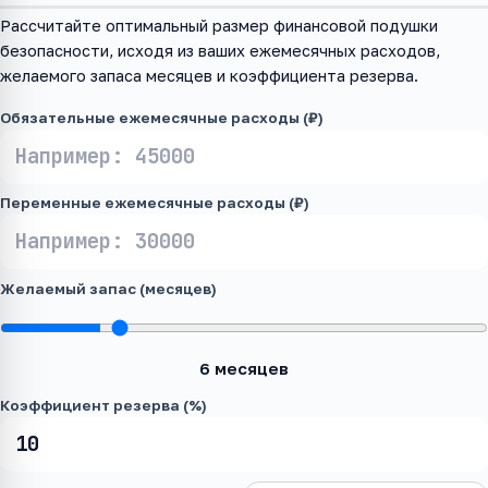
Рассчитайте оптимальный размер финансовой подушки
безопасности, исходя из ваших ежемесячных расходов,
желаемого запаса месяцев и коэффициента резерва.
Обязательные ежемесячные расходы (₽)
Переменные ежемесячные расходы (₽)
Желаемый запас (месяцев)
6 месяцев
Коэффициент резерва (%)