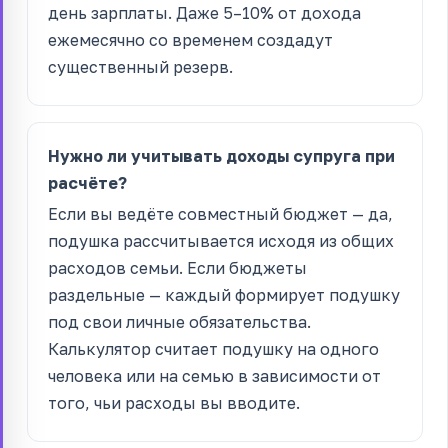
день зарплаты. Даже 5–10% от дохода
ежемесячно со временем создадут
существенный резерв.
Нужно ли учитывать доходы супруга при
расчёте?
Если вы ведёте совместный бюджет — да,
подушка рассчитывается исходя из общих
расходов семьи. Если бюджеты
раздельные — каждый формирует подушку
под свои личные обязательства.
Калькулятор считает подушку на одного
человека или на семью в зависимости от
того, чьи расходы вы вводите.