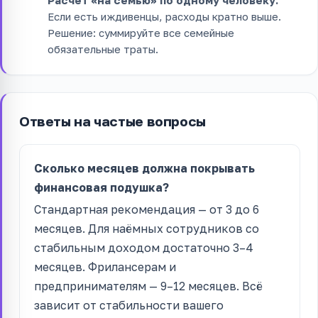
Расчёт «на семью» по одному человеку.
Если есть иждивенцы, расходы кратно выше.
Решение: суммируйте все семейные
обязательные траты.
Ответы на частые вопросы
Сколько месяцев должна покрывать
финансовая подушка?
Стандартная рекомендация — от 3 до 6
месяцев. Для наёмных сотрудников со
стабильным доходом достаточно 3–4
месяцев. Фрилансерам и
предпринимателям — 9–12 месяцев. Всё
зависит от стабильности вашего