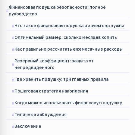
Финансовая подушка безопасности: полное
руководство
Что такое финансовая подушка и зачем она нужна
Оптимальный размер: сколько месяцев копить
Как правильно рассчитать ежемесячные расходы
Резервный коэффициент: защита от
непредвиденного
Где хранить подушку: три главных правила
Пошаговая стратегия накопления
Когда можно использовать финансовую подушку
Типичные заблуждения
Заключение