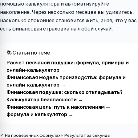
помощью калькулятора и автоматизируйте
накопление. Через несколько месяцев вы удивитесь,
насколько спокойнее становится жить, зная, что у вас
есть финансовая страховка на любой случай.
📚 Статьи по теме
Расчёт песчаной подушки: формула, примеры и
онлайн-калькулятор
→
Финансовая модель производства: формула и
онлайн-калькулятор
→
Финансовая подушка: сколько откладывать?
Калькулятор безопасности
→
Финансовая цель: путь к накоплениям —
формула и калькулятор
→
✓ На проверенных формулах
⚡ Результат за секунды