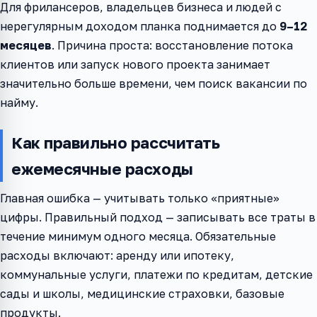
Для фрилансеров, владельцев бизнеса и людей с
нерегулярным доходом планка поднимается до
9–12
месяцев
. Причина проста: восстановление потока
клиентов или запуск нового проекта занимает
значительно больше времени, чем поиск вакансии по
найму.
Как правильно рассчитать
ежемесячные расходы
Главная ошибка — учитывать только «приятные»
цифры. Правильный подход — записывать все траты в
течение минимум одного месяца. Обязательные
расходы включают: аренду или ипотеку,
коммунальные услуги, платежи по кредитам, детские
сады и школы, медицинские страховки, базовые
продукты.