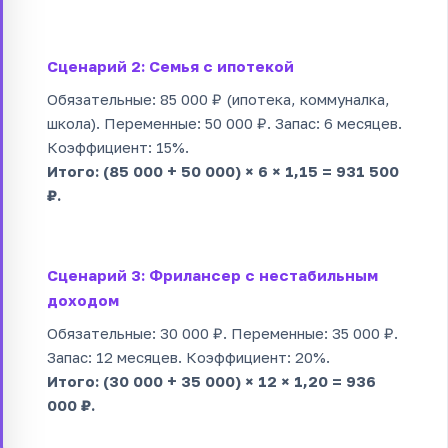
Сценарий 2: Семья с ипотекой
Обязательные: 85 000 ₽ (ипотека, коммуналка,
школа). Переменные: 50 000 ₽. Запас: 6 месяцев.
Коэффициент: 15%.
Итого: (85 000 + 50 000) × 6 × 1,15 = 931 500
₽.
Сценарий 3: Фрилансер с нестабильным
доходом
Обязательные: 30 000 ₽. Переменные: 35 000 ₽.
Запас: 12 месяцев. Коэффициент: 20%.
Итого: (30 000 + 35 000) × 12 × 1,20 = 936
000 ₽.