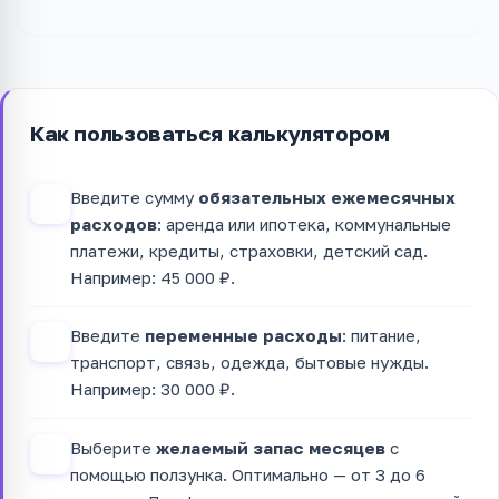
Как пользоваться калькулятором
Введите сумму
обязательных ежемесячных
1
расходов
: аренда или ипотека, коммунальные
платежи, кредиты, страховки, детский сад.
Например: 45 000 ₽.
Введите
переменные расходы
: питание,
2
транспорт, связь, одежда, бытовые нужды.
Например: 30 000 ₽.
Выберите
желаемый запас месяцев
с
3
помощью ползунка. Оптимально — от 3 до 6