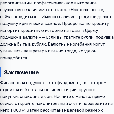
реорганизации, профессиональное выгорание
случаются независимо от стажа. «Накоплю позже,
сейчас кредиты.» — Именно наличие кредитов делает
подушку критически важной. Просрочка по кредиту
испортит кредитную историю на годы. «Держу
подушку в валюте.» — Если вы тратите рубли, подушка
должна быть в рублях. Валютные колебания могут
уменьшить ваш резерв именно тогда, когда он
понадобится.
Заключение
Финансовая подушка — это фундамент, на котором
строится всё остальное: инвестиции, крупные
покупки, спокойный сон. Начните с малого: прямо
сейчас откройте накопительный счёт и переведите на
него 1 000 ₽. Затем рассчитайте целевой размер с