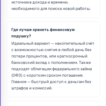
источника дохода и времени,
необходимого для поиска новой работы.
Где лучше хранить финансовую
подушку?
Идеальный вариант — накопительный счёт
с возможностью снятия в любой день без
потери процентов, или краткосрочный
банковский вклад с пополнением. Также
подходят облигации федерального займа
(ОФЗ) с коротким сроком погашения.
Главное — быстрый доступ к деньгам без
штрафов и комиссий.