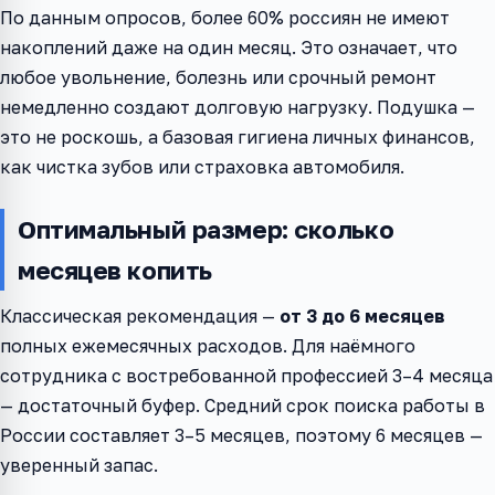
По данным опросов, более 60% россиян не имеют
накоплений даже на один месяц. Это означает, что
любое увольнение, болезнь или срочный ремонт
немедленно создают долговую нагрузку. Подушка —
это не роскошь, а базовая гигиена личных финансов,
как чистка зубов или страховка автомобиля.
Оптимальный размер: сколько
месяцев копить
Классическая рекомендация —
от 3 до 6 месяцев
полных ежемесячных расходов. Для наёмного
сотрудника с востребованной профессией 3–4 месяца
— достаточный буфер. Средний срок поиска работы в
России составляет 3–5 месяцев, поэтому 6 месяцев —
уверенный запас.