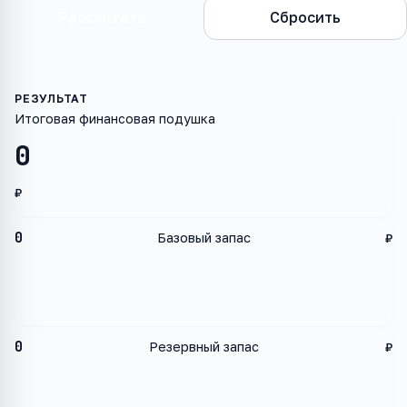
Рассчитать
Сбросить
Итоговая финансовая подушка
0
₽
0
Базовый запас
₽
0
Резервный запас
₽