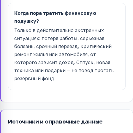
Когда пора тратить финансовую
подушку?
Только в действительно экстренных
ситуациях: потеря работы, серьёзная
болезнь, срочный переезд, критический
ремонт жилья или автомобиля, от
которого зависит доход. Отпуск, новая
техника или подарки — не повод трогать
резервный фонд.
Источники и справочные данные