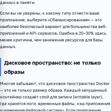
данных в памяти.
Если вы не уверены, к какому типу отнести ваше
приложение, выберите «Сбалансированная» — это
наиболее безопасный вариант для большинства веб-
приложений и API-сервисов. Ошибка в 20–30% здесь
менее критична, чем занижение ресурсов для базы
данных.
Дисковое пространство: не только
образы
Многие забывают, что дисковое пространство Docker
— это не только размер образа. Каждый запущенный
контейнер создаёт слой для записи (writable layer),
где хранятся логи, временные файлы, кэш приложения
и изменения файловой системы. Если приложение