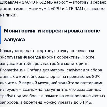
Добавляем 1 vCPU и 512 МБ на хост — итоговый сервер
должен иметь минимум 4 vCPU и 4 ГБ RAM (с запасом
на пики).
Мониторинг и корректировка после
запуска
Калькулятор даёт стартовую точку, но реальная
эксплуатация всегда вносит коррективы. После
запуска контейнеров настройте мониторинг:
Prometheus + Grafana для метрик, cadvisor для сбора
данных о контейнерах, алерты на превышение 80%
лимитов. В первый месяц наблюдайте за паттернами
нагрузки — возможно, вы увидите, что база данных
требует вдвое больше памяти на кэширование частых
запросов, а фронтенд можно урезать до 64 МБ.