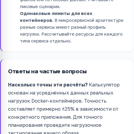
пиковые сценарии.
Одинаковые лимиты для всех
контейнеров.
В микросервисной архитектуре
разные сервисы имеют разный профиль
нагрузки. Рассчитывайте ресурсы для каждого
типа сервиса отдельно.
Ответы на частые вопросы
Насколько точны эти расчёты?
Калькулятор
основан на усреднённых данных реальных
нагрузок Docker-контейнеров. Точность
составляет примерно ±25% в зависимости от
конкретного приложения. Для точного
планирования проведите нагрузочное
тестирование вашего образа.