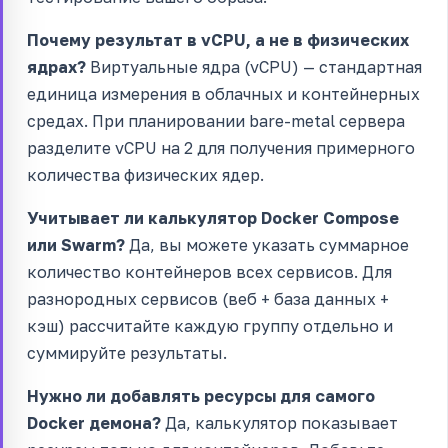
Почему результат в vCPU, а не в физических
ядрах?
Виртуальные ядра (vCPU) — стандартная
единица измерения в облачных и контейнерных
средах. При планировании bare-metal сервера
разделите vCPU на 2 для получения примерного
количества физических ядер.
Учитывает ли калькулятор Docker Compose
или Swarm?
Да, вы можете указать суммарное
количество контейнеров всех сервисов. Для
разнородных сервисов (веб + база данных +
кэш) рассчитайте каждую группу отдельно и
суммируйте результаты.
Нужно ли добавлять ресурсы для самого
Docker демона?
Да, калькулятор показывает