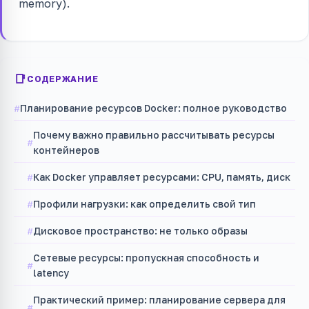
memory).
СОДЕРЖАНИЕ
Планирование ресурсов Docker: полное руководство
Почему важно правильно рассчитывать ресурсы
контейнеров
Как Docker управляет ресурсами: CPU, память, диск
Профили нагрузки: как определить свой тип
Дисковое пространство: не только образы
Сетевые ресурсы: пропускная способность и
latency
Практический пример: планирование сервера для