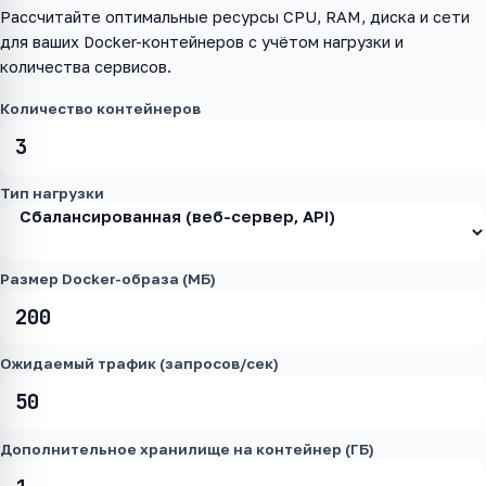
Рассчитайте оптимальные ресурсы CPU, RAM, диска и сети
для ваших Docker-контейнеров с учётом нагрузки и
количества сервисов.
Количество контейнеров
Тип нагрузки
Размер Docker-образа (МБ)
Ожидаемый трафик (запросов/сек)
Дополнительное хранилище на контейнер (ГБ)