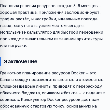
Плановая ревизия ресурсов каждые 3–6 месяцев —
хорошая практика. Приложения эволюционируют,
трафик растёт, и настройки, идеальные полгода
назад, могут стать узким местом сегодня.
Используйте калькулятор для быстрой переоценки
при каждом значительном изменении архитектуры
или нагрузки.
Заключение
Грамотное планирование ресурсов Docker — это
баланс между производительностью и стоимостью.
Слишком щедрые лимиты приводят к перерасходу
облачного бюджета, слишком жёсткие — к падениям
сервисов. Калькулятор Docker ресурсов даёт вам
обоснованную стартовую точку, основанную на