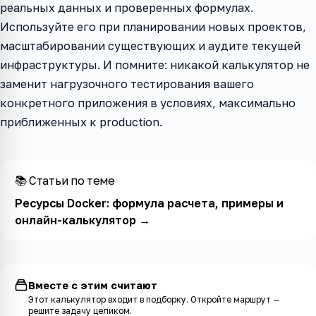
реальных данных и проверенных формулах.
Используйте его при планировании новых проектов,
масштабировании существующих и аудите текущей
инфраструктуры. И помните: никакой калькулятор не
заменит нагрузочного тестирования вашего
конкретного приложения в условиях, максимально
приближенных к production.
📚 Статьи по теме
Ресурсы Docker: формула расчета, примеры и
онлайн-калькулятор
→
Вместе с этим считают
Этот калькулятор входит в
подборку
. Откройте маршрут —
решите задачу целиком.