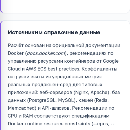
Источники и справочные данные
Расчёт основан на официальной документации
Docker (
docs.docker.com
), рекомендациях по
управлению ресурсами контейнеров от Google
Cloud и AWS ECS best practices. Коэффициенты
нагрузки взяты из усреднённых метрик
реальных продакшен-сред для типовых
приложений: веб-серверов (Nginx, Apache), баз
данных (PostgreSQL, MySQL), кэшей (Redis,
Memcached) и API-шлюзов. Рекомендации по
CPU и RAM соответствуют спецификациям
Docker runtime resource constraints (--cpus, --