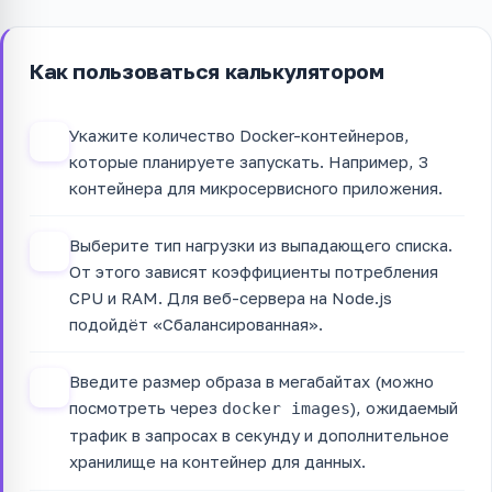
Как пользоваться калькулятором
Укажите количество Docker-контейнеров,
1
которые планируете запускать. Например, 3
контейнера для микросервисного приложения.
Выберите тип нагрузки из выпадающего списка.
2
От этого зависят коэффициенты потребления
CPU и RAM. Для веб-сервера на Node.js
подойдёт «Сбалансированная».
Введите размер образа в мегабайтах (можно
3
посмотреть через
), ожидаемый
docker images
трафик в запросах в секунду и дополнительное
хранилище на контейнер для данных.