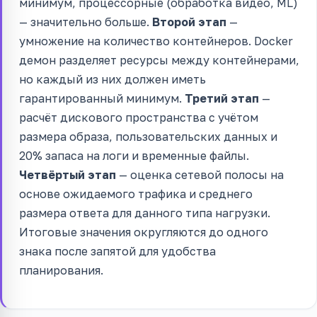
минимум, процессорные (обработка видео, ML)
— значительно больше.
Второй этап
—
умножение на количество контейнеров. Docker
демон разделяет ресурсы между контейнерами,
но каждый из них должен иметь
гарантированный минимум.
Третий этап
—
расчёт дискового пространства с учётом
размера образа, пользовательских данных и
20% запаса на логи и временные файлы.
Четвёртый этап
— оценка сетевой полосы на
основе ожидаемого трафика и среднего
размера ответа для данного типа нагрузки.
Итоговые значения округляются до одного
знака после запятой для удобства
планирования.