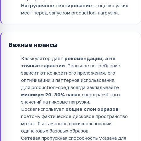
Нагрузочное тестирование
— оценка узких
мест перед запуском production-нагрузки.
Важные нюансы
Калькулятор даёт
рекомендации, а не
точные гарантии
. Реальное потребление
зависит от конкретного приложения, его
оптимизации и паттернов использования.
Для production-сред всегда закладывайте
минимум 20–30% запас
сверх расчётных
значений на пиковые нагрузки.
Docker использует
общие слои образов
,
поэтому фактическое дисковое пространство
может быть меньше при использовании
одинаковых базовых образов.
Сетевая пропускная способность указана для