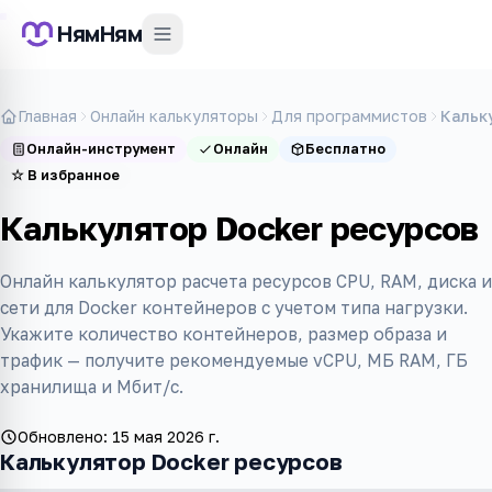
НямНям
Главная
Онлайн калькуляторы
Для программистов
Кальк
Онлайн-инструмент
Онлайн
Бесплатно
☆
В избранное
Калькулятор Docker ресурсов
Онлайн калькулятор расчета ресурсов CPU, RAM, диска и
сети для Docker контейнеров с учетом типа нагрузки.
Укажите количество контейнеров, размер образа и
трафик — получите рекомендуемые vCPU, МБ RAM, ГБ
хранилища и Мбит/с.
Обновлено:
15 мая 2026 г.
Калькулятор Docker ресурсов