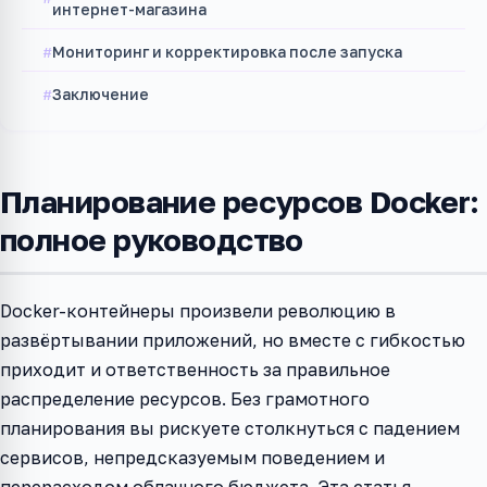
интернет-магазина
Мониторинг и корректировка после запуска
Заключение
Планирование ресурсов Docker:
полное руководство
Docker-контейнеры произвели революцию в
развёртывании приложений, но вместе с гибкостью
приходит и ответственность за правильное
распределение ресурсов. Без грамотного
планирования вы рискуете столкнуться с падением
сервисов, непредсказуемым поведением и
перерасходом облачного бюджета. Эта статья