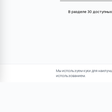
В разделе
30 доступных
Мы используем куки для наилуч
использованием.