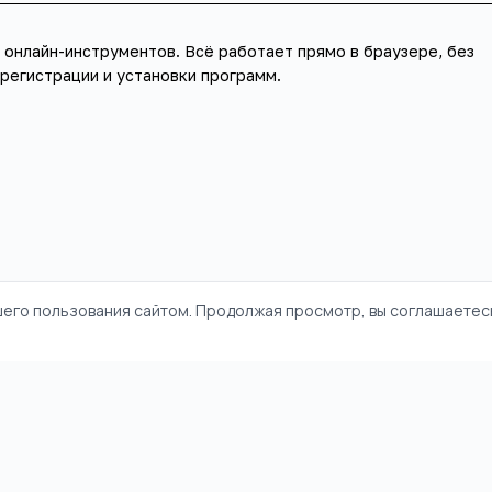
 онлайн-инструментов
. Всё работает прямо в браузере, без
регистрации и установки программ.
шего пользования сайтом. Продолжая просмотр, вы соглашаетесь