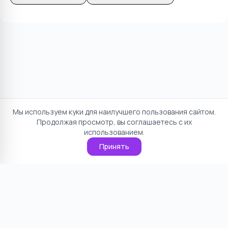
Мы используем куки для наилучшего пользования сайтом.
Продолжая просмотр, вы соглашаетесь с их
использованием.
Принять