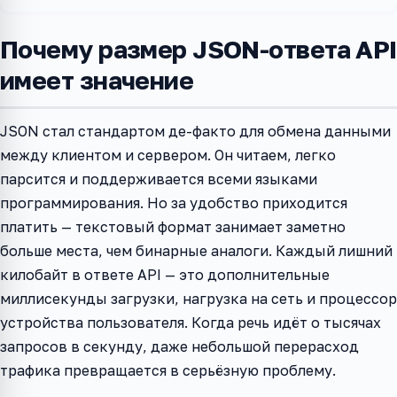
Почему размер JSON-ответа API
имеет значение
JSON стал стандартом де-факто для обмена данными
между клиентом и сервером. Он читаем, легко
парсится и поддерживается всеми языками
программирования. Но за удобство приходится
платить — текстовый формат занимает заметно
больше места, чем бинарные аналоги. Каждый лишний
килобайт в ответе API — это дополнительные
миллисекунды загрузки, нагрузка на сеть и процессор
устройства пользователя. Когда речь идёт о тысячах
запросов в секунду, даже небольшой перерасход
трафика превращается в серьёзную проблему.