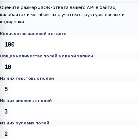
Оцените размер JSON-ответа вашего API в байтах,
килобайтах и мегабайтах с учётом структуры данных и
кодировки.
Количество записей в ответе
Общее количество полей в одной записи
Из них текстовых полей
Из них числовых полей
Из них булевых полей