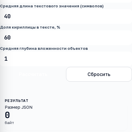
Средняя длина текстового значения (символов)
Доля кириллицы в тексте, %
Средняя глубина вложенности объектов
Рассчитать
Сбросить
Размер JSON
0
байт