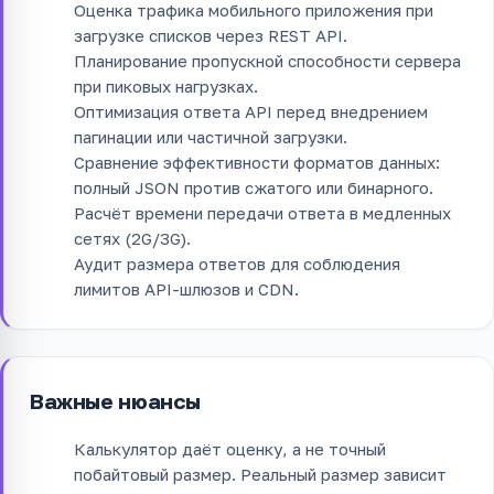
Оценка трафика мобильного приложения при
загрузке списков через REST API.
Планирование пропускной способности сервера
при пиковых нагрузках.
Оптимизация ответа API перед внедрением
пагинации или частичной загрузки.
Сравнение эффективности форматов данных:
полный JSON против сжатого или бинарного.
Расчёт времени передачи ответа в медленных
сетях (2G/3G).
Аудит размера ответов для соблюдения
лимитов API-шлюзов и CDN.
Важные нюансы
Калькулятор даёт оценку, а не точный
побайтовый размер. Реальный размер зависит