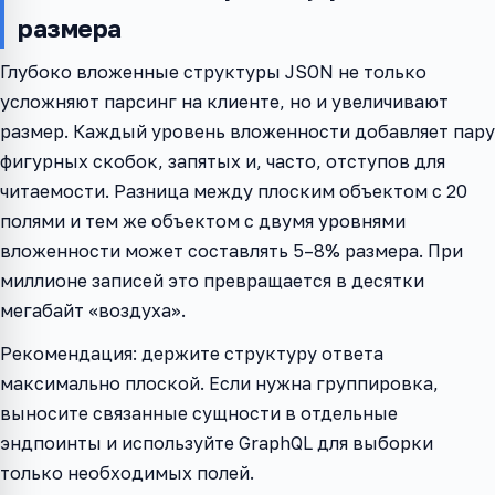
размера
Глубоко вложенные структуры JSON не только
усложняют парсинг на клиенте, но и увеличивают
размер. Каждый уровень вложенности добавляет пару
фигурных скобок, запятых и, часто, отступов для
читаемости. Разница между плоским объектом с 20
полями и тем же объектом с двумя уровнями
вложенности может составлять 5–8% размера. При
миллионе записей это превращается в десятки
мегабайт «воздуха».
Рекомендация: держите структуру ответа
максимально плоской. Если нужна группировка,
выносите связанные сущности в отдельные
эндпоинты и используйте GraphQL для выборки
только необходимых полей.