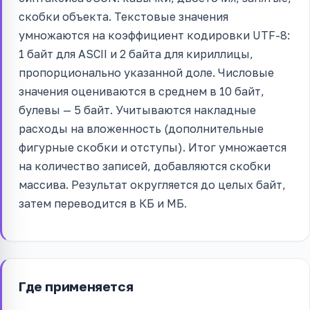
скобки объекта. Текстовые значения
умножаются на коэффициент кодировки UTF-8:
1 байт для ASCII и 2 байта для кириллицы,
пропорционально указанной доле. Числовые
значения оцениваются в среднем в 10 байт,
булевы — 5 байт. Учитываются накладные
расходы на вложенность (дополнительные
фигурные скобки и отступы). Итог умножается
на количество записей, добавляются скобки
массива. Результат округляется до целых байт,
затем переводится в КБ и МБ.
Где применяется