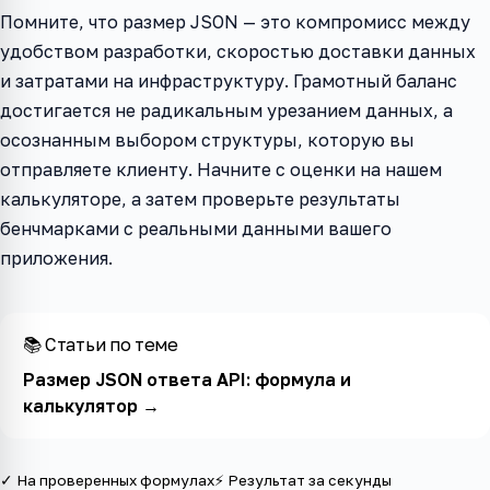
Помните, что размер JSON — это компромисс между
удобством разработки, скоростью доставки данных
и затратами на инфраструктуру. Грамотный баланс
достигается не радикальным урезанием данных, а
осознанным выбором структуры, которую вы
отправляете клиенту. Начните с оценки на нашем
калькуляторе, а затем проверьте результаты
бенчмарками с реальными данными вашего
приложения.
📚 Статьи по теме
Размер JSON ответа API: формула и
калькулятор
→
✓ На проверенных формулах
⚡ Результат за секунды