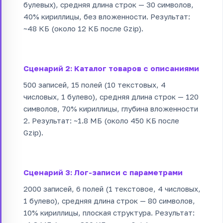
булевых), средняя длина строк — 30 символов,
40% кириллицы, без вложенности. Результат:
~48 КБ (около 12 КБ после Gzip).
Сценарий 2: Каталог товаров с описаниями
500 записей, 15 полей (10 текстовых, 4
числовых, 1 булево), средняя длина строк — 120
символов, 70% кириллицы, глубина вложенности
2. Результат: ~1.8 МБ (около 450 КБ после
Gzip).
Сценарий 3: Лог-записи с параметрами
2000 записей, 6 полей (1 текстовое, 4 числовых,
1 булево), средняя длина строк — 80 символов,
10% кириллицы, плоская структура. Результат: