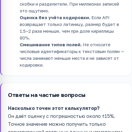
скобки и разделители. При миллионах записей
это ощутимо.
Оценка без учёта кодировки.
Если API
возвращает только латиницу, размер будет в
1.5–2 раза меньше, чем при доле кириллицы
80%.
Смешивание типов полей.
Не относите
числовые идентификаторы к текстовым полям —
числа занимают меньше места и не зависят от
кодировки.
Ответы на частые вопросы
Насколько точен этот калькулятор?
Он даёт оценку с погрешностью около ±15%.
Точное значение можно получить только
сериализацией реальных данных и измерением