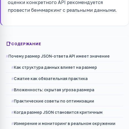
оценки конкретного API рекомендуется
провести бенчмаркинг с реальными данными.
СОДЕРЖАНИЕ
Почему размер JSON-ответа API имеет значение
Как структура данных влияет на размер
Сжатие как обязательная практика
Вложенность: скрытая угроза размера
Практические советы по оптимизации
Когда размер JSON становится критичным
Измерение и мониторинг в реальном окружении