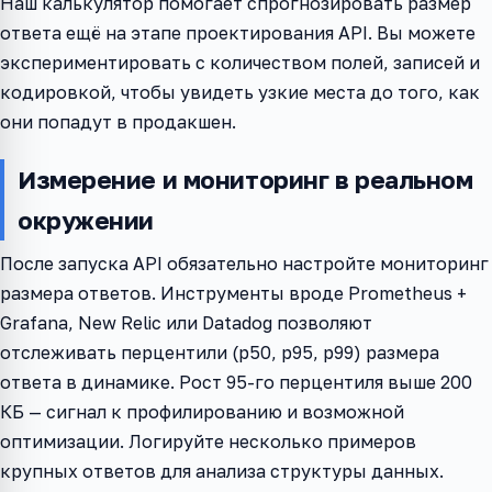
Наш калькулятор помогает спрогнозировать размер
ответа ещё на этапе проектирования API. Вы можете
экспериментировать с количеством полей, записей и
кодировкой, чтобы увидеть узкие места до того, как
они попадут в продакшен.
Измерение и мониторинг в реальном
окружении
После запуска API обязательно настройте мониторинг
размера ответов. Инструменты вроде Prometheus +
Grafana, New Relic или Datadog позволяют
отслеживать перцентили (p50, p95, p99) размера
ответа в динамике. Рост 95-го перцентиля выше 200
КБ — сигнал к профилированию и возможной
оптимизации. Логируйте несколько примеров
крупных ответов для анализа структуры данных.