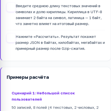
Введите среднюю длину текстовых значений в
3
символах и долю кириллицы. Кириллица в UTF-8
занимает 2 байта на символ, латиница — 1 байт,
что заметно влияет на итоговый размер.
Нажмите «Рассчитать». Результат покажет
4
размер JSON в байтах, килобайтах, мегабайтах и
примерный размер после Gzip-сжатия.
Примеры расчёта
Сценарий 1: Небольшой список
пользователей
50 записей, 8 полей (4 текстовых, 2 числовых, 2