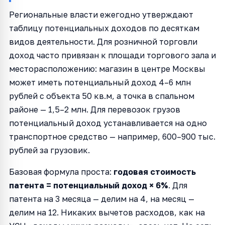
Региональные власти ежегодно утверждают
таблицу потенциальных доходов по десяткам
видов деятельности. Для розничной торговли
доход часто привязан к площади торгового зала и
месторасположению: магазин в центре Москвы
может иметь потенциальный доход 4–6 млн
рублей с объекта 50 кв.м, а точка в спальном
районе — 1,5–2 млн. Для перевозок грузов
потенциальный доход устанавливается на одно
транспортное средство — например, 600–900 тыс.
рублей за грузовик.
Базовая формула проста:
годовая стоимость
патента = потенциальный доход × 6%
. Для
патента на 3 месяца — делим на 4, на месяц —
делим на 12. Никаких вычетов расходов, как на