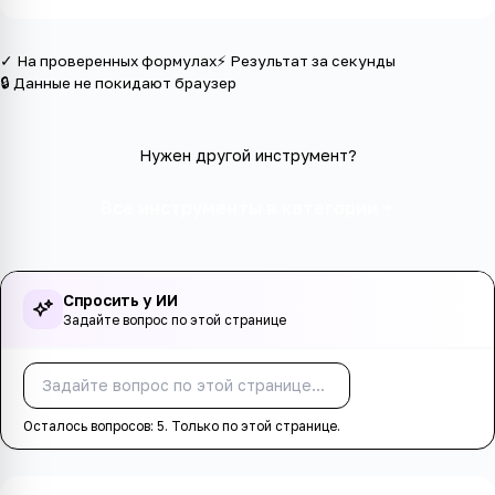
✓ На проверенных формулах
⚡ Результат за секунды
🔒 Данные не покидают браузер
Нужен другой инструмент?
Все инструменты в категории
Спросить у ИИ
Задайте вопрос по этой странице
Спросить
Осталось вопросов:
5
. Только по этой странице.