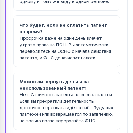
одному и тому же виду в одном регионе.
Что будет, если не оплатить патент
вовремя?
Просрочка даже на один день влечёт
утрату права на ПСН. Вы автоматически
переводитесь на ОСНО с начала действия
патента, и ФНС доначислит налоги.
Можно ли вернуть деньги за
неиспользованный патент?
Нет. Стоимость патента не возвращается.
Если вы прекратили деятельность
досрочно, переплата идёт в счёт будущих
платежей или возвращается по заявлению,
но только после перерасчёта ФНС.