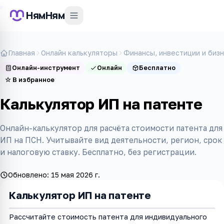
НямНям
Главная
Онлайн калькуляторы
Финансы, инвестиции и биз
Онлайн-инструмент
Онлайн
Бесплатно
☆
В избранное
Калькулятор ИП на патенте
Онлайн-калькулятор для расчёта стоимости патента для
ИП на ПСН. Учитывайте вид деятельности, регион, срок
и налоговую ставку. Бесплатно, без регистрации.
Обновлено:
15 мая 2026 г.
Калькулятор ИП на патенте
Рассчитайте стоимость патента для индивидуального