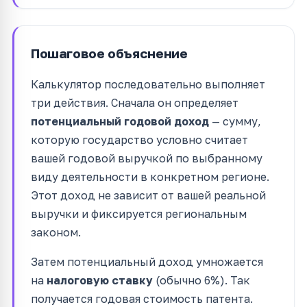
Пошаговое объяснение
Калькулятор последовательно выполняет
три действия. Сначала он определяет
потенциальный годовой доход
— сумму,
которую государство условно считает
вашей годовой выручкой по выбранному
виду деятельности в конкретном регионе.
Этот доход не зависит от вашей реальной
выручки и фиксируется региональным
законом.
Затем потенциальный доход умножается
на
налоговую ставку
(обычно 6%). Так
получается годовая стоимость патента.