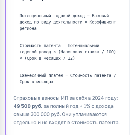
Потенциальный годовой доход = Базовый
доход по виду деятельности × Коэффициент
региона
Стоимость патента = Потенциальный
годовой доход × (Налоговая ставка / 100)
× (Срок в месяцах / 12)
Ежемесячный платёж = Стоимость патента /
Срок в месяцах
Страховые взносы ИП за себя в 2024 году:
49 500 руб.
за полный год + 1% с дохода
свыше 300 000 руб. Они уплачиваются
отдельно и не входят в стоимость патента.