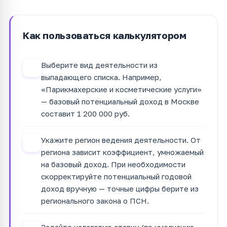
Как пользоваться калькулятором
Выберите вид деятельности из
1
выпадающего списка. Например,
«Парикмахерские и косметические услуги»
— базовый потенциальный доход в Москве
составит 1 200 000 руб.
Укажите регион ведения деятельности. От
2
региона зависит коэффициент, умножаемый
на базовый доход. При необходимости
скорректируйте потенциальный годовой
доход вручную — точные цифры берите из
регионального закона о ПСН.
Задайте налоговую ставку (по умолчанию