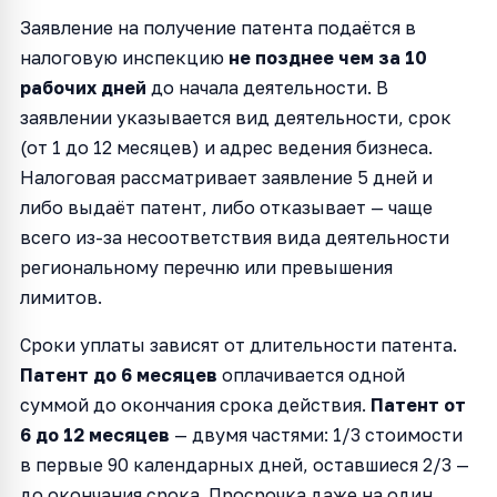
Заявление на получение патента подаётся в
налоговую инспекцию
не позднее чем за 10
рабочих дней
до начала деятельности. В
заявлении указывается вид деятельности, срок
(от 1 до 12 месяцев) и адрес ведения бизнеса.
Налоговая рассматривает заявление 5 дней и
либо выдаёт патент, либо отказывает — чаще
всего из-за несоответствия вида деятельности
региональному перечню или превышения
лимитов.
Сроки уплаты зависят от длительности патента.
Патент до 6 месяцев
оплачивается одной
суммой до окончания срока действия.
Патент от
6 до 12 месяцев
— двумя частями: 1/3 стоимости
в первые 90 календарных дней, оставшиеся 2/3 —
до окончания срока. Просрочка даже на один