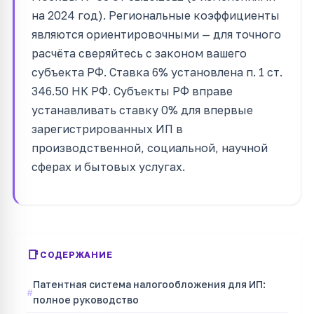
на 2024 год). Региональные коэффициенты
являются ориентировочными — для точного
расчёта сверяйтесь с законом вашего
субъекта РФ. Ставка 6% установлена п. 1 ст.
346.50 НК РФ. Субъекты РФ вправе
устанавливать ставку 0% для впервые
зарегистрированных ИП в
производственной, социальной, научной
сферах и бытовых услугах.
СОДЕРЖАНИЕ
Патентная система налогообложения для ИП:
полное руководство