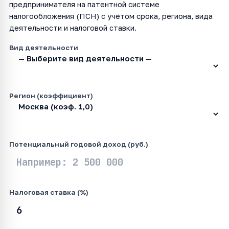
предпринимателя на патентной системе
налогообложения (ПСН) с учётом срока, региона, вида
деятельности и налоговой ставки.
Вид деятельности
Регион (коэффициент)
Потенциальный годовой доход (руб.)
Налоговая ставка (%)