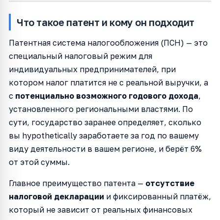
Что такое патент и кому он подходит
Патентная система налогообложения (ПСН) — это
специальный налоговый режим для
индивидуальных предпринимателей, при
котором налог платится не с реальной выручки, а
с
потенциально возможного годового дохода
,
установленного региональными властями. По
сути, государство заранее определяет, сколько
вы hypothetically заработаете за год по вашему
виду деятельности в вашем регионе, и берёт 6%
от этой суммы.
Главное преимущество патента —
отсутствие
налоговой декларации
и фиксированный платёж,
который не зависит от реальных финансовых