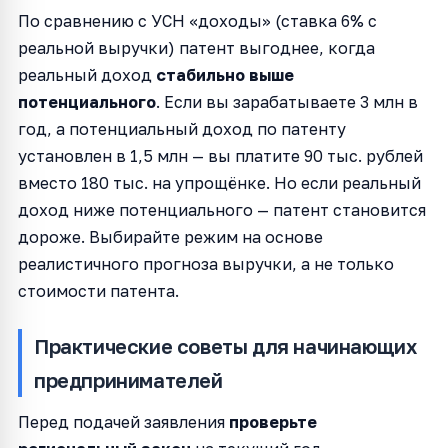
По сравнению с УСН «доходы» (ставка 6% с
реальной выручки) патент выгоднее, когда
реальный доход
стабильно выше
потенциального
. Если вы зарабатываете 3 млн в
год, а потенциальный доход по патенту
установлен в 1,5 млн — вы платите 90 тыс. рублей
вместо 180 тыс. на упрощёнке. Но если реальный
доход ниже потенциального — патент становится
дороже. Выбирайте режим на основе
реалистичного прогноза выручки, а не только
стоимости патента.
Практические советы для начинающих
предпринимателей
Перед подачей заявления
проверьте