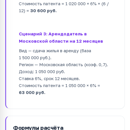
Стоимость патента = 1 020 000 × 6% × (6 /
12) =
30 600 руб.
Сценарий 3: Арендодатель в
Московской области на 12 месяцев
Вид — сдача жилья в аренду (база
1 500 000 руб.).
Регион — Московская область (коэф. 0,7).
Доход: 1 050 000 руб.
Ставка 6%, срок 12 месяцев.
Стоимость патента = 1 050 000 × 6% =
63 000 руб.
Формулы расчёта