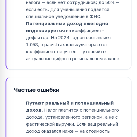
налога — если нет сотрудников; до 50% —
если есть. Для уменьшения подаётся
специальное уведомление в ФНС.
Потенциальный доход ежегодно
индексируется
на коэффициент-
дефлятор. На 2024 год он составляет
1,058, в расчётах калькулятора этот
коэффициент не учтён — уточняйте
актуальные цифры в региональном законе.
Частые ошибки
Путают реальный и потенциальный
доход.
Налог платится с потенциального
дохода, установленного регионом, а не с
фактической выручки. Если ваш реальный
доход оказался ниже — на стоимость