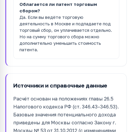
Облагается ли патент торговым
сбором?
Да. Если вы ведёте торговую
деятельность в Москве и подпадаете под
торговый сбор, он уплачивается отдельно.
Но на сумму торгового сбора можно
дополнительно уменьшить стоимость
патента.
Источники и справочные данные
Расчёт основан на положениях главы 26.5
Налогового кодекса РФ (ст. 346.43–346.53).
Базовые значения потенциального дохода
приведены для Москвы согласно Закону г.
Москвы № 53 от 31.10.2012 (с изменениями