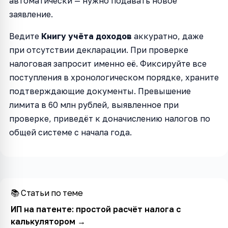
автоматически — нужно подавать новое
заявление.
Ведите
Книгу учёта доходов
аккуратно, даже
при отсутствии декларации. При проверке
налоговая запросит именно её. Фиксируйте все
поступления в хронологическом порядке, храните
подтверждающие документы. Превышение
лимита в 60 млн рублей, выявленное при
проверке, приведёт к доначислению налогов по
общей системе с начала года.
📚 Статьи по теме
ИП на патенте: простой расчёт налога с
калькулятором
→