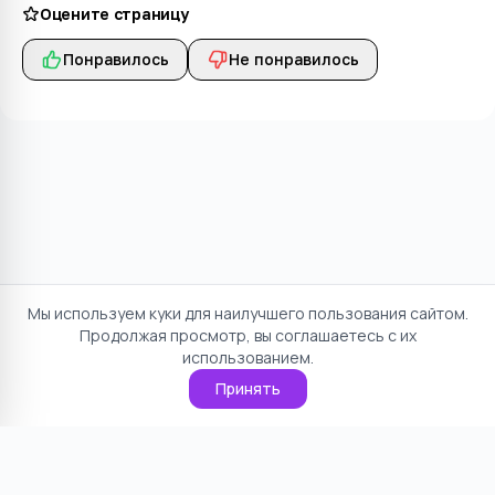
Оцените страницу
Понравилось
Не понравилось
Мы используем куки для наилучшего пользования сайтом.
Продолжая просмотр, вы соглашаетесь с их
использованием.
Принять