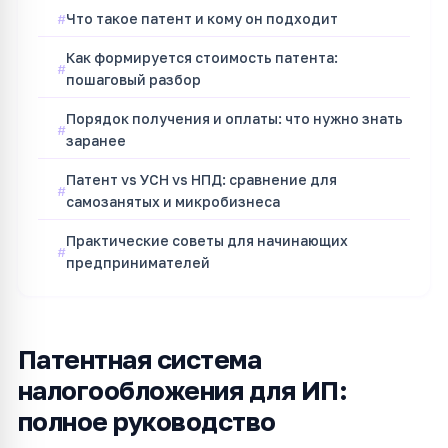
Что такое патент и кому он подходит
Как формируется стоимость патента:
пошаговый разбор
Порядок получения и оплаты: что нужно знать
заранее
Патент vs УСН vs НПД: сравнение для
самозанятых и микробизнеса
Практические советы для начинающих
предпринимателей
Патентная система
налогообложения для ИП:
полное руководство