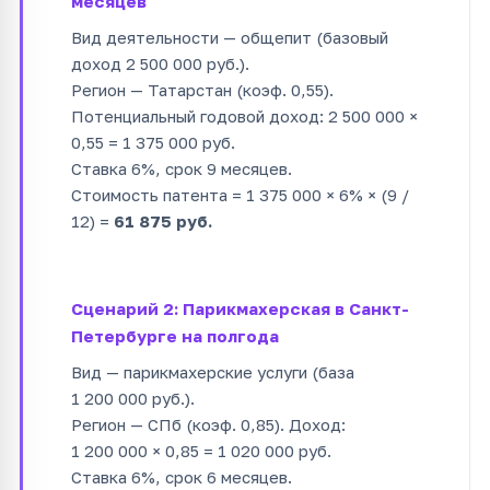
месяцев
Вид деятельности — общепит (базовый
доход 2 500 000 руб.).
Регион — Татарстан (коэф. 0,55).
Потенциальный годовой доход: 2 500 000 ×
0,55 = 1 375 000 руб.
Ставка 6%, срок 9 месяцев.
Стоимость патента = 1 375 000 × 6% × (9 /
12) =
61 875 руб.
Сценарий 2: Парикмахерская в Санкт-
Петербурге на полгода
Вид — парикмахерские услуги (база
1 200 000 руб.).
Регион — СПб (коэф. 0,85). Доход:
1 200 000 × 0,85 = 1 020 000 руб.
Ставка 6%, срок 6 месяцев.