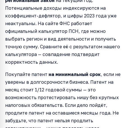
региональный закон
на текущий год.
Потенциальные доходы индексируются на
коэффициент-дефлятор, и цифры 2023 года уже
неактуальны. На сайте ФНС работает
официальный калькулятор ПСН, где можно
выбрать регион и вид деятельности и получить
точную сумму. Сравните её с результатом нашего
калькулятора — совпадение подтвердит
корректность данных.
Покупайте патент
на минимальный срок
, если не
уверены в долгосрочности бизнеса. Патент на
месяц стоит 1/12 годовой суммы — это
возможность протестировать нишу без крупных
налоговых обязательств. Если дело пойдёт,
продлите патент на оставшиеся месяцы года. Не
забудьте, что патент нельзя продлить