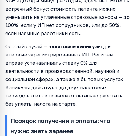
УСН «доходы минус расходы», здесь нет. Но есть
встречный бонус: стоимость патента можно
уменьшить на уплаченные страховые взносы — до
100%, если у ИП нет сотрудников, или до 50%,
если наёмные работники есть.
Особый случай —
налоговые каникулы
для
впервые зарегистрированных ИП. Регионы
вправе устанавливать ставку 0% для
деятельности в производственной, научной и
социальной сферах, а также в бытовых услугах.
Каникулы действуют до двух налоговых
периодов (лет) и позволяют легально работать
без уплаты налога на старте.
Порядок получения и оплаты: что
нужно знать заранее