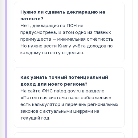
Нужно ли сдавать декларацию на
патенте?
Нет, декларация по ПСН не
предусмотрена. В этом одно из главных
преимуществ — минимальная отчётность.
Но нужно вести Книгу учёта доходов по
каждому патенту отдельно.
Как узнать точный потенциальный
доход для моего региона?
На сайте ФНС nalog.gov.ru в разделе
«Патентная система налогообложения»
есть калькулятор и перечень региональных
законов с актуальными цифрами на
текущий год.