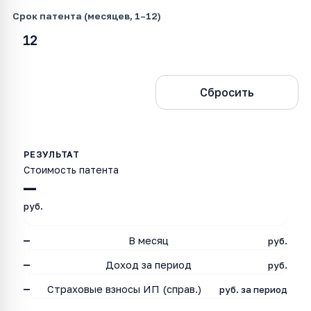
Срок патента (месяцев, 1–12)
Рассчитать
Сбросить
Стоимость патента
—
руб.
—
В месяц
руб.
—
Доход за период
руб.
—
Страховые взносы ИП (справ.)
руб. за период