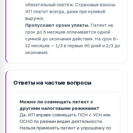
обязательный платёж. Страховые взносы
ИП платит всегда, даже при нулевой
выручке.
Пропускают сроки уплаты.
Патент на
срок до 6 месяцев оплачивается одной
суммой до окончания действия. На срок 6–
12 месяцев — 1/3 в первые 90 дней и 2/3 до
окончания.
Ответы на частые вопросы
Можно ли совмещать патент с
другими налоговыми режимами?
Да. ИП вправе совмещать ПСН с УСН или
ОСНО по разным видам деятельности.
Нельзя применять патент и упрощёнку по