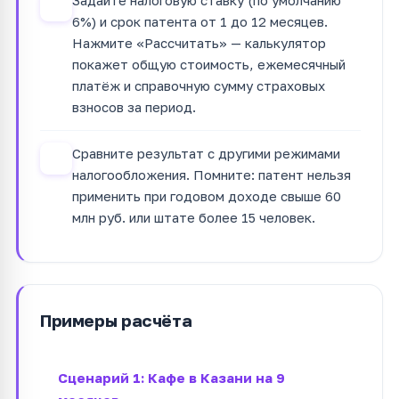
3
6%) и срок патента от 1 до 12 месяцев.
Нажмите «Рассчитать» — калькулятор
покажет общую стоимость, ежемесячный
платёж и справочную сумму страховых
взносов за период.
Сравните результат с другими режимами
4
налогообложения. Помните: патент нельзя
применить при годовом доходе свыше 60
млн руб. или штате более 15 человек.
Примеры расчёта
Сценарий 1: Кафе в Казани на 9