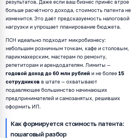
результатов. Даже если ваш бизнес принёс втрое
больше расчётного дохода, стоимость патента не
изменится. Это даёт предсказуемость налоговой
нагрузки и упрощает планирование бюджета.
ПСН идеально подходит микробизнесу:
небольшим розничным точкам, кафе и столовым,
парикмахерским, мастерам по ремонту,
репетиторам и арендодателям. Лимиты —
годовой доход до 60 млн рублей
и не более
15
сотрудников
в штате — охватывают
подавляющее большинство начинающих
предпринимателей и самозанятых, решивших
оформить ИП.
Как формируется стоимость патента:
пошаговый разбор