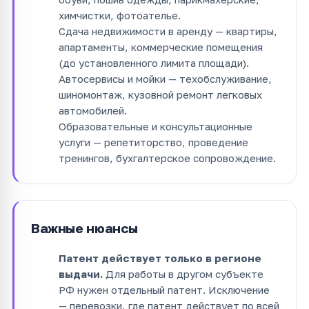
химчистки, фотоателье.
Сдача недвижимости в аренду — квартиры,
апартаменты, коммерческие помещения
(до установленного лимита площади).
Автосервисы и мойки — техобслуживание,
шиномонтаж, кузовной ремонт легковых
автомобилей.
Образовательные и консультационные
услуги — репетиторство, проведение
тренингов, бухгалтерское сопровождение.
Важные нюансы
Патент действует только в регионе
выдачи.
Для работы в другом субъекте
РФ нужен отдельный патент. Исключение
— перевозки, где патент действует по всей