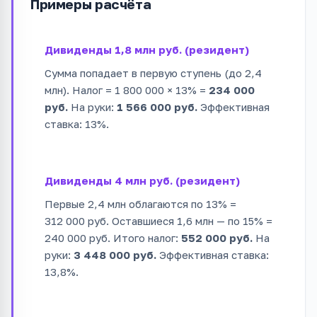
Примеры расчёта
Дивиденды 1,8 млн руб. (резидент)
Сумма попадает в первую ступень (до 2,4
млн). Налог = 1 800 000 × 13% =
234 000
руб.
На руки:
1 566 000 руб.
Эффективная
ставка: 13%.
Дивиденды 4 млн руб. (резидент)
Первые 2,4 млн облагаются по 13% =
312 000 руб. Оставшиеся 1,6 млн — по 15% =
240 000 руб. Итого налог:
552 000 руб.
На
руки:
3 448 000 руб.
Эффективная ставка:
13,8%.