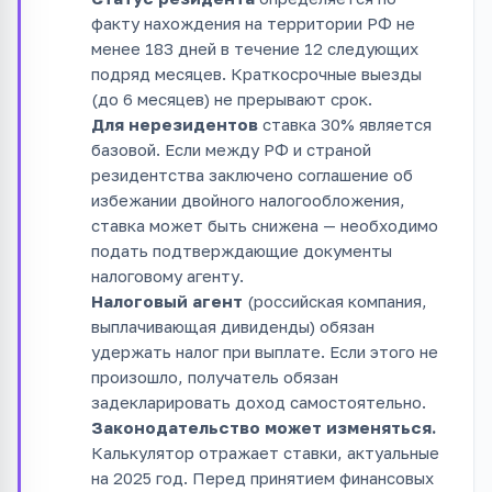
факту нахождения на территории РФ не
менее 183 дней в течение 12 следующих
подряд месяцев. Краткосрочные выезды
(до 6 месяцев) не прерывают срок.
Для нерезидентов
ставка 30% является
базовой. Если между РФ и страной
резидентства заключено соглашение об
избежании двойного налогообложения,
ставка может быть снижена — необходимо
подать подтверждающие документы
налоговому агенту.
Налоговый агент
(российская компания,
выплачивающая дивиденды) обязан
удержать налог при выплате. Если этого не
произошло, получатель обязан
задекларировать доход самостоятельно.
Законодательство может изменяться.
Калькулятор отражает ставки, актуальные
на 2025 год. Перед принятием финансовых