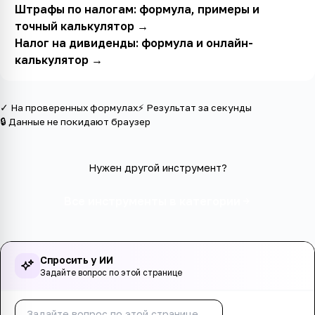
Штрафы по налогам: формула, примеры и
точный калькулятор
→
Налог на дивиденды: формула и онлайн-
калькулятор
→
✓ На проверенных формулах
⚡ Результат за секунды
🔒 Данные не покидают браузер
Нужен другой инструмент?
Все инструменты в категории
Спросить у ИИ
Задайте вопрос по этой странице
Спросить