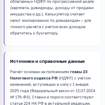
облагаемых НДФЛ по прогрессивной шкале
(зарплата, дивиденды, доходы от продажи
имущества и др.). Калькулятор считает
налог изолированно по дивидендам — для
точного расчёта с учётом всех доходов
обратитесь к бухгалтеру.
Источники и справочные данные
Расчёт основан на положениях
главы 23
Налогового кодекса РФ
(НДФЛ) с учётом
изменений, вступивших в силу с 1 января
2025 года (Федеральный закон от 12.07.2024
№ 176-ФЗ). Ставки и пороги соответствуют
статье 224 НК РФ в актуальной редакции.