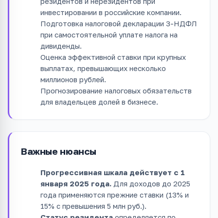
резидентов и нерезидентов при
инвестировании в российские компании.
Подготовка налоговой декларации 3-НДФЛ
при самостоятельной уплате налога на
дивиденды.
Оценка эффективной ставки при крупных
выплатах, превышающих несколько
миллионов рублей.
Прогнозирование налоговых обязательств
для владельцев долей в бизнесе.
Важные нюансы
Прогрессивная шкала действует с 1
января 2025 года.
Для доходов до 2025
года применяются прежние ставки (13% и
15% с превышения 5 млн руб.).
Статус резидента
определяется по