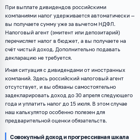
При выплате дивидендов российскими
компаниями налог удерживается автоматически —
вы получаете сумму уже за вычетом НДФЛ.
Налоговый агент (эмитент или депозитарий)
перечисляет налог в бюджет, а вы получаете на
счёт чистый доход. Дополнительно подавать
декларацию не требуется.
Иная ситуация с дивидендами от иностранных
компаний. Здесь российский налоговый агент
отсутствует, и вы обязаны самостоятельно
задекларировать доход до 30 апреля следующего
года и уплатить налог до 15 июля. В этом случае
наш калькулятор особенно полезен для
предварительной оценки обязательств.
Совокупный доход и прогрессивная шкала