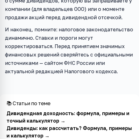
о сумме дивидендов, которую вы запрашиваете у
компании (для владельцев ООО) или о моменте
продажи акций перед дивидендной отсечкой.
И наконец, помните: налоговое законодательство
динамично. Ставки и пороги могут
корректироваться. Перед принятием значимых
финансовых решений сверяйтесь с официальными
источниками — сайтом ФНС России или
актуальной редакцией Налогового кодекса.
📚 Статьи по теме
Дивидендная доходность: формула, примеры и
точный калькулятор
→
Дивиденды: как рассчитать? Формула, примеры
и калькулятор
→