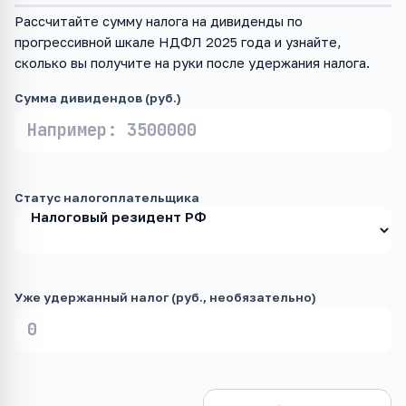
Рассчитайте сумму налога на дивиденды по
прогрессивной шкале НДФЛ 2025 года и узнайте,
сколько вы получите на руки после удержания налога.
Сумма дивидендов (руб.)
Статус налогоплательщика
Уже удержанный налог (руб., необязательно)