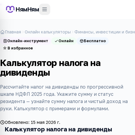
НямНям
Главная
Онлайн калькуляторы
Финансы, инвестиции и биз
Онлайн-инструмент
Онлайн
Бесплатно
☆
В избранное
Калькулятор налога на
дивиденды
Рассчитайте налог на дивиденды по прогрессивной
шкале НДФЛ 2025 года. Укажите сумму и статус
резидента — узнайте сумму налога и чистый доход на
руки. Калькулятор с примерами и формулами.
Обновлено:
15 мая 2026 г.
Калькулятор налога на дивиденды