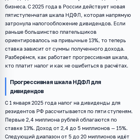
бизнеса. С 2025 года в России действует новая
пятиступенчатая шкала НДФЛ, которая напрямую
затронула налогообложение дивидендов. Если
раньше большинство плательщиков
ориентировалось на привычные 13%, то теперь
ставка зависит от суммы полученного дохода.
Разберёмся, как работает прогрессивная шкала,
кто платит налог и как не ошибиться в расчётах.
Прогрессивная шкала НДФЛ для
дивидендов
С 1 января 2025 года налог на дивиденды для
резидентов РФ рассчитывается по пяти ступеням.
Первые 2,4 миллиона рублей облагаются по
ставке 13%. Доход от 2,4 до 5 миллионов — 15%.
Следующий диапазон от 5 до 20 миллионов идёт