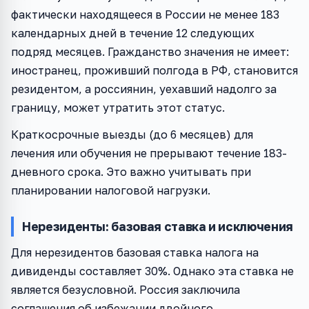
фактически находящееся в России не менее 183
календарных дней в течение 12 следующих
подряд месяцев. Гражданство значения не имеет:
иностранец, проживший полгода в РФ, становится
резидентом, а россиянин, уехавший надолго за
границу, может утратить этот статус.
Краткосрочные выезды (до 6 месяцев) для
лечения или обучения не прерывают течение 183-
дневного срока. Это важно учитывать при
планировании налоговой нагрузки.
Нерезиденты: базовая ставка и исключения
Для нерезидентов базовая ставка налога на
дивиденды составляет 30%. Однако эта ставка не
является безусловной. Россия заключила
соглашения об избежании двойного