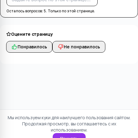
Осталось вопросов:
5
. Только по этой странице.
Оцените страницу
Понравилось
Не понравилось
Мы используем куки для наилучшего пользования сайтом.
Продолжая просмотр, вы соглашаетесь с их
использованием.