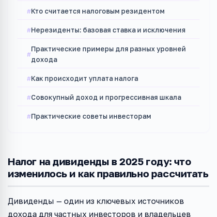
Кто считается налоговым резидентом
Нерезиденты: базовая ставка и исключения
Практические примеры для разных уровней
дохода
Как происходит уплата налога
Совокупный доход и прогрессивная шкала
Практические советы инвесторам
Налог на дивиденды в 2025 году: что
изменилось и как правильно рассчитать
Дивиденды — один из ключевых источников
дохода для частных инвесторов и владельцев