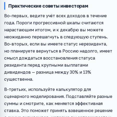
Практические советы инвесторам
Во-первых, ведите учёт всех доходов в течение
года. Пороги прогрессивной шкалы считаются
нарастающим итогом, и к декабрю вы можете
неожиданно перешагнуть в следующую ступень.
Во-вторых, если вы имеете статус нерезидента,
но планируете вернуться в Россию надолго, имеет
смысл дождаться восстановления статуса
резидента перед крупными выплатами
дивидендов — разница между 30% и 13%
существенна.
В-третьих, используйте калькулятор для
сценарного моделирования. Подставляйте разные
суммы и смотрите, как меняется эффективная
ставка. Это поможет принять взвешенное решение