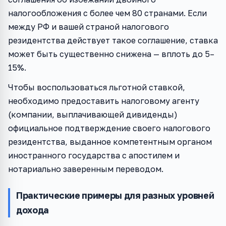
налогообложения с более чем 80 странами. Если
между РФ и вашей страной налогового
резидентства действует такое соглашение, ставка
может быть существенно снижена — вплоть до 5–
15%.
Чтобы воспользоваться льготной ставкой,
необходимо предоставить налоговому агенту
(компании, выплачивающей дивиденды)
официальное подтверждение своего налогового
резидентства, выданное компетентным органом
иностранного государства с апостилем и
нотариально заверенным переводом.
Практические примеры для разных уровней
дохода