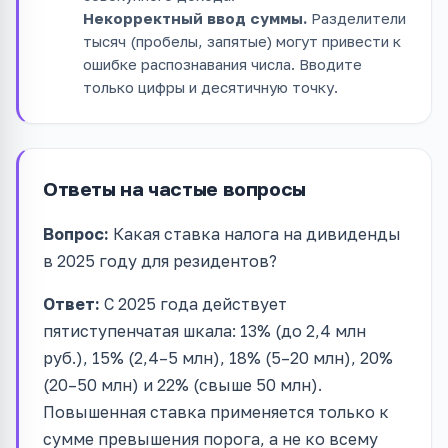
Некорректный ввод суммы.
Разделители
тысяч (пробелы, запятые) могут привести к
ошибке распознавания числа. Вводите
только цифры и десятичную точку.
Ответы на частые вопросы
Вопрос:
Какая ставка налога на дивиденды
в 2025 году для резидентов?
Ответ:
С 2025 года действует
пятиступенчатая шкала: 13% (до 2,4 млн
руб.), 15% (2,4–5 млн), 18% (5–20 млн), 20%
(20–50 млн) и 22% (свыше 50 млн).
Повышенная ставка применяется только к
сумме превышения порога, а не ко всему