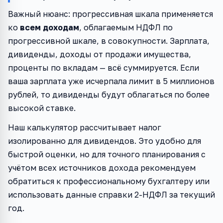
Важный нюанс: прогрессивная шкала применяется
ко
всем доходам
, облагаемым НДФЛ по
прогрессивной шкале, в совокупности. Зарплата,
дивиденды, доходы от продажи имущества,
проценты по вкладам — всё суммируется. Если
ваша зарплата уже исчерпала лимит в 5 миллионов
рублей, то дивиденды будут облагаться по более
высокой ставке.
Наш калькулятор рассчитывает налог
изолированно для дивидендов. Это удобно для
быстрой оценки, но для точного планирования с
учётом всех источников дохода рекомендуем
обратиться к профессиональному бухгалтеру или
использовать данные справки 2-НДФЛ за текущий
год.