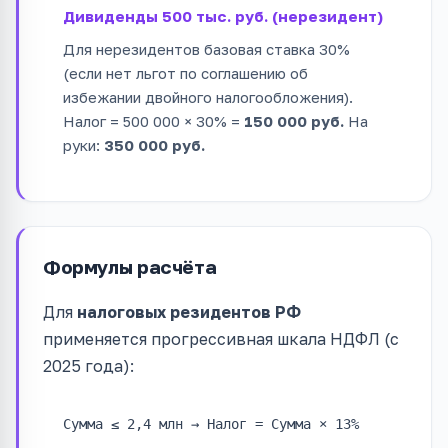
Дивиденды 500 тыс. руб. (нерезидент)
Для нерезидентов базовая ставка 30%
(если нет льгот по соглашению об
избежании двойного налогообложения).
Налог = 500 000 × 30% =
150 000 руб.
На
руки:
350 000 руб.
Формулы расчёта
Для
налоговых резидентов РФ
применяется прогрессивная шкала НДФЛ (с
2025 года):
Сумма ≤ 2,4 млн → Налог = Сумма × 13%