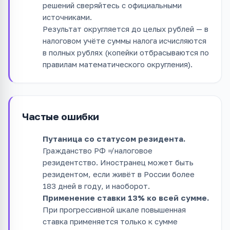
решений сверяйтесь с официальными
источниками.
Результат округляется до целых рублей — в
налоговом учёте суммы налога исчисляются
в полных рублях (копейки отбрасываются по
правилам математического округления).
Частые ошибки
Путаница со статусом резидента.
Гражданство РФ ≠ налоговое
резидентство. Иностранец может быть
резидентом, если живёт в России более
183 дней в году, и наоборот.
Применение ставки 13% ко всей сумме.
При прогрессивной шкале повышенная
ставка применяется только к сумме