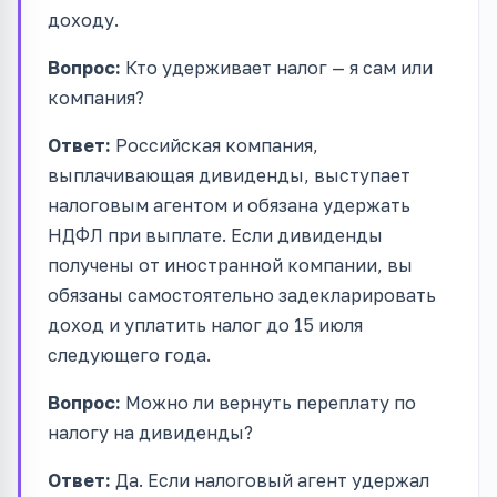
доходу.
Вопрос:
Кто удерживает налог — я сам или
компания?
Ответ:
Российская компания,
выплачивающая дивиденды, выступает
налоговым агентом и обязана удержать
НДФЛ при выплате. Если дивиденды
получены от иностранной компании, вы
обязаны самостоятельно задекларировать
доход и уплатить налог до 15 июля
следующего года.
Вопрос:
Можно ли вернуть переплату по
налогу на дивиденды?
Ответ:
Да. Если налоговый агент удержал