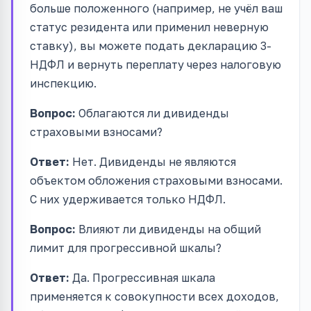
больше положенного (например, не учёл ваш
статус резидента или применил неверную
ставку), вы можете подать декларацию 3-
НДФЛ и вернуть переплату через налоговую
инспекцию.
Вопрос:
Облагаются ли дивиденды
страховыми взносами?
Ответ:
Нет. Дивиденды не являются
объектом обложения страховыми взносами.
С них удерживается только НДФЛ.
Вопрос:
Влияют ли дивиденды на общий
лимит для прогрессивной шкалы?
Ответ:
Да. Прогрессивная шкала
применяется к совокупности всех доходов,