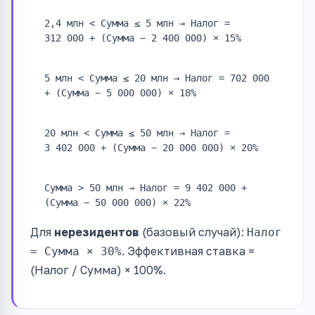
2,4 млн < Сумма ≤ 5 млн → Налог =
312 000 + (Сумма − 2 400 000) × 15%
5 млн < Сумма ≤ 20 млн → Налог = 702 000
+ (Сумма − 5 000 000) × 18%
20 млн < Сумма ≤ 50 млн → Налог =
3 402 000 + (Сумма − 20 000 000) × 20%
Сумма > 50 млн → Налог = 9 402 000 +
(Сумма − 50 000 000) × 22%
Для
нерезидентов
(базовый случай):
Налог
. Эффективная ставка =
= Сумма × 30%
(Налог / Сумма) × 100%.