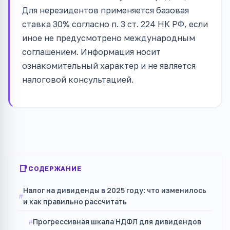
Для нерезидентов применяется базовая
ставка 30% согласно п. 3 ст. 224 НК РФ, если
иное не предусмотрено международным
соглашением. Информация носит
ознакомительный характер и не является
налоговой консультацией.
СОДЕРЖАНИЕ
Налог на дивиденды в 2025 году: что изменилось
и как правильно рассчитать
Прогрессивная шкала НДФЛ для дивидендов