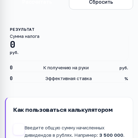
Рассчитать
Сбросить
Сумма налога
0
руб.
0
К получению на руки
руб.
0
Эффективная ставка
%
Как пользоваться калькулятором
Введите общую сумму начисленных
1
дивидендов в рублях. Например:
3 500 000
.