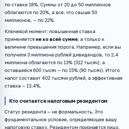
по ставке 18%. Суммы от 20 до 50 миллионов
облагаются по 20%, а всё, что свыше 50
миллионов, — по 22%.
Ключевой момент: повышенная ставка
применяется
не ко всей сумме
, а только к
величине превышения порога. Например, если вы
получили 3 миллиона рублей дивидендов, то 2,4
миллиона облагаются по 13% (312 тысяч), а
оставшиеся 600 тысяч — по 15% (90 тысяч). Итого
налог составит 402 тысячи рублей, а эффективная
ставка — 13,4%.
Кто считается налоговым резидентом
Статус резидента — не формальность. Это
фундаментальное условие, определяющее вашу
налоговую ставку. Резидентом признаётся лицо,