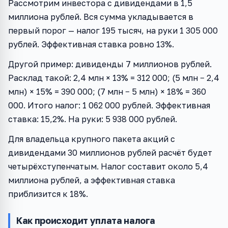
Рассмотрим инвестора с дивидендами в 1,5
миллиона рублей. Вся сумма укладывается в
первый порог — налог 195 тысяч, на руки 1 305 000
рублей. Эффективная ставка ровно 13%.
Другой пример: дивиденды 7 миллионов рублей.
Расклад такой: 2,4 млн × 13% = 312 000; (5 млн − 2,4
млн) × 15% = 390 000; (7 млн − 5 млн) × 18% = 360
000. Итого налог: 1 062 000 рублей. Эффективная
ставка: 15,2%. На руки: 5 938 000 рублей.
Для владельца крупного пакета акций с
дивидендами 30 миллионов рублей расчёт будет
четырёхступенчатым. Налог составит около 5,4
миллиона рублей, а эффективная ставка
приблизится к 18%.
Как происходит уплата налога