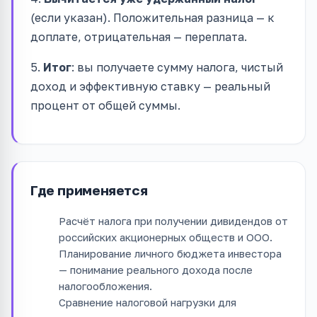
(если указан). Положительная разница — к
доплате, отрицательная — переплата.
5.
Итог
: вы получаете сумму налога, чистый
доход и эффективную ставку — реальный
процент от общей суммы.
Где применяется
Расчёт налога при получении дивидендов от
российских акционерных обществ и ООО.
Планирование личного бюджета инвестора
— понимание реального дохода после
налогообложения.
Сравнение налоговой нагрузки для