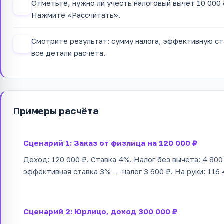
Отметьте, нужно ли учесть налоговый вычет 10 000 
3
Нажмите «Рассчитать».
Смотрите результат: сумму налога, эффективную с
4
все детали расчёта.
Примеры расчёта
Сценарий 1: Заказ от физлица на 120 000 ₽
Доход: 120 000 ₽. Ставка 4%. Налог без вычета: 4 800
эффективная ставка 3% → налог 3 600 ₽. На руки: 116 
Сценарий 2: Юрлицо, доход 300 000 ₽