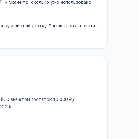
₽, и укажите, сколько уже использовано.
тавку и чистый доход. Расшифровка покажет
 ₽. С вычетом (остаток 10 000 ₽)
400 ₽.