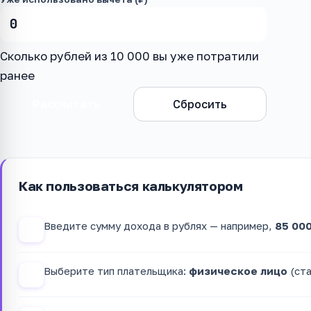
Сколько рублей из 10 000 вы уже потратили
ранее
Рассчитать
Сбросить
Как пользоваться калькулятором
Введите сумму дохода в рублях — например,
85 00
1
Выберите тип плательщика:
физическое лицо
(ста
2