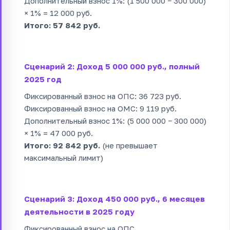
Дополнительный взнос 1%: (1 500 000 − 300 000)
× 1% = 12 000 руб.
Итого: 57 842 руб.
Сценарий 2: Доход 5 000 000 руб., полный
2025 год
Фиксированный взнос на ОПС: 36 723 руб.
Фиксированный взнос на ОМС: 9 119 руб.
Дополнительный взнос 1%: (5 000 000 − 300 000)
× 1% = 47 000 руб.
Итого: 92 842 руб.
(не превышает
максимальный лимит)
Сценарий 3: Доход 450 000 руб., 6 месяцев
деятельности в 2025 году
Фиксированный взнос на ОПС