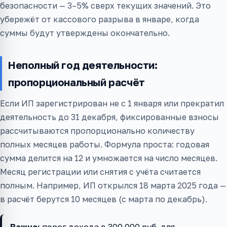
безопасности — 3–5% сверх текущих значений. Это
убережёт от кассового разрыва в январе, когда
суммы будут утверждены окончательно.
Неполный год деятельности:
пропорциональный расчёт
Если ИП зарегистрирован не с 1 января или прекратил
деятельность до 31 декабря, фиксированные взносы
рассчитываются пропорционально количеству
полных месяцев работы. Формула проста: годовая
сумма делится на 12 и умножается на число месяцев.
Месяц регистрации или снятия с учёта считается
полным. Например, ИП открылся 18 марта 2025 года —
в расчёт берутся 10 месяцев (с марта по декабрь).
Важно:
порог дохода в 300 000 руб. для