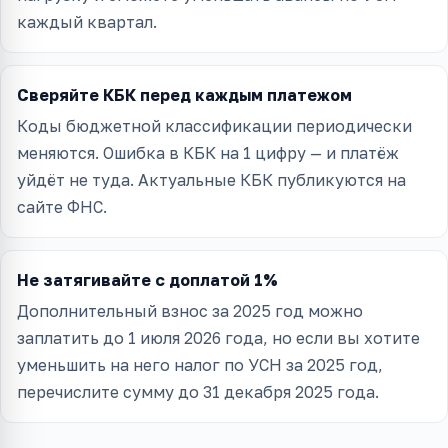
каждый квартал.
Сверяйте КБК перед каждым платежом
Коды бюджетной классификации периодически
меняются. Ошибка в КБК на 1 цифру — и платёж
уйдёт не туда. Актуальные КБК публикуются на
сайте ФНС.
Не затягивайте с доплатой 1%
Дополнительный взнос за 2025 год можно
заплатить до 1 июля 2026 года, но если вы хотите
уменьшить на него налог по УСН за 2025 год,
перечислите сумму до 31 декабря 2025 года.