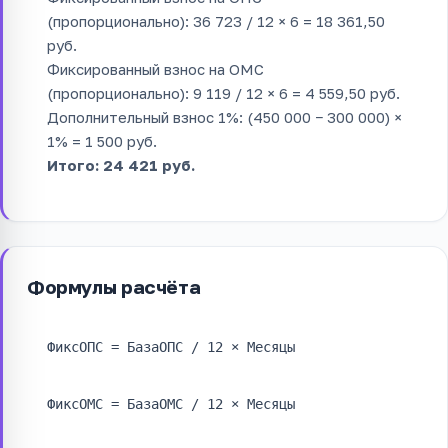
(пропорционально): 36 723 / 12 × 6 = 18 361,50
руб.
Фиксированный взнос на ОМС
(пропорционально): 9 119 / 12 × 6 = 4 559,50 руб.
Дополнительный взнос 1%: (450 000 − 300 000) ×
1% = 1 500 руб.
Итого: 24 421 руб.
Формулы расчёта
ФиксОПС = БазаОПС / 12 × Месяцы
ФиксОМС = БазаОМС / 12 × Месяцы