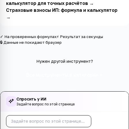
калькулятор для точных расчётов
→
Страховые взносы ИП: формула и калькулятор
→
✓ На проверенных формулах
⚡ Результат за секунды
🔒 Данные не покидают браузер
Нужен другой инструмент?
Все инструменты в категории
Спросить у ИИ
Задайте вопрос по этой странице
Спросить