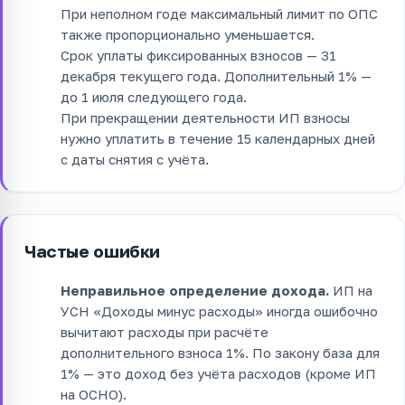
При неполном годе максимальный лимит по ОПС
также пропорционально уменьшается.
Срок уплаты фиксированных взносов — 31
декабря текущего года. Дополнительный 1% —
до 1 июля следующего года.
При прекращении деятельности ИП взносы
нужно уплатить в течение 15 календарных дней
с даты снятия с учёта.
Частые ошибки
Неправильное определение дохода.
ИП на
УСН «Доходы минус расходы» иногда ошибочно
вычитают расходы при расчёте
дополнительного взноса 1%. По закону база для
1% — это доход без учёта расходов (кроме ИП
на ОСНО).