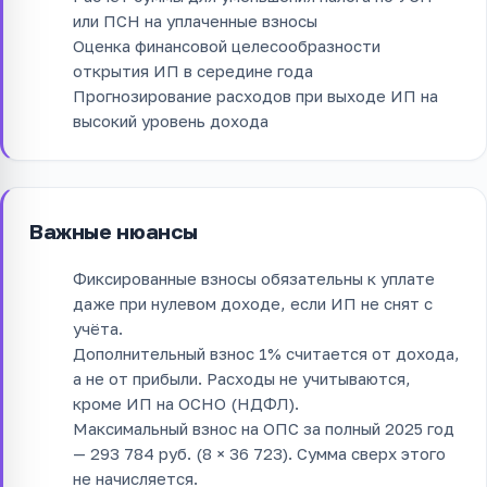
или ПСН на уплаченные взносы
Оценка финансовой целесообразности
открытия ИП в середине года
Прогнозирование расходов при выходе ИП на
высокий уровень дохода
Важные нюансы
Фиксированные взносы обязательны к уплате
даже при нулевом доходе, если ИП не снят с
учёта.
Дополнительный взнос 1% считается от дохода,
а не от прибыли. Расходы не учитываются,
кроме ИП на ОСНО (НДФЛ).
Максимальный взнос на ОПС за полный 2025 год
— 293 784 руб. (8 × 36 723). Сумма сверх этого
не начисляется.