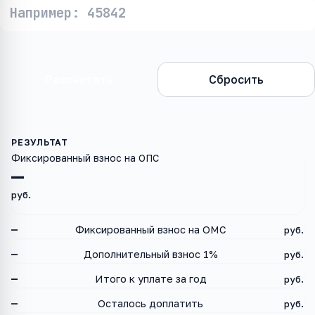
Рассчитать
Сбросить
Фиксированный взнос на ОПС
—
руб.
—
Фиксированный взнос на ОМС
руб.
—
Дополнительный взнос 1%
руб.
—
Итого к уплате за год
руб.
—
Осталось доплатить
руб.