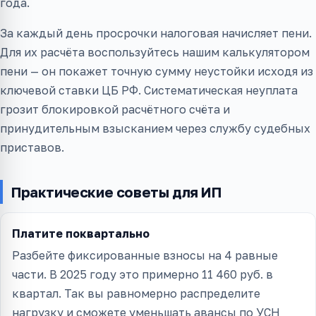
года.
За каждый день просрочки налоговая начисляет пени.
Для их расчёта воспользуйтесь нашим калькулятором
пени — он покажет точную сумму неустойки исходя из
ключевой ставки ЦБ РФ. Систематическая неуплата
грозит блокировкой расчётного счёта и
принудительным взысканием через службу судебных
приставов.
Практические советы для ИП
Платите поквартально
Разбейте фиксированные взносы на 4 равные
части. В 2025 году это примерно 11 460 руб. в
квартал. Так вы равномерно распределите
нагрузку и сможете уменьшать авансы по УСН