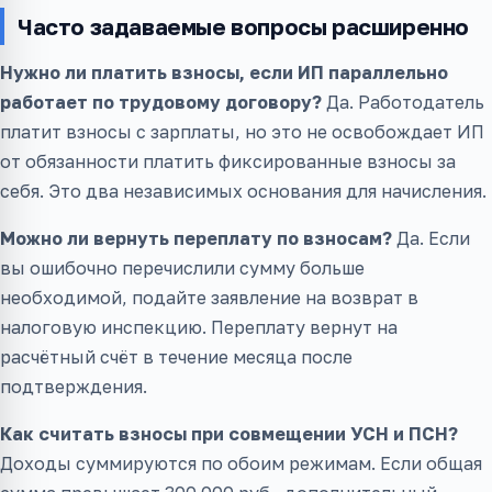
Часто задаваемые вопросы расширенно
Нужно ли платить взносы, если ИП параллельно
работает по трудовому договору?
Да. Работодатель
платит взносы с зарплаты, но это не освобождает ИП
от обязанности платить фиксированные взносы за
себя. Это два независимых основания для начисления.
Можно ли вернуть переплату по взносам?
Да. Если
вы ошибочно перечислили сумму больше
необходимой, подайте заявление на возврат в
налоговую инспекцию. Переплату вернут на
расчётный счёт в течение месяца после
подтверждения.
Как считать взносы при совмещении УСН и ПСН?
Доходы суммируются по обоим режимам. Если общая