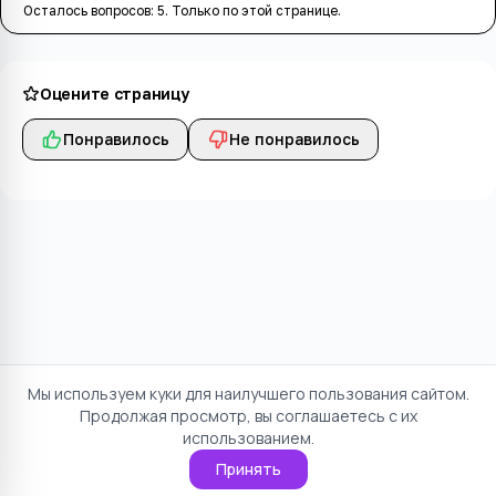
Осталось вопросов:
5
. Только по этой странице.
Оцените страницу
Понравилось
Не понравилось
Мы используем куки для наилучшего пользования сайтом.
Продолжая просмотр, вы соглашаетесь с их
использованием.
Принять