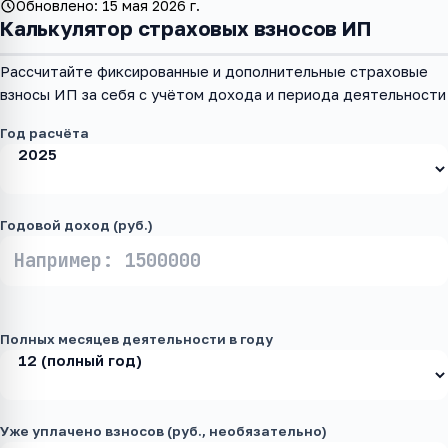
Обновлено:
15 мая 2026 г.
Калькулятор страховых взносов ИП
Рассчитайте фиксированные и дополнительные страховые
взносы ИП за себя с учётом дохода и периода деятельности
Год расчёта
Годовой доход (руб.)
Полных месяцев деятельности в году
Уже уплачено взносов (руб., необязательно)