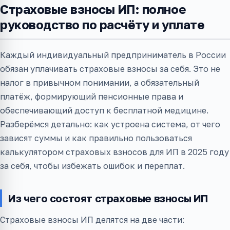
Страховые взносы ИП: полное
руководство по расчёту и уплате
Каждый индивидуальный предприниматель в России
обязан уплачивать страховые взносы за себя. Это не
налог в привычном понимании, а обязательный
платёж, формирующий пенсионные права и
обеспечивающий доступ к бесплатной медицине.
Разберёмся детально: как устроена система, от чего
зависят суммы и как правильно пользоваться
калькулятором страховых взносов для ИП в 2025 году
за себя, чтобы избежать ошибок и переплат.
Из чего состоят страховые взносы ИП
Страховые взносы ИП делятся на две части: