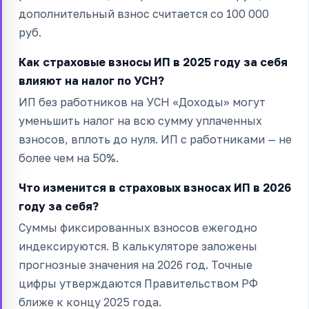
дополнительный взнос считается со 100 000
руб.
Как страховые взносы ИП в 2025 году за себя
влияют на налог по УСН?
ИП без работников на УСН «Доходы» могут
уменьшить налог на всю сумму уплаченных
взносов, вплоть до нуля. ИП с работниками — не
более чем на 50%.
Что изменится в страховых взносах ИП в 2026
году за себя?
Суммы фиксированных взносов ежегодно
индексируются. В калькуляторе заложены
прогнозные значения на 2026 год. Точные
цифры утверждаются Правительством РФ
ближе к концу 2025 года.