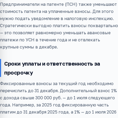
Предприниматели на патенте (ПСН) также уменьшают
стоимость патента на уплаченные взносы. Для этого
нужно подать уведомление в налоговую инспекцию.
Стратегически выгодно платить взносы поквартально
— это позволяет равномерно уменьшать авансовые
платежи по УСН в течение года и не отвлекать
крупные суммы в декабре.
Сроки уплаты и ответственность за
просрочку
Фиксированные взносы за текущий год необходимо
перечислить до 31 декабря. Дополнительный взнос 1%
с дохода свыше 300 000 руб. — до 1 июля следующего
года. Например, за 2025 год фиксированную часть
платим до 31 декабря 2025 года, а 1% — до 1 июля 2026