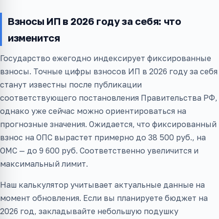
Взносы ИП в 2026 году за себя: что
изменится
Государство ежегодно индексирует фиксированные
взносы. Точные цифры взносов ИП в 2026 году за себя
станут известны после публикации
соответствующего постановления Правительства РФ,
однако уже сейчас можно ориентироваться на
прогнозные значения. Ожидается, что фиксированный
взнос на ОПС вырастет примерно до 38 500 руб., на
ОМС — до 9 600 руб. Соответственно увеличится и
максимальный лимит.
Наш калькулятор учитывает актуальные данные на
момент обновления. Если вы планируете бюджет на
2026 год, закладывайте небольшую подушку