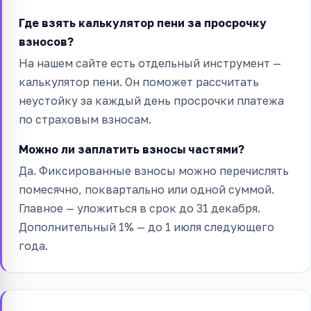
Где взять калькулятор пени за просрочку
взносов?
На нашем сайте есть отдельный инструмент —
калькулятор пени. Он поможет рассчитать
неустойку за каждый день просрочки платежа
по страховым взносам.
Можно ли заплатить взносы частями?
Да. Фиксированные взносы можно перечислять
помесячно, поквартально или одной суммой.
Главное — уложиться в срок до 31 декабря.
Дополнительный 1% — до 1 июля следующего
года.