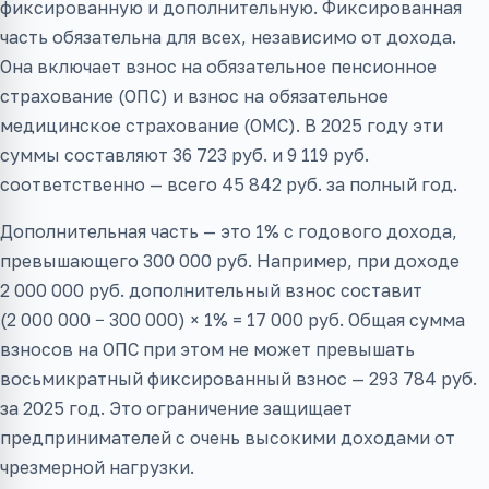
фиксированную и дополнительную. Фиксированная
часть обязательна для всех, независимо от дохода.
Она включает взнос на обязательное пенсионное
страхование (ОПС) и взнос на обязательное
медицинское страхование (ОМС). В 2025 году эти
суммы составляют 36 723 руб. и 9 119 руб.
соответственно — всего 45 842 руб. за полный год.
Дополнительная часть — это 1% с годового дохода,
превышающего 300 000 руб. Например, при доходе
2 000 000 руб. дополнительный взнос составит
(2 000 000 − 300 000) × 1% = 17 000 руб. Общая сумма
взносов на ОПС при этом не может превышать
восьмикратный фиксированный взнос — 293 784 руб.
за 2025 год. Это ограничение защищает
предпринимателей с очень высокими доходами от
чрезмерной нагрузки.