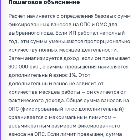
Пошаговое объяснение
Расчёт начинается с определения базовых сумм
фиксированных взносов на ОПС и ОМС для
выбранного года. Если ИП работал неполный
год, эти суммы уменьшаются пропорционально
количеству полных месяцев деятельности.
Затем анализируется доход: если он превышает
300 000 руб., с суммы превышения начисляется
дополнительный взнос 1%. Этот
дополнительный взнос не зависит от
количества месяцев работы — он считается от
фактического дохода. Общая сумма взносов на
ОПС (фиксированный плюс дополнительный)
сравнивается с максимальным лимитом —
восьмикратным размером фиксированного
взноса на ОПС. Если лимит превышен, сумма