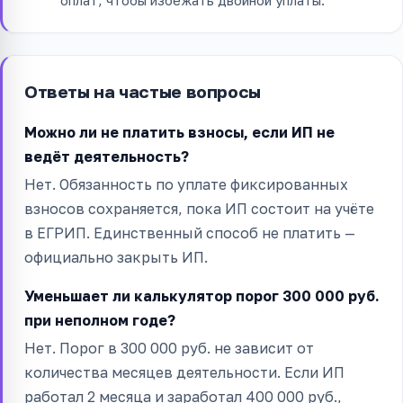
Ответы на частые вопросы
Можно ли не платить взносы, если ИП не
ведёт деятельность?
Нет. Обязанность по уплате фиксированных
взносов сохраняется, пока ИП состоит на учёте
в ЕГРИП. Единственный способ не платить —
официально закрыть ИП.
Уменьшает ли калькулятор порог 300 000 руб.
при неполном годе?
Нет. Порог в 300 000 руб. не зависит от
количества месяцев деятельности. Если ИП
работал 2 месяца и заработал 400 000 руб.,