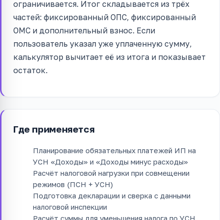
ограничивается. Итог складывается из трёх
частей: фиксированный ОПС, фиксированный
ОМС и дополнительный взнос. Если
пользователь указал уже уплаченную сумму,
калькулятор вычитает её из итога и показывает
остаток.
Где применяется
Планирование обязательных платежей ИП на
УСН «Доходы» и «Доходы минус расходы»
Расчёт налоговой нагрузки при совмещении
режимов (ПСН + УСН)
Подготовка декларации и сверка с данными
налоговой инспекции
Расчёт суммы для уменьшения налога по УСН