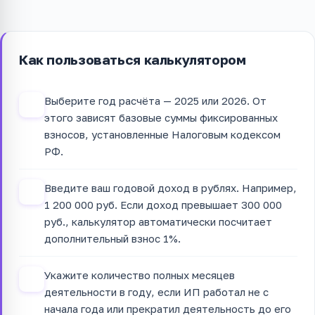
Как пользоваться калькулятором
Выберите год расчёта — 2025 или 2026. От
1
этого зависят базовые суммы фиксированных
взносов, установленные Налоговым кодексом
РФ.
Введите ваш годовой доход в рублях. Например,
2
1 200 000 руб. Если доход превышает 300 000
руб., калькулятор автоматически посчитает
дополнительный взнос 1%.
Укажите количество полных месяцев
3
деятельности в году, если ИП работал не с
начала года или прекратил деятельность до его