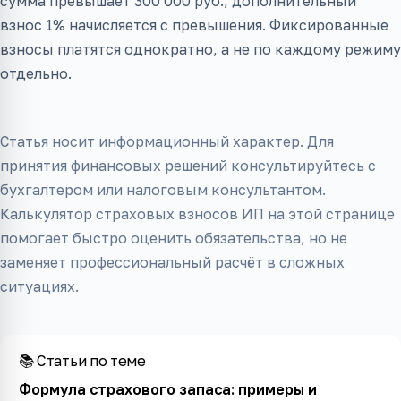
сумма превышает 300 000 руб., дополнительный
взнос 1% начисляется с превышения. Фиксированные
взносы платятся однократно, а не по каждому режиму
отдельно.
Статья носит информационный характер. Для
принятия финансовых решений консультируйтесь с
бухгалтером или налоговым консультантом.
Калькулятор страховых взносов ИП на этой странице
помогает быстро оценить обязательства, но не
заменяет профессиональный расчёт в сложных
ситуациях.
📚 Статьи по теме
Формула страхового запаса: примеры и