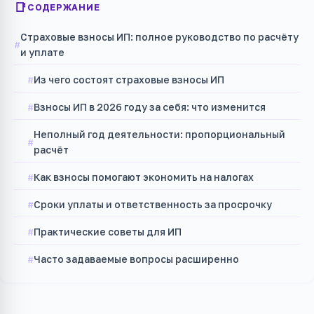
СОДЕРЖАНИЕ
Страховые взносы ИП: полное руководство по расчёту
и уплате
Из чего состоят страховые взносы ИП
Взносы ИП в 2026 году за себя: что изменится
Неполный год деятельности: пропорциональный
расчёт
Как взносы помогают экономить на налогах
Сроки уплаты и ответственность за просрочку
Практические советы для ИП
Часто задаваемые вопросы расширенно