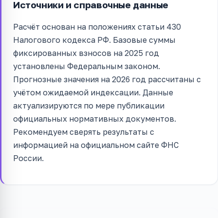
Источники и справочные данные
Расчёт основан на положениях статьи 430
Налогового кодекса РФ. Базовые суммы
фиксированных взносов на 2025 год
установлены Федеральным законом.
Прогнозные значения на 2026 год рассчитаны с
учётом ожидаемой индексации. Данные
актуализируются по мере публикации
официальных нормативных документов.
Рекомендуем сверять результаты с
информацией на официальном сайте ФНС
России.