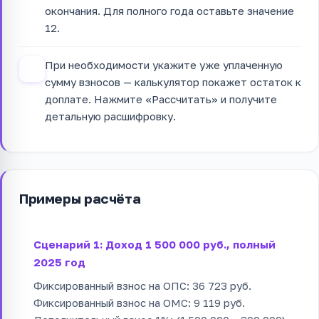
окончания. Для полного года оставьте значение
12.
При необходимости укажите уже уплаченную
4
сумму взносов — калькулятор покажет остаток к
доплате. Нажмите «Рассчитать» и получите
детальную расшифровку.
Примеры расчёта
Сценарий 1: Доход 1 500 000 руб., полный
2025 год
Фиксированный взнос на ОПС: 36 723 руб.
Фиксированный взнос на ОМС: 9 119 руб.