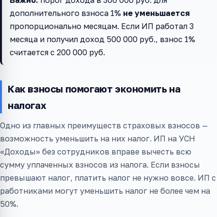
дополнительного взноса 1%
не уменьшается
пропорционально месяцам. Если ИП работал 3
месяца и получил доход 500 000 руб., взнос 1%
считается с 200 000 руб.
Как взносы помогают экономить на
налогах
Одно из главных преимуществ страховых взносов —
возможность уменьшить на них налог. ИП на УСН
«Доходы» без сотрудников вправе вычесть всю
сумму уплаченных взносов из налога. Если взносы
превышают налог, платить налог не нужно вовсе. ИП с
работниками могут уменьшить налог не более чем на
50%.