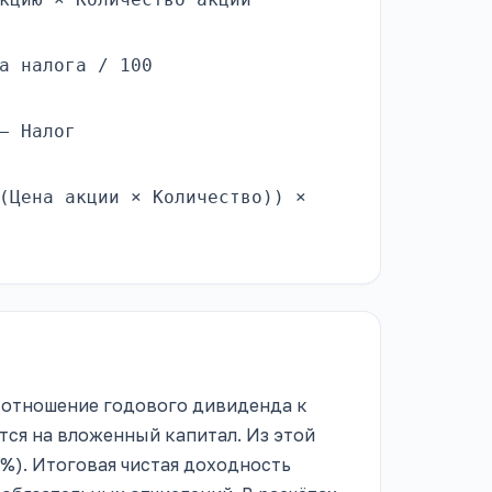
а налога / 100
− Налог
(Цена акции × Количество)) ×
 отношение годового дивиденда к
тся на вложенный капитал. Из этой
%). Итоговая чистая доходность