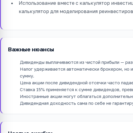
Использование вместе с калькулятор инвести
калькулятор для моделирования реинвестиров
Важные нюансы
Дивиденды выплачиваются из чистой прибыли — ра
Налог удерживается автоматически брокером, но и
сумму.
Цена акции после дивидендной отсечки часто пада
Ставка 15% применяется к сумме дивидендов, прев
Иностранные акции могут облагаться дополнительн
Дивидендная доходность сама по себе не гарантир