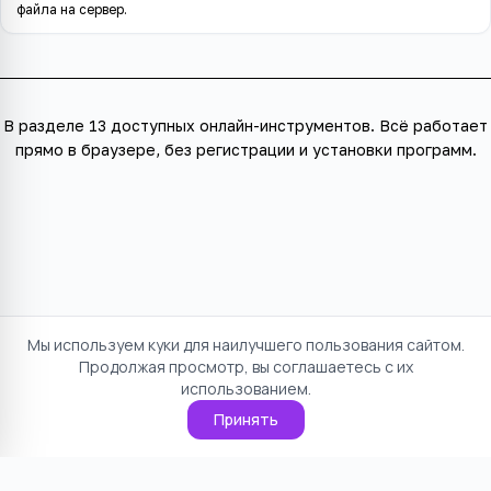
файла на сервер.
В разделе
13 доступных онлайн-инструментов
. Всё работает
прямо в браузере, без регистрации и установки программ.
Мы используем куки для наилучшего пользования сайтом.
Продолжая просмотр, вы соглашаетесь с их
использованием.
Принять