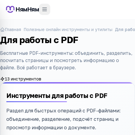
НямНям
Главная
Полезные онлайн инструменты и утилиты
Для рабо
Для работы с PDF
Бесплатные PDF-инструменты: объединить, разделить,
посчитать страницы и посмотреть информацию о
файле. Всё работает в браузере.
13 инструментов
Инструменты для работы с PDF
Раздел для быстрых операций с PDF-файлами:
объединение, разделение, подсчёт страниц и
просмотр информации о документе.