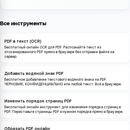
Все инструменты
PDF в текст (OCR)
Бесплатный онлайн OCR для PDF. Распознайте текст из
отсканированного PDF прямо в браузере без отправки файла на
сервер.
Добавить водяной знак PDF
Бесплатное добавление текстового водяного знака на PDF.
ЧЕРНОВИК, КОНФИДЕНЦИАЛЬНО или любой текст. Всё в браузере.
Изменить порядок страниц PDF
Бесплатный онлайн инструмент для изменения порядка страниц в
PDF. Переставьте страницы PDF в нужном порядке прямо в браузере.
Обрезать PDF онлайн