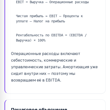
EBIT = Выручка – Операционные расходы
Чистая прибыль ≈ EBIT – Проценты к
уплате – Налог на прибыль
Рентабельность по EBITDA = (EBITDA /
Выручка) × 100%
Операционные расходы включают
себестоимость, коммерческие и
управленческие затраты. Амортизация уже
сидит внутри них — поэтому мы
возвращаем её в EBITDA.
Пошаговое объяснение