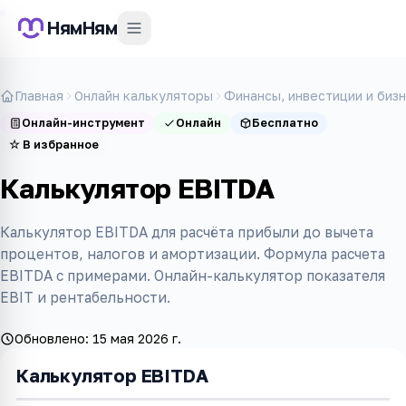
НямНям
Главная
Онлайн калькуляторы
Финансы, инвестиции и биз
Онлайн-инструмент
Онлайн
Бесплатно
☆
В избранное
Калькулятор EBITDA
Калькулятор EBITDA для расчёта прибыли до вычета
процентов, налогов и амортизации. Формула расчета
EBITDA с примерами. Онлайн-калькулятор показателя
EBIT и рентабельности.
Обновлено:
15 мая 2026 г.
Калькулятор EBITDA