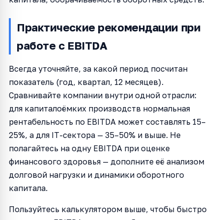
Практические рекомендации при
работе с EBITDA
Всегда уточняйте, за какой период посчитан
показатель (год, квартал, 12 месяцев).
Сравнивайте компании внутри одной отрасли:
для капиталоёмких производств нормальная
рентабельность по EBITDA может составлять 15–
25%, а для IT-сектора — 35–50% и выше. Не
полагайтесь на одну EBITDA при оценке
финансового здоровья — дополните её анализом
долговой нагрузки и динамики оборотного
капитала.
Пользуйтесь калькулятором выше, чтобы быстро