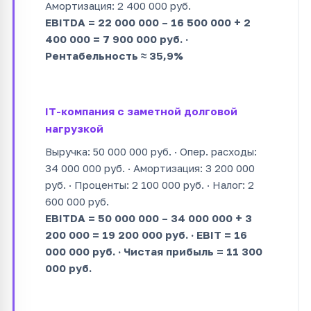
Амортизация: 2 400 000 руб.
EBITDA = 22 000 000 – 16 500 000 + 2
400 000 = 7 900 000 руб. ·
Рентабельность ≈ 35,9%
IT-компания с заметной долговой
нагрузкой
Выручка: 50 000 000 руб. · Опер. расходы:
34 000 000 руб. · Амортизация: 3 200 000
руб. · Проценты: 2 100 000 руб. · Налог: 2
600 000 руб.
EBITDA = 50 000 000 – 34 000 000 + 3
200 000 = 19 200 000 руб. · EBIT = 16
000 000 руб. · Чистая прибыль = 11 300
000 руб.