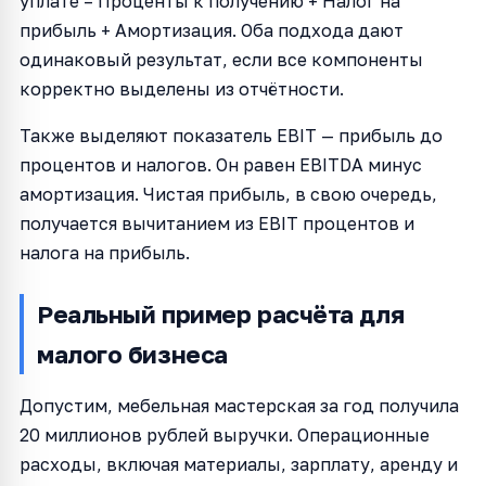
уплате – Проценты к получению + Налог на
прибыль + Амортизация. Оба подхода дают
одинаковый результат, если все компоненты
корректно выделены из отчётности.
Также выделяют показатель EBIT — прибыль до
процентов и налогов. Он равен EBITDA минус
амортизация. Чистая прибыль, в свою очередь,
получается вычитанием из EBIT процентов и
налога на прибыль.
Реальный пример расчёта для
малого бизнеса
Допустим, мебельная мастерская за год получила
20 миллионов рублей выручки. Операционные
расходы, включая материалы, зарплату, аренду и