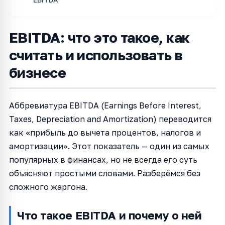
EBITDA: что это такое, как
считать и использовать в
бизнесе
Аббревиатура EBITDA (Earnings Before Interest,
Taxes, Depreciation and Amortization) переводится
как «прибыль до вычета процентов, налогов и
амортизации». Этот показатель — один из самых
популярных в финансах, но не всегда его суть
объясняют простыми словами. Разберёмся без
сложного жаргона.
Что такое EBITDA и почему о ней