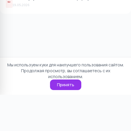
✏️
19.05.2026
Мы используем куки для наилучшего пользования сайтом.
Продолжая просмотр, вы соглашаетесь с их
использованием.
Принять