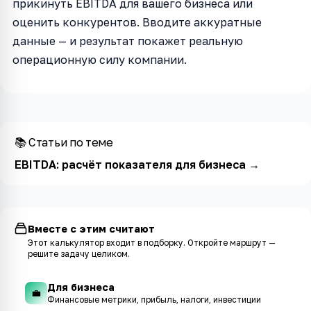
прикинуть EBITDA для вашего бизнеса или
оценить конкурентов. Вводите аккуратные
данные — и результат покажет реальную
операционную силу компании.
📚 Статьи по теме
EBITDA: расчёт показателя для бизнеса
→
Вместе с этим считают
Этот калькулятор входит в
подборку
. Откройте маршрут —
решите задачу целиком.
Для бизнеса
💼
Финансовые метрики, прибыль, налоги, инвестиции