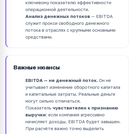
ключевому показателю эффективности
операционной деятельности.
Анализ денежных потоков
— EBITDA
служит прокси свободного денежного
потока в отраслях с крупными основными
средствами.
Важные нюансы
EBITDA — не денежный поток.
Он не
учитывает изменение оборотного капитала
и капитальные затраты. Реальные деньги
могут сильно отличаться.
Показатель
чувствителен к признанию
выручки
: если компания агрессивно
начисляет доходы, EBITDA будет завышен.
При расчёте важно точно выделить