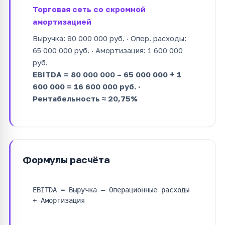
Торговая сеть со скромной
амортизацией
Выручка: 80 000 000 руб. · Опер. расходы:
65 000 000 руб. · Амортизация: 1 600 000
руб.
EBITDA = 80 000 000 – 65 000 000 + 1
600 000 = 16 600 000 руб. ·
Рентабельность ≈ 20,75%
Формулы расчёта
EBITDA = Выручка – Операционные расходы
+ Амортизация