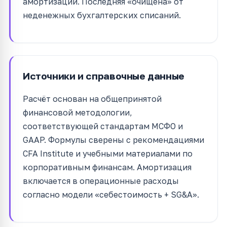
амортизации. Последняя «очищена» от
неденежных бухгалтерских списаний.
Источники и справочные данные
Расчёт основан на общепринятой
финансовой методологии,
соответствующей стандартам МСФО и
GAAP. Формулы сверены с рекомендациями
CFA Institute и учебными материалами по
корпоративным финансам. Амортизация
включается в операционные расходы
согласно модели «себестоимость + SG&A».