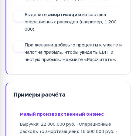
Выделите
амортизацию
из состава
3
операционных расходов (например, 1 200
000).
При желании добавьте проценты к уплате и
4
налог на прибыль, чтобы увидеть EBIT и
чистую прибыль. Нажмите «Рассчитать».
Примеры расчёта
Малый производственный бизнес
Выручка: 22 000 000 руб. · Операционные
расходы (с амортизацией): 16 500 000 руб. ·