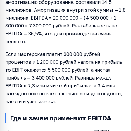
амортизацию оборудования, составили 14,5
миллионов. Амортизация внутри этой суммы — 1,8
миллиона. EBITDA = 20 000 000 – 14 500 000 + 1
800 000 = 7 300 000 рублей. Рентабельность по
EBITDA — 36,5%, что для производства очень
неплохо.
Если мастерская платит 900 000 рублей
процентов и 1 200 000 рублей налога на прибыль,
то EBIT окажется 5 500 000 рублей, а чистая
прибыль — 3 400 000 рублей. Разница между
EBITDA в 7,3 млн и чистой прибылью в 3,4 млн
наглядно показывает, сколько «съедают» долги,
налоги и учёт износа.
Где и зачем применяют EBITDA