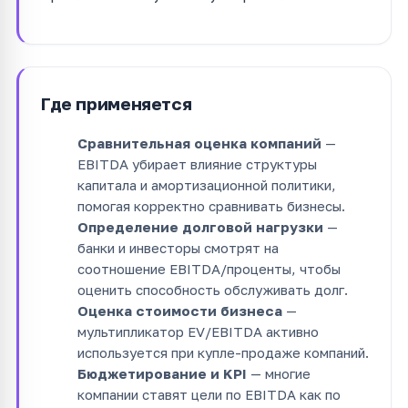
Где применяется
Сравнительная оценка компаний
—
EBITDA убирает влияние структуры
капитала и амортизационной политики,
помогая корректно сравнивать бизнесы.
Определение долговой нагрузки
—
банки и инвесторы смотрят на
соотношение EBITDA/проценты, чтобы
оценить способность обслуживать долг.
Оценка стоимости бизнеса
—
мультипликатор EV/EBITDA активно
используется при купле-продаже компаний.
Бюджетирование и KPI
— многие
компании ставят цели по EBITDA как по