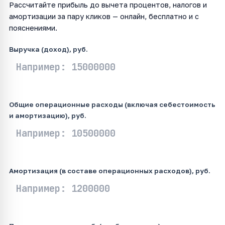
Рассчитайте прибыль до вычета процентов, налогов и
амортизации за пару кликов — онлайн, бесплатно и с
пояснениями.
Выручка (доход), руб.
Общие операционные расходы (включая себестоимость
и амортизацию), руб.
Амортизация (в составе операционных расходов), руб.