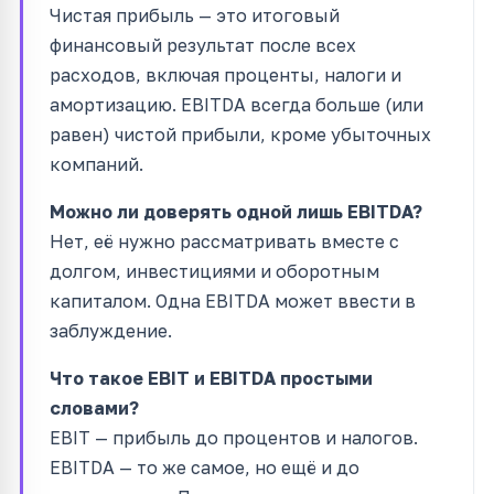
Чистая прибыль — это итоговый
финансовый результат после всех
расходов, включая проценты, налоги и
амортизацию. EBITDA всегда больше (или
равен) чистой прибыли, кроме убыточных
компаний.
Можно ли доверять одной лишь EBITDA?
Нет, её нужно рассматривать вместе с
долгом, инвестициями и оборотным
капиталом. Одна EBITDA может ввести в
заблуждение.
Что такое EBIT и EBITDA простыми
словами?
EBIT — прибыль до процентов и налогов.
EBITDA — то же самое, но ещё и до