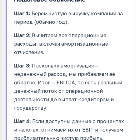
Шаг 1:
Берём чистую выручку компании за
период (обычно год).
Шаг 2:
Вычитаем все операционные
расходы, включая амортизационные
отчисления.
Шаг 3:
Поскольку амортизация —
неденежный расход, мы прибавляем её
обратно. Итог — EBITDA, то есть реальный
денежный поток от операционной
деятельности до выплат кредиторам и
государству.
Шаг 4:
Если доступны данные о процентах
и налогах, отнимаем их от EBIT и получаем
приблизительную чистую прибыль.