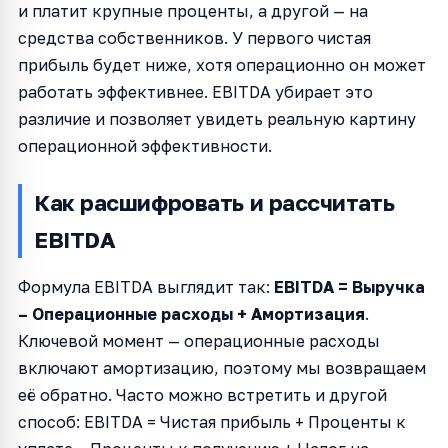
и платит крупные проценты, а другой — на
средства собственников. У первого чистая
прибыль будет ниже, хотя операционно он может
работать эффективнее. EBITDA убирает это
различие и позволяет увидеть реальную картину
операционной эффективности.
Как расшифровать и рассчитать
EBITDA
Формула EBITDA выглядит так:
EBITDA = Выручка
– Операционные расходы + Амортизация
.
Ключевой момент — операционные расходы
включают амортизацию, поэтому мы возвращаем
её обратно. Часто можно встретить и другой
способ: EBITDA = Чистая прибыль + Проценты к