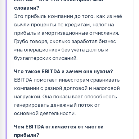
словами?
Это прибыль компании до того, как из неё
вычли проценты по кредитам, налог на
прибыль и амортизационные отчисления.
Грубо говоря, сколько заработал бизнес
«на операционке» без учёта долгов и
бухгалтерских списаний.
Что такое EBITDA и зачем она нужна?
EBITDA помогает инвесторам сравнивать
компании с разной долговой и налоговой
нагрузкой. Она показывает способность
генерировать денежный поток от
основной деятельности.
Чем EBITDA отличается от чистой
прибыли?