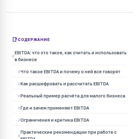
СОДЕРЖАНИЕ
EBITDA: что это такое, как считать и использовать
в бизнесе
Что такое EBITDA и почему о ней все говорят
Как расшифровать и рассчитать EBITDA
Реальный пример расчёта для малого бизнеса
Где и зачем применяют EBITDA
Ограничения и критика EBITDA
Практические рекомендации при работе с
EBITDA