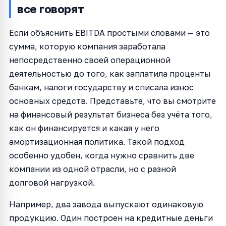
все говорят
Если объяснить EBITDA простыми словами — это
сумма, которую компания заработала
непосредственно своей операционной
деятельностью до того, как заплатила проценты
банкам, налоги государству и списала износ
основных средств. Представьте, что вы смотрите
на финансовый результат бизнеса без учёта того,
как он финансируется и какая у него
амортизационная политика. Такой подход
особенно удобен, когда нужно сравнить две
компании из одной отрасли, но с разной
долговой нагрузкой.
Например, два завода выпускают одинаковую
продукцию. Один построен на кредитные деньги