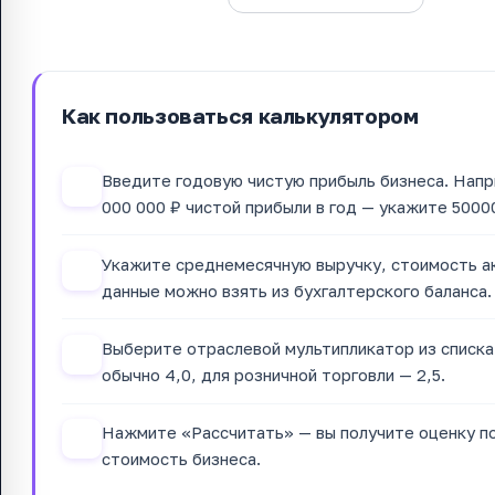
Как пользоваться калькулятором
Введите годовую чистую прибыль бизнеса. Напр
1
000 000 ₽ чистой прибыли в год — укажите 5000
Укажите среднемесячную выручку, стоимость ак
2
данные можно взять из бухгалтерского баланса.
Выберите отраслевой мультипликатор из списка 
3
обычно 4,0, для розничной торговли — 2,5.
Нажмите «Рассчитать» — вы получите оценку п
4
стоимость бизнеса.