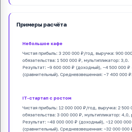
Примеры расчёта
Небольшое кафе
Чистая прибыль: 3 200 000 ₽/год, выручка: 900 000
обязательства: 1 500 000 ₽, мультипликатор: 3,0.
Результат: ~9 600 000 ₽ (доходный), ~4 500 000 ₽ 
(сравнительный). Средневзвешенная: ~7 400 000 ₽
IT-стартап с ростом
Чистая прибыль: 12 000 000 ₽/год, выручка: 2 500 
обязательства: 3 000 000 ₽, мультипликатор: 4,0, 
Результат: ~48 000 000 ₽ (доходный), ~12 000 000
(сравнительный). Средневзвешенная: ~32 000 000 