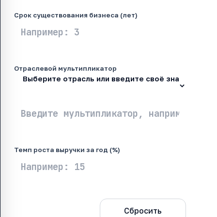
Срок существования бизнеса (лет)
Отраслевой мультипликатор
Темп роста выручки за год (%)
Рассчитать
Сбросить