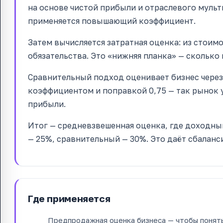
на основе чистой прибыли и отраслевого мульт
применяется повышающий коэффициент.
Затем вычисляется затратная оценка: из стоим
обязательства. Это «нижняя планка» — сколько
Сравнительный подход оценивает бизнес чере
коэффициентом и поправкой 0,75 — так рынок у
прибыли.
Итог — средневзвешенная оценка, где доходны
— 25%, сравнительный — 30%. Это даёт сбалан
Где применяется
Предпродажная оценка бизнеса — чтобы понять,