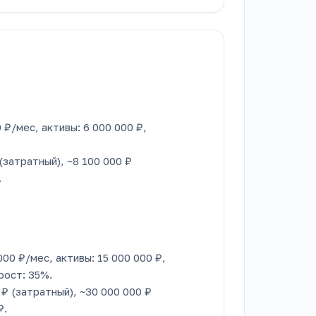
 ₽/мес, активы: 6 000 000 ₽,
(затратный), ~8 100 000 ₽
.
000 ₽/мес, активы: 15 000 000 ₽,
рост: 35%.
 ₽ (затратный), ~30 000 000 ₽
₽.