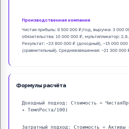
Производственная компания
Чистая прибыль: 8 500 000 ₽/год, выручка: 3 000 0
обязательства: 10 000 000 ₽, мультипликатор: 2,8.
Результат: ~23 800 000 ₽ (доходный), ~15 000 000 
(сравнительный). Средневзвешенная: ~21 300 000 
Формулы расчёта
Доходный подход: Стоимость = ЧистаяПр
+ ТемпРоста/100)
Затратный подход: Стоимость = Активы 