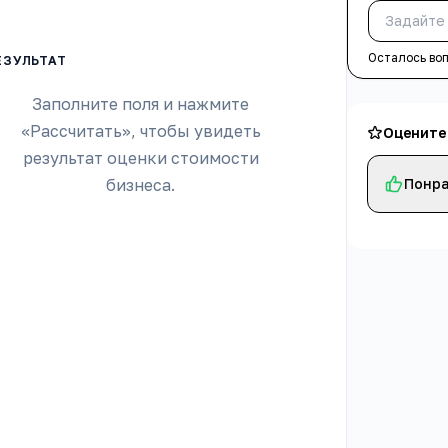
Осталось во
Заполните поля и нажмите
«Рассчитать», чтобы увидеть
Оцените
результат оценки стоимости
бизнеса.
Понра