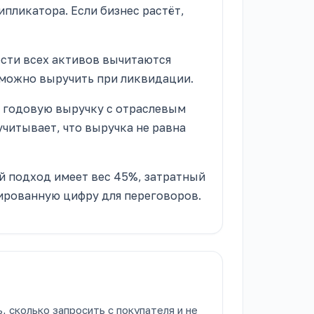
ипликатора. Если бизнес растёт,
ости всех активов вычитаются
 можно выручить при ликвидации.
з годовую выручку с отраслевым
читывает, что выручка не равна
й подход имеет вес 45%, затратный
сированную цифру для переговоров.
 сколько запросить с покупателя и не