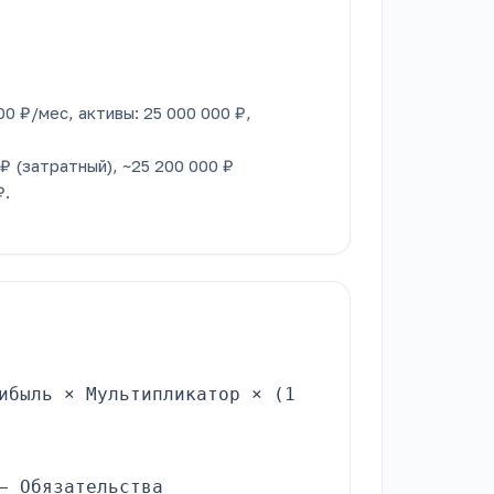
00 ₽/мес, активы: 25 000 000 ₽,
₽ (затратный), ~25 200 000 ₽
₽.
ибыль × Мультипликатор × (1
− Обязательства