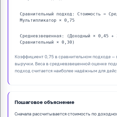
Сравнительный подход: Стоимость = Сре
Мультипликатор × 0,75
Средневзвешенная: (Доходный × 0,45 + 
Сравнительный × 0,30)
Коэффициент 0,75 в сравнительном подходе — 
выручки. Веса в средневзвешенной оценке по
подход считается наиболее надёжным для дейс
Пошаговое объяснение
Сначала рассчитывается стоимость по доходно