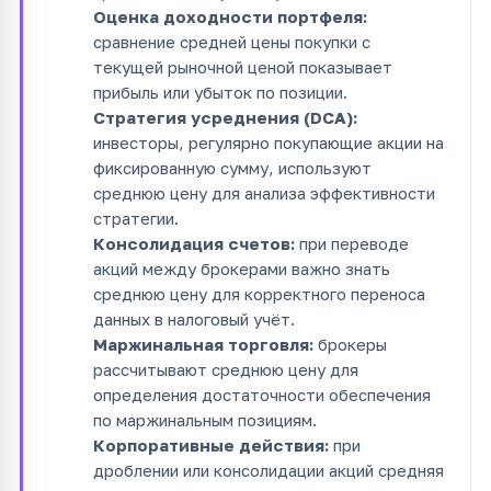
Оценка доходности портфеля:
сравнение средней цены покупки с
текущей рыночной ценой показывает
прибыль или убыток по позиции.
Стратегия усреднения (DCA):
инвесторы, регулярно покупающие акции на
фиксированную сумму, используют
среднюю цену для анализа эффективности
стратегии.
Консолидация счетов:
при переводе
акций между брокерами важно знать
среднюю цену для корректного переноса
данных в налоговый учёт.
Маржинальная торговля:
брокеры
рассчитывают среднюю цену для
определения достаточности обеспечения
по маржинальным позициям.
Корпоративные действия:
при
дроблении или консолидации акций средняя