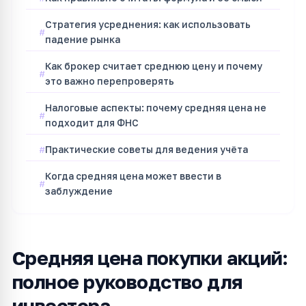
Стратегия усреднения: как использовать
падение рынка
Как брокер считает среднюю цену и почему
это важно перепроверять
Налоговые аспекты: почему средняя цена не
подходит для ФНС
Практические советы для ведения учёта
Когда средняя цена может ввести в
заблуждение
Средняя цена покупки акций:
полное руководство для
инвестора