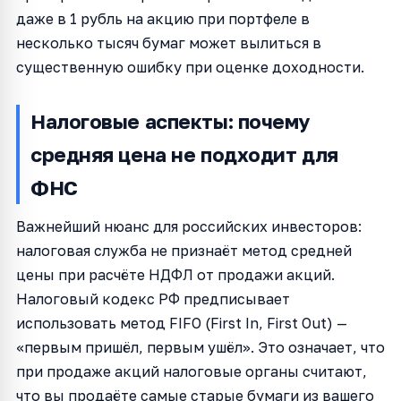
даже в 1 рубль на акцию при портфеле в
несколько тысяч бумаг может вылиться в
существенную ошибку при оценке доходности.
Налоговые аспекты: почему
средняя цена не подходит для
ФНС
Важнейший нюанс для российских инвесторов:
налоговая служба не признаёт метод средней
цены при расчёте НДФЛ от продажи акций.
Налоговый кодекс РФ предписывает
использовать метод FIFO (First In, First Out) —
«первым пришёл, первым ушёл». Это означает, что
при продаже акций налоговые органы считают,
что вы продаёте самые старые бумаги из вашего