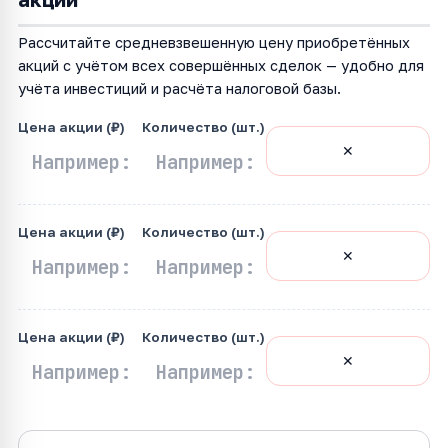
Рассчитайте средневзвешенную цену приобретённых
акций с учётом всех совершённых сделок — удобно для
учёта инвестиций и расчёта налоговой базы.
Цена акции (₽)
Количество (шт.)
✕
Цена акции (₽)
Количество (шт.)
✕
Цена акции (₽)
Количество (шт.)
✕