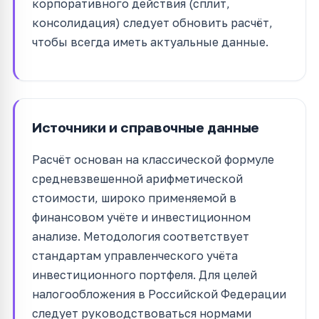
корпоративного действия (сплит,
консолидация) следует обновить расчёт,
чтобы всегда иметь актуальные данные.
Источники и справочные данные
Расчёт основан на классической формуле
средневзвешенной арифметической
стоимости, широко применяемой в
финансовом учёте и инвестиционном
анализе. Методология соответствует
стандартам управленческого учёта
инвестиционного портфеля. Для целей
налогообложения в Российской Федерации
следует руководствоваться нормами