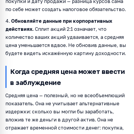
покупки и дату продажи — разница курсов сама
по себе может создать налоговое обязательство.
4.
Обновляйте данные при корпоративных
действиях.
Сплит акций 2:1 означает, что
количество ваших акций удваивается, а средняя
цена уменьшается вдвое. Не обновив данные, вы
будете видеть искажённую картину доходности.
Когда средняя цена может ввести
в заблуждение
Средняя цена — полезный, но не всеобъемлющий
показатель. Она не учитывает альтернативные
издержки: сколько вы могли бы заработать,
вложив те же деньги в другой актив. Она не
отражает временной стоимости денег: покупка,