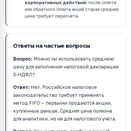
корпоративных действий:
после сплита
или обратного сплита акций старая средняя
цена требует пересчёта.
Ответы на частые вопросы
Вопрос:
Можно ли использовать среднюю
цену для заполнения налоговой декларации
3-НДФЛ?
Ответ:
Нет. Российское налоговое
законодательство требует применять
метод FIFO — первыми продаются акции,
купленные раньше. Средняя цена полезна
для аналитики, но не для налогового учёта.