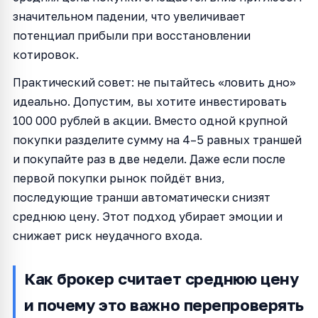
значительном падении, что увеличивает
потенциал прибыли при восстановлении
котировок.
Практический совет: не пытайтесь «ловить дно»
идеально. Допустим, вы хотите инвестировать
100 000 рублей в акции. Вместо одной крупной
покупки разделите сумму на 4–5 равных траншей
и покупайте раз в две недели. Даже если после
первой покупки рынок пойдёт вниз,
последующие транши автоматически снизят
среднюю цену. Этот подход убирает эмоции и
снижает риск неудачного входа.
Как брокер считает среднюю цену
и почему это важно перепроверять