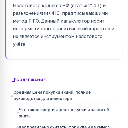
Налогового кодекса РФ (статья 214.1) и
разъяснениями ФНС, предписывающими
метод FIFO. Данный калькулятор носит
информационно-аналитический характер и
не является инструментом налогового
учёта.
СОДЕРЖАНИЕ
Средняя цена покупки акций: полное
руководство для инвестора
Что такое средняя цена покупки и зачем её
знать
Как правильно считать: формула и её смысл