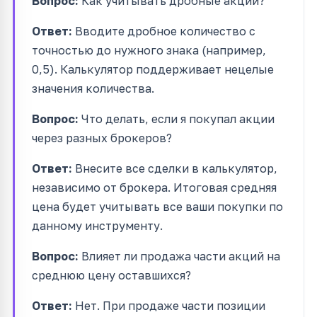
Вопрос:
Как учитывать дробные акции?
Ответ:
Вводите дробное количество с
точностью до нужного знака (например,
0,5). Калькулятор поддерживает нецелые
значения количества.
Вопрос:
Что делать, если я покупал акции
через разных брокеров?
Ответ:
Внесите все сделки в калькулятор,
независимо от брокера. Итоговая средняя
цена будет учитывать все ваши покупки по
данному инструменту.
Вопрос:
Влияет ли продажа части акций на
среднюю цену оставшихся?
Ответ:
Нет. При продаже части позиции