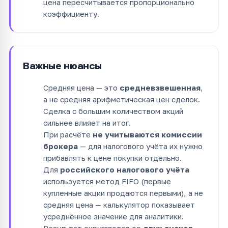
цена пересчитывается пропорционально
коэффициенту.
Важные нюансы
Средняя цена — это
средневзвешенная
,
а не средняя арифметическая цен сделок.
Сделка с большим количеством акций
сильнее влияет на итог.
При расчёте
не учитываются комиссии
брокера
— для налогового учёта их нужно
прибавлять к цене покупки отдельно.
Для
российского налогового учёта
используется метод FIFO (первые
купленные акции продаются первыми), а не
средняя цена — калькулятор показывает
усреднённое значение для аналитики.