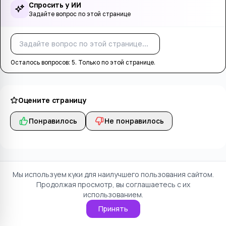
Спросить у ИИ
Задайте вопрос по этой странице
Спросить
Осталось вопросов:
5
. Только по этой странице.
Оцените страницу
Понравилось
Не понравилось
Мы используем куки для наилучшего пользования сайтом.
Продолжая просмотр, вы соглашаетесь с их
использованием.
Принять