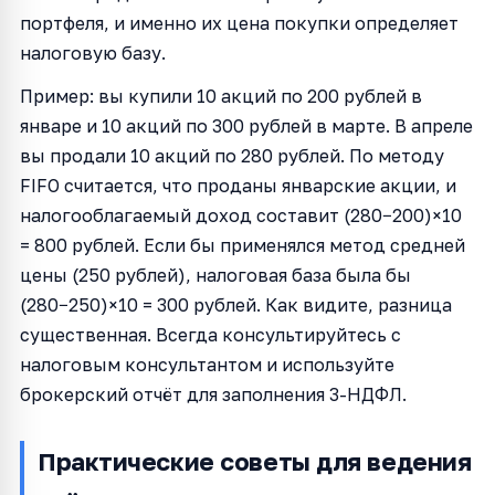
портфеля, и именно их цена покупки определяет
налоговую базу.
Пример: вы купили 10 акций по 200 рублей в
январе и 10 акций по 300 рублей в марте. В апреле
вы продали 10 акций по 280 рублей. По методу
FIFO считается, что проданы январские акции, и
налогооблагаемый доход составит (280−200)×10
= 800 рублей. Если бы применялся метод средней
цены (250 рублей), налоговая база была бы
(280−250)×10 = 300 рублей. Как видите, разница
существенная. Всегда консультируйтесь с
налоговым консультантом и используйте
брокерский отчёт для заполнения 3-НДФЛ.
Практические советы для ведения