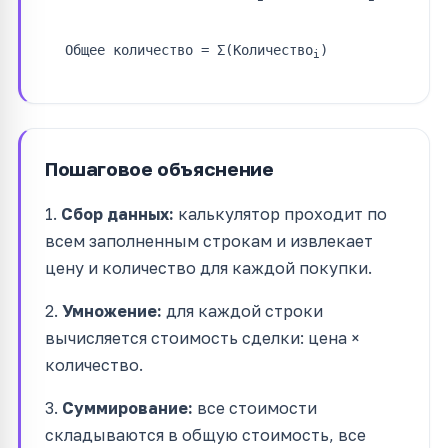
Общее количество = Σ(Количество
)
i
Пошаговое объяснение
1.
Сбор данных:
калькулятор проходит по
всем заполненным строкам и извлекает
цену и количество для каждой покупки.
2.
Умножение:
для каждой строки
вычисляется стоимость сделки: цена ×
количество.
3.
Суммирование:
все стоимости
складываются в общую стоимость, все