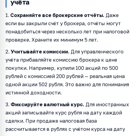
учёта
1.
Сохраняйте все брокерские отчёты.
Даже
если вы закрыли счёт у брокера, отчёты могут
понадобиться через несколько лет при налоговой
проверке. Храните их минимум 5 лет.
2.
Учитывайте комиссии.
Для управленческого
учёта прибавляйте комиссию брокера к цене
покупки. Например, купили 100 акций по 500
рублей с комиссией 200 рублей — реальная цена
одной акции 502 рубля. Это важно для понимания
истинной доходности.
3.
Фиксируйте валютный курс.
Для иностранных
акций записывайте курс рубля на дату каждой
сделки. При продаже налоговая база
рассчитывается в рублях с учётом курса на дату