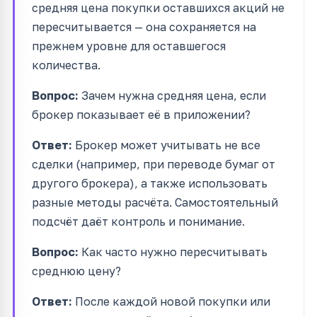
средняя цена покупки оставшихся акций не
пересчитывается — она сохраняется на
прежнем уровне для оставшегося
количества.
Вопрос:
Зачем нужна средняя цена, если
брокер показывает её в приложении?
Ответ:
Брокер может учитывать не все
сделки (например, при переводе бумаг от
другого брокера), а также использовать
разные методы расчёта. Самостоятельный
подсчёт даёт контроль и понимание.
Вопрос:
Как часто нужно пересчитывать
среднюю цену?
Ответ:
После каждой новой покупки или