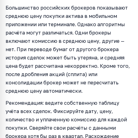
Большинство российских брокеров показывают
среднюю цену покупки актива в мобильном
приложении или терминале. Однако алгоритмы
расчёта могут различаться. Одни брокеры
включают комиссию в среднюю цену, другие —
нет. При переводе бумаг от другого брокера
история сделок может быть утеряна, и средняя
цена будет рассчитана некорректно. Кроме того,
после дробления акций (сплита) или
консолидации брокер может не пересчитать
среднюю цену автоматически.
Рекомендация: ведите собственную таблицу
учёта всех сделок. Фиксируйте дату, цену,
количество и уплаченную комиссию для каждой
покупки. Сверяйте свои расчёты с данными
брокера хотя бы раз в квартал. Расхождение