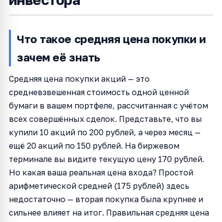
Что такое средняя цена покупки и
зачем её знать
Средняя цена покупки акций — это
средневзвешенная стоимость одной ценной
бумаги в вашем портфеле, рассчитанная с учётом
всех совершённых сделок. Представьте, что вы
купили 10 акций по 200 рублей, а через месяц —
ещё 20 акций по 150 рублей. На биржевом
терминале вы видите текущую цену 170 рублей.
Но какая ваша реальная цена входа? Простой
арифметической средней (175 рублей) здесь
недостаточно — вторая покупка была крупнее и
сильнее влияет на итог. Правильная средняя цена