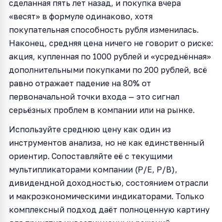
сделанная пять лет назад, и покупка вчера
«весят» в формуле одинаково, хотя
покупательная способность рубля изменилась.
Наконец, средняя цена ничего не говорит о риске:
акция, купленная по 1000 рублей и «усреднённая»
дополнительными покупками по 200 рублей, всё
равно отражает падение на 80% от
первоначальной точки входа — это сигнал
серьёзных проблем в компании или на рынке.
Используйте среднюю цену как один из
инструментов анализа, но не как единственный
ориентир. Сопоставляйте её с текущими
мультипликаторами компании (P/E, P/B),
дивидендной доходностью, состоянием отрасли
и макроэкономическими индикаторами. Только
комплексный подход даёт полноценную картину