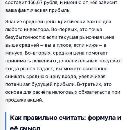
составит 166,67 рубля, и именно от неё зависит
ваша фактическая прибыль.
Знание средней цены критически важно для
любого инвестора. Во-первых, это точка
безубыточности: если текущая рыночная цена
выше средней — вы в плюсе, если ниже — в
минусе. Во-вторых, средняя цена помогает
принимать решения о дополнительных покупках:
когда рынок падает, вы можете осознанно
снижать среднюю цену входа, увеличивая
потенциал будущей прибыли. В-третьих, это
основа для расчёта налоговых обязательств при
продаже акций.
Как правильно считать: формула и
её смысл