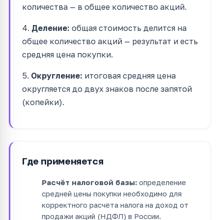
количества — в общее количество акций.
4.
Деление:
общая стоимость делится на
общее количество акций — результат и есть
средняя цена покупки.
5.
Округление:
итоговая средняя цена
округляется до двух знаков после запятой
(копейки).
Где применяется
Расчёт налоговой базы:
определение
средней цены покупки необходимо для
корректного расчёта налога на доход от
продажи акций (НДФЛ) в России.