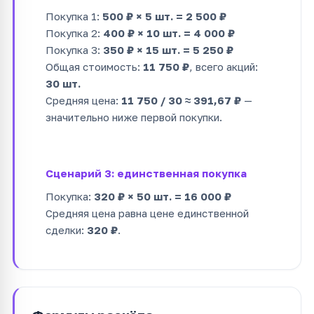
Покупка 1:
500 ₽ × 5 шт. = 2 500 ₽
Покупка 2:
400 ₽ × 10 шт. = 4 000 ₽
Покупка 3:
350 ₽ × 15 шт. = 5 250 ₽
Общая стоимость:
11 750 ₽
, всего акций:
30 шт.
Средняя цена:
11 750 / 30 ≈ 391,67 ₽
—
значительно ниже первой покупки.
Сценарий 3: единственная покупка
Покупка:
320 ₽ × 50 шт. = 16 000 ₽
Средняя цена равна цене единственной
сделки:
320 ₽
.