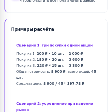
чтобы очистить все поля и начать заново.
Примеры расчёта
Сценарий 1: три покупки одной акции
Покупка 1:
200 ₽ × 10 шт. = 2 000 ₽
Покупка 2:
180 ₽ × 20 шт. = 3 600 ₽
Покупка 3:
220 ₽ × 15 шт. = 3 300 ₽
Общая стоимость:
8 900 ₽
, всего акций:
45
шт.
Средняя цена:
8 900 / 45 ≈ 197,78 ₽
Сценарий 2: усреднение при падении
рынка