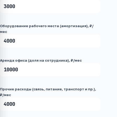
Оборудование рабочего места (амортизация), ₽/
мес
Аренда офиса (доля на сотрудника), ₽/мес
Прочие расходы (связь, питание, транспорт и пр.),
₽/мес