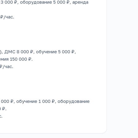
 3 000 ₽, оборудование 5 000 ₽, аренда
 ₽/час.
), ДМС 8 000 ₽, обучение 5 000 ₽,
емия 150 000 ₽.
₽/час.
 000 ₽, обучение 1 000 ₽, оборудование
 ₽.
с.