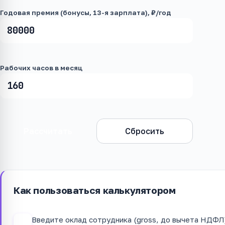
Годовая премия (бонусы, 13-я зарплата), ₽/год
Рабочих часов в месяц
Рассчитать
Сбросить
Как пользоваться калькулятором
Введите оклад сотрудника (gross, до вычета НДФЛ
1