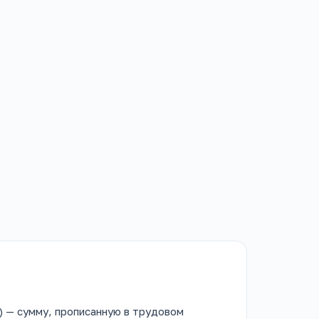
) — сумму, прописанную в трудовом