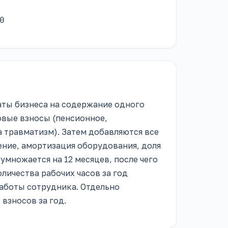
0
аты бизнеса на содержание одного
овые взносы (пенсионное,
 травматизм). Затем добавляются все
ние, амортизация оборудования, доля
умножается на 12 месяцев, после чего
личества рабочих часов за год
работы сотрудника. Отдельно
взносов за год.