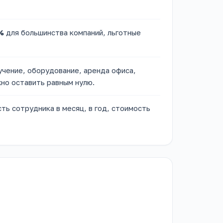
%
для большинства компаний, льготные
учение, оборудование, аренда офиса,
но оставить равным нулю.
ть сотрудника в месяц, в год, стоимость