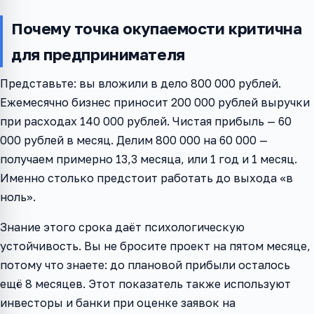
Почему точка окупаемости критична
для предпринимателя
Представьте: вы вложили в дело 800 000 рублей.
Ежемесячно бизнес приносит 200 000 рублей выручки
при расходах 140 000 рублей. Чистая прибыль — 60
000 рублей в месяц. Делим 800 000 на 60 000 —
получаем примерно 13,3 месяца, или 1 год и 1 месяц.
Именно столько предстоит работать до выхода «в
ноль».
Знание этого срока даёт психологическую
устойчивость. Вы не бросите проект на пятом месяце,
потому что знаете: до плановой прибыли осталось
ещё 8 месяцев. Этот показатель также используют
инвесторы и банки при оценке заявок на