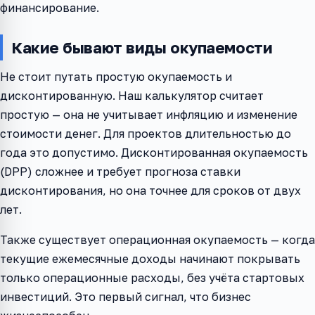
финансирование.
Какие бывают виды окупаемости
Не стоит путать простую окупаемость и
дисконтированную. Наш калькулятор считает
простую — она не учитывает инфляцию и изменение
стоимости денег. Для проектов длительностью до
года это допустимо. Дисконтированная окупаемость
(DPP) сложнее и требует прогноза ставки
дисконтирования, но она точнее для сроков от двух
лет.
Также существует операционная окупаемость — когда
текущие ежемесячные доходы начинают покрывать
только операционные расходы, без учёта стартовых
инвестиций. Это первый сигнал, что бизнес