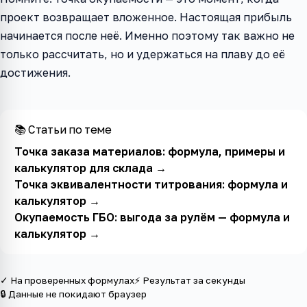
проект возвращает вложенное. Настоящая прибыль
начинается после неё. Именно поэтому так важно не
только рассчитать, но и удержаться на плаву до её
достижения.
📚 Статьи по теме
Точка заказа материалов: формула, примеры и
калькулятор для склада
→
Точка эквивалентности титрования: формула и
калькулятор
→
Окупаемость ГБО: выгода за рулём — формула и
калькулятор
→
✓ На проверенных формулах
⚡ Результат за секунды
🔒 Данные не покидают браузер