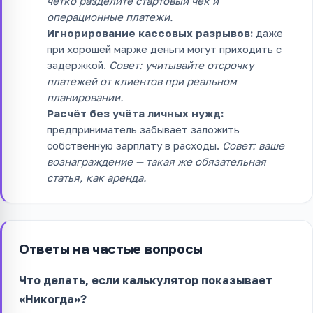
чётко разделите стартовый чек и
операционные платежи.
Игнорирование кассовых разрывов:
даже
при хорошей марже деньги могут приходить с
задержкой.
Совет: учитывайте отсрочку
платежей от клиентов при реальном
планировании.
Расчёт без учёта личных нужд:
предприниматель забывает заложить
собственную зарплату в расходы.
Совет: ваше
вознаграждение — такая же обязательная
статья, как аренда.
Ответы на частые вопросы
Что делать, если калькулятор показывает
«Никогда»?