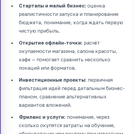
Стартапы и малый бизнес:
оценка
реалистичности запуска и планирование
бюджета, понимание, когда ждать первую
чистую прибыль.
Открытие офлайн-точки:
расчёт
окупаемости магазина, салона красоты,
кафе — помогает сравнить несколько
локаций или форматов.
Инвестиционные проекты:
первичная
фильтрация идей перед детальным бизнес-
планом, сравнение альтернативных
вариантов вложений.
Фриланс и услуги:
понимание, через
сколько окупятся затраты на обучение,
оборудование или рекламу при известном