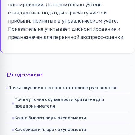
планировании. Дополнительно учтены
стандартные подходы к расчёту чистой
прибыли, принятые в управленческом учёте.
Показатель не учитывает дисконтирование и
предназначен для первичной экспресс-оценки.
СОДЕРЖАНИЕ
Точка окупаемости проекта: полное руководство
Почему точка окупаемости критична для
предпринимателя
Какие бывают виды окупаемости
Как сократить срок окупаемости