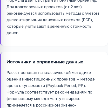
Формула даёт быстрый и понятный ориентир.
Для долгосрочных проектов (от 2 лет)
рекомендуется использовать методы с учётом
дисконтирования денежных потоков (DCF),
которые учитывают временную стоимость
денег.
Источники и справочные данные
Расчёт основан на классической методике
оценки инвестиционных проектов — методе
срока окупаемости (Payback Period, PP).
Формула соответствует рекомендациям по
финансовому менеджменту и широко
применяется в российском бизнес-