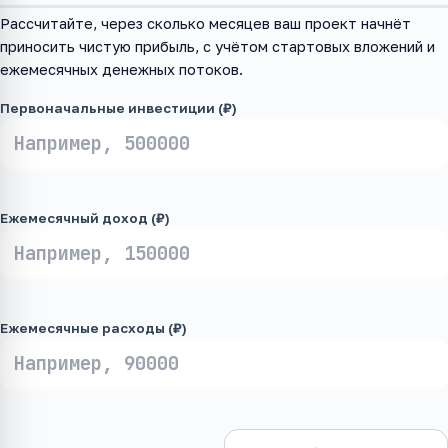
Рассчитайте, через сколько месяцев ваш проект начнёт
приносить чистую прибыль, с учётом стартовых вложений и
ежемесячных денежных потоков.
Первоначальные инвестиции (₽)
Ежемесячный доход (₽)
Ежемесячные расходы (₽)