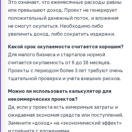
Это означает, что ежемесячные расходы равны
или превышают доход. Проект не генерирует
положительный денежный поток, и вложения
не смогут окупиться. Необходимо либо
увеличить доход, либо сократить издержки.
Какой срок окупаемости считается хорошим?
Для малого бизнеса и стартапов нормой
считается окупаемость от 6 до 18 месяцев.
Проекты с периодом более 3 лет требуют очень
тщательной проверки и учёта внешних рисков.
Можно ли использовать калькулятор для
некоммерческих проектов?
Да, если у проекта есть измеримые затраты и
ожидаемая экономия средств или поступлений.
Замените «доход» на «экономический эффект»
и сравните с вложениями.