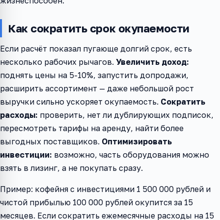
жизнеспособен.
Как сократить срок окупаемости
Если расчёт показал пугающе долгий срок, есть
несколько рабочих рычагов.
Увеличить доход:
поднять цены на 5-10%, запустить допродажи,
расширить ассортимент — даже небольшой рост
выручки сильно ускоряет окупаемость.
Сократить
расходы:
проверить, нет ли дублирующих подписок,
пересмотреть тарифы на аренду, найти более
выгодных поставщиков.
Оптимизировать
инвестиции:
возможно, часть оборудования можно
взять в лизинг, а не покупать сразу.
Пример: кофейня с инвестициями 1 500 000 рублей и
чистой прибылью 100 000 рублей окупится за 15
месяцев. Если сократить ежемесячные расходы на 15