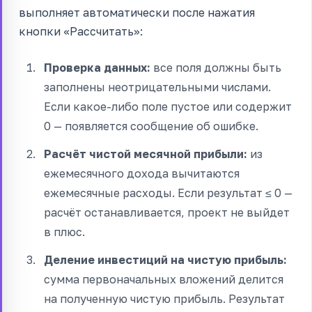
выполняет автоматически после нажатия
кнопки «Рассчитать»:
Проверка данных:
все поля должны быть
заполнены неотрицательными числами.
Если какое-либо поле пустое или содержит
0 — появляется сообщение об ошибке.
Расчёт чистой месячной прибыли:
из
ежемесячного дохода вычитаются
ежемесячные расходы. Если результат ≤ 0 —
расчёт останавливается, проект не выйдет
в плюс.
Деление инвестиций на чистую прибыль:
сумма первоначальных вложений делится
на полученную чистую прибыль. Результат