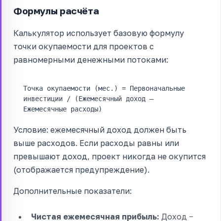
Формулы расчёта
Калькулятор использует базовую формулу
точки окупаемости для проектов с
равномерными денежными потоками:
Точка окупаемости (мес.) = Первоначальные
инвестиции / (Ежемесячный доход —
Ежемесячные расходы)
Условие: ежемесячный доход должен быть
выше расходов. Если расходы равны или
превышают доход, проект никогда не окупится
(отображается предупреждение).
Дополнительные показатели:
Чистая ежемесячная прибыль:
Доход −