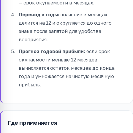
— срок окупаемости в месяцах.
Перевод в годы:
значение в месяцах
делится на 12 и округляется до одного
знака после запятой для удобства
восприятия.
Прогноз годовой прибыли:
если срок
окупаемости меньше 12 месяцев,
вычисляется остаток месяцев до конца
года и умножается на чистую месячную
прибыль.
Где применяется