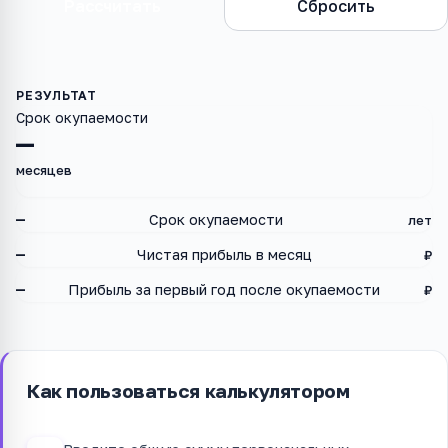
Рассчитать
Сбросить
Срок окупаемости
—
месяцев
—
Срок окупаемости
лет
—
Чистая прибыль в месяц
₽
—
Прибыль за первый год после окупаемости
₽
Как пользоваться калькулятором