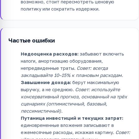
возможно, стоит пересмотреть ценовую
политику или сократить издержки.
Частые ошибки
Недооценка расходов:
забывают включить
налоги, амортизацию оборудования,
непредвиденные траты.
Совет: всегда
закладывайте 10–15% к плановым расходам.
Завышение дохода:
берут максимальную
выручку, а не среднюю.
Совет: используйте
консервативный прогноз, основанный на трёх
сценариях (оптимистичный, базовый,
пессимистичный).
Путаница инвестиций и текущих затрат:
единовременные вложения записывают в
ежемесячные расходы, искажая картину.
Совет: