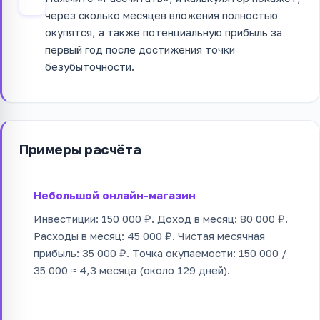
4
через сколько месяцев вложения полностью
окупятся, а также потенциальную прибыль за
первый год после достижения точки
безубыточности.
Примеры расчёта
Небольшой онлайн-магазин
Инвестиции: 150 000 ₽. Доход в месяц: 80 000 ₽.
Расходы в месяц: 45 000 ₽. Чистая месячная
прибыль: 35 000 ₽. Точка окупаемости: 150 000 /
35 000 ≈ 4,3 месяца (около 129 дней).