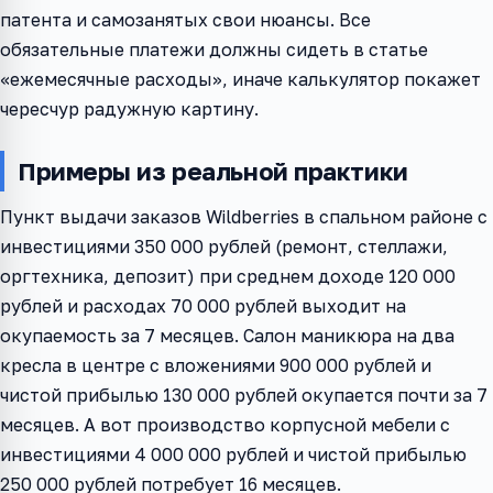
патента и самозанятых свои нюансы. Все
обязательные платежи должны сидеть в статье
«ежемесячные расходы», иначе калькулятор покажет
чересчур радужную картину.
Примеры из реальной практики
Пункт выдачи заказов Wildberries в спальном районе с
инвестициями 350 000 рублей (ремонт, стеллажи,
оргтехника, депозит) при среднем доходе 120 000
рублей и расходах 70 000 рублей выходит на
окупаемость за 7 месяцев. Салон маникюра на два
кресла в центре с вложениями 900 000 рублей и
чистой прибылью 130 000 рублей окупается почти за 7
месяцев. А вот производство корпусной мебели с
инвестициями 4 000 000 рублей и чистой прибылью
250 000 рублей потребует 16 месяцев.