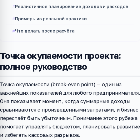
Реалистичное планирование доходов и расходов
Примеры из реальной практики
Что делать после расчёта
Точка окупаемости проекта:
полное руководство
Точка окупаемости (break-even point) — один из
важнейших показателей для любого предпринимателя.
Она показывает момент, когда суммарные доходы
сравниваются с произведёнными затратами, и бизнес
перестаёт быть убыточным. Понимание этого рубежа
помогает управлять бюджетом, планировать развитие
и избегать кассовых разрывов.