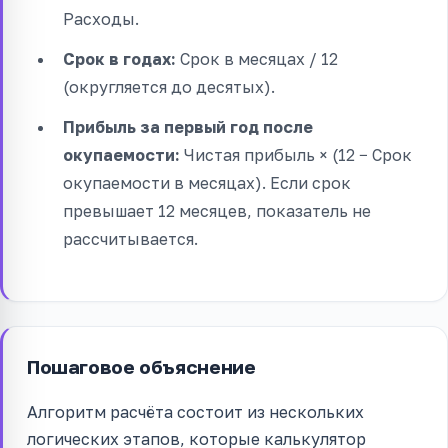
Расходы.
Срок в годах:
Срок в месяцах / 12
(округляется до десятых).
Прибыль за первый год после
окупаемости:
Чистая прибыль × (12 − Срок
окупаемости в месяцах). Если срок
превышает 12 месяцев, показатель не
рассчитывается.
Пошаговое объяснение
Алгоритм расчёта состоит из нескольких
логических этапов, которые калькулятор