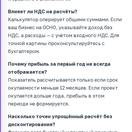
Влияет ли НДС на расчёты?
Калькулятор оперирует общими суммами. Если
ваш бизнес на ОСНО, указывайте доход без
НДС, а расходы — с учётом входного НДС. Для
точной картины проконсультируйтесь с
бухгалтером.
Почему прибыль за первый год не всегда
отображается?
Показатель рассчитывается только если срок
окупаемости меньше 12 месяцев. Если проект
окупается дольше года, прибыль в этом
периоде не формируется.
Насколько точен упрощённый расчёт без
дисконтирования?