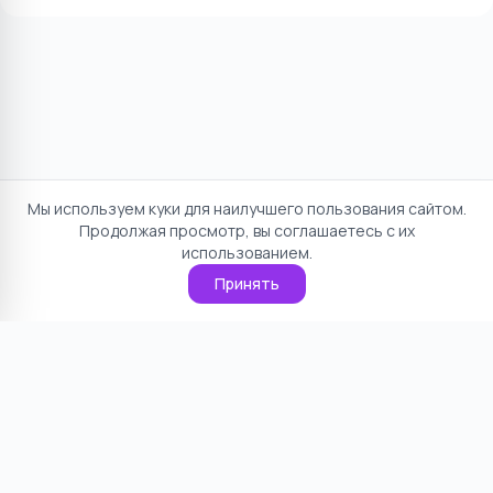
Мы используем куки для наилучшего пользования сайтом.
Продолжая просмотр, вы соглашаетесь с их
использованием.
Принять