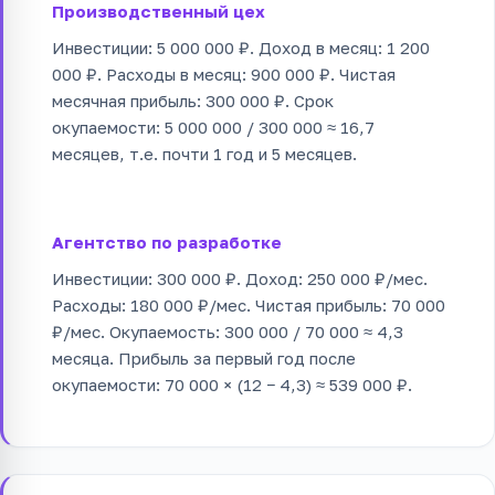
Производственный цех
Инвестиции: 5 000 000 ₽. Доход в месяц: 1 200
000 ₽. Расходы в месяц: 900 000 ₽. Чистая
месячная прибыль: 300 000 ₽. Срок
окупаемости: 5 000 000 / 300 000 ≈ 16,7
месяцев, т.е. почти 1 год и 5 месяцев.
Агентство по разработке
Инвестиции: 300 000 ₽. Доход: 250 000 ₽/мес.
Расходы: 180 000 ₽/мес. Чистая прибыль: 70 000
₽/мес. Окупаемость: 300 000 / 70 000 ≈ 4,3
месяца. Прибыль за первый год после
окупаемости: 70 000 × (12 − 4,3) ≈ 539 000 ₽.