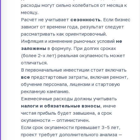
расходы могут сильно колебаться от месяца к
месяцу.
Расчёт не учитывает
сезонность
. Если бизнес
зависит от времени года, результат следует
рассматривать как ориентировочный.
Инфляция и изменение рыночных условий
не
заложены
в формулу. При долгих сроках
(более 2-х лет) реальная окупаемость может
отличаться.
В первоначальные инвестиции стоит включать
все
предстартовые затраты, включая ремонт,
обучение персонала, лицензии и стартовую
рекламную кампанию.
Ежемесячные расходы должны учитывать
налоги и обязательные взносы
, иначе
чистая прибыль будет завышена, а срок
окупаемости — оптимистичен.
Если срок окупаемости превышает 3–5 лет,
проект требует дополнительного анализа —