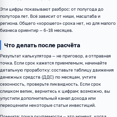
Эти цифры показывают разброс: от полугода до
полутора лет. Всё зависит от ниши, масштаба и
региона. Общего «хорошего» срока нет, но для малого
бизнеса ориентир — 6–18 месяцев.
Что делать после расчёта
Результат калькулятора — не приговор, а отправная
точка. Если срок кажется приемлемым, начинайте
детальную проработку: составьте таблицу движения
денежных средств (ДДС) по месяцам, учтите
сезонность, проверьте ликвидность. Если срок
слишком велик, вернитесь к цифрам: возможно, вы
упустили дополнительный канал дохода или
переоценили некоторые статьи инвестиций.
Помните: точка окупаемости — это момент, когда