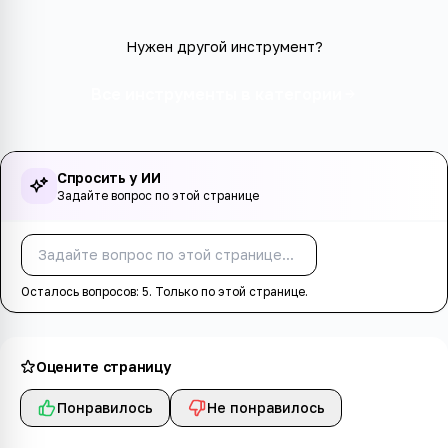
Нужен другой инструмент?
Все инструменты в категории
Спросить у ИИ
Задайте вопрос по этой странице
Спросить
Осталось вопросов:
5
. Только по этой странице.
Оцените страницу
Понравилось
Не понравилось