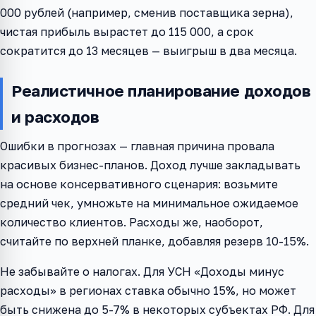
000 рублей (например, сменив поставщика зерна),
чистая прибыль вырастет до 115 000, а срок
сократится до 13 месяцев — выигрыш в два месяца.
Реалистичное планирование доходов
и расходов
Ошибки в прогнозах — главная причина провала
красивых бизнес-планов. Доход лучше закладывать
на основе консервативного сценария: возьмите
средний чек, умножьте на минимальное ожидаемое
количество клиентов. Расходы же, наоборот,
считайте по верхней планке, добавляя резерв 10-15%.
Не забывайте о налогах. Для УСН «Доходы минус
расходы» в регионах ставка обычно 15%, но может
быть снижена до 5-7% в некоторых субъектах РФ. Для