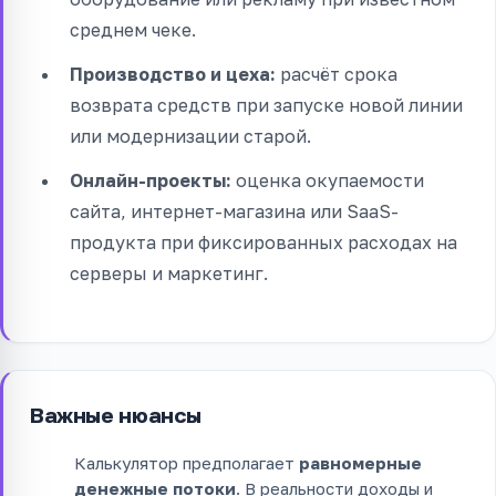
среднем чеке.
Производство и цеха:
расчёт срока
возврата средств при запуске новой линии
или модернизации старой.
Онлайн-проекты:
оценка окупаемости
сайта, интернет-магазина или SaaS-
продукта при фиксированных расходах на
серверы и маркетинг.
Важные нюансы
Калькулятор предполагает
равномерные
денежные потоки
. В реальности доходы и