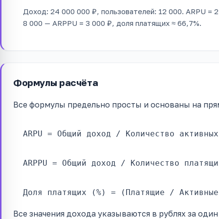
Доход: 24 000 000 ₽, пользователей: 12 000. ARPU = 2
8 000 — ARPPU = 3 000 ₽, доля платящих ≈ 66,7%.
Формулы расчёта
Все формулы предельно просты и основаны на пря
ARPU = Общий доход / Количество активных
ARPPU = Общий доход / Количество платящи
Доля платящих (%) = (Платящие / Активные
Все значения дохода указываются в рублях за оди