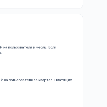
 ₽ на пользователя в месяц. Если
%.
0 ₽ на пользователя за квартал. Платящих