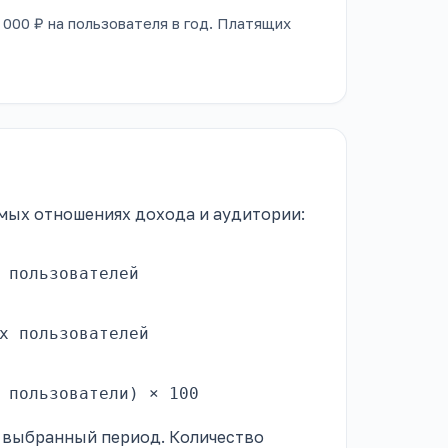
 000 ₽ на пользователя в год. Платящих
мых отношениях дохода и аудитории:
 пользователей
х пользователей
 пользователи) × 100
н выбранный период. Количество