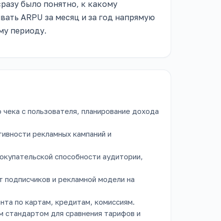
сразу было понятно, к какому
вать ARPU за месяц и за год напрямую
му периоду.
 чека с пользователя, планирование дохода
ивности рекламных кампаний и
окупательской способности аудитории,
 подписчиков и рекламной модели на
нта по картам, кредитам, комиссиям.
 стандартом для сравнения тарифов и