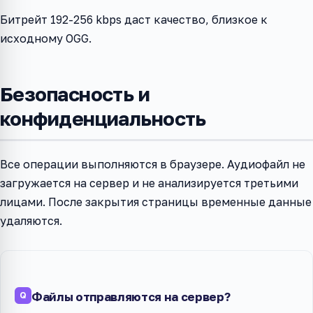
Битрейт 192-256 kbps даст качество, близкое к
исходному OGG.
Безопасность и
конфиденциальность
Все операции выполняются в браузере. Аудиофайл не
загружается на сервер и не анализируется третьими
лицами. После закрытия страницы временные данные
удаляются.
Файлы отправляются на сервер?