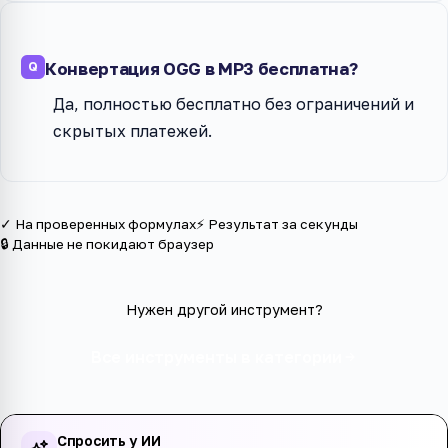
Конвертация OGG в MP3 бесплатна?
Да, полностью бесплатно без ограничений и
скрытых платежей.
✓ На проверенных формулах
⚡ Результат за секунды
🔒 Данные не покидают браузер
Нужен другой инструмент?
Все инструменты в категории
Спросить у ИИ