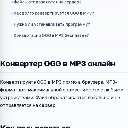
Файлы отправляются на сервер?
Как долго конвертируется OGG в MP3?
Нужно ли устанавливать программу?
Конвертация OGG в MP3 бесплатна?
Конвертер OGG в MP3 онлайн
Конвертируйте OGG в MP3 прямо в браузере. MP3-
формат для максимальной совместимости с любыми
устройствами. Файл обрабатывается локально и не
отправляется на сервер.
Как пользоваться