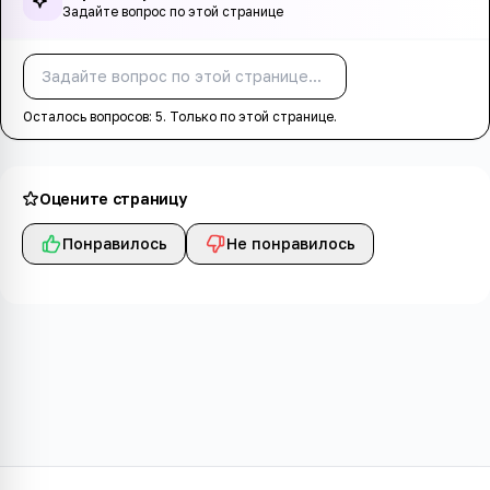
Задайте вопрос по этой странице
Спросить
Осталось вопросов:
5
. Только по этой странице.
Оцените страницу
Понравилось
Не понравилось