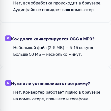
Нет, вся обработка происходит в браузере.
Аудиофайл не покидает ваш компьютер.
Как долго конвертируется OGG в MP3?
Небольшой файл (2-5 МБ) — 5-15 секунд.
Больше 50 МБ — несколько минут.
Нужно ли устанавливать программу?
Нет. Конвертер работает прямо в браузере
на компьютере, планшете и телефоне.