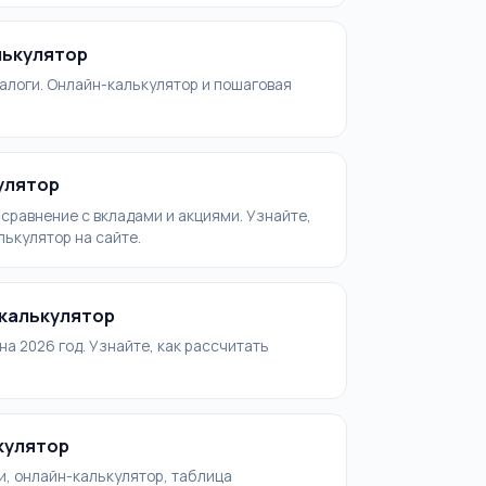
лькулятор
налоги. Онлайн-калькулятор и пошаговая
улятор
 сравнение с вкладами и акциями. Узнайте,
лькулятор на сайте.
 калькулятор
а 2026 год. Узнайте, как рассчитать
кулятор
и, онлайн-калькулятор, таблица