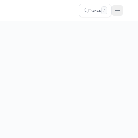
Поиск
/