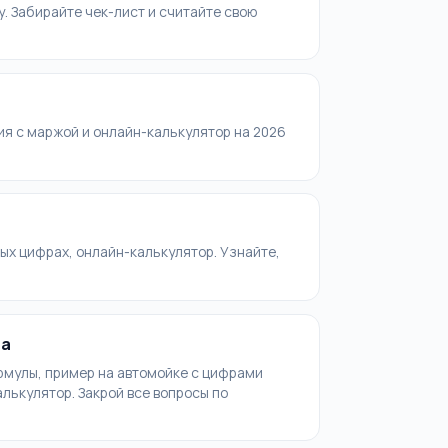
. Забирайте чек-лист и считайте свою
ия с маржой и онлайн-калькулятор на 2026
ых цифрах, онлайн-калькулятор. Узнайте,
та
рмулы, пример на автомойке с цифрами
лькулятор. Закрой все вопросы по