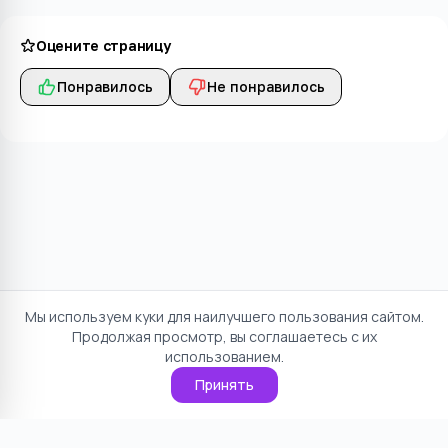
Оцените страницу
Понравилось
Не понравилось
Мы используем куки для наилучшего пользования сайтом.
Продолжая просмотр, вы соглашаетесь с их
использованием.
Принять