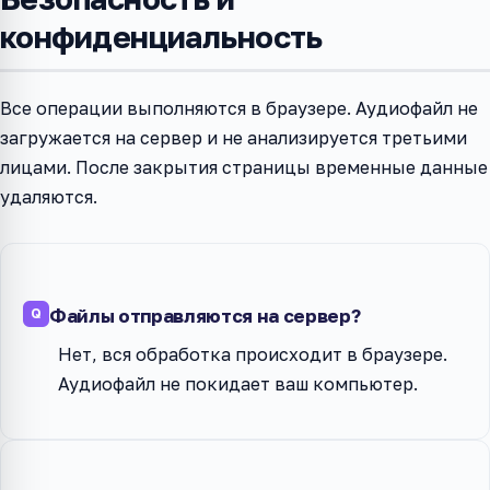
конфиденциальность
Все операции выполняются в браузере. Аудиофайл не
загружается на сервер и не анализируется третьими
лицами. После закрытия страницы временные данные
удаляются.
Файлы отправляются на сервер?
Нет, вся обработка происходит в браузере.
Аудиофайл не покидает ваш компьютер.