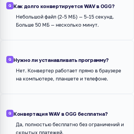
Как долго конвертируется WAV в OGG?
Небольшой файл (2-5 МБ) — 5-15 секунд.
Больше 50 МБ — несколько минут.
Нужно ли устанавливать программу?
Нет. Конвертер работает прямо в браузере
на компьютере, планшете и телефоне.
Конвертация WAV в OGG бесплатна?
Да, полностью бесплатно без ограничений и
скрытых платежей.