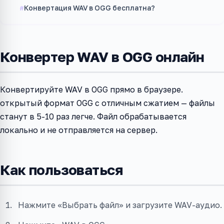
Конвертация WAV в OGG бесплатна?
Конвертер WAV в OGG онлайн
Конвертируйте WAV в OGG прямо в браузере.
открытый формат OGG с отличным сжатием — файлы
станут в 5-10 раз легче. Файл обрабатывается
локально и не отправляется на сервер.
Как пользоваться
Нажмите «Выбрать файл» и загрузите WAV-аудио.