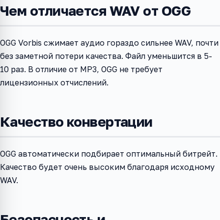
Чем отличается WAV от OGG
OGG Vorbis сжимает аудио гораздо сильнее WAV, почти
без заметной потери качества. Файл уменьшится в 5-
10 раз. В отличие от MP3, OGG не требует
лицензионных отчислений.
Качество конвертации
OGG автоматически подбирает оптимальный битрейт.
Качество будет очень высоким благодаря исходному
WAV.
Безопасность и