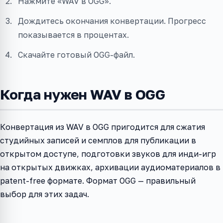
Нажмите «WAV в OGG».
Дождитесь окончания конвертации. Прогресс
показывается в процентах.
Скачайте готовый OGG-файл.
Когда нужен WAV в OGG
Конвертация из WAV в OGG пригодится для сжатия
студийных записей и семплов для публикации в
открытом доступе, подготовки звуков для инди-игр
на открытых движках, архивации аудиоматериалов в
patent-free формате. Формат OGG — правильный
выбор для этих задач.