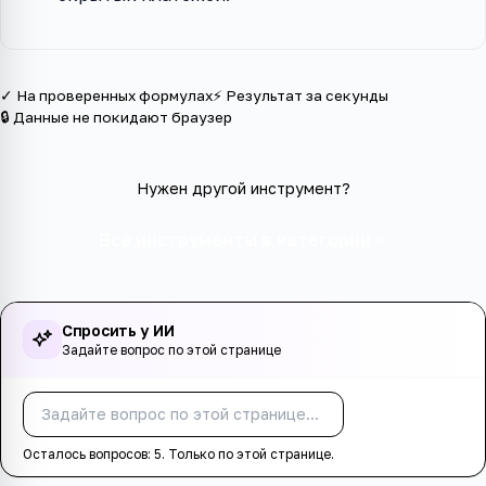
✓ На проверенных формулах
⚡ Результат за секунды
🔒 Данные не покидают браузер
Нужен другой инструмент?
Все инструменты в категории
Спросить у ИИ
Задайте вопрос по этой странице
Спросить
Осталось вопросов:
5
. Только по этой странице.