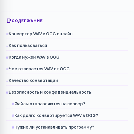
СОДЕРЖАНИЕ
Конвертер WAV в OGG онлайн
Как пользоваться
Когда нужен WAV в OGG
Чем отличается WAV от OGG
Качество конвертации
Безопасность и конфиденциальность
Файлы отправляются на сервер?
Как долго конвертируется WAV в OGG?
Нужно ли устанавливать программу?